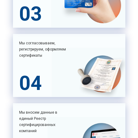
03
Мы согласовываем,
регистрируем, оформляем
сертификаты
04
Мы вносим данные в
единый Реестр
сертифицированных
компаний