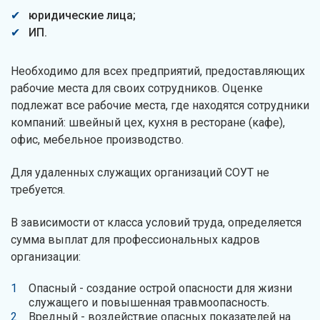
юридические лица;
ИП.
Необходимо для всех предприятий, предоставляющих
рабочие места для своих сотрудников. Оценке
подлежат все рабочие места, где находятся сотрудники
компаний: швейный цех, кухня в ресторане (кафе),
офис, мебельное производство.
Для удаленных служащих организаций СОУТ не
требуется.
В зависимости от класса условий труда, определяется
сумма выплат для профессиональных кадров
организации:
Опасный - создание острой опасности для жизни
служащего и повышенная травмоопасность.
Вредный - воздействие опасных показателей на