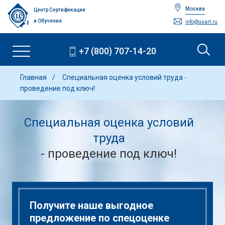
Москва
Центр Сертификации
и Обучения
info@usart.ru
+7 (800) 707-14-20
Главная
Специальная оценка условий труда -
проведение под ключ!
Специальная оценка условий
труда
- проведение под ключ!
Получите наше выгодное
предложение по спецоценке