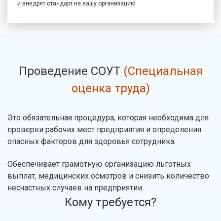
и внедрят стандарт на вашу организацию
Проведение СОУТ
(Специальная
оценка труда)
Это обязательная процедура, которая необходима для
проверки рабочих мест предприятия и определения
опасных факторов для здоровья сотрудника.
Обеспечивает грамотную организацию льготных
выплат, медицинских осмотров и снизить количество
несчастных случаев на предприятии.
Кому требуется?