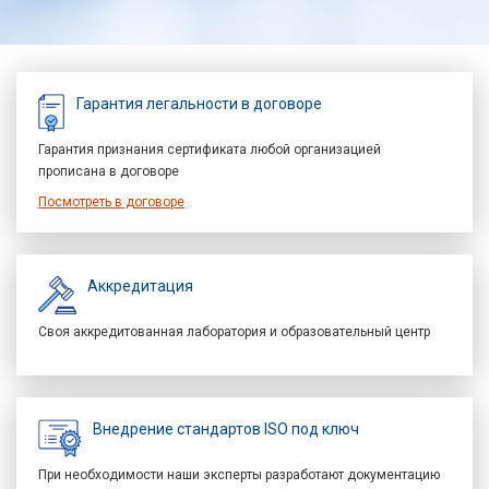
Гарантия легальности в договоре
Гарантия признания сертификата любой организацией
прописана в договоре
Посмотреть в договоре
Аккредитация
Своя аккредитованная лаборатория и образовательный центр
Внедрение стандартов ISO под ключ
При необходимости наши эксперты разработают документацию