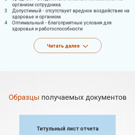
организм сотрудника.
Допустимый - отсутствует вредное воздействие на
здоровье и организм.
Оптимальный - благоприятные условия для
здоровья и работоспособности
Читать далее
Образцы
получаемых документов
Титульный лист отчета