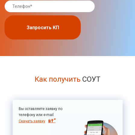
Запросить КП
Как получить
СОУТ
Вы оставляете заявку по
телефону или e-mail
Скачать заявку