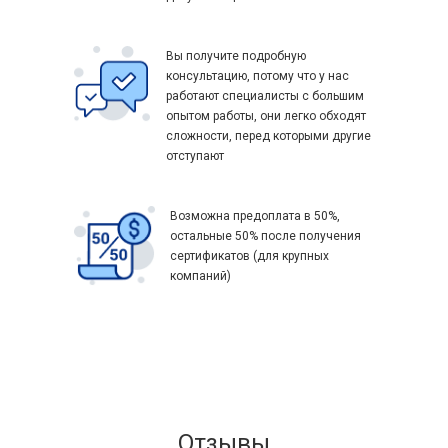
Вы получите подробную
консультацию, потому что у нас
работают специалисты с большим
опытом работы, они легко обходят
сложности, перед которыми другие
отступают
Возможна предоплата в 50%,
остальные 50% после получения
сертификатов (для крупных
компаний)
Отзывы