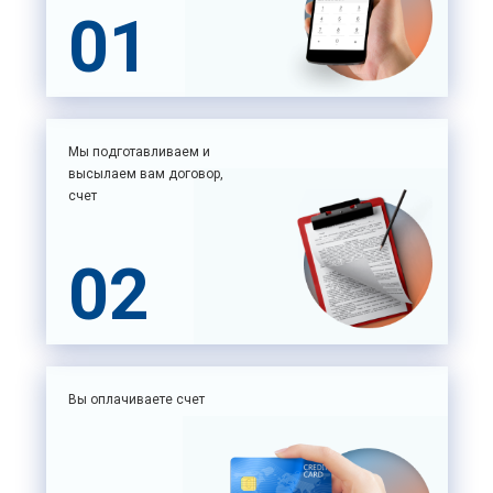
01
Мы подготавливаем и
высылаем вам договор,
счет
02
Вы оплачиваете счет