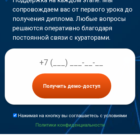
Поддержка на каждом этапе. Мы
сопровождаем вас от первого урока до
получения диплома. Любые вопросы
решаются оперативно благодаря
постоянной связи с кураторами.
Получить демо-доступ
Нажимая на кнопку вы соглашаетесь с условиями
Политики конфиденциальности