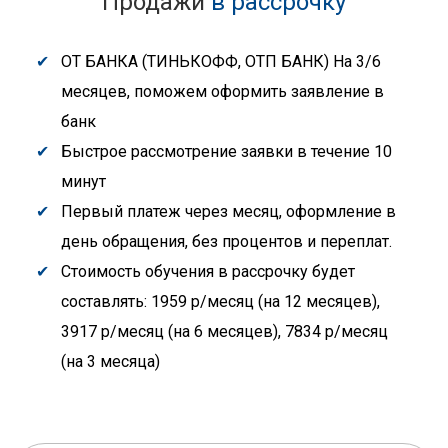
Продажи
в рассрочку
ОТ БАНКА (ТИНЬКОФФ, ОТП БАНК) На 3/6
месяцев, поможем оформить заявление в
банк
Быстрое рассмотрение заявки в течение 10
минут
Первый платеж через месяц, оформление в
день обращения, без процентов и переплат.
Стоимость обучения в рассрочку будет
составлять: 1959 р/месяц (на 12 месяцев),
3917 р/месяц (на 6 месяцев), 7834 р/месяц
(на 3 месяца)