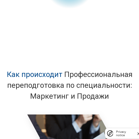
Адрес для получения
документов
Как происходит
Профессиональная
переподготовка по специальности:
Маркетинг и Продажи
Privacy
notice