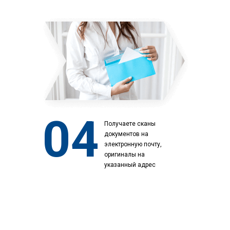
04
Получаете сканы
документов на
электронную почту,
оригиналы на
указанный адрес