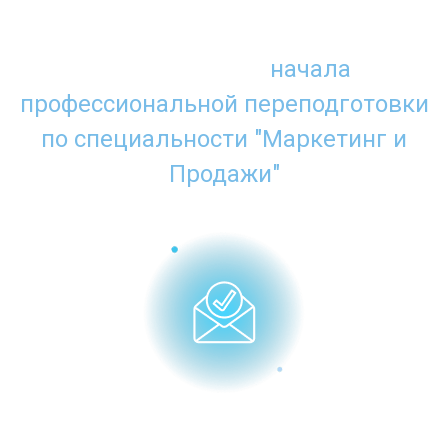
Что нужно для
начала
профессиональной переподготовки
по специальности "Маркетинг и
Продажи"
Заполнить заявку