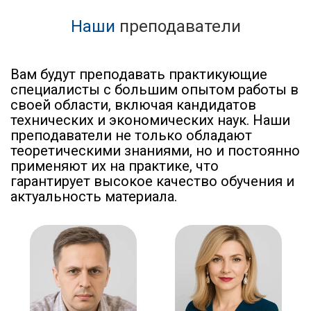
Наши
преподаватели
Вам будут преподавать практикующие
специалисты с большим опытом работы в
своей области, включая кандидатов
технических и экономических наук. Наши
преподаватели не только обладают
теоретическими знаниями, но и постоянно
применяют их на практике, что
гарантирует высокое качество обучения и
актуальность материала.