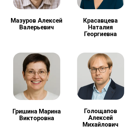
Мазуров Алексей
Красавцева
Валерьевич
Наталия
Георгиевна
Голощапов
Гришина Марина
Алексей
Викторовна
Михайлович