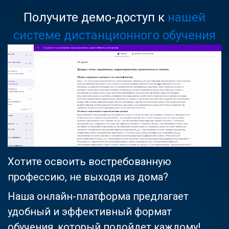
Получите демо-доступ к
нашей
системе дистанционного обучения
Хотите освоить востребованную
профессию, не выходя из дома?
Наша онлайн-платформа предлагает
удобный и эффективный формат
обучения, который подойдет каждому!