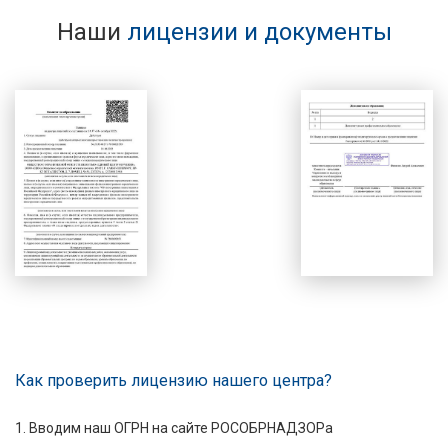
Наши
лицензии и документы
Как проверить лицензию нашего центра?
1. Вводим наш ОГРН на сайте РОСОБРНАДЗОРа