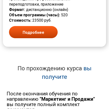
переподготовки, приложение
Формат:
дистанционно (онлайн)
Объем программы (часы):
520
Стоимость:
23500 руб.
Подробнее
По прохождению курса
вы
получите
После окончания обучения по
направлению
"Маркетинг и Продажи"
вы получите полный комплект