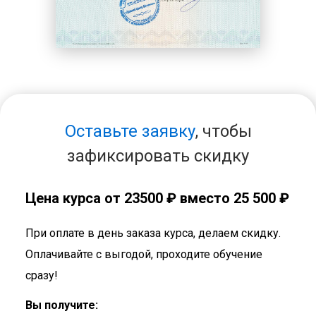
Оставьте заявку
, чтобы
зафиксировать скидку
Цена курса от
23500 ₽
вместо 25 500 ₽
При оплате в день заказа курса, делаем скидку.
Оплачивайте с выгодой, проходите обучение
сразу!
Вы получите: