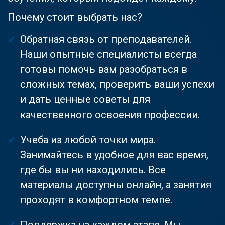
Почему стоит выбрать нас?
Обратная связь от преподавателей.
Наши опытные специалисты всегда
готовы помочь вам разобраться в
сложных темах, проверить ваши успехи
и дать ценные советы для
качественного освоения профессии.
Учеба из любой точки мира.
Занимайтесь в удобное для вас время,
где бы вы ни находились. Все
материалы доступны онлайн, а занятия
проходят в комфортном темпе.