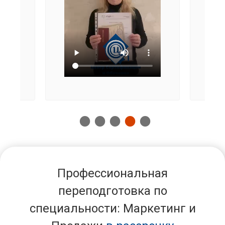
Профессиональная
переподготовка по
специальности: Маркетинг и