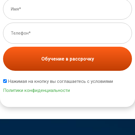
Обучение в рассрочку
Нажимая на кнопку вы соглашаетесь с условиями
Политики конфиденциальности