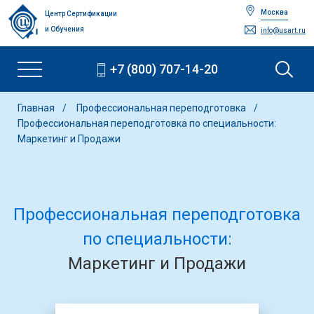
Москва
Центр Сертификации
и Обучения
info@usart.ru
+7 (800) 707-14-20
Главная
Профессиональная переподготовка
Профессиональная переподготовка по специальности:
Маркетинг и Продажи
Профессиональная переподготовка
по специальности:
Маркетинг и Продажи