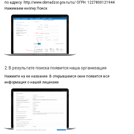
по адресу:
http://www.obrnadzor.gov.ru/ru/ ОГРН: 1227800121944
Нажимаем кнопку Поиск
2. В результате поиска появится наша организация
Нажмите на ее название.
В открывшемся окне
появится вся
информация
о нашей лицензии