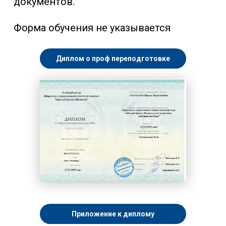
документов.
Форма обучения не указывается
Диплом о проф переподготовке
Приложение к диплому