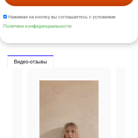
Нажимая на кнопку вы соглашаетесь с условиями
Политики конфиденциальности
Видео-отзывы