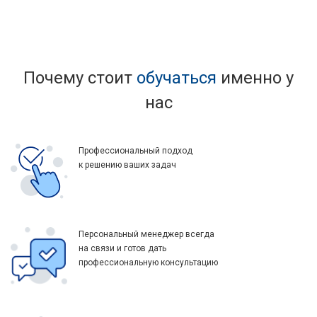
Почему стоит
обучаться
именно у
нас
Профессиональный подход
к решению ваших задач
Персональный менеджер всегда
на связи и готов дать
профессиональную консультацию