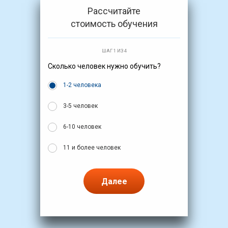
Рассчитайте
стоимость обучения
ШАГ 1 ИЗ 4
Сколько человек нужно обучить?
1-2 человека
3-5 человек
6-10 человек
11 и более человек
Далее