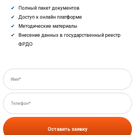
Полный пакет документов
Доступ к онлайн платформе
Методические материалы
Внесение данных в государственный реестр
ФРДО
Оставить заявку