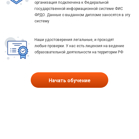
организация подключена к Федеральной
государственной информационной системе ФИС
ФРДО. Данные о выданном дипломе заносятся в эту
систему
Наши удостоверения легальные, и проходят
любые проверки. У нас есть лицензия на ведение
образовательной деятельности на территории РФ
Начать обучение