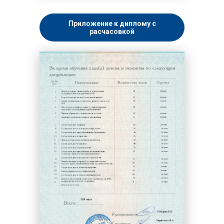
Приложение к диплому с
расчасовкой