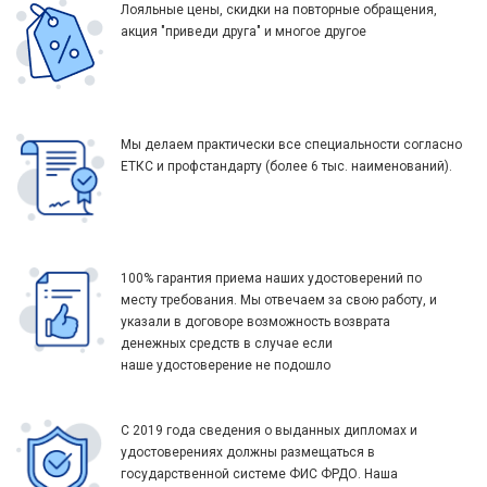
Лояльные цены, скидки на повторные обращения,
акция "приведи друга" и многое другое
Мы делаем практически все специальности согласно
ЕТКС и профстандарту (более 6 тыс. наименований).
100% гарантия приема наших удостоверений по
месту требования. Мы отвечаем за свою работу, и
указали в договоре возможность возврата
денежных средств в случае если
наше удостоверение не подошло
С 2019 года сведения о выданных дипломах и
удостоверениях должны размещаться в
государственной системе ФИС ФРДО. Наша