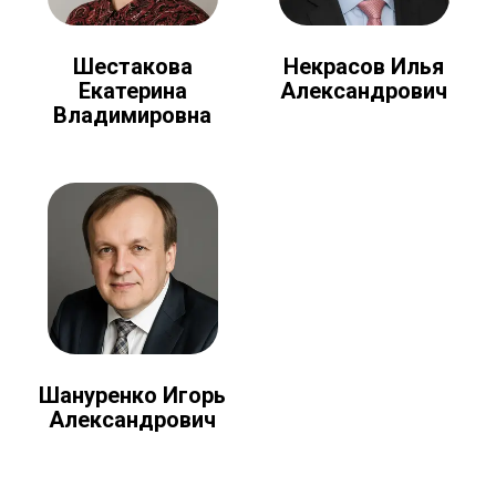
Шестакова
Некрасов Илья
Екатерина
Александрович
Владимировна
Шануренко Игорь
Александрович