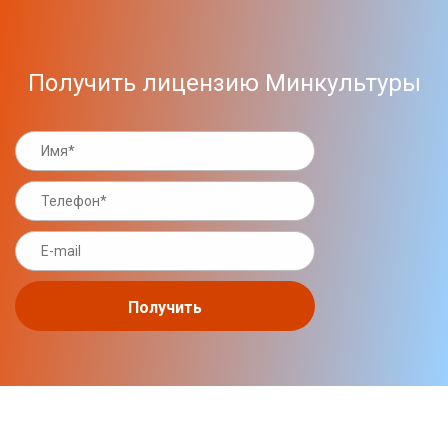
Получить лицензию Минкультуры
Получить