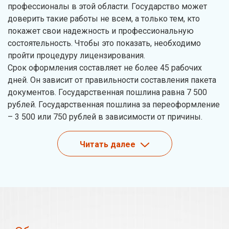
профессионалы в этой области. Государство может
доверить такие работы не всем, а только тем, кто
покажет свои надежность и профессиональную
состоятельность. Чтобы это показать, необходимо
пройти процедуру лицензирования.
Срок оформления составляет не более 45 рабочих
дней. Он зависит от правильности составления пакета
документов. Государственная пошлина равна 7 500
рублей. Государственная пошлина за переоформление
– 3 500 или 750 рублей в зависимости от причины.
Читать далее