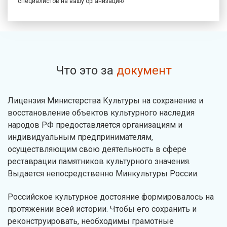
специалистов на вашу организацию
Что это за
документ
Лицензия Министерства Культуры на сохранение и
восстановление объектов культурного наследия
народов РФ предоставляется организациям и
индивидуальным предпринимателям,
осуществляющим свою деятельность в сфере
реставрации памятников культурного значения.
Выдается непосредственно Минкультуры России.
Российское культурное достояние формировалось на
протяжении всей истории. Чтобы его сохранить и
реконструировать, необходимы грамотные