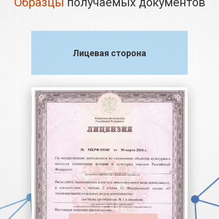
Образцы
получаемых документов
Лицевая сторона