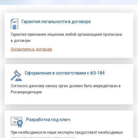
Гарантия легальности в договоре
Гарантия признания лицензии любой организацией прописана
в договоре
Посмотреть в договоре
Оформление в соответствиии с ФЗ-184
Согласно данному закону орган должен быть аккредитован в
Росаккредитации
Разработка под ключ
При необходимости наши эксперты предоставят необходимых