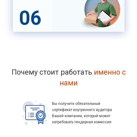
06
Почему стоит работать
именно с
нами
Вы получите обязательный
сертификат внутреннего аудитора
Вашей компании, который может
затребовать тендерная комиссия