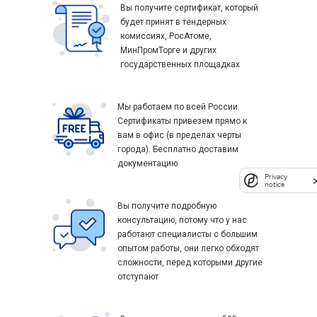
Вы получите сертификат, который
будет принят в тендерных
комиссиях, РосАтоме,
МинПромТорге и других
государственных площадках
Мы работаем по всей России.
Сертификаты привезем прямо к
вам в офис (в пределах черты
города). Бесплатно доставим
документацию
Privacy
notice
Вы получите подробную
консультацию, потому что у нас
работают специалисты с большим
опытом работы, они легко обходят
сложности, перед которыми другие
отступают