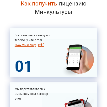
Как получить
лицензию
Минкультуры
Вы оставляете заявку по
телефону или e-mail
Скачать заявку
01
Мы подготавливаем и
высылаем вам договор,
счет