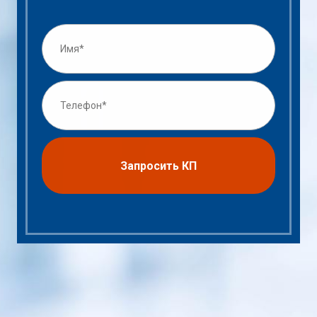
Запросить КП