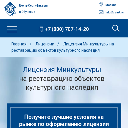
Москва
Центр Сертификации
и Обучения
info@usart.ru
+7 (800) 707-14-20
Главная
Лицензии
Лицензия Минкультуры на
реставрацию объектов культурного наследия
Лицензия Минкультуры
на реставрацию объектов
культурного наследия
Получите лучшие условия на
рынке по оформлению лицензии