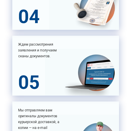
04
Ждем рассмотрения
заявления и получаем
сканы документов.
05
Мы отправляем вам
оригиналы документов
курьерской доставкой, а
копии — на e-mail