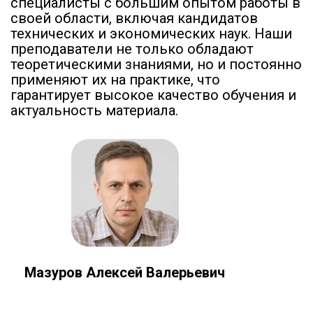
специалисты с большим опытом работы в
своей области, включая кандидатов
технических и экономических наук. Наши
преподаватели не только обладают
теоретическими знаниями, но и постоянно
применяют их на практике, что
гарантирует высокое качество обучения и
актуальность материала.
Мазуров Алексей Валерьевич