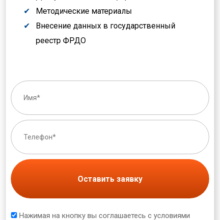
Методические материалы
Внесение данных в государственный
реестр ФРДО
Оставить заявку
Нажимая на кнопку вы соглашаетесь с условиями