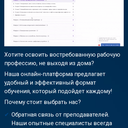
Хотите освоить востребованную рабочую
профессию, не выходя из дома?
Наша онлайн-платформа предлагает
удобный и эффективный формат
обучения, который подойдет каждому!
Почему стоит выбрать нас?
Обратная связь от преподавателей.
Наши опытные специалисты всегда