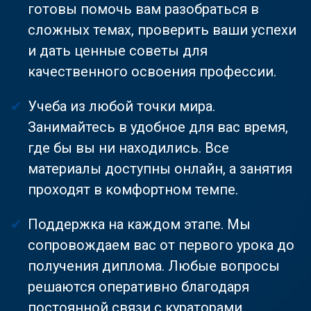
готовы помочь вам разобраться в
сложных темах, проверить ваши успехи
и дать ценные советы для
качественного освоения профессии.
Учеба из любой точки мира.
Занимайтесь в удобное для вас время,
где бы вы ни находились. Все
материалы доступны онлайн, а занятия
проходят в комфортном темпе.
Поддержка на каждом этапе. Мы
сопровождаем вас от первого урока до
получения диплома. Любые вопросы
решаются оперативно благодаря
постоянной связи с кураторами.