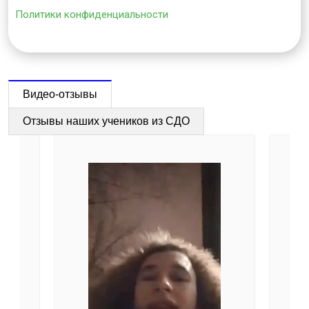
Политики конфиденциальности
Видео-отзывы
Отзывы наших учеников из СДО