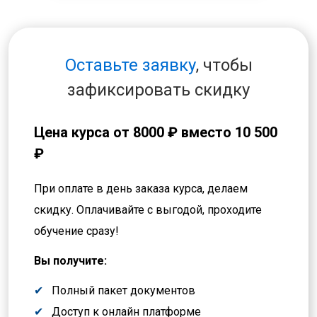
Оставьте заявку
, чтобы
зафиксировать скидку
Цена курса от
8000 ₽
вместо 10 500
₽
При оплате в день заказа курса, делаем
скидку. Оплачивайте с выгодой, проходите
обучение сразу!
Вы получите:
Полный пакет документов
Доступ к онлайн платформе