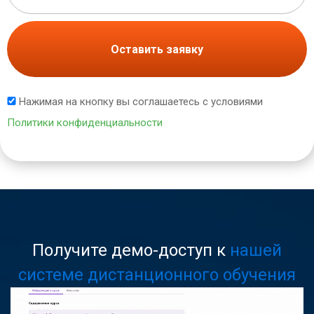
Оставить заявку
Нажимая на кнопку вы соглашаетесь с условиями
Политики конфиденциальности
Получите демо-доступ к
нашей
системе дистанционного обучения