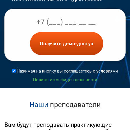
Получить демо-доступ
Нажимая на кнопку вы соглашаетесь с условиями
Политики конфиденциальности
Наши
преподаватели
Вам будут преподавать практикующие