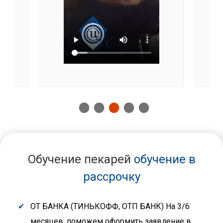
Обучение пекарей
обучение в
рассрочку
ОТ БАНКА (ТИНЬКОФФ, ОТП БАНК) На 3/6
месяцев, поможем оформить заявление в