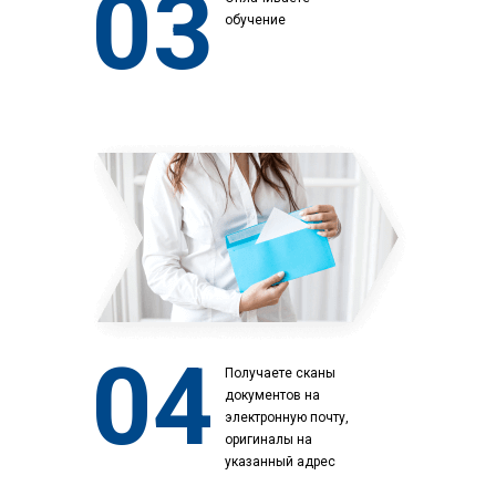
03
обучение
04
Получаете сканы
документов на
электронную почту,
оригиналы на
указанный адрес