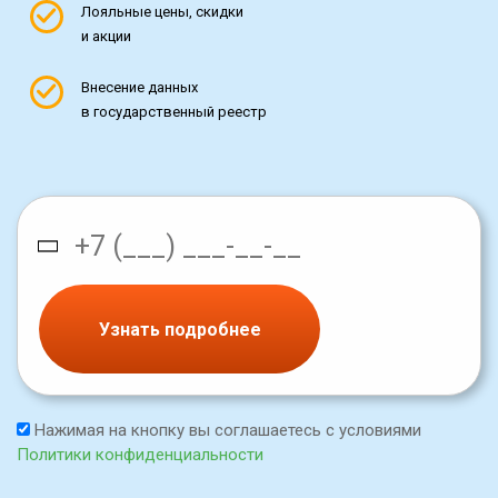
Лояльные цены, скидки
и акции
Внесение данных
в государственный реестр
Узнать подробнее
Нажимая на кнопку вы соглашаетесь с условиями
Политики конфиденциальности