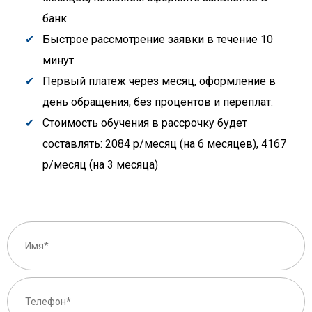
банк
Быстрое рассмотрение заявки в течение 10
минут
Первый платеж через месяц, оформление в
день обращения, без процентов и переплат.
Стоимость обучения в рассрочку будет
составлять: 2084 р/месяц (на 6 месяцев), 4167
р/месяц (на 3 месяца)