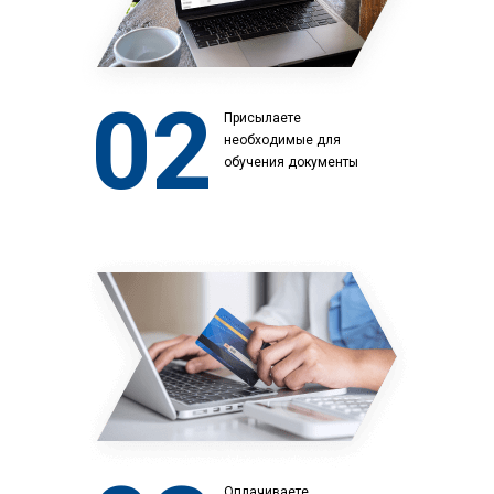
02
Присылаете
необходимые для
обучения документы
Оплачиваете