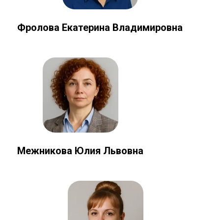
Фролова Екатерина Владимировна
Межникова Юлия Львовна