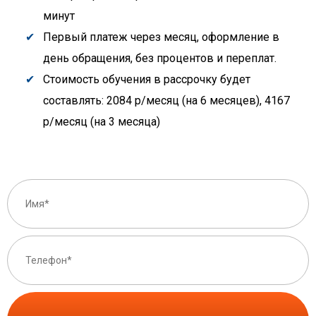
минут
Первый платеж через месяц, оформление в
день обращения, без процентов и переплат.
Стоимость обучения в рассрочку будет
составлять: 2084 р/месяц (на 6 месяцев), 4167
р/месяц (на 3 месяца)