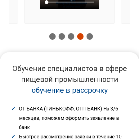
Обучение специалистов в сфере
пищевой промышленности
обучение в рассрочку
ОТ БАНКА (ТИНЬКОФФ, ОТП БАНК) На 3/6
месяцев, поможем оформить заявление в
банк
Быстрое рассмотрение заявки в течение 10