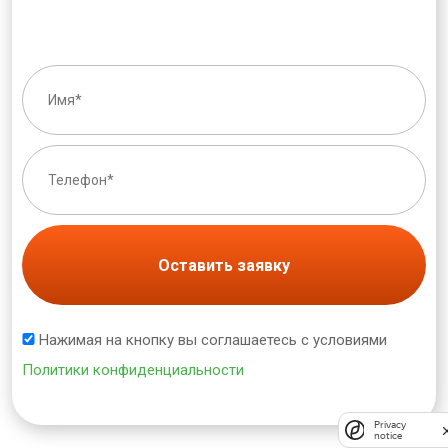
Оставить заявку
Нажимая на кнопку вы соглашаетесь с условиями
Политики конфиденциальности
Privacy
notice