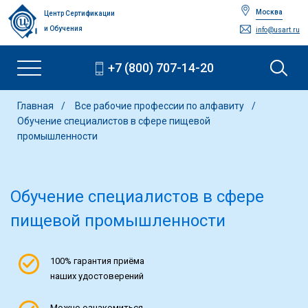
Москва
Центр Сертификации
и Обучения
info@usart.ru
+7 (800) 707-14-20
Главная
Все рабочие профессии по алфавиту
Обучение специалистов в сфере пищевой
промышленности
Обучение специалистов в сфере
пищевой промышленности
100% гарантия приёма
наших удостоверений
Можно ознакомиться