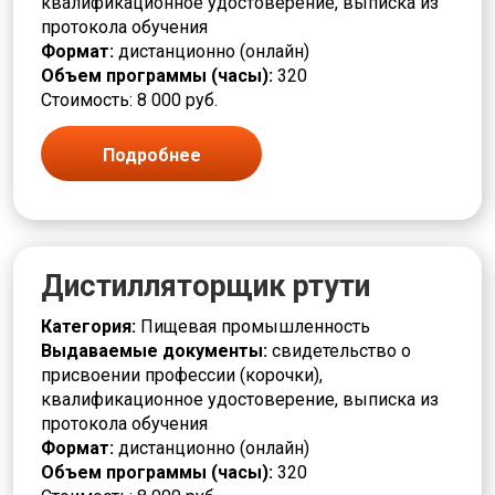
квалификационное удостоверение, выписка из
протокола обучения
Формат:
дистанционно (онлайн)
Объем программы (часы):
320
Стоимость: 8 000 руб.
Подробнее
Дистилляторщик ртути
Категория:
Пищевая промышленность
Выдаваемые документы:
свидетельство о
присвоении профессии (корочки),
квалификационное удостоверение, выписка из
протокола обучения
Формат:
дистанционно (онлайн)
Объем программы (часы):
320