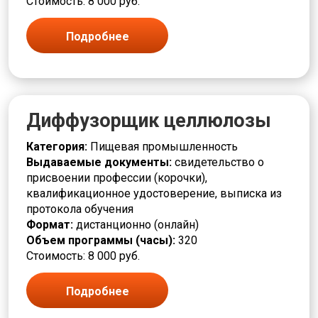
Стоимость: 8 000 руб.
Подробнее
Диффузорщик целлюлозы
Категория:
Пищевая промышленность
Выдаваемые документы:
свидетельство о
присвоении профессии (корочки),
квалификационное удостоверение, выписка из
протокола обучения
Формат:
дистанционно (онлайн)
Объем программы (часы):
320
Стоимость: 8 000 руб.
Подробнее