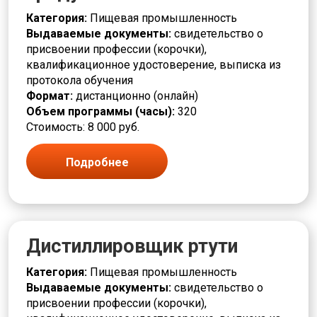
Категория:
Пищевая промышленность
Выдаваемые документы:
свидетельство о
присвоении профессии (корочки),
квалификационное удостоверение, выписка из
протокола обучения
Формат:
дистанционно (онлайн)
Объем программы (часы):
320
Стоимость: 8 000 руб.
Подробнее
Дистиллировщик ртути
Категория:
Пищевая промышленность
Выдаваемые документы:
свидетельство о
присвоении профессии (корочки),