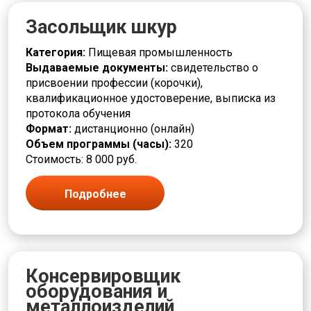
Засольщик шкур
Категория:
Пищевая промышленность
Выдаваемые документы:
свидетельство о
присвоении профессии (корочки),
квалификационное удостоверение, выписка из
протокола обучения
Формат:
дистанционно (онлайн)
Объем программы (часы):
320
Стоимость: 8 000 руб.
Подробнее
Консервировщик
оборудования и
металлоизделий