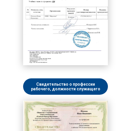
Свидетельство о профессии
рабочего, должности служащего