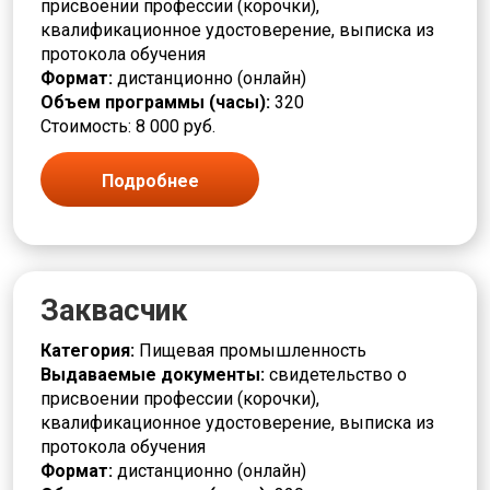
присвоении профессии (корочки),
квалификационное удостоверение, выписка из
протокола обучения
Формат:
дистанционно (онлайн)
Объем программы (часы):
320
Стоимость: 8 000 руб.
Подробнее
Заквасчик
Категория:
Пищевая промышленность
Выдаваемые документы:
свидетельство о
присвоении профессии (корочки),
квалификационное удостоверение, выписка из
протокола обучения
Формат:
дистанционно (онлайн)