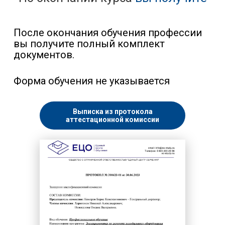
После окончания обучения профессии
вы получите полный комплект
документов.
Форма обучения не указывается
Выписка из протокола
аттестационной комиссии