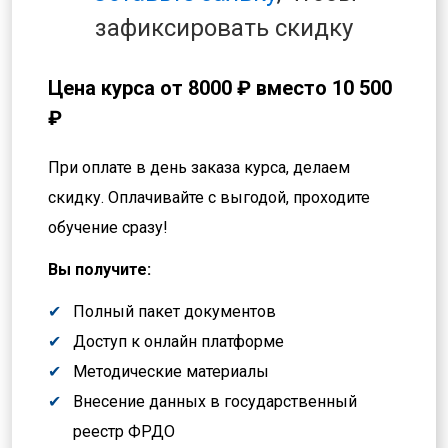
зафиксировать скидку
Цена курса от
8000 ₽
вместо 10 500
₽
При оплате в день заказа курса, делаем
скидку. Оплачивайте с выгодой, проходите
обучение сразу!
Вы получите:
Полный пакет документов
Доступ к онлайн платформе
Методические материалы
Внесение данных в государственный
реестр ФРДО