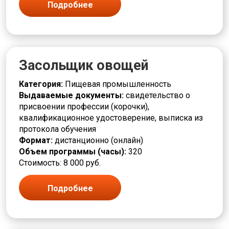
Подробнее
Засольщик овощей
Категория:
Пищевая промышленность
Выдаваемые документы:
свидетельство о
присвоении профессии (корочки),
квалификационное удостоверение, выписка из
протокола обучения
Формат:
дистанционно (онлайн)
Объем программы (часы):
320
Стоимость: 8 000 руб.
Подробнее