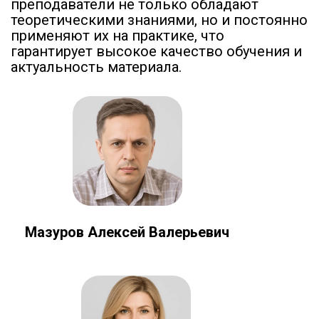
преподаватели не только обладают
теоретическими знаниями, но и постоянно
применяют их на практике, что
гарантирует высокое качество обучения и
актуальность материала.
Мазуров Алексей Валерьевич