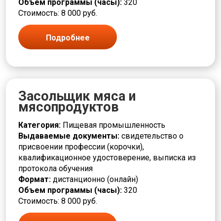
Объем программы (часы):
320
Стоимость: 8 000 руб.
Подробнее
Засольщик мяса и
мясопродуктов
Категория:
Пищевая промышленность
Выдаваемые документы:
свидетельство о
присвоении профессии (корочки),
квалификационное удостоверение, выписка из
протокола обучения
Формат:
дистанционно (онлайн)
Объем программы (часы):
320
Стоимость: 8 000 руб.