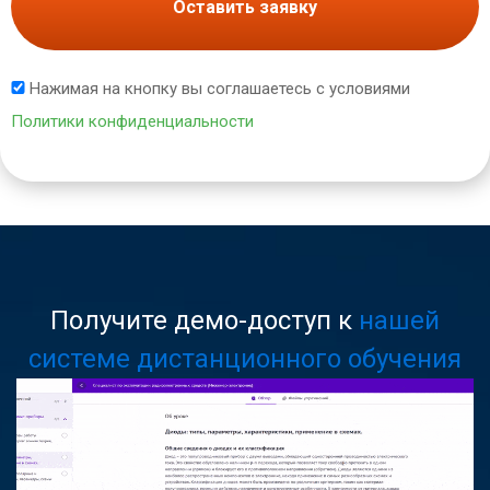
Оставить заявку
Нажимая на кнопку вы соглашаетесь с условиями
Политики конфиденциальности
Получите демо-доступ к
нашей
системе дистанционного обучения