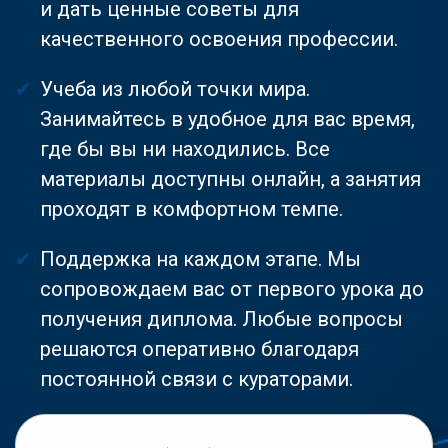
и дать ценные советы для
качественного освоения профессии.
Учеба из любой точки мира.
Занимайтесь в удобное для вас время,
где бы вы ни находились. Все
материалы доступны онлайн, а занятия
проходят в комфортном темпе.
Поддержка на каждом этапе. Мы
сопровождаем вас от первого урока до
получения диплома. Любые вопросы
решаются оперативно благодаря
постоянной связи с кураторами.