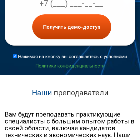
Получить демо-доступ
Нажимая на кнопку вы соглашаетесь с условиями
Политики конфиденциальности
Наши
преподаватели
Вам будут преподавать практикующие
специалисты с большим опытом работы в
своей области, включая кандидатов
технических и экономических наук. Наши