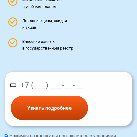
с учебным планом
Лояльные цены, скидки
и акции
Внесение данных
в государственный реестр
Узнать подробнее
Нажимая на кнопку вы соглашаетесь с условиями