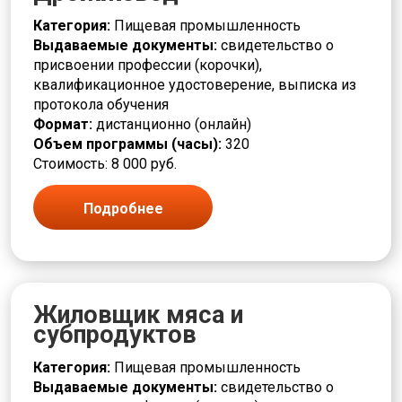
Категория:
Пищевая промышленность
Выдаваемые документы:
свидетельство о
присвоении профессии (корочки),
квалификационное удостоверение, выписка из
протокола обучения
Формат:
дистанционно (онлайн)
Объем программы (часы):
320
Стоимость: 8 000 руб.
Подробнее
Жиловщик мяса и
субпродуктов
Категория:
Пищевая промышленность
Выдаваемые документы:
свидетельство о