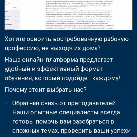
Хотите освоить востребованную рабочую
профессию, не выходя из дома?
Наша онлайн-платформа предлагает
удобный и эффективный формат
обучения, который подойдет каждому!
Почему стоит выбрать нас?
Обратная связь от преподавателей.
Наши опытные специалисты всегда
готовы помочь вам разобраться в
сложных темах, проверить ваши успехи