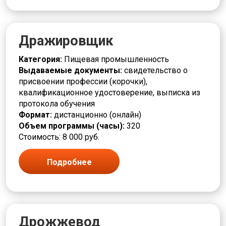
Дражировщик
Категория:
Пищевая промышленность
Выдаваемые документы:
свидетельство о
присвоении профессии (корочки),
квалификационное удостоверение, выписка из
протокола обучения
Формат:
дистанционно (онлайн)
Объем программы (часы):
320
Стоимость: 8 000 руб.
Подробнее
Дрожжевод