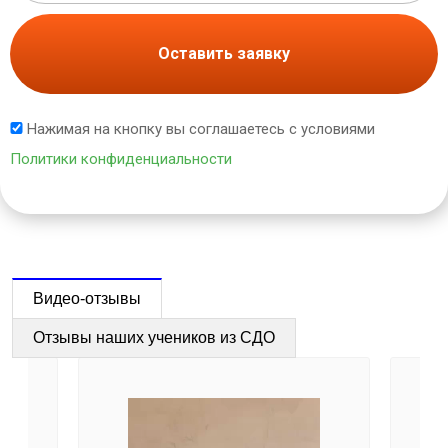
Оставить заявку
Нажимая на кнопку вы соглашаетесь с условиями
Политики конфиденциальности
Видео-отзывы
Отзывы наших учеников из СДО