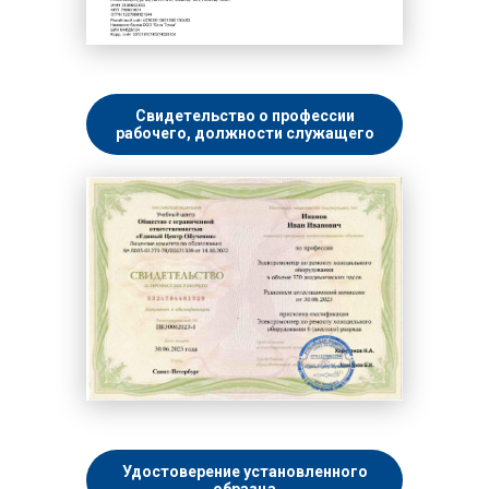
Свидетельство о профессии
рабочего, должности служащего
Удостоверение установленного