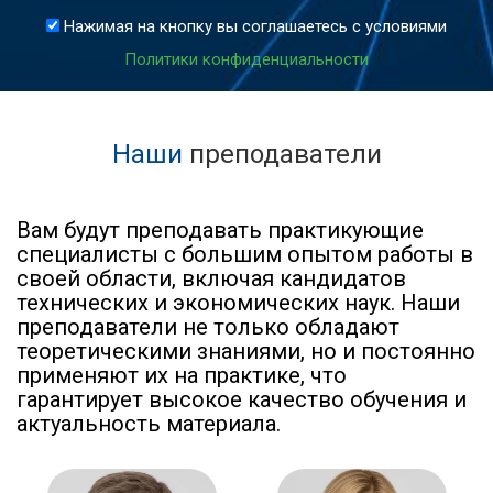
Нажимая на кнопку вы соглашаетесь с условиями
Политики конфиденциальности
Наши
преподаватели
Вам будут преподавать практикующие
специалисты с большим опытом работы в
своей области, включая кандидатов
технических и экономических наук. Наши
преподаватели не только обладают
теоретическими знаниями, но и постоянно
применяют их на практике, что
гарантирует высокое качество обучения и
актуальность материала.