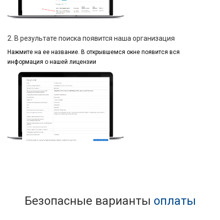
2. В результате поиска появится наша организация
Нажмите на ее название.
В открывшемся окне
появится вся
информация
о нашей лицензии
Безопасные варианты
оплаты