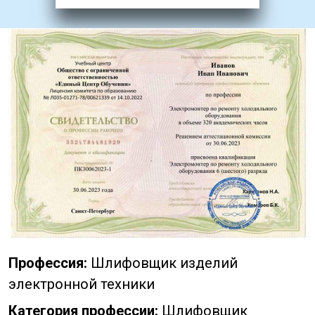
Профессия:
Шлифовщик изделий
электронной техники
Категория профессии:
Шлифовщик