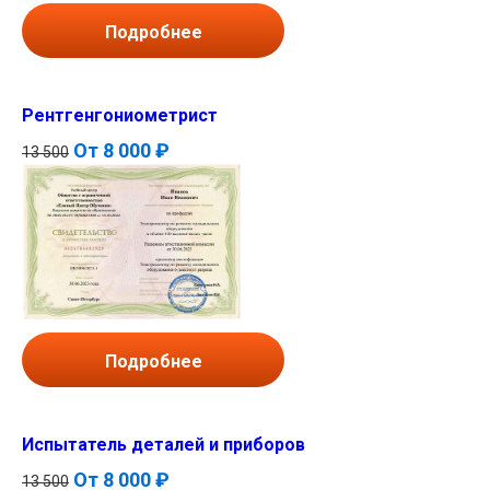
Подробнее
Рентгенгониометрист
От
8 000 ₽
13 500
Подробнее
Испытатель деталей и приборов
От
8 000 ₽
13 500