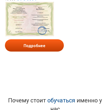
Подробнее
Почему стоит
обучаться
именно у
нас