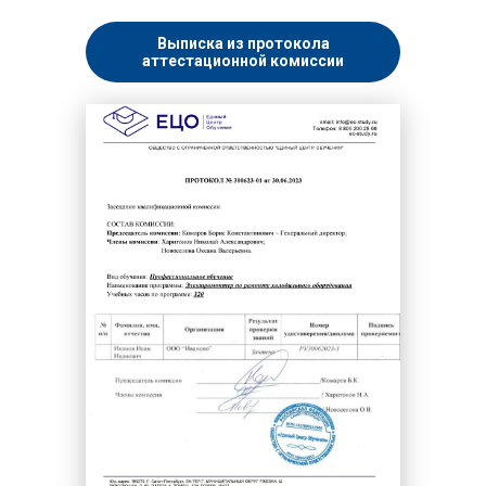
Выписка из протокола
аттестационной комиссии