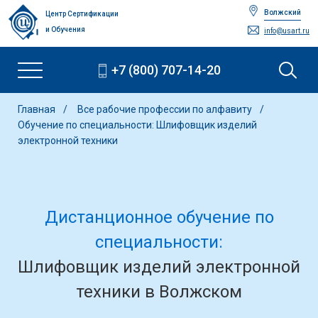
Волжский
Центр Сертификации
и Обучения
info@usart.ru
+7 (800) 707-14-20
Главная
Все рабочие профессии по алфавиту
Обучение по специальности: Шлифовщик изделий
электронной техники
Дистанционное обучение по
специальности:
Шлифовщик изделий электронной
техники в Волжском