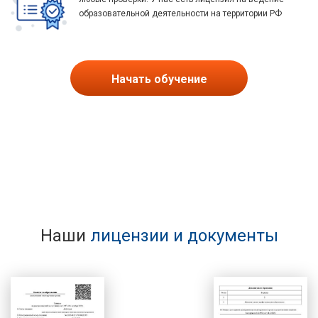
образовательной деятельности на территории РФ
Начать обучение
Наши
лицензии и документы