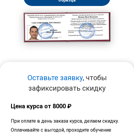
образца
Оставьте заявку
, чтобы
зафиксировать скидку
Цена курса от 8000 ₽
При оплате в день заказа курса, делаем скидку.
Оплачивайте с выгодой, проходите обучение