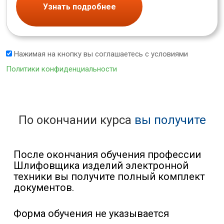
Узнать подробнее
Нажимая на кнопку вы соглашаетесь с условиями
Политики конфиденциальности
По окончании курса
вы получите
После окончания обучения профессии
Шлифовщика изделий электронной
техники вы получите полный комплект
документов.
Форма обучения не указывается