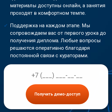
материалы доступны онлайн, а занятия
проходят в комфортном темпе.
Поддержка на каждом этапе. Мы
сопровождаем вас от первого урока до
получения диплома. Любые вопросы
решаются оперативно благодаря
постоянной связи с кураторами.
Получить демо-доступ