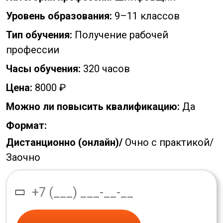
Уровень образования:
9–11 классов
Тип обучения:
Получение рабочей
профессии
Часы обучения:
320 часов
Цена:
8000 ₽
Можно ли повысить квалификацию:
Да
Формат:
Дистанционно (онлайн)/
Очно с практикой/
Заочно