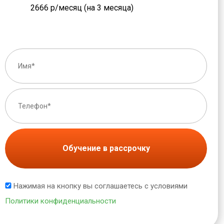
2666 р/месяц (на 3 месяца)
Обучение в рассрочку
Нажимая на кнопку вы соглашаетесь с условиями
Политики конфиденциальности