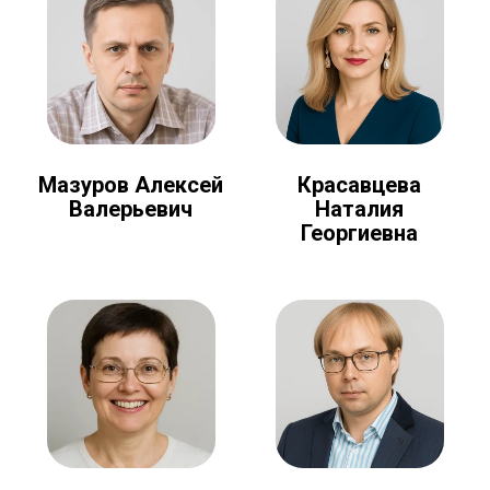
Мазуров Алексей
Красавцева
Валерьевич
Наталия
Георгиевна