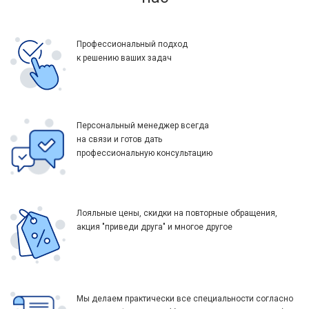
Профессиональный подход
к решению ваших задач
Персональный менеджер всегда
на связи и готов дать
профессиональную консультацию
Лояльные цены, скидки на повторные обращения,
акция "приведи друга" и многое другое
Мы делаем практически все специальности согласно