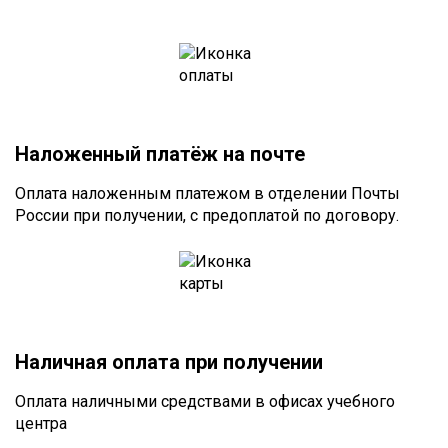
Наложенный платёж на почте
Оплата наложенным платежом в отделении Почты
России при получении, с предоплатой по договору.
Наличная оплата при получении
Оплата наличными средствами в офисах учебного
центра