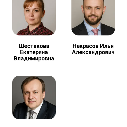
Шестакова
Некрасов Илья
Екатерина
Александрович
Владимировна