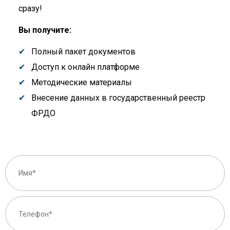
сразу!
Вы получите:
Полный пакет документов
Доступ к онлайн платформе
Методические материалы
Внесение данных в государственный реестр
ФРДО