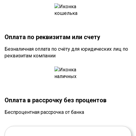
Оплата по реквизитам или счету
Безналичная оплата по счёту для юридических лиц по
реквизитам компании
Оплата в рассрочку без процентов
Беспроцентная рассрочка от банка