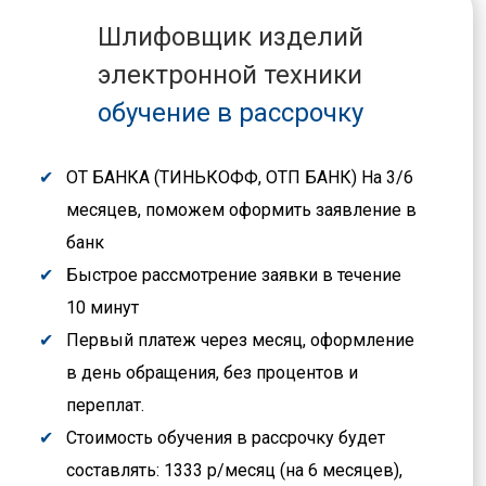
Шлифовщик изделий
электронной техники
обучение в рассрочку
ОТ БАНКА (ТИНЬКОФФ, ОТП БАНК) На 3/6
месяцев, поможем оформить заявление в
банк
Быстрое рассмотрение заявки в течение
10 минут
Первый платеж через месяц, оформление
в день обращения, без процентов и
переплат.
Стоимость обучения в рассрочку будет
составлять: 1333 р/месяц (на 6 месяцев),