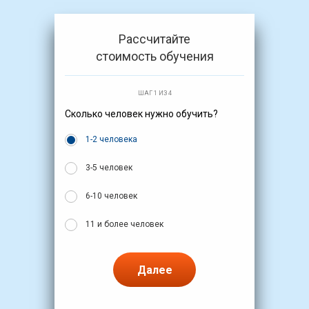
Рассчитайте
стоимость обучения
ШАГ 1 ИЗ 4
Сколько человек нужно обучить?
1-2 человека
3-5 человек
6-10 человек
11 и более человек
Далее