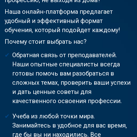
Наша онлайн-платформа предлагает
удобный и эффективный формат
обучения, который подойдет каждому!
Почему стоит выбрать нас?
Обратная связь от преподавателей.
Наши опытные специалисты всегда
готовы помочь вам разобраться в
сложных темах, проверить ваши успехи
и дать ценные советы для
качественного освоения профессии.
Учеба из любой точки мира.
Занимайтесь в удобное для вас время,
где бы вы ни находились. Все