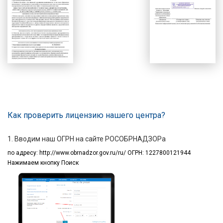
Как проверить лицензию нашего центра?
1. Вводим наш ОГРН на сайте РОСОБРНАДЗОРа
по адресу:
http://www.obrnadzor.gov.ru/ru/ ОГРН: 1227800121944
Нажимаем кнопку Поиск