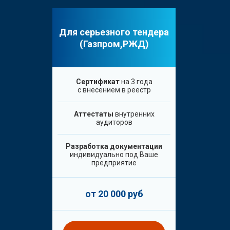
Для серьезного тендера
(Газпром,РЖД)
Сертификат
на 3 года
с внесением в реестр
Аттестаты
внутренних
аудиторов
Разработка документации
индивидуально под Ваше
предприятие
от 20 000 руб