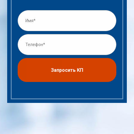
Запросить КП