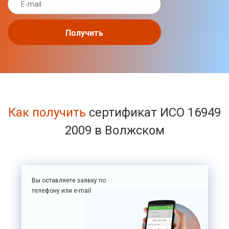
Получить
Как получить
сертификат ИСО 16949
2009 в Волжском
Вы оставляете заявку по
телефону или e-mail