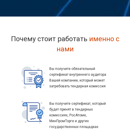
Почему стоит работать
именно с
нами
Вы получите обязательный
сертификат внутреннего аудитора
Вашей компании, который может
затребовать тендерная комиссия
Вы получите сертификат, который
будет принят в тендерных
комиссиях, РосАтоме,
МинПромТорге и других
государственных площадках