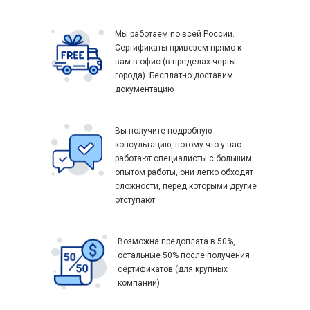
Мы работаем по всей России.
Сертификаты привезем прямо к
вам в офис (в пределах черты
города). Бесплатно доставим
документацию
Вы получите подробную
консультацию, потому что у нас
работают специалисты с большим
опытом работы, они легко обходят
сложности, перед которыми другие
отступают
Возможна предоплата в 50%,
остальные 50% после получения
сертификатов (для крупных
компаний)