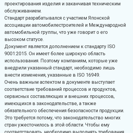
проектирования изделия и заканчивая техническим
обслуживанием.
Стандарт разрабатывался с участием Японской
ассоциации автомобилестроителей и Международной
автомобильной группы, что уже говорит о его
высоком статусе.
Документ является дополнением к стандарту ISO
9001:2015. Он имеет более широкую область
использования. Поэтому компаниям, которые уже
внедрили указанный стандарт, необходимо лишь
внести изменения, указанные в ISO 16949.
Очень важным аспектом в документе выступает
соответствие требований процессов и продуктов,
сервисных составляющих и внешних процессов,
имеющихся в законодательстве, а также
обязательного обеспечения безопасности продукции.
Это требуется потому, что законодательство многих
стран ужесточилось в этой области. Чтобы ему
соответствовать, необходимо выполнять требования