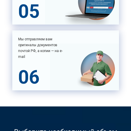
05
Мы отправляем вам
оригиналы документов
почтой РФ, а копии — на e-
mail
06