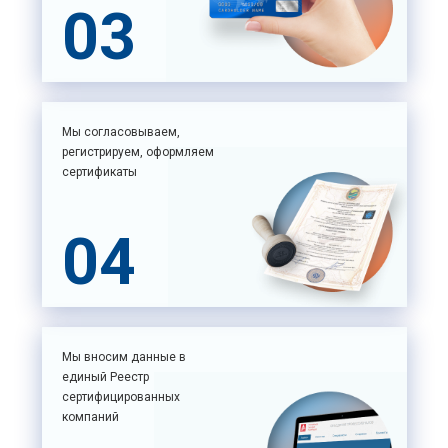
03
Мы согласовываем,
регистрируем, оформляем
сертификаты
04
Мы вносим данные в
единый Реестр
сертифицированных
компаний