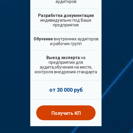
аудиторов
Разработка документации
индивидуально под Ваше
предприятие
Обучение
внутренних аудиторов
и рабочих групп
Выезд эксперта
на
предприятия для
аудита,обучения на месте,
контроля внедрения стандарта
от 30 000 руб
Получить КП