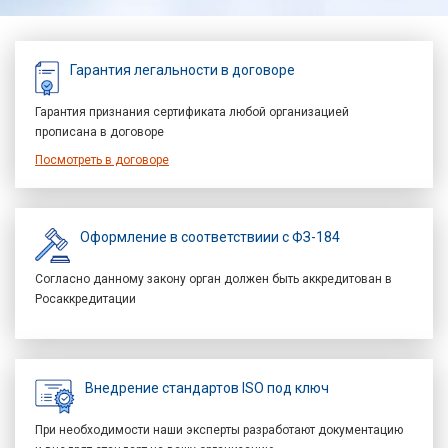
Гарантия легальности в договоре
Гарантия признания сертификата любой организацией
прописана в договоре
Посмотреть в договоре
Оформление в соответствиии с ФЗ-184
Согласно данному закону орган должен быть аккредитован в
Росаккредитации
Внедрение стандартов ISO под ключ
При необходимости наши эксперты разработают документацию