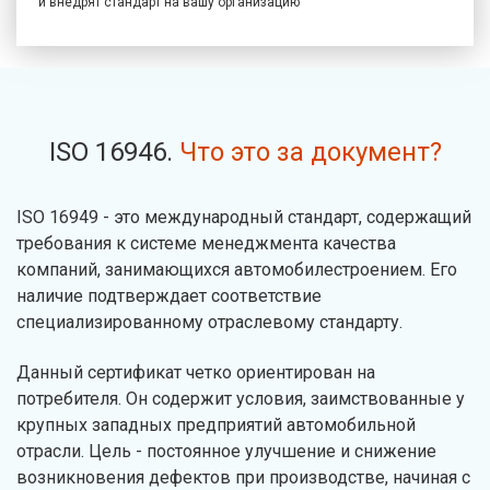
и внедрят стандарт на вашу организацию
ISO 16946.
Что это за документ?
ISO 16949 - это международный стандарт, содержащий
требования к системе менеджмента качества
компаний, занимающихся автомобилестроением. Его
наличие подтверждает соответствие
специализированному отраслевому стандарту.
Данный сертификат четко ориентирован на
потребителя. Он содержит условия, заимствованные у
крупных западных предприятий автомобильной
отрасли. Цель - постоянное улучшение и снижение
возникновения дефектов при производстве, начиная с