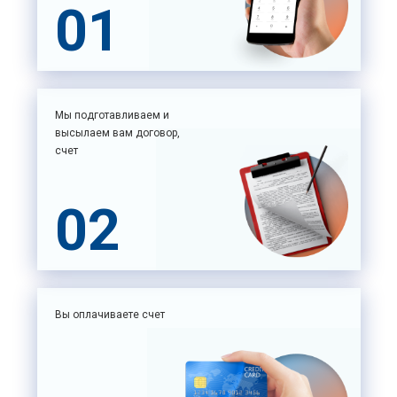
01
Мы подготавливаем и
высылаем вам договор,
счет
02
Вы оплачиваете счет