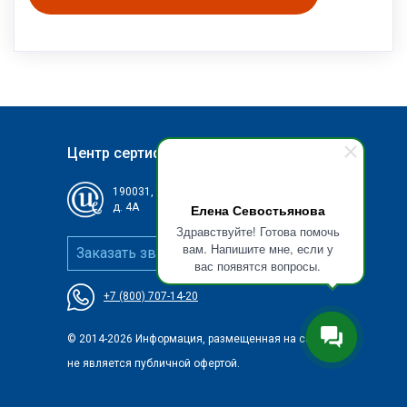
Центр сертификации и обучения
190031, г
Санкт-Петербург, ул. Сенная,
Елена Севостьянова
д. 4А
Здравствуйте! Готова помочь
вам. Напишите мне, если у
Заказать звонок
вас появятся вопросы.
+7 (800) 707-14-20
© 2014-2026 Информация, размещенная на сайте
не является публичной офертой.