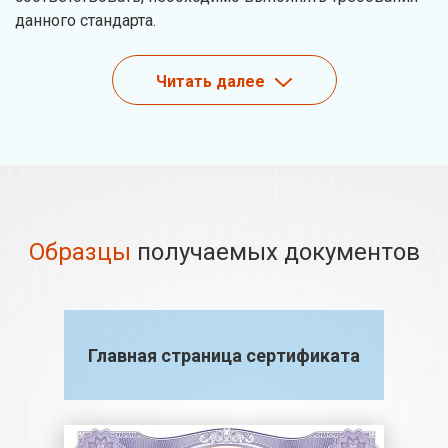
данного стандарта.
Читать далее
Образцы
получаемых документов
Главная страница сертификата