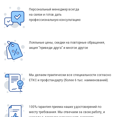
Персональный менеджер всегда
на связи и готов дать
профессиональную консультацию
Лояльные цены, скидки на повторные обращения,
акция "приведи друга" и многое другое
Мы делаем практически все специальности согласно
ЕТКС и профстандарту (более 6 тыс. наименований).
100% гарантия приема наших удостоверений по
месту требования. Мы отвечаем за свою работу, и