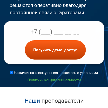
решаются оперативно благодаря
постоянной связи с кураторами.
Получить демо-доступ
Нажимая на кнопку вы соглашаетесь с условиями
Политики конфиденциальности
Наши
преподаватели