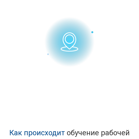
Адрес для получения
документов
Как происходит
обучение рабочей