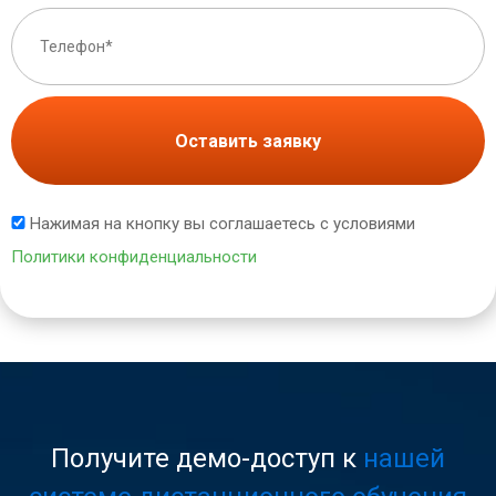
Оставить заявку
Нажимая на кнопку вы соглашаетесь с условиями
Политики конфиденциальности
Получите демо-доступ к
нашей