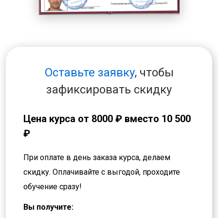
Оставьте заявку
, чтобы
зафиксировать скидку
Цена курса от
8000 ₽
вместо 10 500
₽
При оплате в день заказа курса, делаем
скидку. Оплачивайте с выгодой, проходите
обучение сразу!
Вы получите: