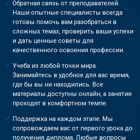
Обратная связь от преподавателей.
Наши опытные специалисты всегда
готовы помочь вам разобраться в
сложных темах, проверить ваши успехи
и дать ценные советы для
качественного освоения профессии.
Учеба из любой точки мира.
Занимайтесь в удобное для вас время,
где бы вы ни находились. Все
материалы доступны онлайн, а занятия
проходят в комфортном темпе.
Поддержка на каждом этапе. Мы
сопровождаем вас от первого урока до
получения диплома. Любые вопросы