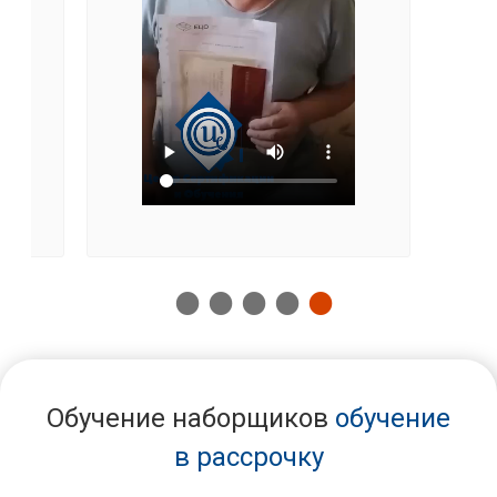
Обучение наборщиков
обучение
в рассрочку