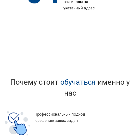
оригиналы на
указанный адрес
Почему стоит
обучаться
именно у
нас
Профессиональный подход
к решению ваших задач