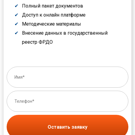
Полный пакет документов
Доступ к онлайн платформе
Методические материалы
Внесение данных в государственный
реестр ФРДО
Оставить заявку