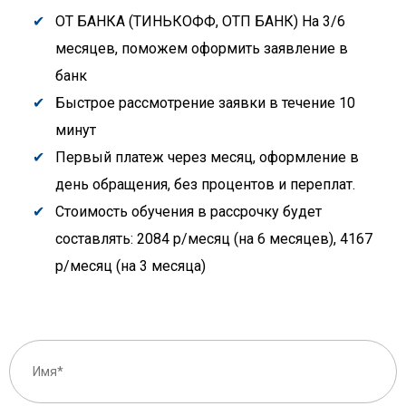
ОТ БАНКА (ТИНЬКОФФ, ОТП БАНК) На 3/6
месяцев, поможем оформить заявление в
банк
Быстрое рассмотрение заявки в течение 10
минут
Первый платеж через месяц, оформление в
день обращения, без процентов и переплат.
Стоимость обучения в рассрочку будет
составлять: 2084 р/месяц (на 6 месяцев), 4167
р/месяц (на 3 месяца)