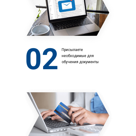
02
Присылаете
необходимые для
обучения документы