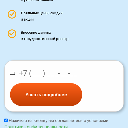
Лояльные цены, скидки
и акции
Внесение данных
в государственный реестр
Узнать подробнее
Нажимая на кнопку вы соглашаетесь с условиями
Политики конфиденциальности