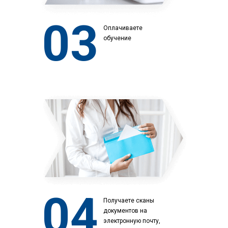
03
Оплачиваете
обучение
04
Получаете сканы
документов на
электронную почту,