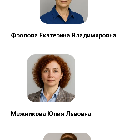
Фролова Екатерина Владимировна
Межникова Юлия Львовна