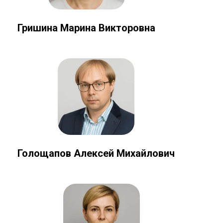
Гришина Марина Викторовна
Голощапов Алексей Михайлович