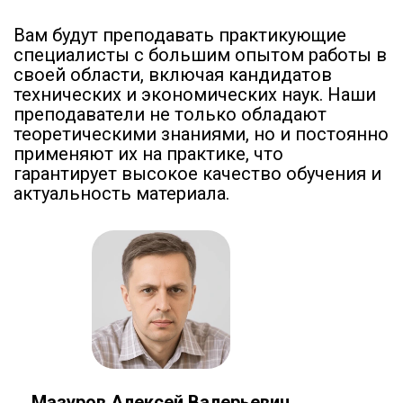
Вам будут преподавать практикующие
специалисты с большим опытом работы в
своей области, включая кандидатов
технических и экономических наук. Наши
преподаватели не только обладают
теоретическими знаниями, но и постоянно
применяют их на практике, что
гарантирует высокое качество обучения и
актуальность материала.
Мазуров Алексей Валерьевич