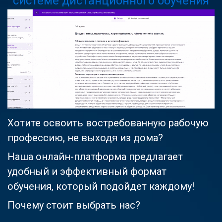
системе дистанционного обучения
Хотите освоить востребованную рабочую
профессию, не выходя из дома?
Наша онлайн-платформа предлагает
удобный и эффективный формат
обучения, который подойдет каждому!
Почему стоит выбрать нас?