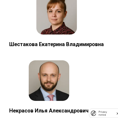
Шестакова Екатерина Владимировна
Некрасов Илья Александрович
Privacy
notice