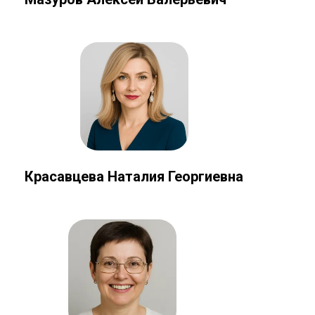
Красавцева Наталия Георгиевна