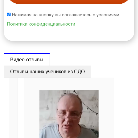
Нажимая на кнопку вы соглашаетесь с условиями
Политики конфиденциальности
Видео-отзывы
Отзывы наших учеников из СДО