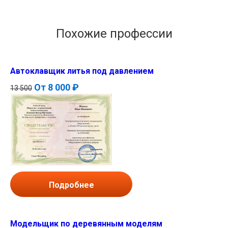
Похожие профессии
Автоклавщик литья под давлением
От
8 000 ₽
13 500
Подробнее
Модельщик по деревянным моделям