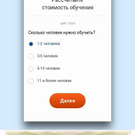
стоимость обучения
ШАГ 1 ИЗ 4
Сколько человек нужно обучить?
1-2 человека
3-5 человек
6-10 человек
11 и более человек
Далее