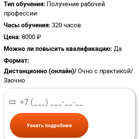
Тип обучения:
Получение рабочей
профессии
Часы обучения:
320 часов
Цена:
8000 ₽
Можно ли повысить квалификацию:
Да
Формат:
Дистанционно (онлайн)/
Очно с практикой/
Заочно
Узнать подробнее