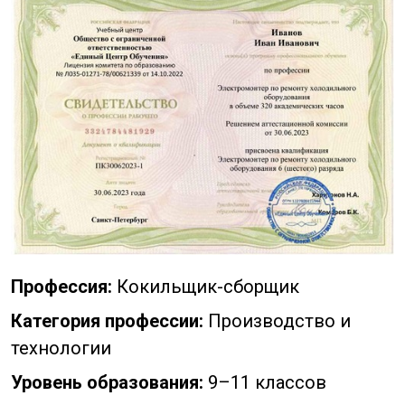
Профессия:
Кокильщик-сборщик
Категория профессии:
Производство и
технологии
Уровень образования:
9–11 классов