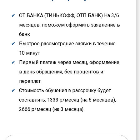
ОТ БАНКА (ТИНЬКОФФ, ОТП БАНК) На 3/6
месяцев, поможем оформить заявление в
банк
Быстрое рассмотрение заявки в течение
10 минут
Первый платеж через месяц, оформление
в день обращения, без процентов и
переплат.
Стоимость обучения в рассрочку будет
составлять: 1333 р/месяц (на 6 месяцев),
2666 р/месяц (на 3 месяца)