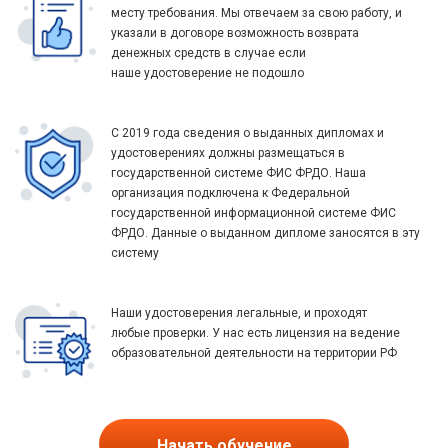
месту требования. Мы отвечаем за свою работу, и
указали в договоре возможность возврата
денежных средств в случае если
наше удостоверение не подошло
С 2019 года сведения о выданных дипломах и
удостоверениях должны размещаться в
государственной системе ФИС ФРДО. Наша
организация подключена к Федеральной
государственной информационной системе ФИС
ФРДО. Данные о выданном дипломе заносятся в эту
систему
Наши удостоверения легальные, и проходят
любые проверки. У нас есть лицензия на ведение
образовательной деятельности на территории РФ
Начать обучение