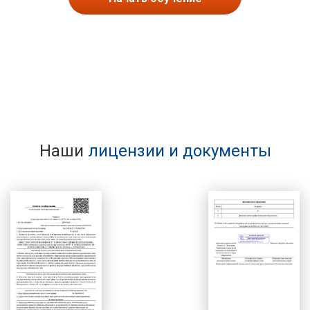
Наши
лицензии и документы