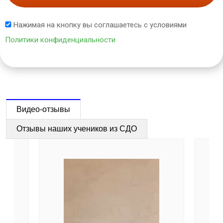
Нажимая на кнопку вы соглашаетесь с условиями
Политики конфиденциальности
Видео-отзывы
Отзывы наших учеников из СДО