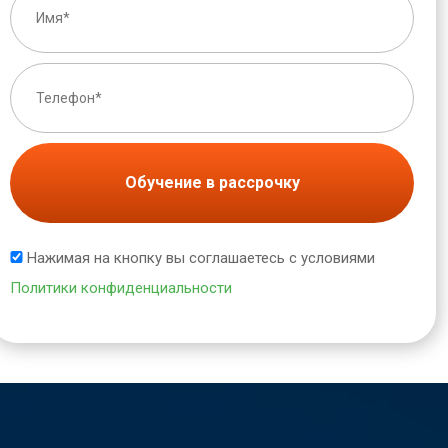
Обучение в рассрочку
Нажимая на кнопку вы соглашаетесь с условиями
Политики конфиденциальности