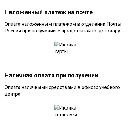
Наложенный платёж на почте
Оплата наложенным платежом в отделении Почты
России при получении, с предоплатой по договору.
Наличная оплата при получении
Оплата наличными средствами в офисах учебного
центра