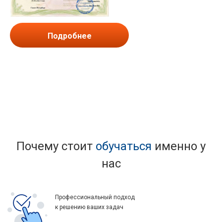
Подробнее
Почему стоит
обучаться
именно у
нас
Профессиональный подход
к решению ваших задач