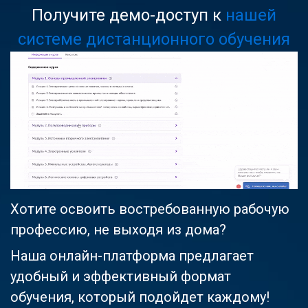
Получите демо-доступ к
нашей
системе дистанционного обучения
Хотите освоить востребованную рабочую
профессию, не выходя из дома?
Наша онлайн-платформа предлагает
удобный и эффективный формат
обучения, который подойдет каждому!