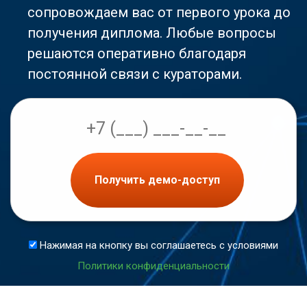
сопровождаем вас от первого урока до
получения диплома. Любые вопросы
решаются оперативно благодаря
постоянной связи с кураторами.
Получить демо-доступ
Нажимая на кнопку вы соглашаетесь с условиями
Политики конфиденциальности