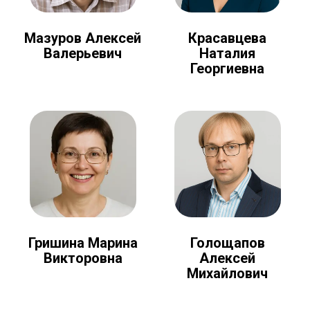
Мазуров Алексей
Красавцева
Валерьевич
Наталия
Георгиевна
Голощапов
Гришина Марина
Алексей
Викторовна
Михайлович