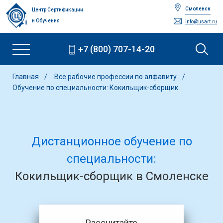
Смоленск
Центр Сертификации
и Обучения
info@usart.ru
+7 (800) 707-14-20
Главная
Все рабочие профессии по алфавиту
Обучение по специальности: Кокильщик-сборщик
Дистанционное обучение по
специальности:
Кокильщик-сборщик в Смоленске
Рассчитайте