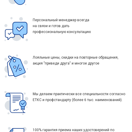
Персональный менеджер всегда
на связи и готов дать
профессиональную консультацию
Лояльные цены, скидки на повторные обращения,
акция "приведи друга" и многое другое
Мы делаем практически все специальности согласно
ЕТКС и профстандарту (более 6 тыс. наименований).
100% гарантия приема наших удостоверений по