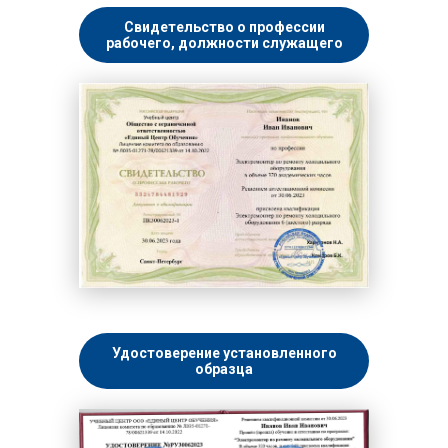
Свидетельство о профессии
рабочего, должности служащего
Удостоверение установленного
образца