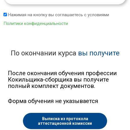
Нажимая на кнопку вы соглашаетесь с условиями
Политики конфиденциальности
По окончании курса
вы получите
После окончания обучения профессии
Кокильщика-сборщика вы получите
полный комплект документов.
Форма обучения не указывается
Выписка из протокола
аттестационной комиссии