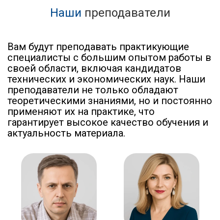
Наши
преподаватели
Вам будут преподавать практикующие
специалисты с большим опытом работы в
своей области, включая кандидатов
технических и экономических наук. Наши
преподаватели не только обладают
теоретическими знаниями, но и постоянно
применяют их на практике, что
гарантирует высокое качество обучения и
актуальность материала.