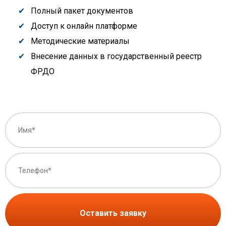
Полный пакет документов
Доступ к онлайн платформе
Методические материалы
Внесение данных в государственный реестр
ФРДО
Оставить заявку