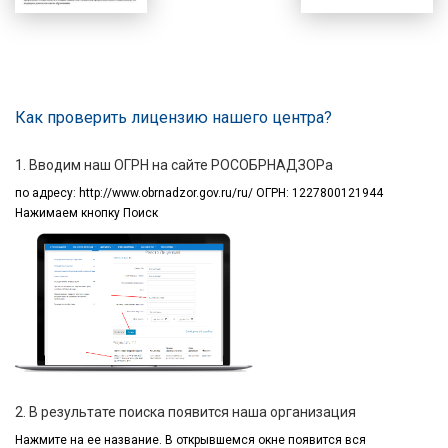
Как проверить лицензию нашего центра?
1. Вводим наш ОГРН на сайте РОСОБРНАДЗОРа
по адресу:
http://www.obrnadzor.gov.ru/ru/ ОГРН: 1227800121944
Нажимаем кнопку Поиск
2. В результате поиска появится наша организация
Нажмите на ее название.
В открывшемся окне
появится вся