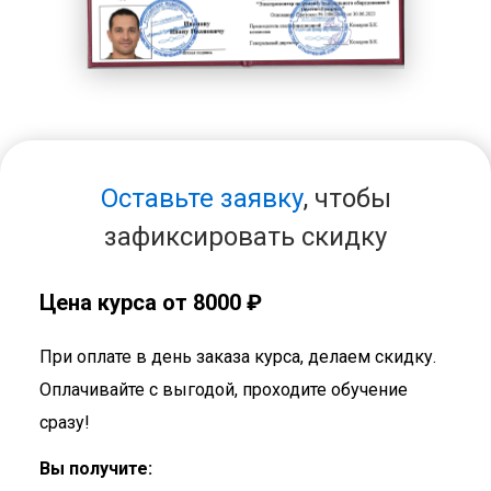
Оставьте заявку
, чтобы
зафиксировать скидку
Цена курса от 8000 ₽
При оплате в день заказа курса, делаем скидку.
Оплачивайте с выгодой, проходите обучение
сразу!
Вы получите: