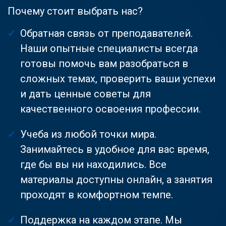
Почему стоит выбрать нас?
Обратная связь от преподавателей.
Наши опытные специалисты всегда
готовы помочь вам разобраться в
сложных темах, проверить ваши успехи
и дать ценные советы для
качественного освоения профессии.
Учеба из любой точки мира.
Занимайтесь в удобное для вас время,
где бы вы ни находились. Все
материалы доступны онлайн, а занятия
проходят в комфортном темпе.
Поддержка на каждом этапе. Мы