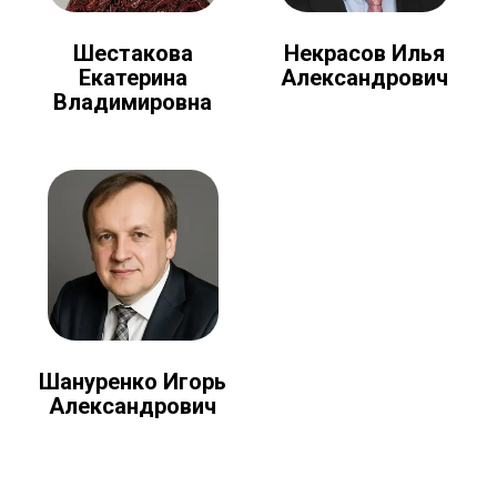
Шестакова
Некрасов Илья
Екатерина
Александрович
Владимировна
Шануренко Игорь
Александрович