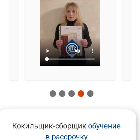
Кокильщик-сборщик
обучение
в рассрочку