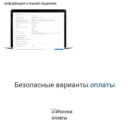
информация
о нашей лицензии
Безопасные варианты
оплаты