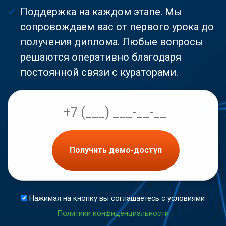
Поддержка на каждом этапе. Мы
сопровождаем вас от первого урока до
получения диплома. Любые вопросы
решаются оперативно благодаря
постоянной связи с кураторами.
Получить демо-доступ
Нажимая на кнопку вы соглашаетесь с условиями
Политики конфиденциальности