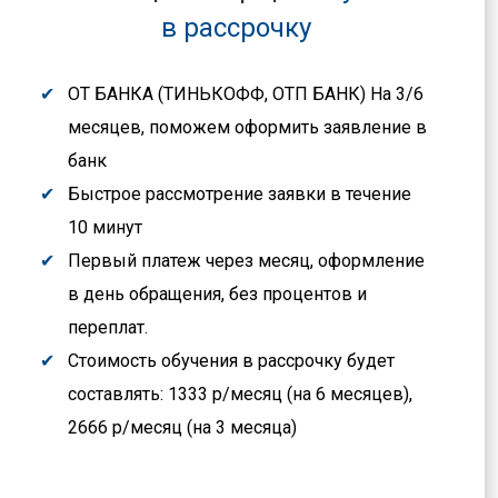
в рассрочку
ОТ БАНКА (ТИНЬКОФФ, ОТП БАНК) На 3/6
месяцев, поможем оформить заявление в
банк
Быстрое рассмотрение заявки в течение
10 минут
Первый платеж через месяц, оформление
в день обращения, без процентов и
переплат.
Стоимость обучения в рассрочку будет
составлять: 1333 р/месяц (на 6 месяцев),
2666 р/месяц (на 3 месяца)