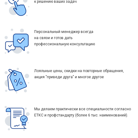
к решению ваших задач
Персональный менеджер всегда
на связи и готов дать
профессиональную консультацию
Лояльные цены, скидки на повторные обращения,
акция "приведи друга" и многое другое
Мы делаем практически все специальности согласно
ЕТКС и профстандарту (более 6 тыс. наименований).