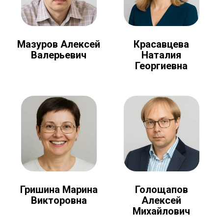
Мазуров Алексей
Красавцева
Валерьевич
Наталия
Георгиевна
Голощапов
Гришина Марина
Алексей
Викторовна
Михайлович