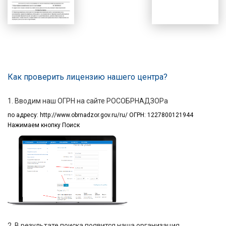
Как проверить лицензию нашего центра?
1. Вводим наш ОГРН на сайте РОСОБРНАДЗОРа
по адресу:
http://www.obrnadzor.gov.ru/ru/ ОГРН: 1227800121944
Нажимаем кнопку Поиск
2. В результате поиска появится наша организация