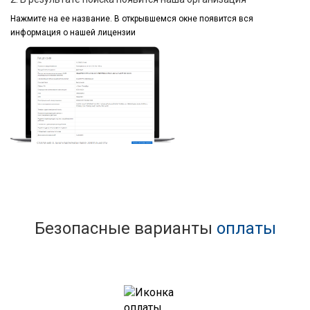
Нажмите на ее название.
В открывшемся окне
появится вся
информация
о нашей лицензии
Безопасные варианты
оплаты