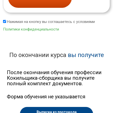
Нажимая на кнопку вы соглашаетесь с условиями
Политики конфиденциальности
По окончании курса
вы получите
После окончания обучения профессии
Кокильщика-сборщика вы получите
полный комплект документов.
Форма обучения не указывается
Выписка из протокола