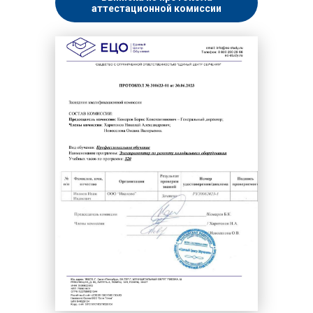
аттестационной комиссии