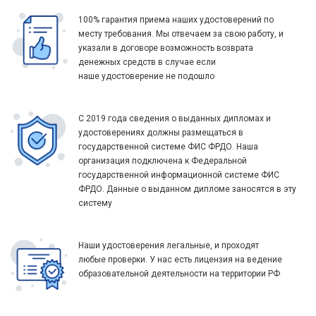
100% гарантия приема наших удостоверений по
месту требования. Мы отвечаем за свою работу, и
указали в договоре возможность возврата
денежных средств в случае если
наше удостоверение не подошло
С 2019 года сведения о выданных дипломах и
удостоверениях должны размещаться в
государственной системе ФИС ФРДО. Наша
организация подключена к Федеральной
государственной информационной системе ФИС
ФРДО. Данные о выданном дипломе заносятся в эту
систему
Наши удостоверения легальные, и проходят
любые проверки. У нас есть лицензия на ведение
образовательной деятельности на территории РФ