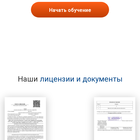
Начать обучение
Наши
лицензии и документы