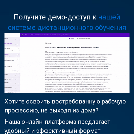
Получите демо-доступ к
нашей
системе дистанционного обучения
Хотите освоить востребованную рабочую
профессию, не выходя из дома?
Наша онлайн-платформа предлагает
удобный и эффективный формат