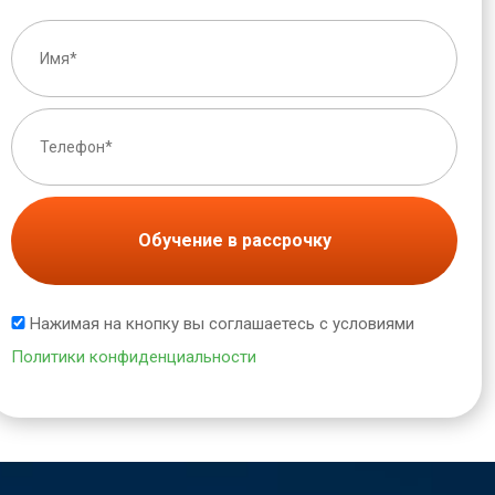
Обучение в рассрочку
Нажимая на кнопку вы соглашаетесь с условиями
Политики конфиденциальности