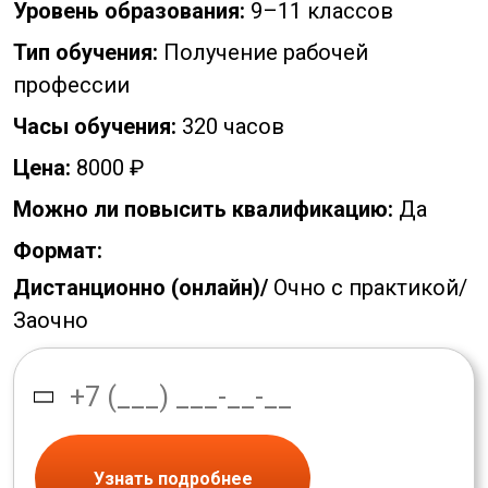
Уровень образования:
9–11 классов
Тип обучения:
Получение рабочей
профессии
Часы обучения:
320 часов
Цена:
8000 ₽
Можно ли повысить квалификацию:
Да
Формат:
Дистанционно (онлайн)/
Очно с практикой/
Заочно
Узнать подробнее