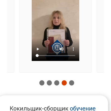
Кокильщик-сборщик
обучение