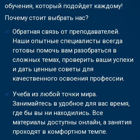
обучения, который подойдет каждому!
Почему стоит выбрать нас?
Обратная связь от преподавателей.
Наши опытные специалисты всегда
готовы помочь вам разобраться в
сложных темах, проверить ваши успехи
и дать ценные советы для
качественного освоения профессии.
Учеба из любой точки мира.
Занимайтесь в удобное для вас время,
где бы вы ни находились. Все
материалы доступны онлайн, а занятия
проходят в комфортном темпе.