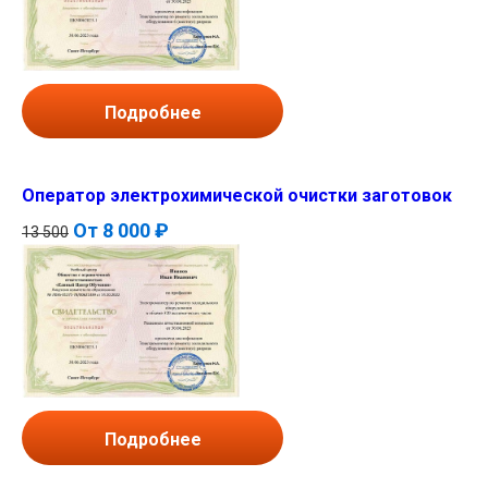
Подробнее
Оператор электрохимической очистки заготовок
От
8 000 ₽
13 500
Подробнее