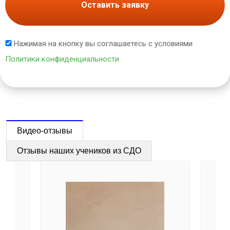
Оставить заявку
Нажимая на кнопку вы соглашаетесь с условиями
Политики конфиденциальности
Видео-отзывы
Отзывы наших учеников из СДО