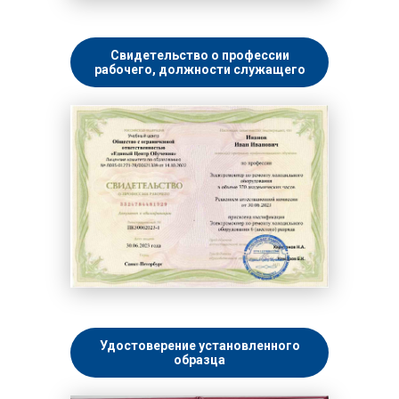
Свидетельство о профессии
рабочего, должности служащего
Удостоверение установленного
образца