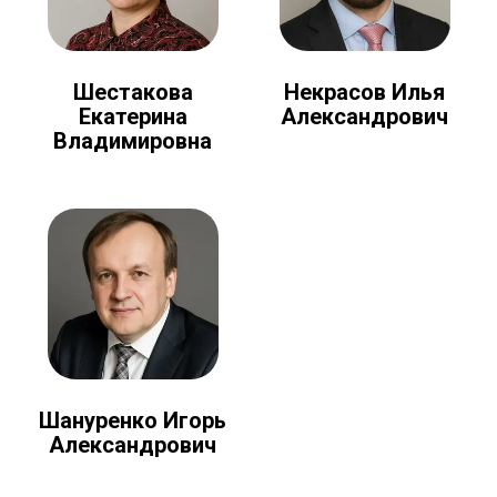
Шестакова
Некрасов Илья
Екатерина
Александрович
Владимировна
Шануренко Игорь
Александрович