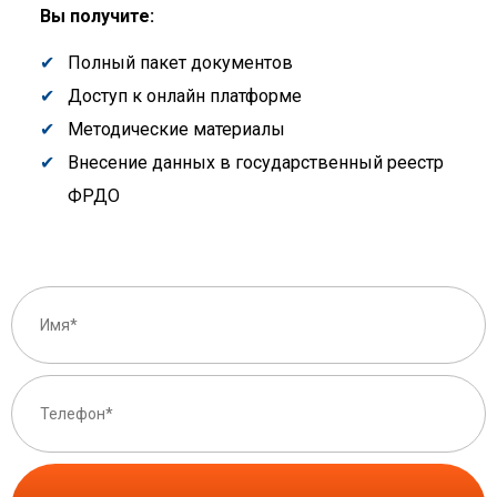
Вы получите:
Полный пакет документов
Доступ к онлайн платформе
Методические материалы
Внесение данных в государственный реестр
ФРДО