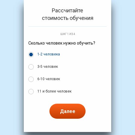
Рассчитайте
стоимость обучения
ШАГ 1 ИЗ 4
Сколько человек нужно обучить?
1-2 человека
3-5 человек
6-10 человек
11 и более человек
Далее