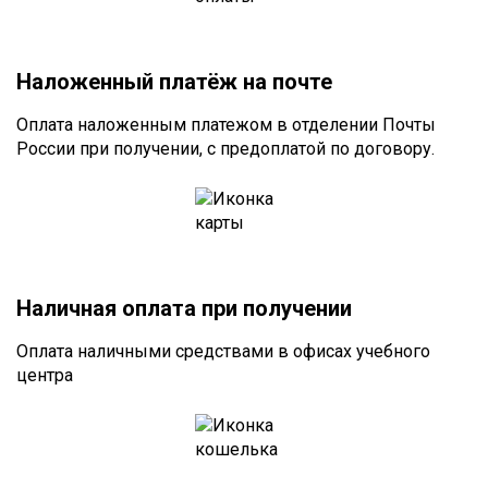
Наложенный платёж на почте
Оплата наложенным платежом в отделении Почты
России при получении, с предоплатой по договору.
Наличная оплата при получении
Оплата наличными средствами в офисах учебного
центра