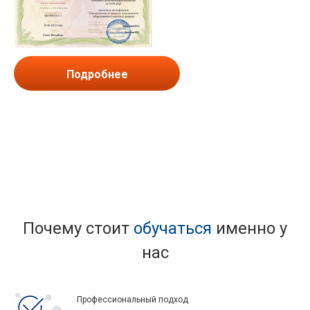
Подробнее
Почему стоит
обучаться
именно у
нас
Профессиональный подход