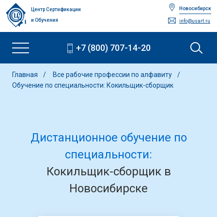
Новосибирск
Центр Сертификации
и Обучения
info@usart.ru
+7 (800) 707-14-20
Главная
Все рабочие профессии по алфавиту
Обучение по специальности: Кокильщик-сборщик
Дистанционное обучение по
специальности:
Кокильщик-сборщик в
Новосибирске