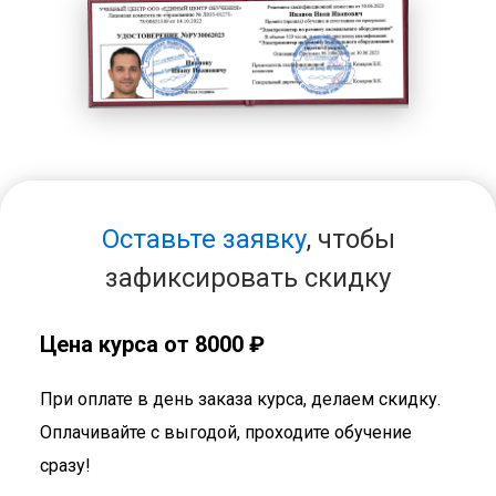
Оставьте заявку
, чтобы
зафиксировать скидку
Цена курса от 8000 ₽
При оплате в день заказа курса, делаем скидку.
Оплачивайте с выгодой, проходите обучение
сразу!