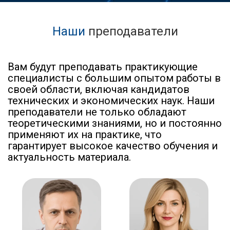
Наши
преподаватели
Вам будут преподавать практикующие
специалисты с большим опытом работы в
своей области, включая кандидатов
технических и экономических наук. Наши
преподаватели не только обладают
теоретическими знаниями, но и постоянно
применяют их на практике, что
гарантирует высокое качество обучения и
актуальность материала.