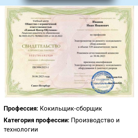
Профессия:
Кокильщик-сборщик
Категория профессии:
Производство и
технологии