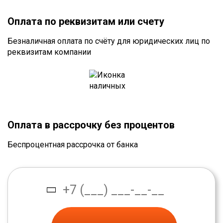
Оплата по реквизитам или счету
Безналичная оплата по счёту для юридических лиц по
реквизитам компании
Оплата в рассрочку без процентов
Беспроцентная рассрочка от банка