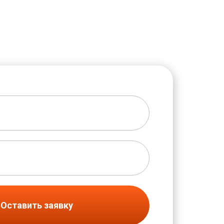
Оставить заявку