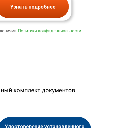
Узнать подробнее
словиями
Политики конфиденциальности
лный комплект документов.
Удостоверение установленного