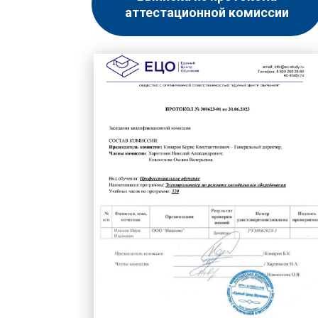
аттестационной комиссии