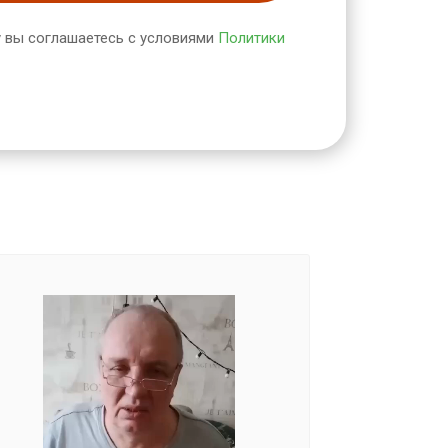
 вы соглашаетесь с условиями
Политики