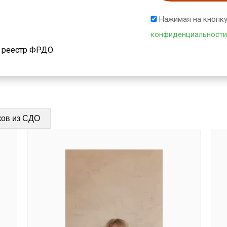
Нажимая на кнопку
конфиденциальности
й реестр ФРДО
ков из СДО