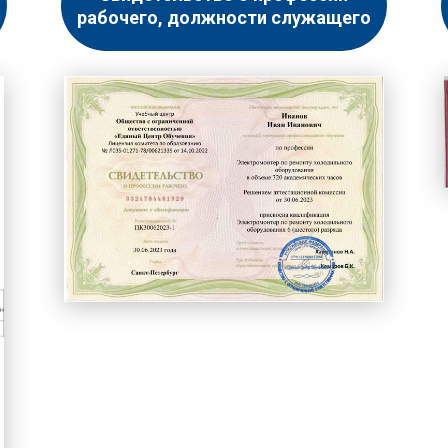
рабочего, должности служащего