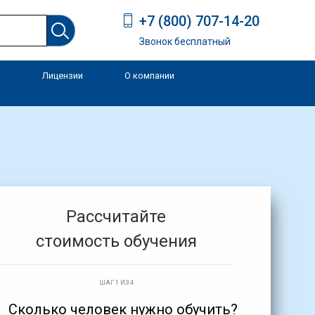
+7 (800) 707-14-20
Звонок бесплатный
Лицензии
О компании
и
Рассчитайте
стоимость обучения
ШАГ 1 ИЗ 4
Сколько человек нужно обучить?