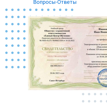
Вопросы-Ответы