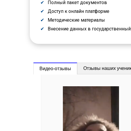
Полный пакет документов
Доступ к онлайн платформе
Методические материалы
Внесение данных в государственны
Отзывы наших учени
Видео-отзывы