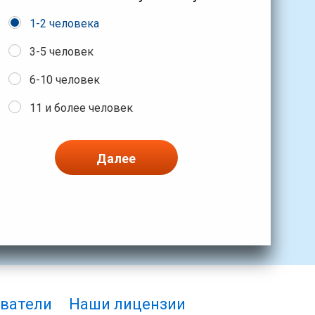
1-2 человека
3-5 человек
6-10 человек
11 и более человек
Далее
ватели
Наши лицензии