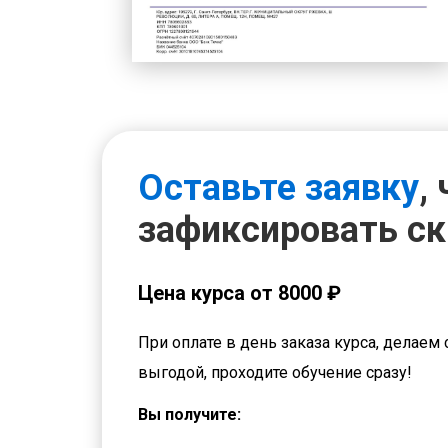
Оставьте заявку
,
зафиксировать с
Цена курса от 8000 ₽
При оплате в день заказа курса, делаем 
выгодой, проходите обучение сразу!
Вы получите: