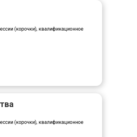
ессии (корочки), квалификационное
тва
ессии (корочки), квалификационное