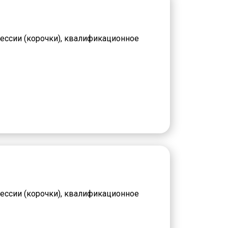
ессии (корочки), квалификационное
ессии (корочки), квалификационное