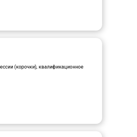
ессии (корочки), квалификационное