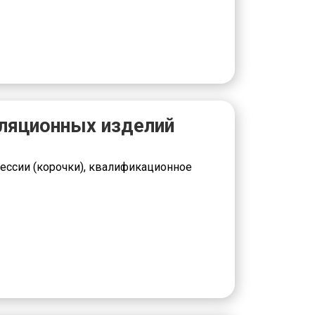
ляционных изделий
ессии (корочки), квалификационное