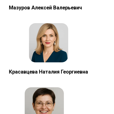
Мазуров Алексей Валерьевич
Красавцева Наталия Георгиевна