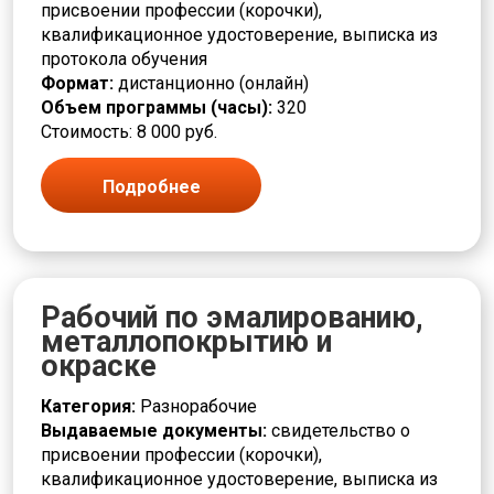
присвоении профессии (корочки),
квалификационное удостоверение, выписка из
протокола обучения
Формат:
дистанционно (онлайн)
Объем программы (часы):
320
Стоимость: 8 000 руб.
Подробнее
Рабочий по эмалированию,
металлопокрытию и
окраске
Категория:
Разнорабочие
Выдаваемые документы:
свидетельство о
присвоении профессии (корочки),
квалификационное удостоверение, выписка из