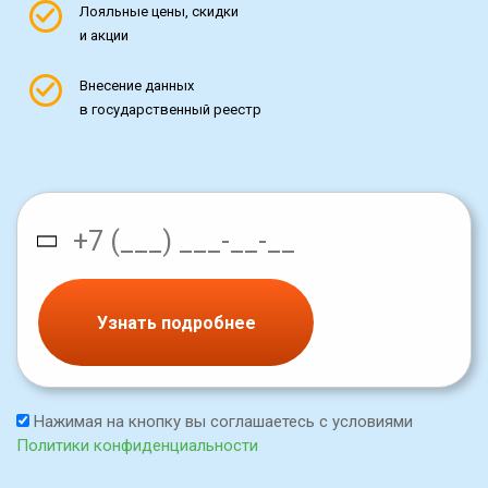
Лояльные цены, скидки
и акции
Внесение данных
в государственный реестр
Узнать подробнее
Нажимая на кнопку вы соглашаетесь с условиями
Политики конфиденциальности