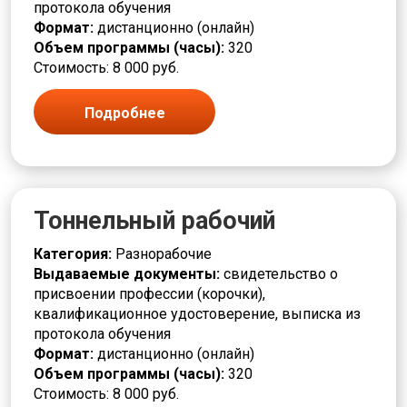
протокола обучения
Формат:
дистанционно (онлайн)
Объем программы (часы):
320
Стоимость: 8 000 руб.
Подробнее
Тоннельный рабочий
Категория:
Разнорабочие
Выдаваемые документы:
свидетельство о
присвоении профессии (корочки),
квалификационное удостоверение, выписка из
протокола обучения
Формат:
дистанционно (онлайн)
Объем программы (часы):
320
Стоимость: 8 000 руб.