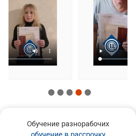
Обучение разнорабочих
обучение в рассрочку