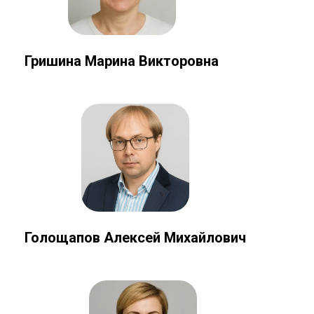
Гришина Марина Викторовна
Голощапов Алексей Михайлович