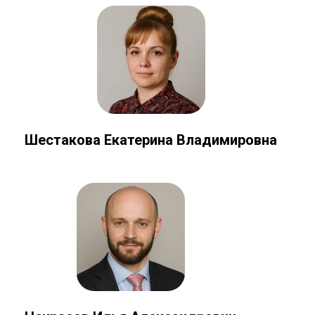
Шестакова Екатерина Владимировна