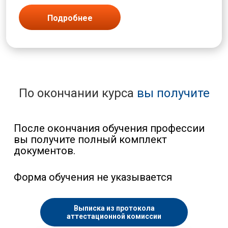
Подробнее
По окончании курса
вы получите
После окончания обучения профессии
вы получите полный комплект
документов.
Форма обучения не указывается
Выписка из протокола
аттестационной комиссии