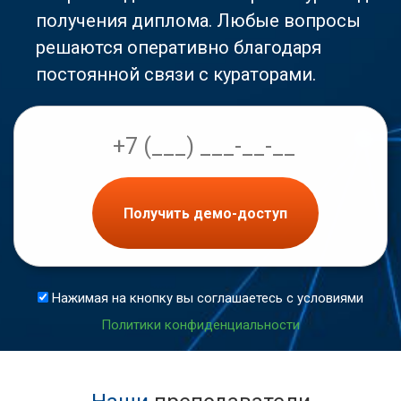
получения диплома. Любые вопросы
решаются оперативно благодаря
постоянной связи с кураторами.
Получить демо-доступ
Нажимая на кнопку вы соглашаетесь с условиями
Политики конфиденциальности