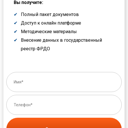
Вы получите:
Полный пакет документов
Доступ к онлайн платформе
Методические материалы
Внесение данных в государственный
реестр ФРДО