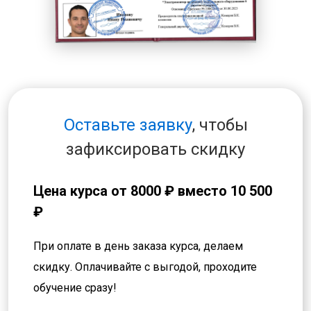
Оставьте заявку
, чтобы
зафиксировать скидку
Цена курса от
8000 ₽
вместо 10 500
₽
При оплате в день заказа курса, делаем
скидку. Оплачивайте с выгодой, проходите
обучение сразу!