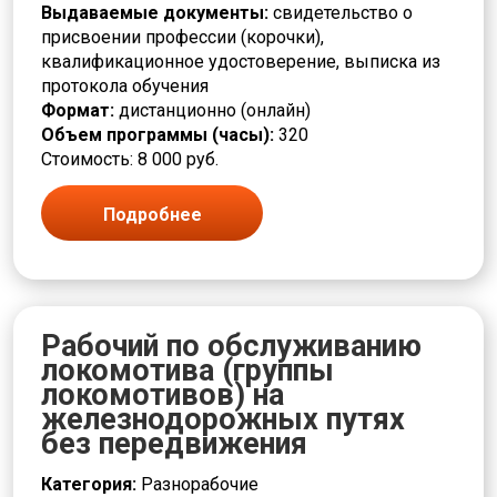
Выдаваемые документы:
свидетельство о
присвоении профессии (корочки),
квалификационное удостоверение, выписка из
протокола обучения
Формат:
дистанционно (онлайн)
Объем программы (часы):
320
Стоимость: 8 000 руб.
Подробнее
Рабочий по обслуживанию
локомотива (группы
локомотивов) на
железнодорожных путях
без передвижения
Категория:
Разнорабочие