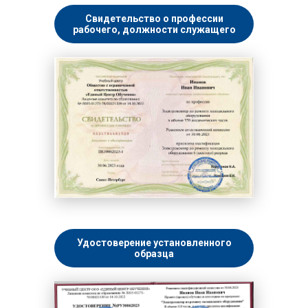
Свидетельство о профессии
рабочего, должности служащего
Удостоверение установленного
образца