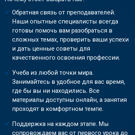
Обратная связь от преподавателей.
Наши опытные специалисты всегда
готовы помочь вам разобраться в
сложных темах, проверить ваши успехи
и дать ценные советы для
качественного освоения профессии.
Учеба из любой точки мира.
Занимайтесь в удобное для вас время,
где бы вы ни находились. Все
материалы доступны онлайн, а занятия
проходят в комфортном темпе.
Поддержка на каждом этапе. Мы
сопровождаем вас от первого урока до