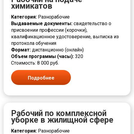
химикатов
Категория:
Разнорабочие
Выдаваемые документы:
свидетельство о
присвоении профессии (корочки),
квалификационное удостоверение, выписка из
протокола обучения
Формат:
дистанционно (онлайн)
Объем программы (часы):
320
Стоимость: 8 000 руб.
Подробнее
Рабочий по комплексной
уборке в жилищной сфере
Категория:
Разнорабочие