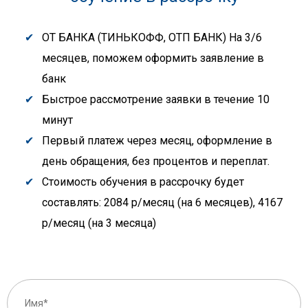
ОТ БАНКА (ТИНЬКОФФ, ОТП БАНК) На 3/6
месяцев, поможем оформить заявление в
банк
Быстрое рассмотрение заявки в течение 10
минут
Первый платеж через месяц, оформление в
день обращения, без процентов и переплат.
Стоимость обучения в рассрочку будет
составлять: 2084 р/месяц (на 6 месяцев), 4167
р/месяц (на 3 месяца)