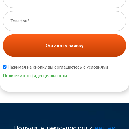
Оставить заявку
Нажимая на кнопку вы соглашаетесь с условиями
Политики конфиденциальности
Получите демо-доступ к
нашей