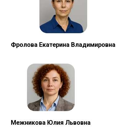
Фролова Екатерина Владимировна
Межникова Юлия Львовна