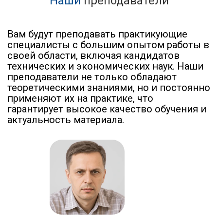
Наши
преподаватели
Вам будут преподавать практикующие
специалисты с большим опытом работы в
своей области, включая кандидатов
технических и экономических наук. Наши
преподаватели не только обладают
теоретическими знаниями, но и постоянно
применяют их на практике, что
гарантирует высокое качество обучения и
актуальность материала.