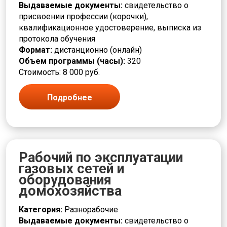
Выдаваемые документы:
свидетельство о
присвоении профессии (корочки),
квалификационное удостоверение, выписка из
протокола обучения
Формат:
дистанционно (онлайн)
Объем программы (часы):
320
Стоимость: 8 000 руб.
Подробнее
Рабочий по эксплуатации
газовых сетей и
оборудования
домохозяйства
Категория:
Разнорабочие
Выдаваемые документы:
свидетельство о