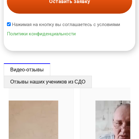
Оставить заявку
Нажимая на кнопку вы соглашаетесь с условиями
Политики конфиденциальности
Видео-отзывы
Отзывы наших учеников из СДО