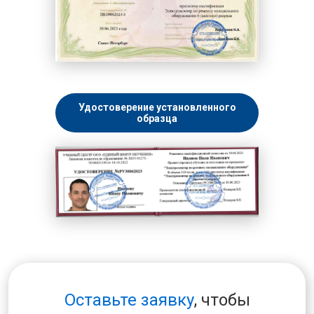
Удостоверение установленного
образца
Оставьте заявку
, чтобы