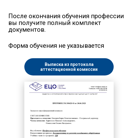
После окончания обучения профессии
вы получите полный комплект
документов.
Форма обучения не указывается
Выписка из протокола
аттестационной комиссии