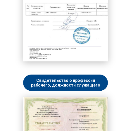
Свидетельство о профессии
рабочего, должности служащего