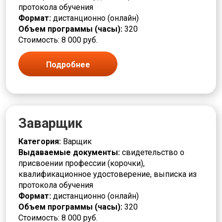
протокола обучения
Формат:
дистанционно (онлайн)
Объем программы (часы):
320
Стоимость: 8 000 руб.
Подробнее
Заварщик
Категория:
Варщик
Выдаваемые документы:
свидетельство о
присвоении профессии (корочки),
квалификационное удостоверение, выписка из
протокола обучения
Формат:
дистанционно (онлайн)
Объем программы (часы):
320
Стоимость: 8 000 руб.