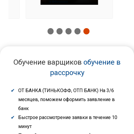
Обучение варщиков
обучение в
рассрочку
ОТ БАНКА (ТИНЬКОФФ, ОТП БАНК) На 3/6
месяцев, поможем оформить заявление в
банк
Быстрое рассмотрение заявки в течение 10
минут