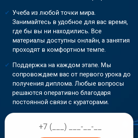
Учеба из любой точки мира.
Занимайтесь в удобное для вас время,
где бы вы ни находились. Все
материалы доступны онлайн, а занятия
проходят в комфортном темпе.
Поддержка на каждом этапе. Мы
сопровождаем вас от первого урока до
получения диплома. Любые вопросы
решаются оперативно благодаря
постоянной связи с кураторами.