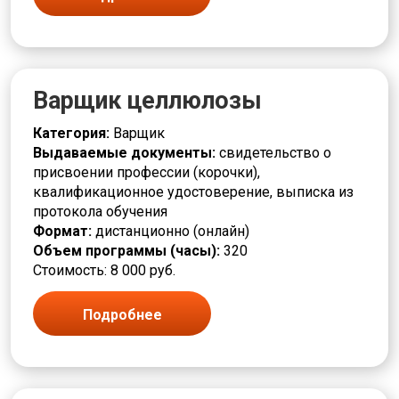
Варщик целлюлозы
Категория:
Варщик
Выдаваемые документы:
свидетельство о
присвоении профессии (корочки),
квалификационное удостоверение, выписка из
протокола обучения
Формат:
дистанционно (онлайн)
Объем программы (часы):
320
Стоимость: 8 000 руб.
Подробнее