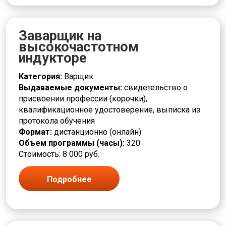
Заварщик на
высокочастотном
индукторе
Категория:
Варщик
Выдаваемые документы:
свидетельство о
присвоении профессии (корочки),
квалификационное удостоверение, выписка из
протокола обучения
Формат:
дистанционно (онлайн)
Объем программы (часы):
320
Стоимость: 8 000 руб.
Подробнее