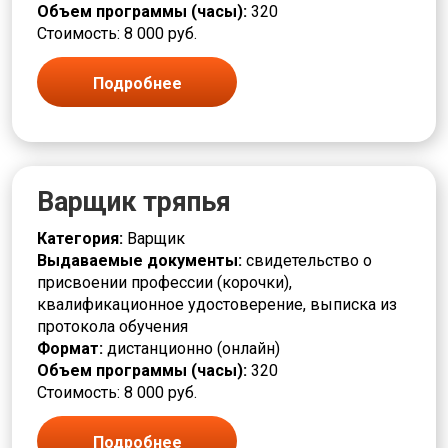
Объем программы (часы):
320
Стоимость: 8 000 руб.
Подробнее
Варщик тряпья
Категория:
Варщик
Выдаваемые документы:
свидетельство о
присвоении профессии (корочки),
квалификационное удостоверение, выписка из
протокола обучения
Формат:
дистанционно (онлайн)
Объем программы (часы):
320
Стоимость: 8 000 руб.
Подробнее