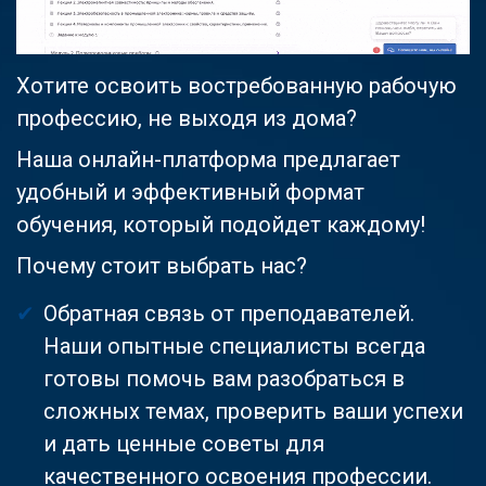
Хотите освоить востребованную рабочую
профессию, не выходя из дома?
Наша онлайн-платформа предлагает
удобный и эффективный формат
обучения, который подойдет каждому!
Почему стоит выбрать нас?
Обратная связь от преподавателей.
Наши опытные специалисты всегда
готовы помочь вам разобраться в
сложных темах, проверить ваши успехи
и дать ценные советы для
качественного освоения профессии.