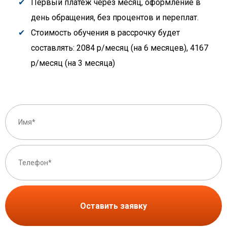
Первый платеж через месяц, оформление в
день обращения, без процентов и переплат.
Стоимость обучения в рассрочку будет
составлять: 2084 р/месяц (на 6 месяцев), 4167
р/месяц (на 3 месяца)
Оставить заявку