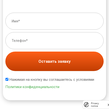
Оставить заявку
Нажимая на кнопку вы соглашаетесь с условиями
Политики конфиденциальности
Privacy
notice