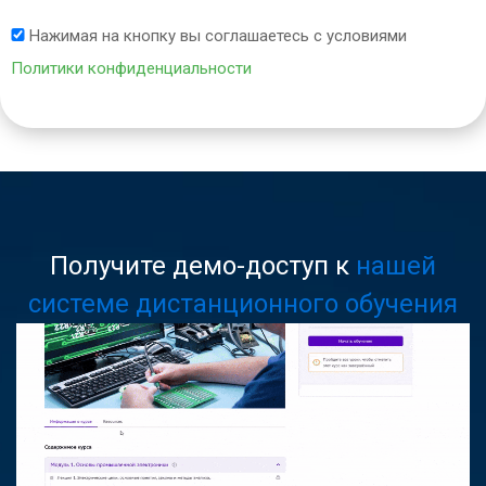
Нажимая на кнопку вы соглашаетесь с условиями
Политики конфиденциальности
Получите демо-доступ к
нашей
системе дистанционного обучения