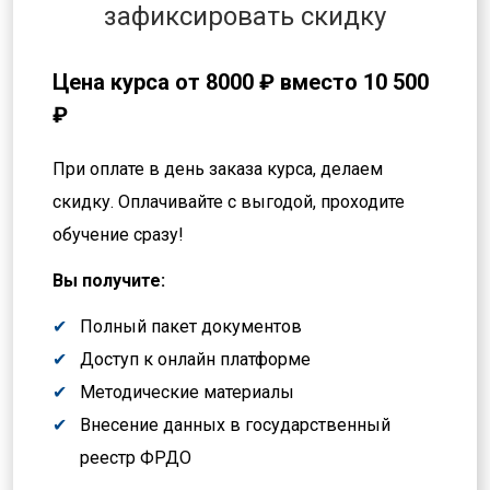
зафиксировать скидку
Цена курса от
8000 ₽
вместо 10 500
₽
При оплате в день заказа курса, делаем
скидку. Оплачивайте с выгодой, проходите
обучение сразу!
Вы получите:
Полный пакет документов
Доступ к онлайн платформе
Методические материалы
Внесение данных в государственный
реестр ФРДО