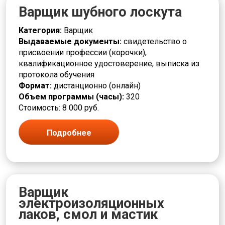
Варщик шубного лоскута
Категория:
Варщик
Выдаваемые документы:
свидетельство о
присвоении профессии (корочки),
квалификационное удостоверение, выписка из
протокола обучения
Формат:
дистанционно (онлайн)
Объем программы (часы):
320
Стоимость: 8 000 руб.
Подробнее
Варщик
электроизоляционных
лаков, смол и мастик