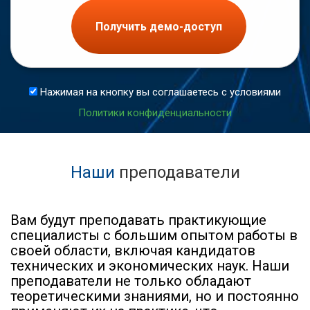
Получить демо-доступ
Нажимая на кнопку вы соглашаетесь с условиями
Политики конфиденциальности
Наши
преподаватели
Вам будут преподавать практикующие
специалисты с большим опытом работы в
своей области, включая кандидатов
технических и экономических наук. Наши
преподаватели не только обладают
теоретическими знаниями, но и постоянно