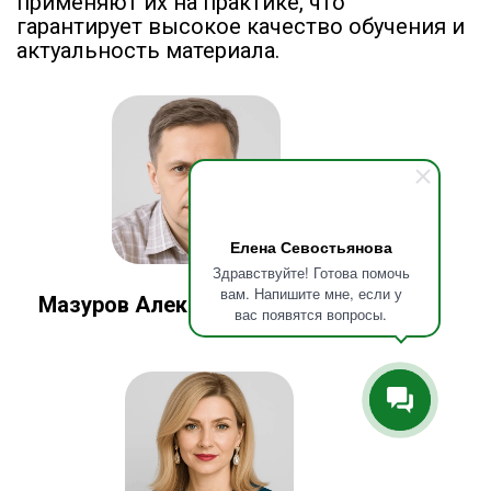
применяют их на практике, что
гарантирует высокое качество обучения и
актуальность материала.
Елена Севостьянова
Здравствуйте! Готова помочь
вам. Напишите мне, если у
Мазуров Алексей Валерьевич
вас появятся вопросы.