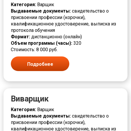
Категория:
Варщик
Выдаваемые документы:
свидетельство о
присвоении профессии (корочки),
квалификационное удостоверение, выписка из
протокола обучения
Формат:
дистанционно (онлайн)
Объем программы (часы):
320
Стоимость: 8 000 руб.
Подробнее
Виварщик
Категория:
Варщик
Выдаваемые документы:
свидетельство о
присвоении профессии (корочки),
квалификационное удостоверение, выписка из