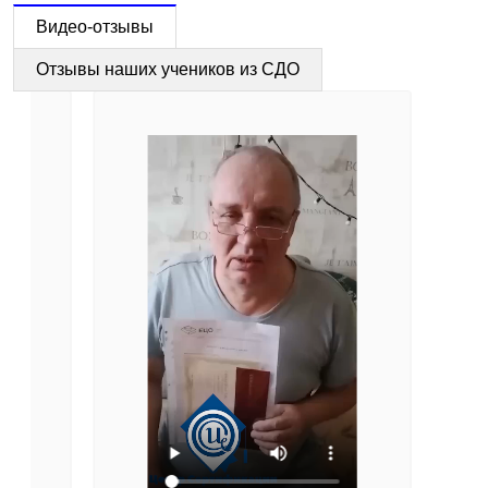
Видео-отзывы
Отзывы наших учеников из СДО