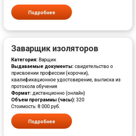
Подробнее
Заварщик изоляторов
Категория:
Варщик
Выдаваемые документы:
свидетельство о
присвоении профессии (корочки),
квалификационное удостоверение, выписка из
протокола обучения
Формат:
дистанционно (онлайн)
Объем программы (часы):
320
Стоимость: 8 000 руб.
Подробнее