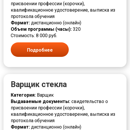
присвоении профессии (корочки),
квалификационное удостоверение, выписка из
протокола обучения
Формат:
дистанционно (онлайн)
Объем программы (часы):
320
Стоимость: 8 000 руб.
Подробнее
Варщик стекла
Категория:
Варщик
Выдаваемые документы:
свидетельство о
присвоении профессии (корочки),
квалификационное удостоверение, выписка из
протокола обучения
Формат:
дистанционно (онлайн)