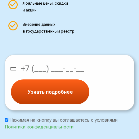
Лояльные цены, скидки
и акции
Внесение данных
в государственный реестр
Узнать подробнее
Нажимая на кнопку вы соглашаетесь с условиями
Политики конфиденциальности