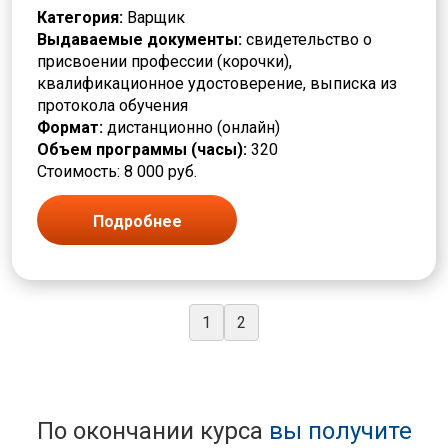
Категория:
Варщик
Выдаваемые документы:
свидетельство о
присвоении профессии (корочки),
квалификационное удостоверение, выписка из
протокола обучения
Формат:
дистанционно (онлайн)
Объем программы (часы):
320
Стоимость: 8 000 руб.
Подробнее
1
2
По окончании курса
вы получите