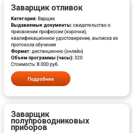
Заварщик отливок
Категория:
Варщик
Выдаваемые документы:
свидетельство о
присвоении профессии (корочки),
квалификационное удостоверение, выписка из
протокола обучения
Формат:
дистанционно (онлайн)
Объем программы (часы):
320
Стоимость: 8 000 руб.
Подробнее
Заварщик
полупроводниковых
приборов