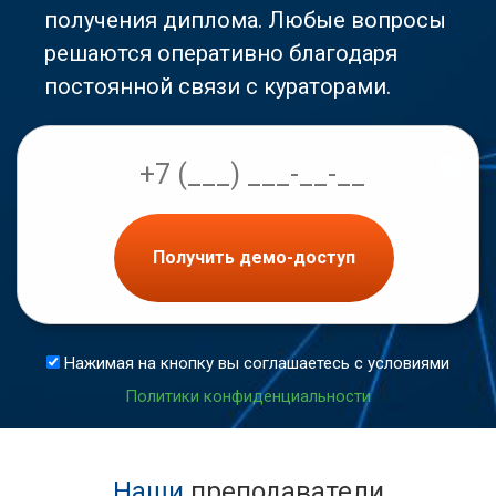
получения диплома. Любые вопросы
решаются оперативно благодаря
постоянной связи с кураторами.
Получить демо-доступ
Нажимая на кнопку вы соглашаетесь с условиями
Политики конфиденциальности
Наши
преподаватели