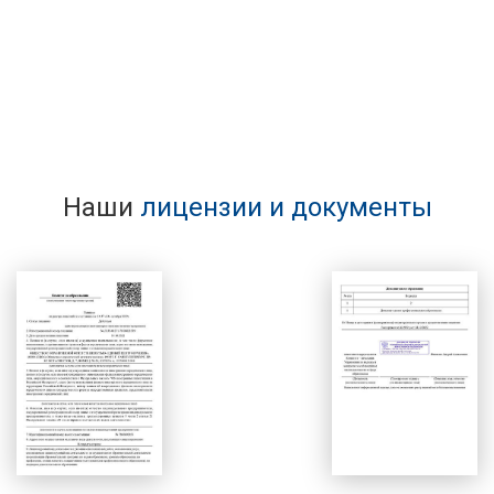
Наши
лицензии и документы