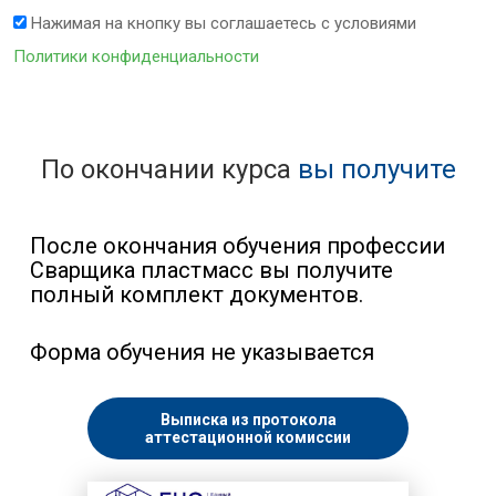
Нажимая на кнопку вы соглашаетесь с условиями
Политики конфиденциальности
По окончании курса
вы получите
После окончания обучения профессии
Сварщика пластмасс вы получите
полный комплект документов.
Форма обучения не указывается
Выписка из протокола
аттестационной комиссии