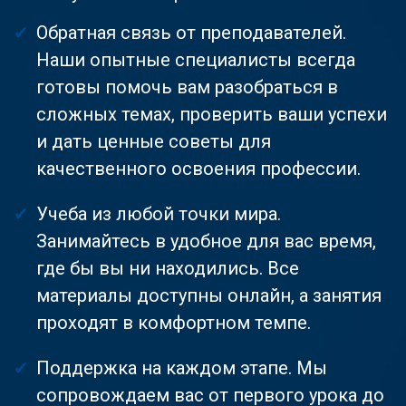
Обратная связь от преподавателей.
Наши опытные специалисты всегда
готовы помочь вам разобраться в
сложных темах, проверить ваши успехи
и дать ценные советы для
качественного освоения профессии.
Учеба из любой точки мира.
Занимайтесь в удобное для вас время,
где бы вы ни находились. Все
материалы доступны онлайн, а занятия
проходят в комфортном темпе.
Поддержка на каждом этапе. Мы
сопровождаем вас от первого урока до