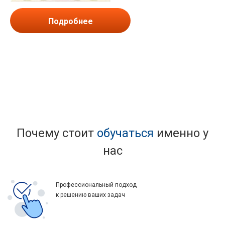
Подробнее
Почему стоит
обучаться
именно у
нас
Профессиональный подход
к решению ваших задач