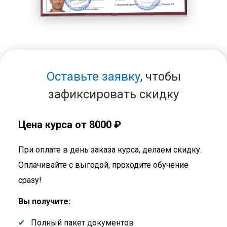
Оставьте заявку
, чтобы
зафиксировать скидку
Цена курса от 8000 ₽
При оплате в день заказа курса, делаем скидку.
Оплачивайте с выгодой, проходите обучение
сразу!
Вы получите:
Полный пакет документов