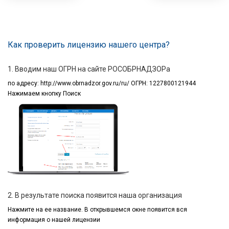
Как проверить лицензию нашего центра?
1. Вводим наш ОГРН на сайте РОСОБРНАДЗОРа
по адресу:
http://www.obrnadzor.gov.ru/ru/ ОГРН: 1227800121944
Нажимаем кнопку Поиск
2. В результате поиска появится наша организация
Нажмите на ее название.
В открывшемся окне
появится вся
информация
о нашей лицензии