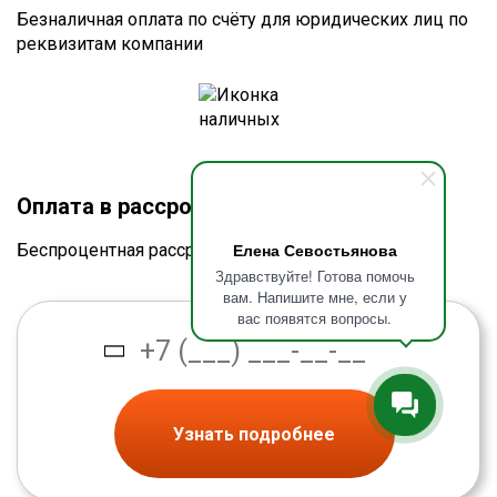
Безналичная оплата по счёту для юридических лиц по
реквизитам компании
Оплата в рассрочку без процентов
Елена Севостьянова
Беспроцентная рассрочка от банка
Здравствуйте! Готова помочь
вам. Напишите мне, если у
вас появятся вопросы.
Узнать подробнее