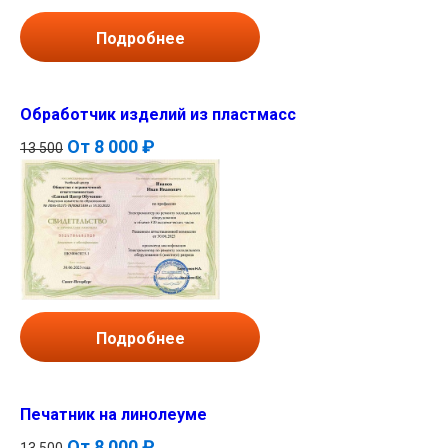
Подробнее
Обработчик изделий из пластмасс
От
8 000 ₽
13 500
Подробнее
Печатник на линолеуме
От
8 000 ₽
13 500