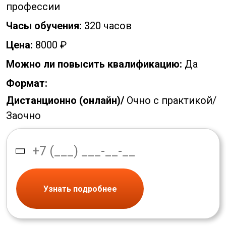
профессии
Часы обучения:
320 часов
Цена:
8000 ₽
Можно ли повысить квалификацию:
Да
Формат:
Дистанционно (онлайн)/
Очно с практикой/
Заочно
Узнать подробнее