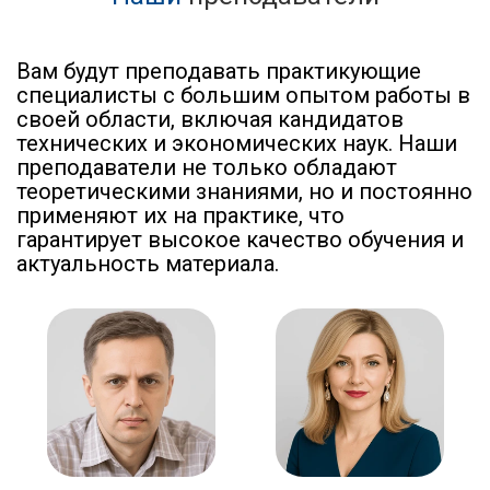
Вам будут преподавать практикующие
специалисты с большим опытом работы в
своей области, включая кандидатов
технических и экономических наук. Наши
преподаватели не только обладают
теоретическими знаниями, но и постоянно
применяют их на практике, что
гарантирует высокое качество обучения и
актуальность материала.