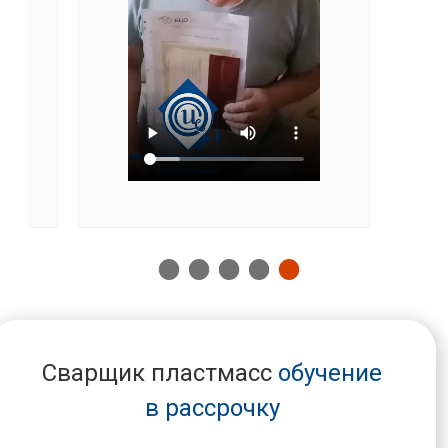
Сварщик пластмасс
обучение
в рассрочку