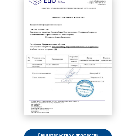
Свидетельство о профессии