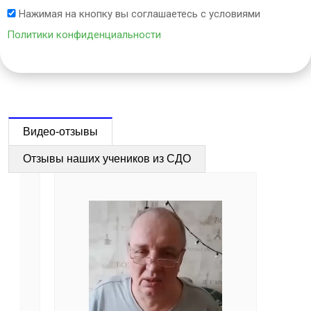
Нажимая на кнопку вы соглашаетесь с условиями
Политики конфиденциальности
Видео-отзывы
Отзывы наших учеников из СДО