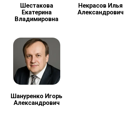
Шестакова
Некрасов Илья
Екатерина
Александрович
Владимировна
Шануренко Игорь
Александрович