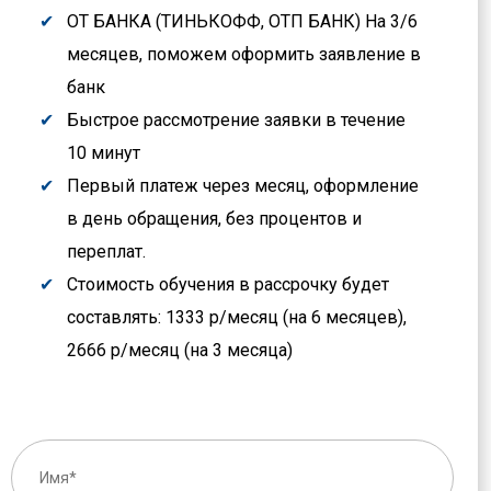
ОТ БАНКА (ТИНЬКОФФ, ОТП БАНК) На 3/6
месяцев, поможем оформить заявление в
банк
Быстрое рассмотрение заявки в течение
10 минут
Первый платеж через месяц, оформление
в день обращения, без процентов и
переплат.
Стоимость обучения в рассрочку будет
составлять: 1333 р/месяц (на 6 месяцев),
2666 р/месяц (на 3 месяца)