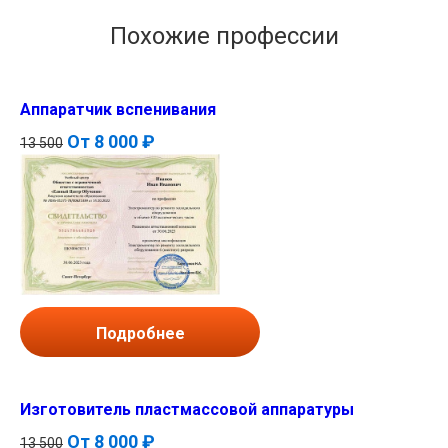
Похожие профессии
Аппаратчик вспенивания
От
8 000 ₽
13 500
Подробнее
Изготовитель пластмассовой аппаратуры
От
8 000 ₽
13 500