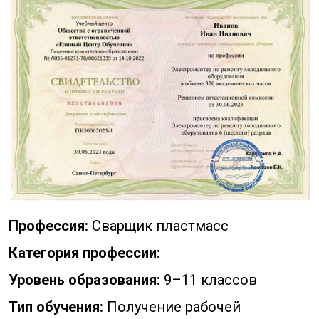
Профессия:
Сварщик пластмасс
Категория профессии:
Уровень образования:
9–11 классов
Тип обучения:
Получение рабочей