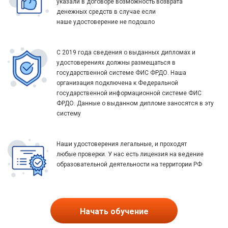
указали в договоре возможность возврата
денежных средств в случае если
наше удостоверение не подошло
С 2019 года сведения о выданных дипломах и
удостоверениях должны размещаться в
государственной системе ФИС ФРДО. Наша
организация подключена к Федеральной
государственной информационной системе ФИС
ФРДО. Данные о выданном дипломе заносятся в эту
систему
Наши удостоверения легальные, и проходят
любые проверки. У нас есть лицензия на ведение
образовательной деятельности на территории РФ
Начать обучение