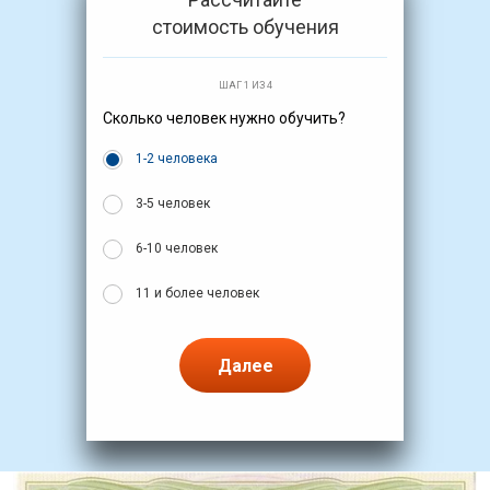
стоимость обучения
ШАГ 1 ИЗ 4
Сколько человек нужно обучить?
1-2 человека
3-5 человек
6-10 человек
11 и более человек
Далее