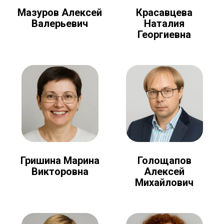
Мазуров Алексей
Красавцева
Валерьевич
Наталия
Георгиевна
Голощапов
Гришина Марина
Алексей
Викторовна
Михайлович