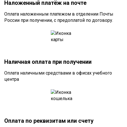
Наложенный платёж на почте
Оплата наложенным платежом в отделении Почты
России при получении, с предоплатой по договору.
Наличная оплата при получении
Оплата наличными средствами в офисах учебного
центра
Оплата по реквизитам или счету