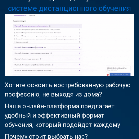
системе дистанционного обучения
Хотите освоить востребованную рабочую
профессию, не выходя из дома?
Наша онлайн-платформа предлагает
удобный и эффективный формат
обучения, который подойдет каждому!
Почему стоит выбрать нас?