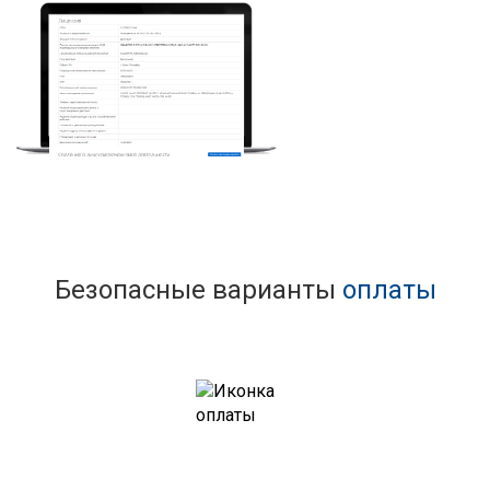
Безопасные варианты
оплаты