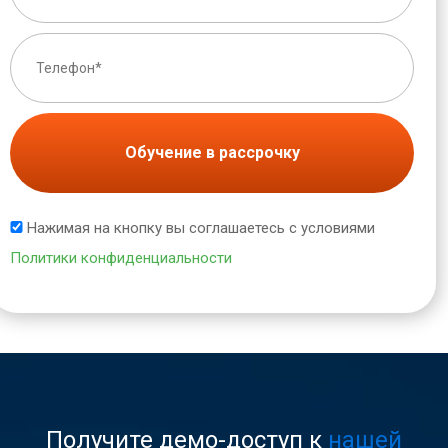
Обучение в рассрочку
Нажимая на кнопку вы соглашаетесь с условиями
Политики конфиденциальности
Получите демо-доступ к
нашей