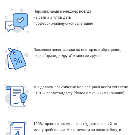
Персональный менеджер всегда
на связи и готов дать
профессиональную консультацию
Лояльные цены, скидки на повторные обращения,
акция "приведи друга" и многое другое
Мы делаем практически все специальности согласно
ЕТКС и профстандарту (более 6 тыс. наименований).
100% гарантия приема наших удостоверений по
месту требования. Мы отвечаем за свою работу, и