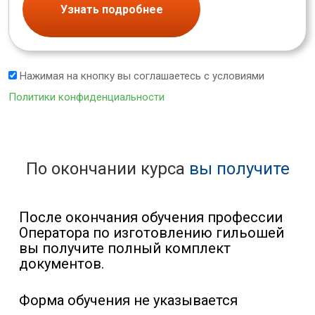
Узнать подробнее
Нажимая на кнопку вы соглашаетесь с условиями
Политики конфиденциальности
По окончании курса
вы получите
После окончания обучения профессии
Оператора по изготовлению гильошей
вы получите полный комплект
документов.
Форма обучения не указывается