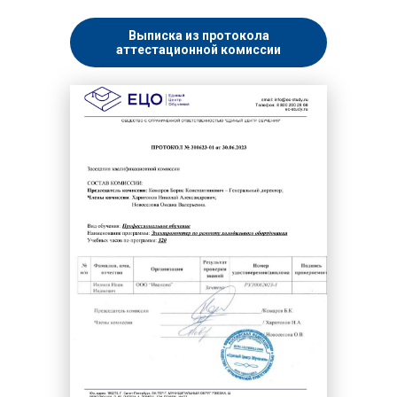
Выписка из протокола
аттестационной комиссии