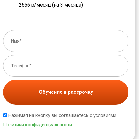
2666 р/месяц (на 3 месяца)
Обучение в рассрочку
Нажимая на кнопку вы соглашаетесь с условиями
Политики конфиденциальности