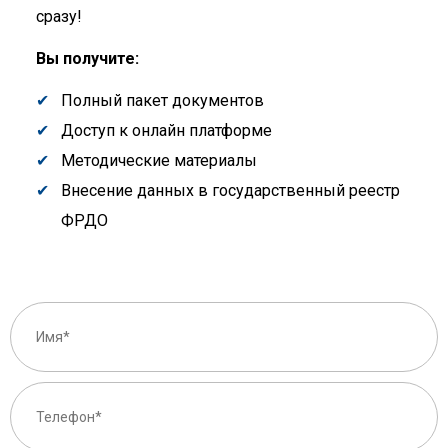
сразу!
Вы получите:
Полный пакет документов
Доступ к онлайн платформе
Методические материалы
Внесение данных в государственный реестр
ФРДО