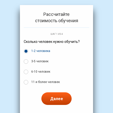
Рассчитайте
стоимость обучения
ШАГ 1 ИЗ 4
Сколько человек нужно обучить?
1-2 человека
3-5 человек
6-10 человек
11 и более человек
Далее