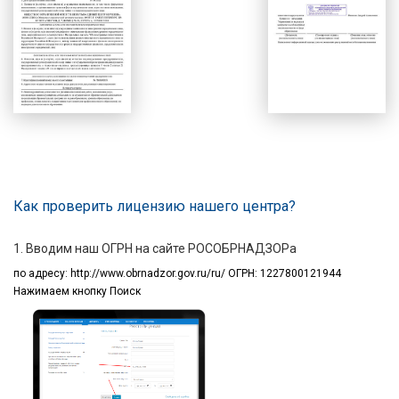
Как проверить лицензию нашего центра?
1. Вводим наш ОГРН на сайте РОСОБРНАДЗОРа
по адресу:
http://www.obrnadzor.gov.ru/ru/ ОГРН: 1227800121944
Нажимаем кнопку Поиск