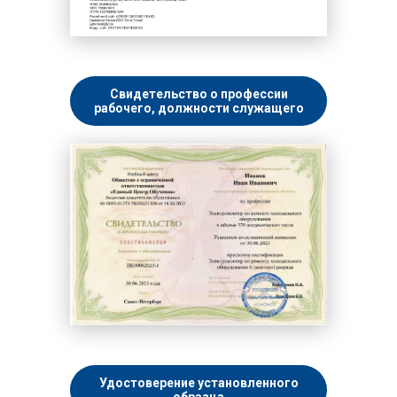
Свидетельство о профессии
рабочего, должности служащего
Удостоверение установленного