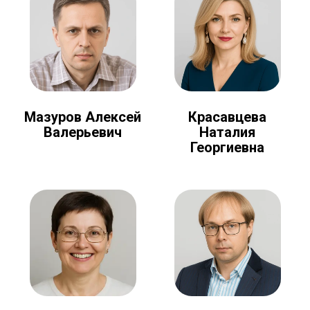
Мазуров Алексей
Красавцева
Валерьевич
Наталия
Георгиевна