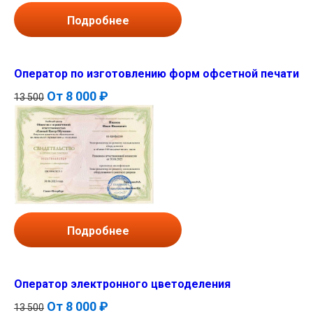
Подробнее
Оператор по изготовлению форм офсетной печати
От
8 000 ₽
13 500
Подробнее
Оператор электронного цветоделения
От
8 000 ₽
13 500