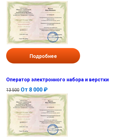
Подробнее
Оператор электронного набора и верстки
От
8 000 ₽
13 500