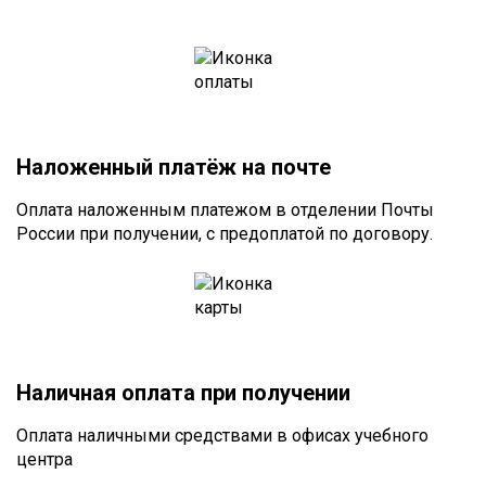
Наложенный платёж на почте
Оплата наложенным платежом в отделении Почты
России при получении, с предоплатой по договору.
Наличная оплата при получении
Оплата наличными средствами в офисах учебного
центра