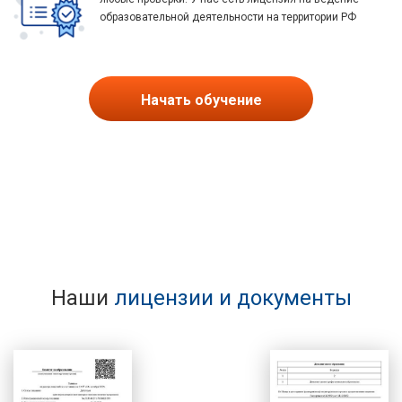
образовательной деятельности на территории РФ
Начать обучение
Наши
лицензии и документы