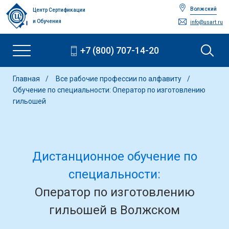
Волжский
Центр Сертификации
и Обучения
info@usart.ru
+7 (800) 707-14-20
Главная
Все рабочие профессии по алфавиту
Обучение по специальности: Оператор по изготовлению
гильошей
Дистанционное обучение по
специальности:
Оператор по изготовлению
гильошей в Волжском