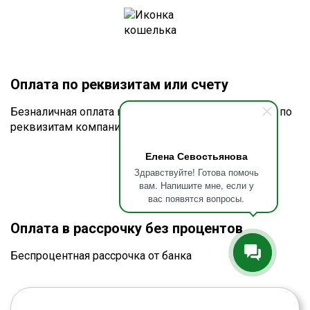
Оплата по реквизитам или счету
Безналичная оплата по счёту для юридических лиц по
реквизитам компании
Елена Севостьянова
Здравствуйте! Готова помочь
вам. Напишите мне, если у
вас появятся вопросы.
Оплата в рассрочку без процентов
Беспроцентная рассрочка от банка