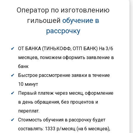
Оператор по изготовлению
гильошей
обучение в
рассрочку
ОТ БАНКА (ТИНЬКОФФ, ОТП БАНК) На 3/6
месяцев, поможем оформить заявление в
банк
Быстрое рассмотрение заявки в течение
10 минут
Первый платеж через месяц, оформление
в день обращения, без процентов и
переплат.
Стоимость обучения в рассрочку будет
составлять: 1333 р/месяц (на 6 месяцев),