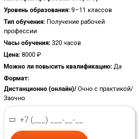
Уровень образования:
9–11 классов
Тип обучения:
Получение рабочей
профессии
Часы обучения:
320 часов
Цена:
8000 ₽
Можно ли повысить квалификацию:
Да
Формат:
Дистанционно (онлайн)/
Очно с практикой/
Заочно