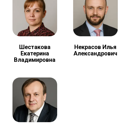
Шестакова
Некрасов Илья
Екатерина
Александрович
Владимировна