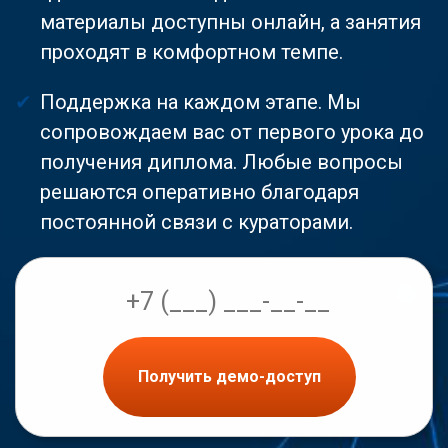
материалы доступны онлайн, а занятия
проходят в комфортном темпе.
Поддержка на каждом этапе. Мы
сопровождаем вас от первого урока до
получения диплома. Любые вопросы
решаются оперативно благодаря
постоянной связи с кураторами.
Получить демо-доступ