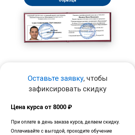
образца
Оставьте заявку
, чтобы
зафиксировать скидку
Цена курса от 8000 ₽
При оплате в день заказа курса, делаем скидку.
Оплачивайте с выгодой, проходите обучение