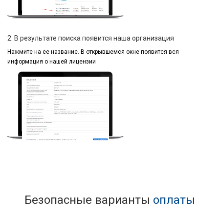
2. В результате поиска появится наша организация
Нажмите на ее название.
В открывшемся окне
появится вся
информация
о нашей лицензии
Безопасные варианты
оплаты