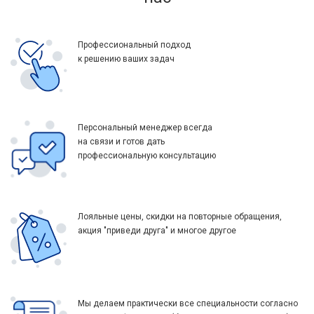
Профессиональный подход
к решению ваших задач
Персональный менеджер всегда
на связи и готов дать
профессиональную консультацию
Лояльные цены, скидки на повторные обращения,
акция "приведи друга" и многое другое
Мы делаем практически все специальности согласно