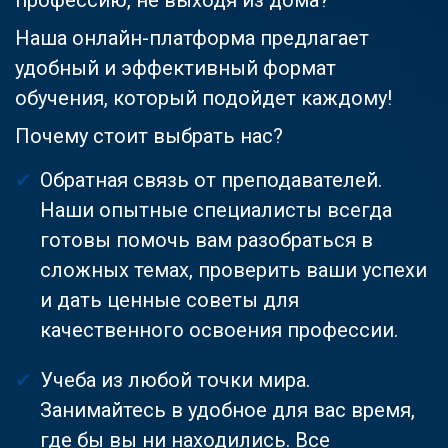
Наша онлайн-платформа предлагает
удобный и эффективный формат
обучения, который подойдет каждому!
Почему стоит выбрать нас?
Обратная связь от преподавателей.
Наши опытные специалисты всегда
готовы помочь вам разобраться в
сложных темах, проверить ваши успехи
и дать ценные советы для
качественного освоения профессии.
Учеба из любой точки мира.
Занимайтесь в удобное для вас время,
где бы вы ни находились. Все