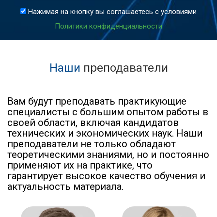
Нажимая на кнопку вы соглашаетесь с условиями
Политики конфиденциальности
Наши
преподаватели
Вам будут преподавать практикующие
специалисты с большим опытом работы в
своей области, включая кандидатов
технических и экономических наук. Наши
преподаватели не только обладают
теоретическими знаниями, но и постоянно
применяют их на практике, что
гарантирует высокое качество обучения и
актуальность материала.