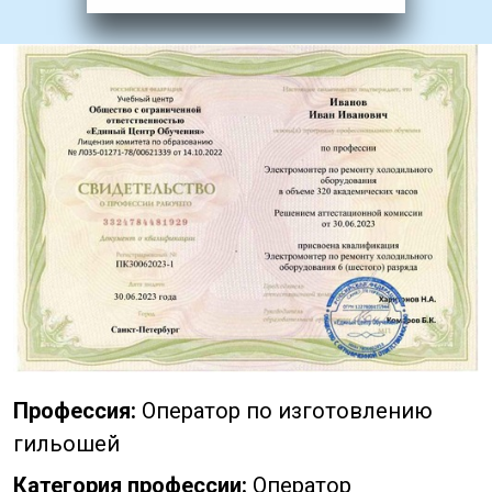
Профессия:
Оператор по изготовлению
гильошей
Категория профессии:
Оператор