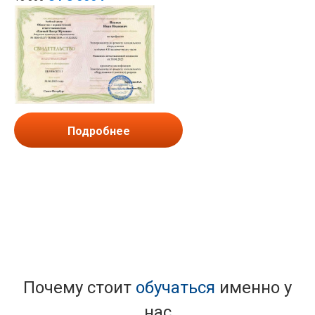
Подробнее
Почему стоит
обучаться
именно у
нас