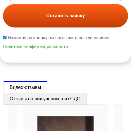
Оставить заявку
Нажимая на кнопку вы соглашаетесь с условиями
Политики конфиденциальности
Видео-отзывы
Отзывы наших учеников из СДО