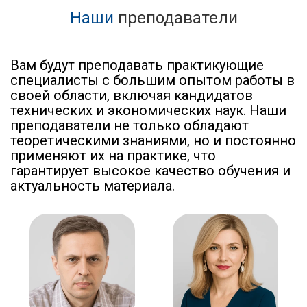
Наши
преподаватели
Вам будут преподавать практикующие
специалисты с большим опытом работы в
своей области, включая кандидатов
технических и экономических наук. Наши
преподаватели не только обладают
теоретическими знаниями, но и постоянно
применяют их на практике, что
гарантирует высокое качество обучения и
актуальность материала.