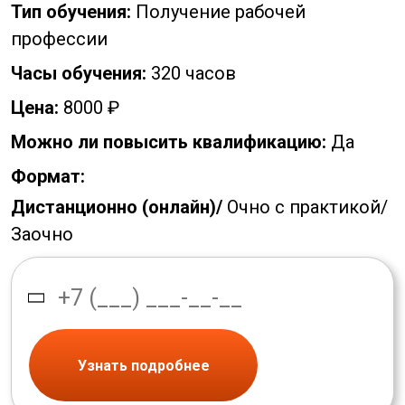
Тип обучения:
Получение рабочей
профессии
Часы обучения:
320 часов
Цена:
8000 ₽
Можно ли повысить квалификацию:
Да
Формат:
Дистанционно (онлайн)/
Очно с практикой/
Заочно
Узнать подробнее