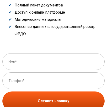
Полный пакет документов
Доступ к онлайн платформе
Методические материалы
Внесение данных в государственный реестр
ФРДО
Оставить заявку