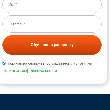
Обучение в рассрочку
Нажимая на кнопку вы соглашаетесь с условиями
Политики конфиденциальности