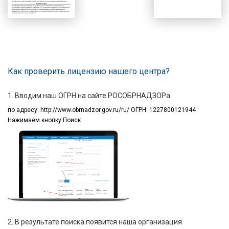
Как проверить лицензию нашего центра?
1. Вводим наш ОГРН на сайте РОСОБРНАДЗОРа
по адресу:
http://www.obrnadzor.gov.ru/ru/ ОГРН: 1227800121944
Нажимаем кнопку Поиск
2. В результате поиска появится наша организация