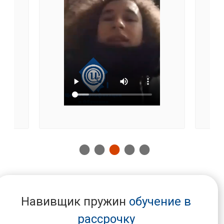
Навивщик пружин
обучение в
рассрочку