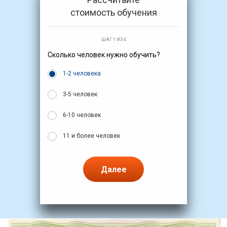
стоимость обучения
ШАГ 1 ИЗ 4
Сколько человек нужно обучить?
1-2 человека
3-5 человек
6-10 человек
11 и более человек
Далее