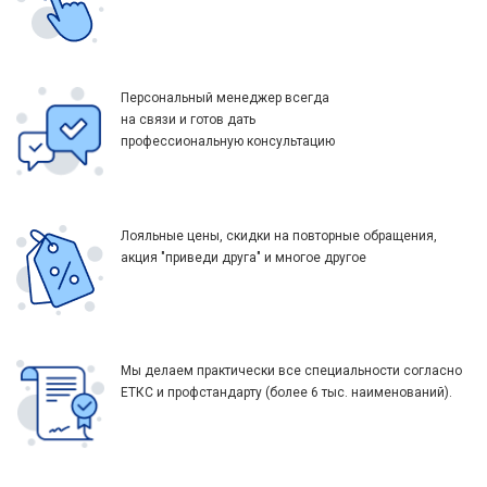
Персональный менеджер всегда
на связи и готов дать
профессиональную консультацию
Лояльные цены, скидки на повторные обращения,
акция "приведи друга" и многое другое
Мы делаем практически все специальности согласно
ЕТКС и профстандарту (более 6 тыс. наименований).