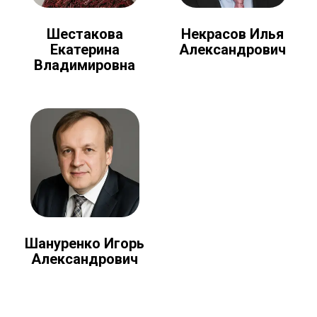
Шестакова
Некрасов Илья
Екатерина
Александрович
Владимировна
Шануренко Игорь
Александрович