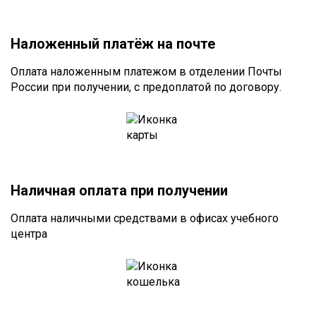
Наложенный платёж на почте
Оплата наложенным платежом в отделении Почты
России при получении, с предоплатой по договору.
Наличная оплата при получении
Оплата наличными средствами в офисах учебного
центра