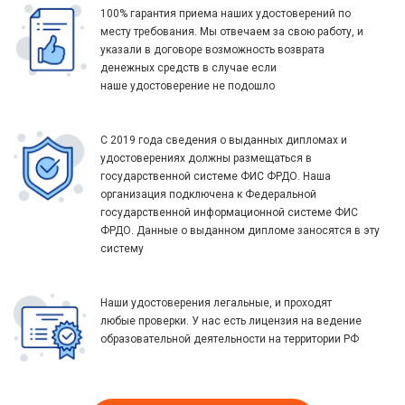
100% гарантия приема наших удостоверений по
месту требования. Мы отвечаем за свою работу, и
указали в договоре возможность возврата
денежных средств в случае если
наше удостоверение не подошло
С 2019 года сведения о выданных дипломах и
удостоверениях должны размещаться в
государственной системе ФИС ФРДО. Наша
организация подключена к Федеральной
государственной информационной системе ФИС
ФРДО. Данные о выданном дипломе заносятся в эту
систему
Наши удостоверения легальные, и проходят
любые проверки. У нас есть лицензия на ведение
образовательной деятельности на территории РФ