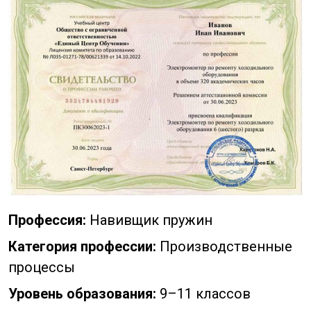
Профессия:
Навивщик пружин
Категория профессии:
Производственные
процессы
Уровень образования:
9–11 классов