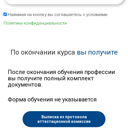
Нажимая на кнопку вы соглашаетесь с условиями
Политики конфиденциальности
По окончании курса
вы получите
После окончания обучения профессии
вы получите полный комплект
документов.
Форма обучения не указывается
Выписка из протокола
аттестационной комиссии