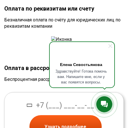
Оплата по реквизитам или счету
Безналичная оплата по счёту для юридических лиц по
реквизитам компании
Елена Севостьянова
Оплата в рассрочку без процентов
Здравствуйте! Готова помочь
вам. Напишите мне, если у
Беспроцентная рассрочка от банка
вас появятся вопросы.
Узнать подробнее