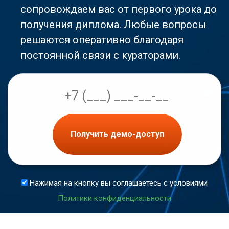
сопровождаем вас от первого урока до
получения диплома. Любые вопросы
решаются оперативно благодаря
постоянной связи с кураторами.
Получить демо-доступ
Нажимая на кнопку вы соглашаетесь с условиями
Политики конфиденциальности