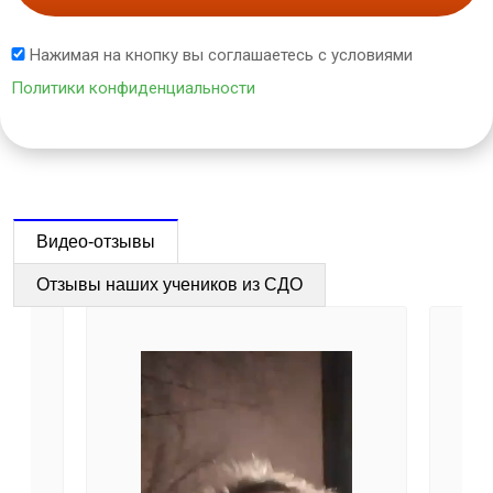
Нажимая на кнопку вы соглашаетесь с условиями
Политики конфиденциальности
Видео-отзывы
Отзывы наших учеников из СДО