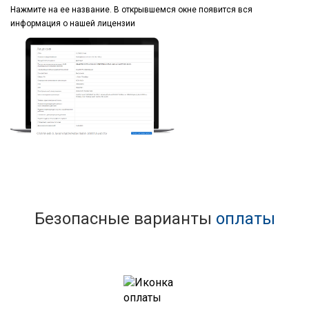
Нажмите на ее название.
В открывшемся окне
появится вся
информация
о нашей лицензии
Безопасные варианты
оплаты