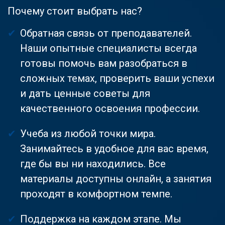
Почему стоит выбрать нас?
Обратная связь от преподавателей.
Наши опытные специалисты всегда
готовы помочь вам разобраться в
сложных темах, проверить ваши успехи
и дать ценные советы для
качественного освоения профессии.
Учеба из любой точки мира.
Занимайтесь в удобное для вас время,
где бы вы ни находились. Все
материалы доступны онлайн, а занятия
проходят в комфортном темпе.
Поддержка на каждом этапе. Мы