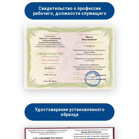
Свидетельство о профессии
рабочего, должности служащего
Удостоверение установленного
образца