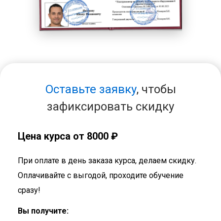
Оставьте заявку
, чтобы
зафиксировать скидку
Цена курса от 8000 ₽
При оплате в день заказа курса, делаем скидку.
Оплачивайте с выгодой, проходите обучение
сразу!
Вы получите: