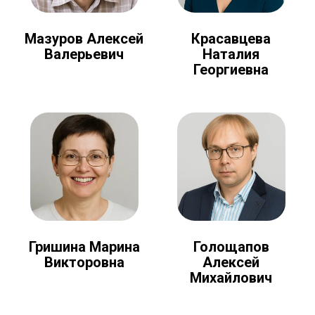
Мазуров Алексей
Красавцева
Валерьевич
Наталия
Георгиевна
Голощапов
Гришина Марина
Алексей
Викторовна
Михайлович