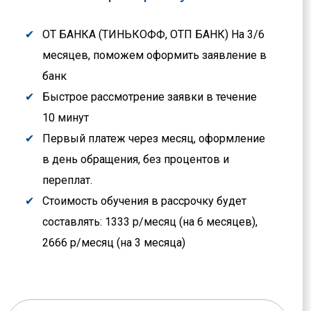
ОТ БАНКА (ТИНЬКОФФ, ОТП БАНК) На 3/6
месяцев, поможем оформить заявление в
банк
Быстрое рассмотрение заявки в течение
10 минут
Первый платеж через месяц, оформление
в день обращения, без процентов и
переплат.
Стоимость обучения в рассрочку будет
составлять: 1333 р/месяц (на 6 месяцев),
2666 р/месяц (на 3 месяца)