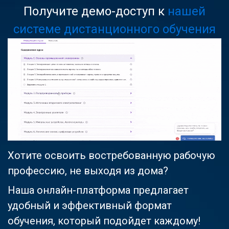
Получите демо-доступ к
нашей
системе дистанционного обучения
Хотите освоить востребованную рабочую
профессию, не выходя из дома?
Наша онлайн-платформа предлагает
удобный и эффективный формат
обучения, который подойдет каждому!