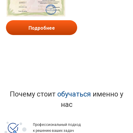
Подробнее
Почему стоит
обучаться
именно у
нас
Профессиональный подход
к решению ваших задач