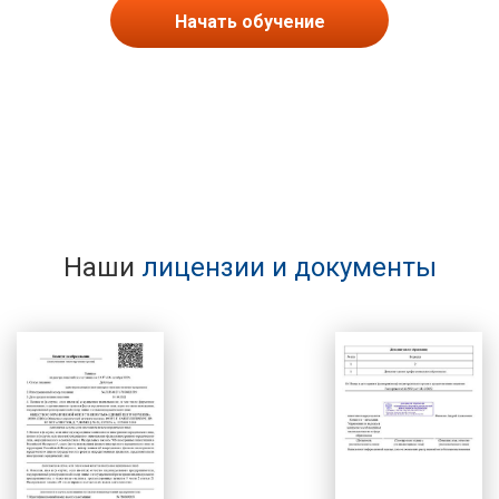
Начать обучение
Наши
лицензии и документы