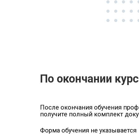
По окончании кур
После окончания обучения про
получите полный комплект доку
Форма обучения не указывается