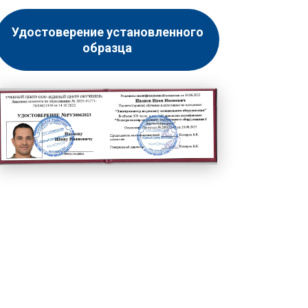
Удостоверение установленного
образца