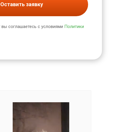
Оставить заявку
 вы соглашаетесь с условиями
Политики