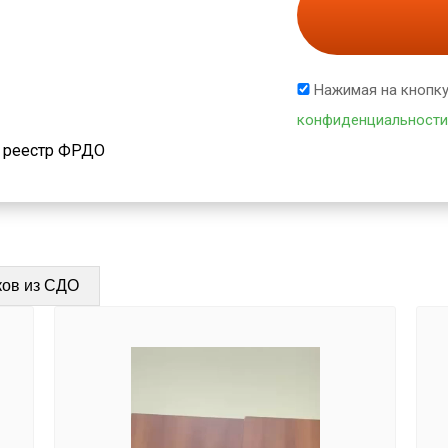
Нажимая на кнопку
конфиденциальности
й реестр ФРДО
ков из СДО