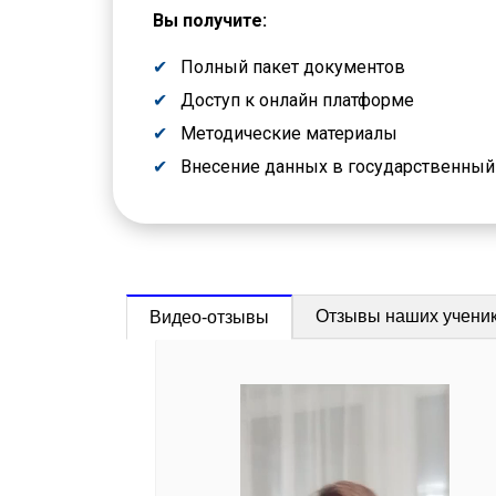
Вы получите:
Полный пакет документов
Доступ к онлайн платформе
Методические материалы
Внесение данных в государственны
Отзывы наших учени
Видео-отзывы