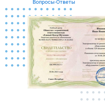
Вопросы-Ответы