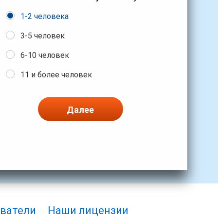
1-2 человека
3-5 человек
6-10 человек
11 и более человек
Далее
ватели
Наши лицензии