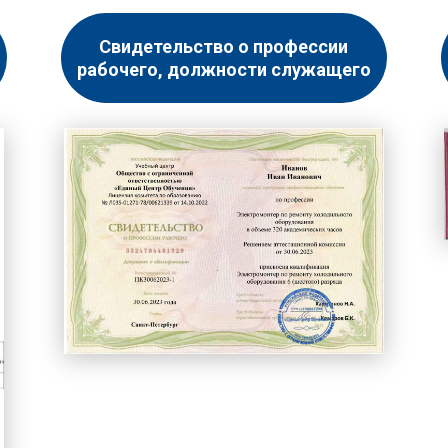
Свидетельство о профессии
рабочего, должности служащего