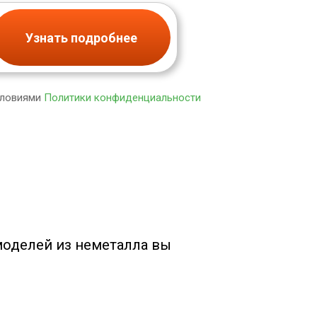
Узнать подробнее
словиями
Политики конфиденциальности
оделей из неметалла вы