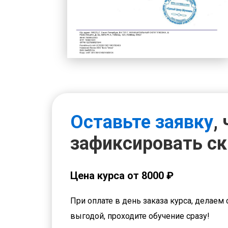
Оставьте заявку
,
зафиксировать с
Цена курса от 8000 ₽
При оплате в день заказа курса, делаем 
выгодой, проходите обучение сразу!