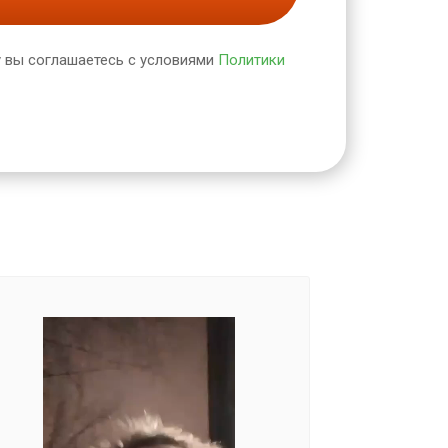
 вы соглашаетесь с условиями
Политики