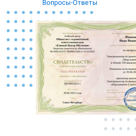
Вопросы-Ответы