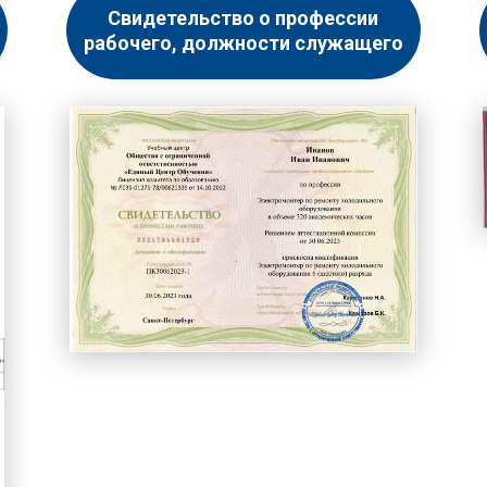
Свидетельство о профессии
рабочего, должности служащего