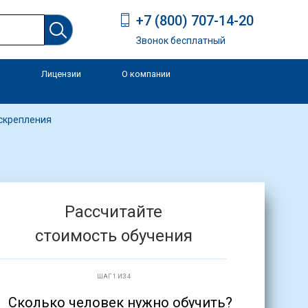
+7 (800) 707-14-20
Звонок бесплатный
Лицензии
О компании
и
 скрепления
Рассчитайте
стоимость обучения
ШАГ 1 ИЗ 4
Сколько человек нужно обучить?