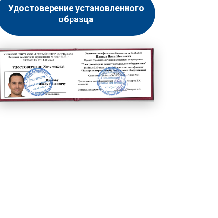
Удостоверение установленного
образца