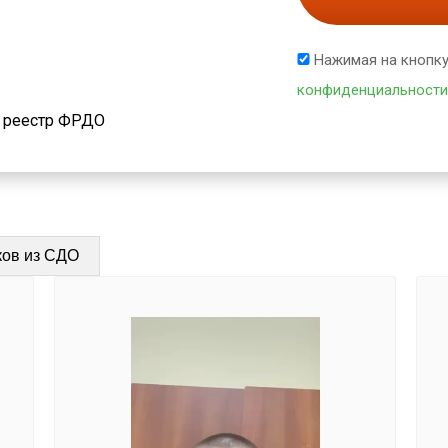
Нажимая на кнопку
конфиденциальности
й реестр ФРДО
ков из СДО