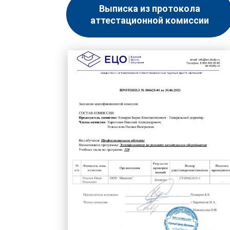
Выписка из протокола
аттестационной комиссии