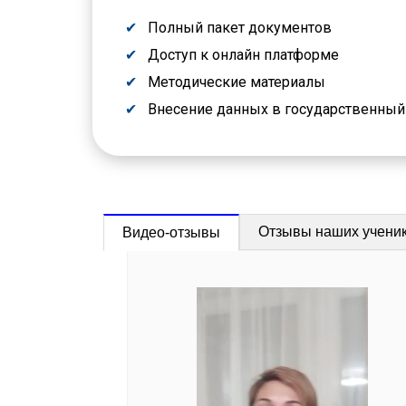
Полный пакет документов
Доступ к онлайн платформе
Методические материалы
Внесение данных в государственны
Отзывы наших учени
Видео-отзывы