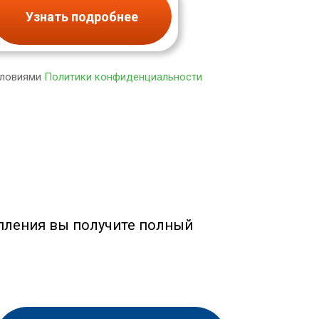
Узнать подробнее
словиями
Политики конфиденциальности
пления вы получите полный