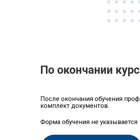
По окончании кур
После окончания обучения проф
комплект документов.
Форма обучения не указывается