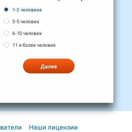
1-2 человека
3-5 человек
6-10 человек
11 и более человек
Далее
ватели
Наши лицензии