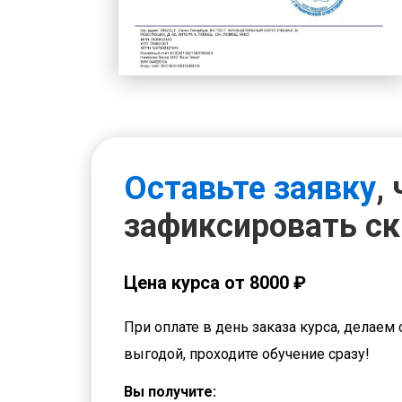
Оставьте заявку
,
зафиксировать с
Цена курса от 8000 ₽
При оплате в день заказа курса, делаем 
выгодой, проходите обучение сразу!
Вы получите: