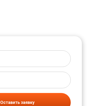
Оставить заявку