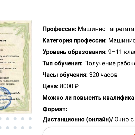
Профессия:
Машинист агрегата
Категория профессии:
Машинис
Уровень образования:
9–11 кла
Тип обучения:
Получение рабоч
Часы обучения:
320 часов
Цена:
8000 ₽
Можно ли повысить квалифика
Формат:
Дистанционно (онлайн)/
Очно с