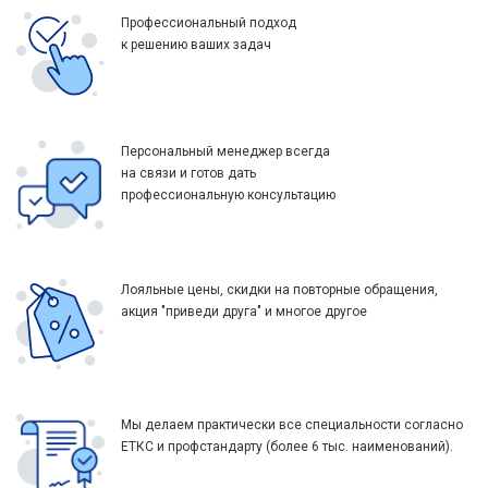
Профессиональный подход
к решению ваших задач
Персональный менеджер всегда
на связи и готов дать
профессиональную консультацию
Лояльные цены, скидки на повторные обращения,
акция "приведи друга" и многое другое
Мы делаем практически все специальности согласно
ЕТКС и профстандарту (более 6 тыс. наименований).