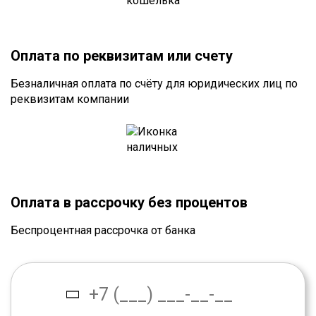
Оплата по реквизитам или счету
Безналичная оплата по счёту для юридических лиц по
реквизитам компании
Оплата в рассрочку без процентов
Беспроцентная рассрочка от банка