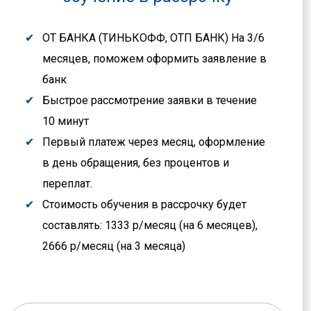
ОТ БАНКА (ТИНЬКОФФ, ОТП БАНК) На 3/6
месяцев, поможем оформить заявление в
банк
Быстрое рассмотрение заявки в течение
10 минут
Первый платеж через месяц, оформление
в день обращения, без процентов и
переплат.
Стоимость обучения в рассрочку будет
составлять: 1333 р/месяц (на 6 месяцев),
2666 р/месяц (на 3 месяца)