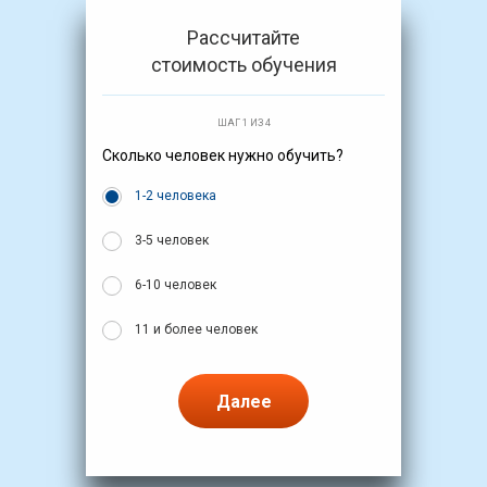
Рассчитайте
стоимость обучения
ШАГ 1 ИЗ 4
Сколько человек нужно обучить?
1-2 человека
3-5 человек
6-10 человек
11 и более человек
Далее