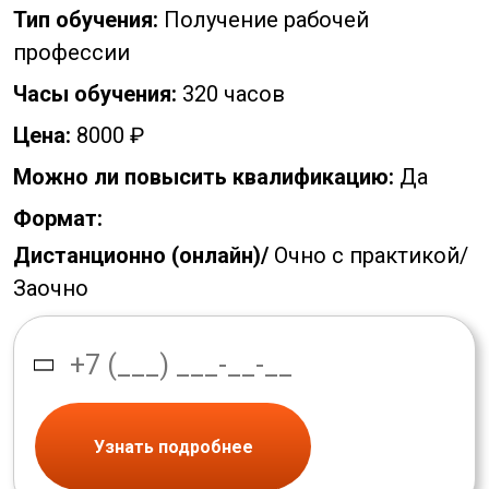
Тип обучения:
Получение рабочей
профессии
Часы обучения:
320 часов
Цена:
8000 ₽
Можно ли повысить квалификацию:
Да
Формат:
Дистанционно (онлайн)/
Очно с практикой/
Заочно
Узнать подробнее