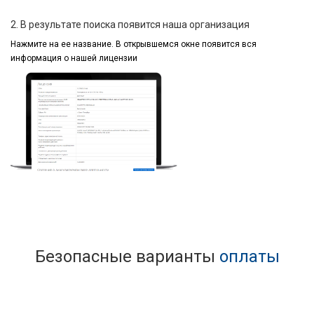
2. В результате поиска появится наша организация
Нажмите на ее название.
В открывшемся окне
появится вся
информация
о нашей лицензии
Безопасные варианты
оплаты