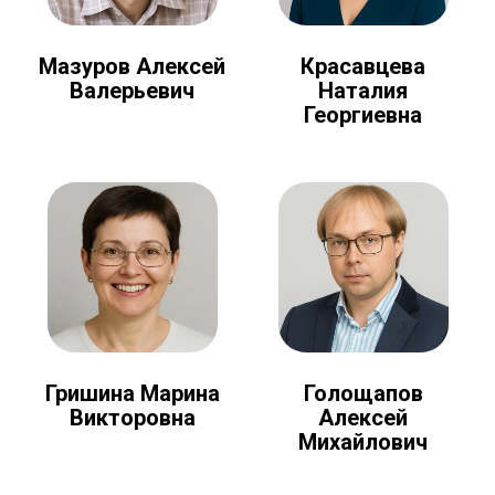
Мазуров Алексей
Красавцева
Валерьевич
Наталия
Георгиевна
Голощапов
Гришина Марина
Алексей
Викторовна
Михайлович