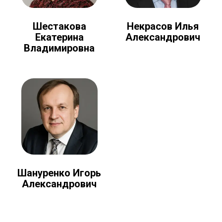
Шестакова
Некрасов Илья
Екатерина
Александрович
Владимировна
Шануренко Игорь
Александрович