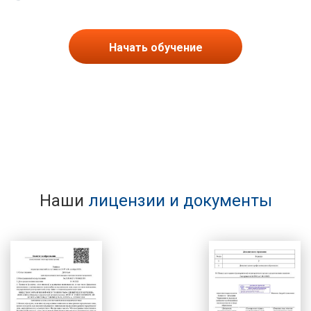
Начать обучение
Наши
лицензии и документы