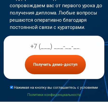
сопровождаем вас от первого урока до
получения диплома. Любые вопросы
решаются оперативно благодаря
постоянной связи с кураторами.
Получить демо-доступ
Нажимая на кнопку вы соглашаетесь с условиями
Политики конфиденциальности