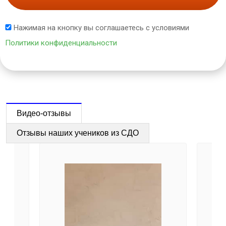
Нажимая на кнопку вы соглашаетесь с условиями
Политики конфиденциальности
Видео-отзывы
Отзывы наших учеников из СДО