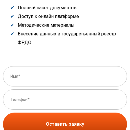
Полный пакет документов
Доступ к онлайн платформе
Методические материалы
Внесение данных в государственный реестр
ФРДО
Оставить заявку