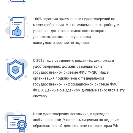
100% гарантия приема наших удостоверений по
месту требования. Мы отвечаем за свою работу, и
указали в договоре возможность возврата
денежных средств в случае если
наше удостоверение не подошло
С 2019 года сведения о выданных дипломах и
удостоверениях должны размещаться в
государственной системе ФИС ФРДО. Наша
организация подключена к Федеральной
государственной информационной системе ФИС
ФРДО. Данные о выданном дипломе заносятся в эту
систему
Наши удостоверения легальные, и проходят
любые проверки. У нас есть лицензия на ведение
образовательной деятельности на территории РФ