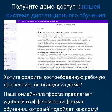
Получите демо-доступ к
нашей
системе дистанционного обучения
Хотите освоить востребованную рабочую
профессию, не выходя из дома?
Наша онлайн-платформа предлагает
удобный и эффективный формат
обучения, который подойдет каждому!