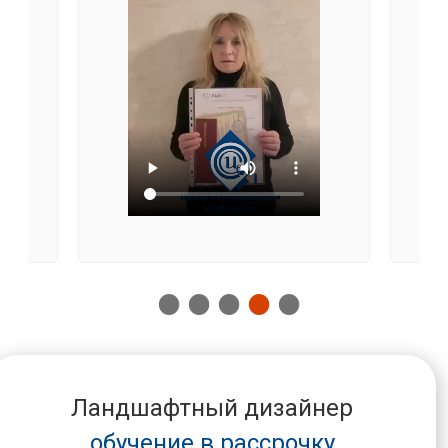
Ландшафтный дизайнер
обучение в рассрочку