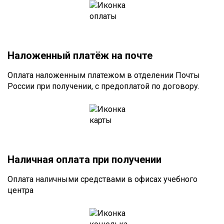
Наложенный платёж на почте
Оплата наложенным платежом в отделении Почты
России при получении, с предоплатой по договору.
Наличная оплата при получении
Оплата наличными средствами в офисах учебного
центра