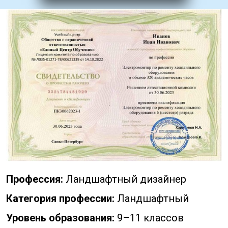
Профессия:
Ландшафтный дизайнер
Категория профессии:
Ландшафтный
Уровень образования:
9–11 классов