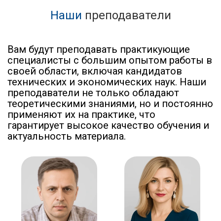
Наши
преподаватели
Вам будут преподавать практикующие
специалисты с большим опытом работы в
своей области, включая кандидатов
технических и экономических наук. Наши
преподаватели не только обладают
теоретическими знаниями, но и постоянно
применяют их на практике, что
гарантирует высокое качество обучения и
актуальность материала.