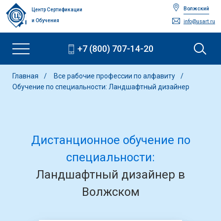
Волжский
Центр Сертификации
и Обучения
info@usart.ru
+7 (800) 707-14-20
Главная
Все рабочие профессии по алфавиту
Обучение по специальности: Ландшафтный дизайнер
Дистанционное обучение по
специальности:
Ландшафтный дизайнер в
Волжском