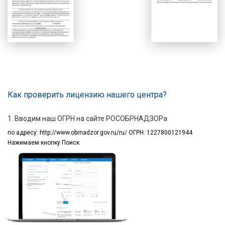
Как проверить лицензию нашего центра?
1. Вводим наш ОГРН на сайте РОСОБРНАДЗОРа
по адресу:
http://www.obrnadzor.gov.ru/ru/ ОГРН: 1227800121944
Нажимаем кнопку Поиск