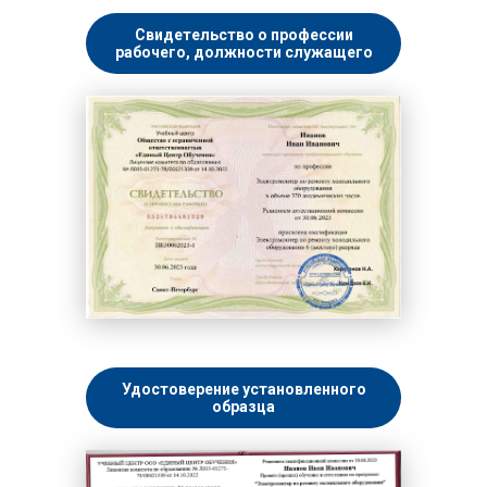
Свидетельство о профессии
рабочего, должности служащего
Удостоверение установленного
образца