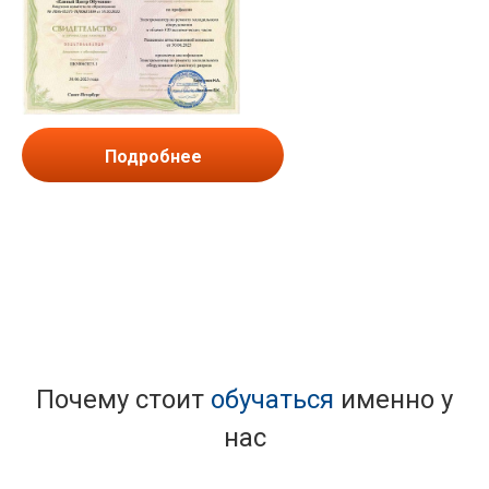
Подробнее
Почему стоит
обучаться
именно у
нас