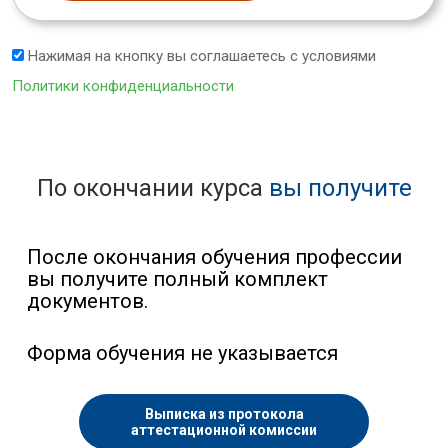
Нажимая на кнопку вы соглашаетесь с условиями
Политики конфиденциальности
По окончании курса
вы получите
После окончания обучения профессии
вы получите полный комплект
документов.
Форма обучения не указывается
Выписка из протокола
аттестационной комиссии