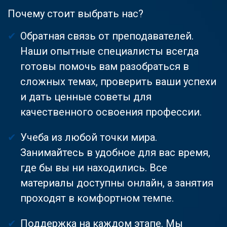
Почему стоит выбрать нас?
Обратная связь от преподавателей.
Наши опытные специалисты всегда
готовы помочь вам разобраться в
сложных темах, проверить ваши успехи
и дать ценные советы для
качественного освоения профессии.
Учеба из любой точки мира.
Занимайтесь в удобное для вас время,
где бы вы ни находились. Все
материалы доступны онлайн, а занятия
проходят в комфортном темпе.
Поддержка на каждом этапе. Мы