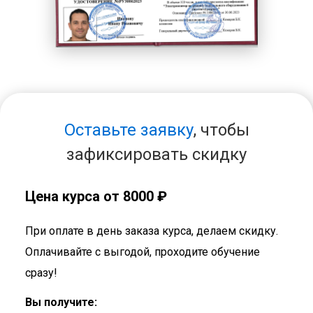
Оставьте заявку
, чтобы
зафиксировать скидку
Цена курса от 8000 ₽
При оплате в день заказа курса, делаем скидку.
Оплачивайте с выгодой, проходите обучение
сразу!
Вы получите: