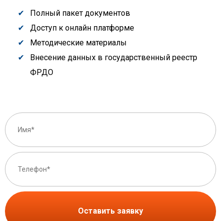
Полный пакет документов
Доступ к онлайн платформе
Методические материалы
Внесение данных в государственный реестр
ФРДО
Оставить заявку