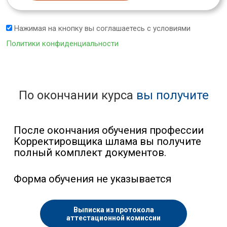
Нажимая на кнопку вы соглашаетесь с условиями
Политики конфиденциальности
По окончании курса
вы получите
После окончания обучения профессии
Корректировщика шлама вы получите
полный комплект документов.
Форма обучения не указывается
Выписка из протокола
аттестационной комиссии