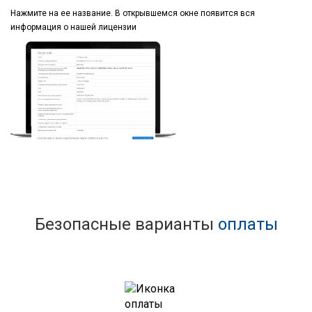
Нажмите на ее название.
В открывшемся окне
появится вся
информация
о нашей лицензии
Безопасные варианты
оплаты