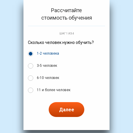
Рассчитайте
стоимость обучения
ШАГ 1 ИЗ 4
Сколько человек нужно обучить?
1-2 человека
3-5 человек
6-10 человек
11 и более человек
Далее