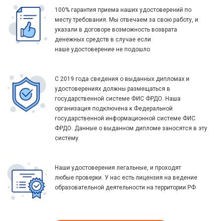
100% гарантия приема наших удостоверений по
месту требования. Мы отвечаем за свою работу, и
указали в договоре возможность возврата
денежных средств в случае если
наше удостоверение не подошло
С 2019 года сведения о выданных дипломах и
удостоверениях должны размещаться в
государственной системе ФИС ФРДО. Наша
организация подключена к Федеральной
государственной информационной системе ФИС
ФРДО. Данные о выданном дипломе заносятся в эту
систему
Наши удостоверения легальные, и проходят
любые проверки. У нас есть лицензия на ведение
образовательной деятельности на территории РФ