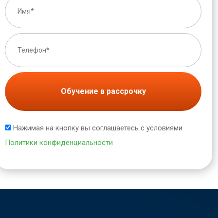
Обучение в рассрочку
Нажимая на кнопку вы соглашаетесь с условиями
Политики конфиденциальности