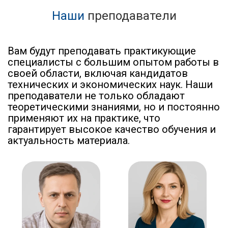
Наши
преподаватели
Вам будут преподавать практикующие
специалисты с большим опытом работы в
своей области, включая кандидатов
технических и экономических наук. Наши
преподаватели не только обладают
теоретическими знаниями, но и постоянно
применяют их на практике, что
гарантирует высокое качество обучения и
актуальность материала.