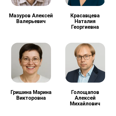
Мазуров Алексей
Красавцева
Валерьевич
Наталия
Георгиевна
Голощапов
Гришина Марина
Алексей
Викторовна
Михайлович