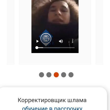
Корректировщик шлама
обучение в рассрочку