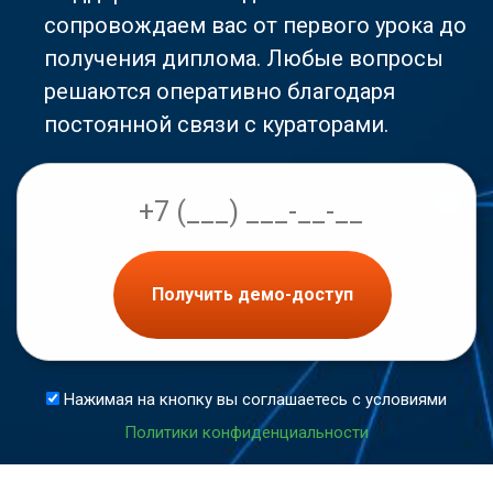
сопровождаем вас от первого урока до
получения диплома. Любые вопросы
решаются оперативно благодаря
постоянной связи с кураторами.
Получить демо-доступ
Нажимая на кнопку вы соглашаетесь с условиями
Политики конфиденциальности