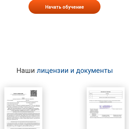
Начать обучение
Наши
лицензии и документы