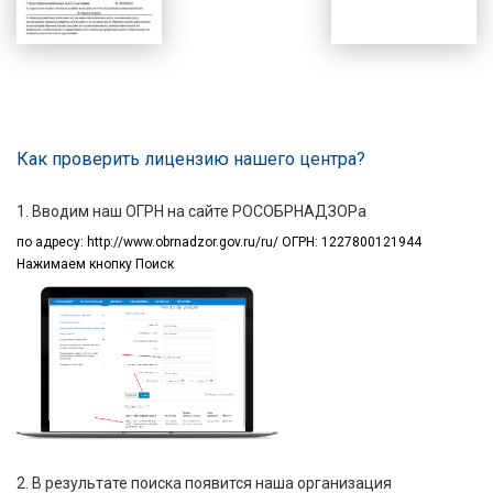
Как проверить лицензию нашего центра?
1. Вводим наш ОГРН на сайте РОСОБРНАДЗОРа
по адресу:
http://www.obrnadzor.gov.ru/ru/ ОГРН: 1227800121944
Нажимаем кнопку Поиск
2. В результате поиска появится наша организация