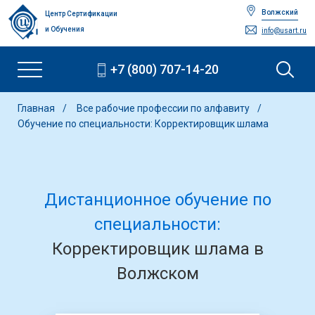
Волжский
Центр Сертификации
и Обучения
info@usart.ru
+7 (800) 707-14-20
Главная
Все рабочие профессии по алфавиту
Обучение по специальности: Корректировщик шлама
Дистанционное обучение по
специальности:
Корректировщик шлама в
Волжском