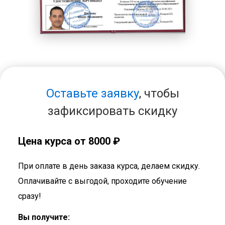
Оставьте заявку
, чтобы
зафиксировать скидку
Цена курса от 8000 ₽
При оплате в день заказа курса, делаем скидку.
Оплачивайте с выгодой, проходите обучение
сразу!
Вы получите: