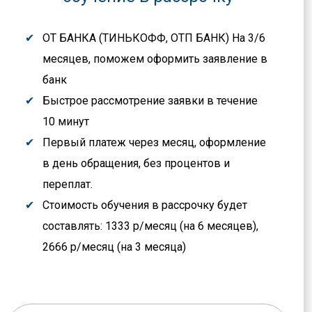
ОТ БАНКА (ТИНЬКОФФ, ОТП БАНК) На 3/6
месяцев, поможем оформить заявление в
банк
Быстрое рассмотрение заявки в течение
10 минут
Первый платеж через месяц, оформление
в день обращения, без процентов и
переплат.
Стоимость обучения в рассрочку будет
составлять: 1333 р/месяц (на 6 месяцев),
2666 р/месяц (на 3 месяца)