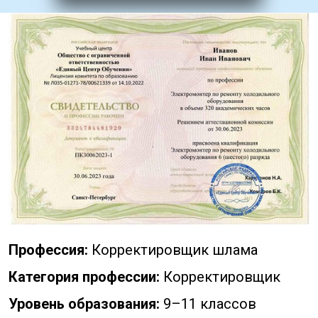
Профессия:
Корректировщик шлама
Категория профессии:
Корректировщик
Уровень образования:
9–11 классов