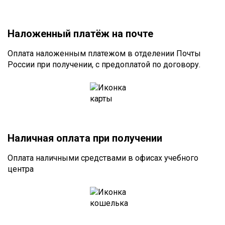
Наложенный платёж на почте
Оплата наложенным платежом в отделении Почты
России при получении, с предоплатой по договору.
Наличная оплата при получении
Оплата наличными средствами в офисах учебного
центра