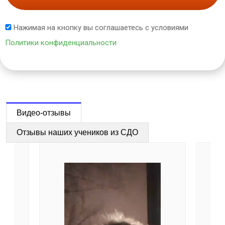
Нажимая на кнопку вы соглашаетесь с условиями
Политики конфиденциальности
Видео-отзывы
Отзывы наших учеников из СДО