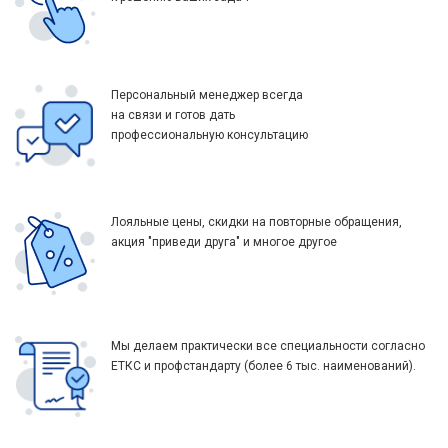
Персональный менеджер всегда
на связи и готов дать
профессиональную консультацию
Лояльные цены, скидки на повторные обращения,
акция "приведи друга" и многое другое
Мы делаем практически все специальности согласно
ЕТКС и профстандарту (более 6 тыс. наименований).