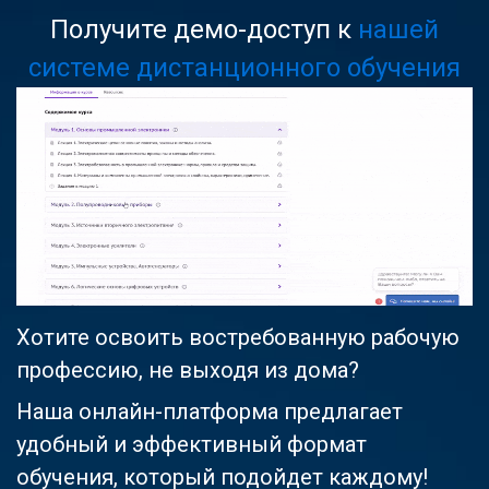
Получите демо-доступ к
нашей
системе дистанционного обучения
Хотите освоить востребованную рабочую
профессию, не выходя из дома?
Наша онлайн-платформа предлагает
удобный и эффективный формат
обучения, который подойдет каждому!