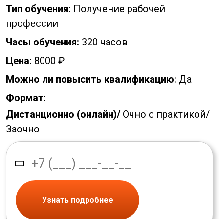
Тип обучения:
Получение рабочей
профессии
Часы обучения:
320 часов
Цена:
8000 ₽
Можно ли повысить квалификацию:
Да
Формат:
Дистанционно (онлайн)/
Очно с практикой/
Заочно
Узнать подробнее