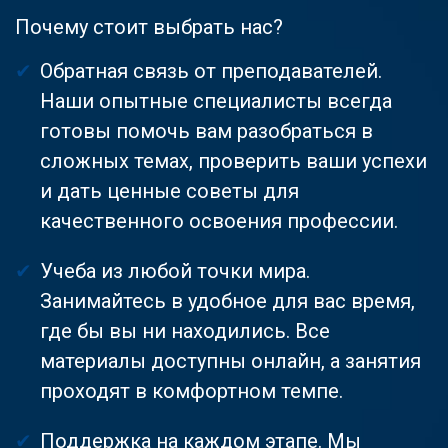
Почему стоит выбрать нас?
Обратная связь от преподавателей.
Наши опытные специалисты всегда
готовы помочь вам разобраться в
сложных темах, проверить ваши успехи
и дать ценные советы для
качественного освоения профессии.
Учеба из любой точки мира.
Занимайтесь в удобное для вас время,
где бы вы ни находились. Все
материалы доступны онлайн, а занятия
проходят в комфортном темпе.
Поддержка на каждом этапе. Мы