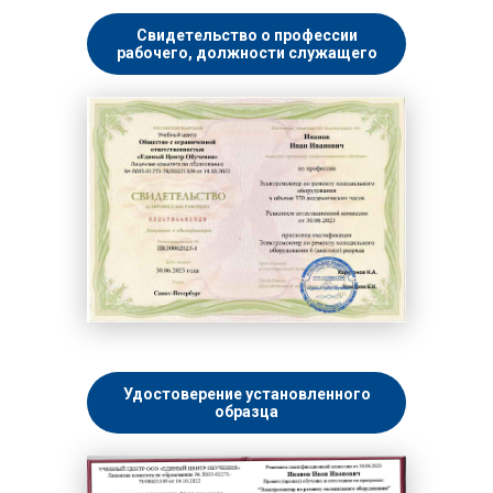
Свидетельство о профессии
рабочего, должности служащего
Удостоверение установленного
образца