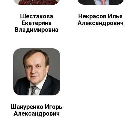
Шестакова
Некрасов Илья
Екатерина
Александрович
Владимировна
Шануренко Игорь
Александрович