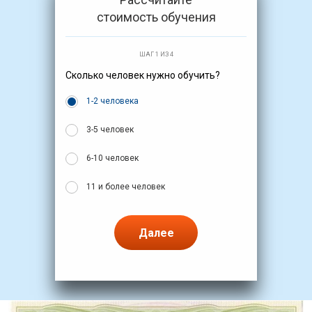
стоимость обучения
ШАГ 1 ИЗ 4
Сколько человек нужно обучить?
1-2 человека
3-5 человек
6-10 человек
11 и более человек
Далее