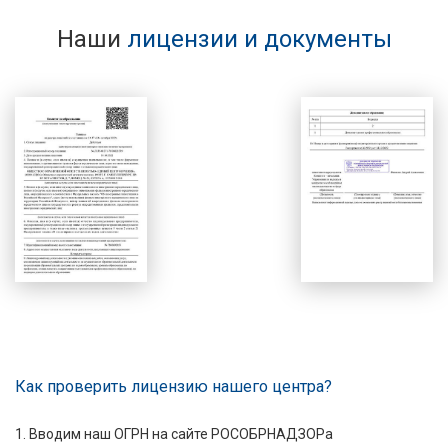
Наши
лицензии и документы
Как проверить лицензию нашего центра?
1. Вводим наш ОГРН на сайте РОСОБРНАДЗОРа