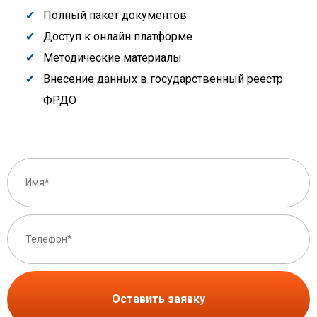
Полный пакет документов
Доступ к онлайн платформе
Методические материалы
Внесение данных в государственный реестр
ФРДО
Оставить заявку