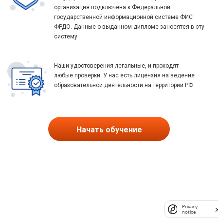
организация подключена к Федеральной
государственной информационной системе ФИС
ФРДО. Данные о выданном дипломе заносятся в эту
систему
Наши удостоверения легальные, и проходят
любые проверки. У нас есть лицензия на ведение
образовательной деятельности на территории РФ
Начать обучение
Privacy
notice