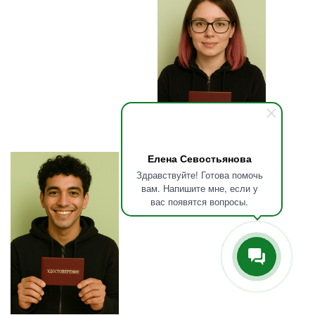
Елена Севостьянова
Здравствуйте! Готова помочь
вам. Напишите мне, если у
вас появятся вопросы.