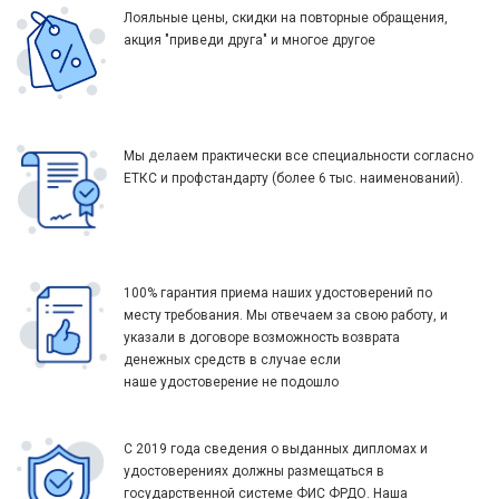
Лояльные цены, скидки на повторные обращения,
акция "приведи друга" и многое другое
Мы делаем практически все специальности согласно
ЕТКС и профстандарту (более 6 тыс. наименований).
100% гарантия приема наших удостоверений по
месту требования. Мы отвечаем за свою работу, и
указали в договоре возможность возврата
денежных средств в случае если
наше удостоверение не подошло
С 2019 года сведения о выданных дипломах и
удостоверениях должны размещаться в
государственной системе ФИС ФРДО. Наша