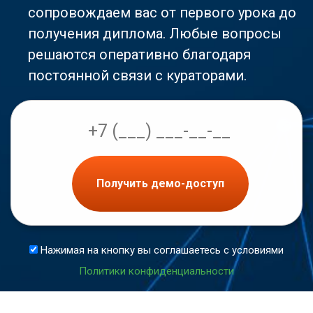
сопровождаем вас от первого урока до
получения диплома. Любые вопросы
решаются оперативно благодаря
постоянной связи с кураторами.
Получить демо-доступ
Нажимая на кнопку вы соглашаетесь с условиями
Политики конфиденциальности