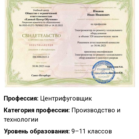
Профессия:
Центрифуговщик
Категория профессии:
Производство и
технологии
Уровень образования:
9–11 классов