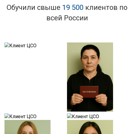
Обучили свыше
19 500
клиентов по
всей России