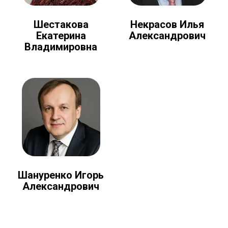
Шестакова
Некрасов Илья
Екатерина
Александрович
Владимировна
Шануренко Игорь
Александрович