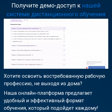
Получите демо-доступ к
нашей
системе дистанционного обучения
Хотите освоить востребованную рабочую
профессию, не выходя из дома?
Наша онлайн-платформа предлагает
удобный и эффективный формат
обучения, который подойдет каждому!