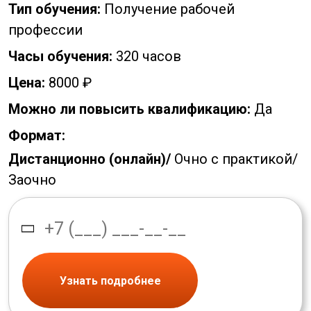
Тип обучения:
Получение рабочей
профессии
Часы обучения:
320 часов
Цена:
8000 ₽
Можно ли повысить квалификацию:
Да
Формат:
Дистанционно (онлайн)/
Очно с практикой/
Заочно
Узнать подробнее