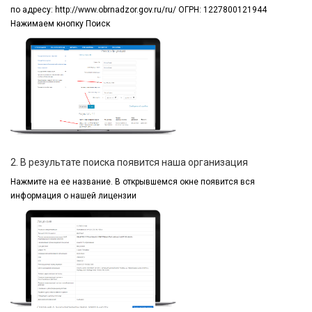
по адресу:
http://www.obrnadzor.gov.ru/ru/ ОГРН: 1227800121944
Нажимаем кнопку Поиск
2. В результате поиска появится наша организация
Нажмите на ее название.
В открывшемся окне
появится вся
информация
о нашей лицензии