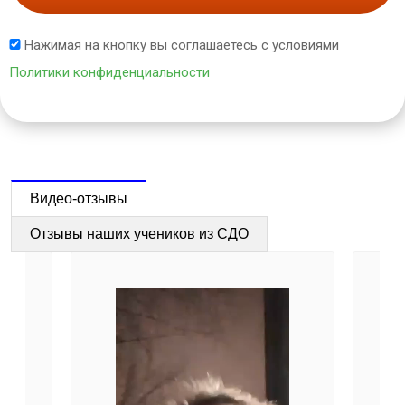
Нажимая на кнопку вы соглашаетесь с условиями
Политики конфиденциальности
Видео-отзывы
Отзывы наших учеников из СДО