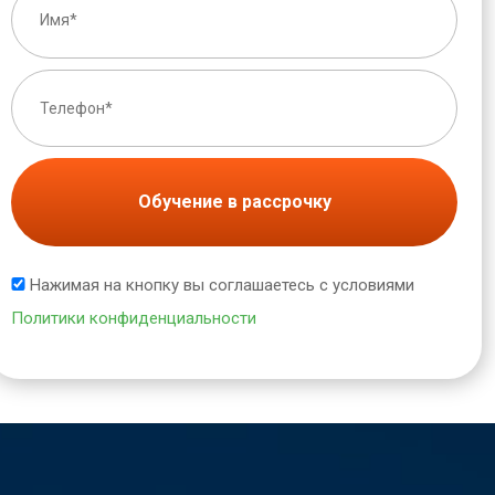
Обучение в рассрочку
Нажимая на кнопку вы соглашаетесь с условиями
Политики конфиденциальности