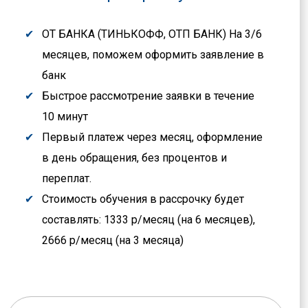
ОТ БАНКА (ТИНЬКОФФ, ОТП БАНК) На 3/6
месяцев, поможем оформить заявление в
банк
Быстрое рассмотрение заявки в течение
10 минут
Первый платеж через месяц, оформление
в день обращения, без процентов и
переплат.
Стоимость обучения в рассрочку будет
составлять: 1333 р/месяц (на 6 месяцев),
2666 р/месяц (на 3 месяца)