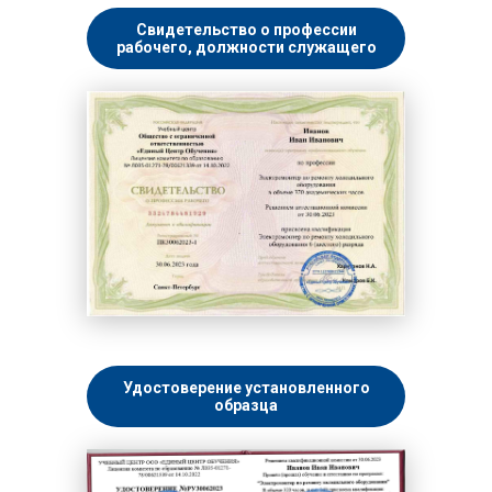
Свидетельство о профессии
рабочего, должности служащего
Удостоверение установленного
образца