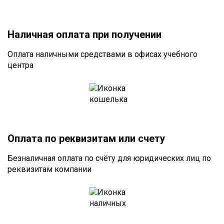
Наличная оплата при получении
Оплата наличными средствами в офисах учебного
центра
Оплата по реквизитам или счету
Безналичная оплата по счёту для юридических лиц по
реквизитам компании