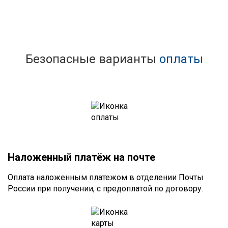
Безопасные варианты
оплаты
Наложенный платёж на почте
Оплата наложенным платежом в отделении Почты
России при получении, с предоплатой по договору.