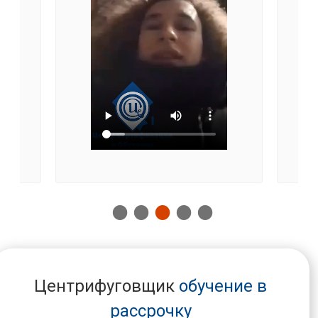
Центрифуговщик
обучение в
рассрочку