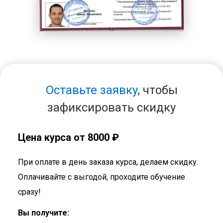
Оставьте заявку
, чтобы
зафиксировать скидку
Цена курса от 8000 ₽
При оплате в день заказа курса, делаем скидку.
Оплачивайте с выгодой, проходите обучение
сразу!
Вы получите: