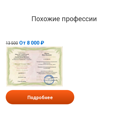
Похожие профессии
От
8 000 ₽
13 500
Подробнее