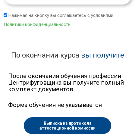
Нажимая на кнопку вы соглашаетесь с условиями
Политики конфиденциальности
По окончании курса
вы получите
После окончания обучения профессии
Центрифуговщика вы получите полный
комплект документов.
Форма обучения не указывается
Выписка из протокола
аттестационной комиссии