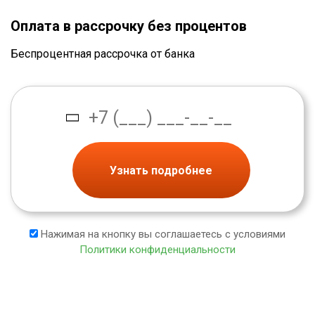
Оплата в рассрочку без процентов
Беспроцентная рассрочка от банка
Узнать подробнее
Нажимая на кнопку вы соглашаетесь с условиями
Политики конфиденциальности