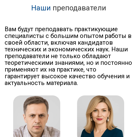
Наши
преподаватели
Вам будут преподавать практикующие
специалисты с большим опытом работы в
своей области, включая кандидатов
технических и экономических наук. Наши
преподаватели не только обладают
теоретическими знаниями, но и постоянно
применяют их на практике, что
гарантирует высокое качество обучения и
актуальность материала.