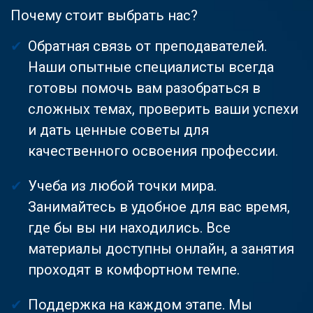
Почему стоит выбрать нас?
Обратная связь от преподавателей.
Наши опытные специалисты всегда
готовы помочь вам разобраться в
сложных темах, проверить ваши успехи
и дать ценные советы для
качественного освоения профессии.
Учеба из любой точки мира.
Занимайтесь в удобное для вас время,
где бы вы ни находились. Все
материалы доступны онлайн, а занятия
проходят в комфортном темпе.
Поддержка на каждом этапе. Мы