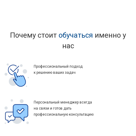
Почему стоит
обучаться
именно у
нас
Профессиональный подход
к решению ваших задач
Персональный менеджер всегда
на связи и готов дать
профессиональную консультацию