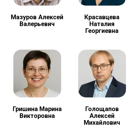
Мазуров Алексей
Красавцева
Валерьевич
Наталия
Георгиевна
Голощапов
Гришина Марина
Алексей
Викторовна
Михайлович