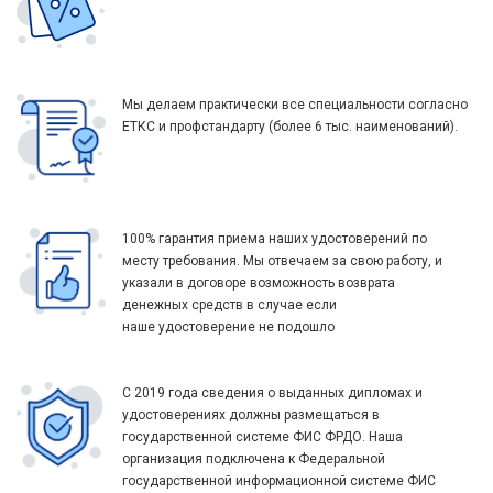
Мы делаем практически все специальности согласно
ЕТКС и профстандарту (более 6 тыс. наименований).
100% гарантия приема наших удостоверений по
месту требования. Мы отвечаем за свою работу, и
указали в договоре возможность возврата
денежных средств в случае если
наше удостоверение не подошло
С 2019 года сведения о выданных дипломах и
удостоверениях должны размещаться в
государственной системе ФИС ФРДО. Наша
организация подключена к Федеральной
государственной информационной системе ФИС