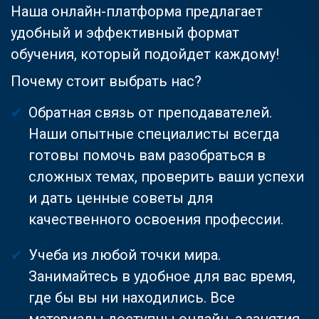
Наша онлайн-платформа предлагает
удобный и эффективный формат
обучения, который подойдет каждому!
Почему стоит выбрать нас?
Обратная связь от преподавателей.
Наши опытные специалисты всегда
готовы помочь вам разобраться в
сложных темах, проверить ваши успехи
и дать ценные советы для
качественного освоения профессии.
Учеба из любой точки мира.
Занимайтесь в удобное для вас время,
где бы вы ни находились. Все
материалы доступны онлайн, а занятия