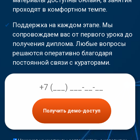
проходят в комфортном темпе.
Поддержка на каждом этапе. Мы
сопровождаем вас от первого урока до
получения диплома. Любые вопросы
решаются оперативно благодаря
постоянной связи с кураторами.
Получить демо-доступ