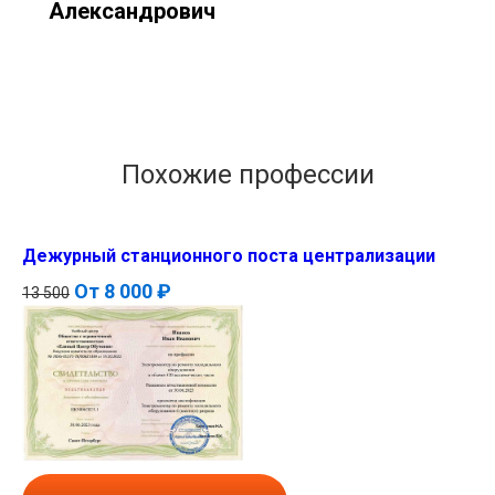
Александрович
Похожие профессии
Дежурный станционного поста централизации
От
8 000 ₽
13 500