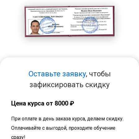
Оставьте заявку
, чтобы
зафиксировать скидку
Цена курса от 8000 ₽
При оплате в день заказа курса, делаем скидку.
Оплачивайте с выгодой, проходите обучение
сразу!