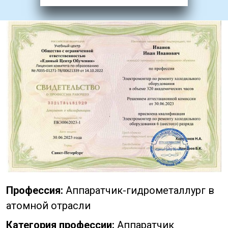
Профессия:
Аппаратчик-гидрометаллург в
атомной отрасли
Категория профессии:
Аппаратчик