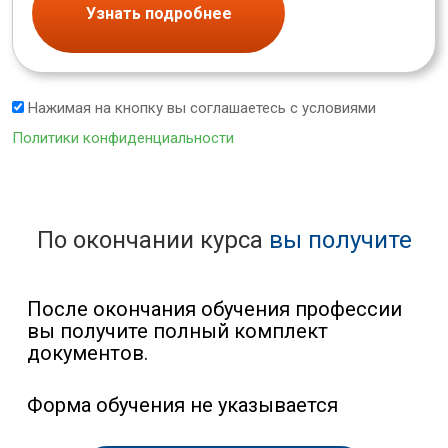
Узнать подробнее
Нажимая на кнопку вы соглашаетесь с условиями
Политики конфиденциальности
По окончании курса
вы получите
После окончания обучения профессии
вы получите полный комплект
документов.
Форма обучения не указывается