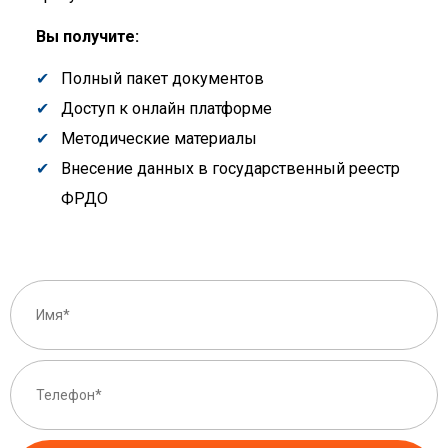
Вы получите:
Полный пакет документов
Доступ к онлайн платформе
Методические материалы
Внесение данных в государственный реестр
ФРДО