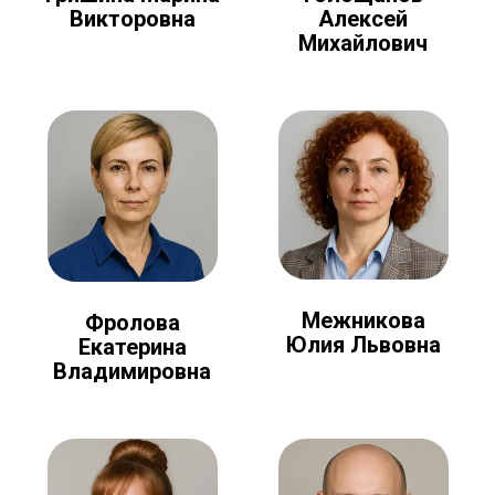
Алексей
Викторовна
Михайлович
Межникова
Фролова
Юлия Львовна
Екатерина
Владимировна