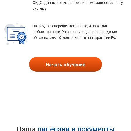
ФРДО. Данные о выданном дипломе заносятся в эту
систему
Наши удостоверения легальные, и проходят
любые проверки. У нас есть лицензия на ведение
образовательной деятельности на территории РФ
Начать обучение
Наши
лицензии и документы