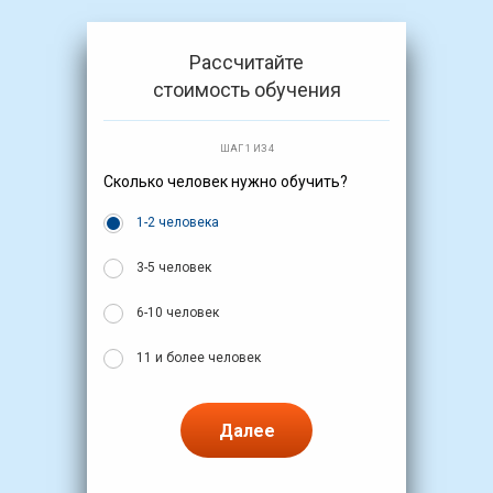
Рассчитайте
стоимость обучения
ШАГ 1 ИЗ 4
Сколько человек нужно обучить?
1-2 человека
3-5 человек
6-10 человек
11 и более человек
Далее