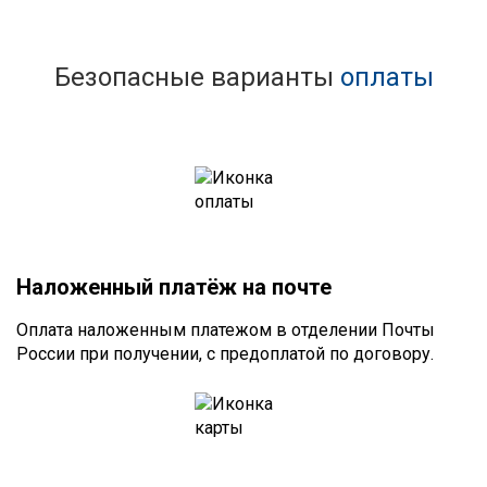
Безопасные варианты
оплаты
Наложенный платёж на почте
Оплата наложенным платежом в отделении Почты
России при получении, с предоплатой по договору.