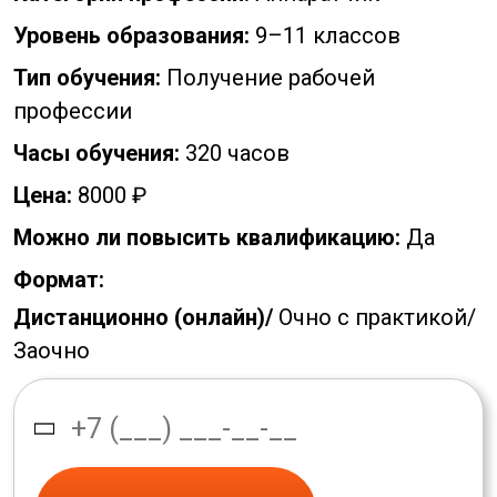
Уровень образования:
9–11 классов
Тип обучения:
Получение рабочей
профессии
Часы обучения:
320 часов
Цена:
8000 ₽
Можно ли повысить квалификацию:
Да
Формат:
Дистанционно (онлайн)/
Очно с практикой/
Заочно