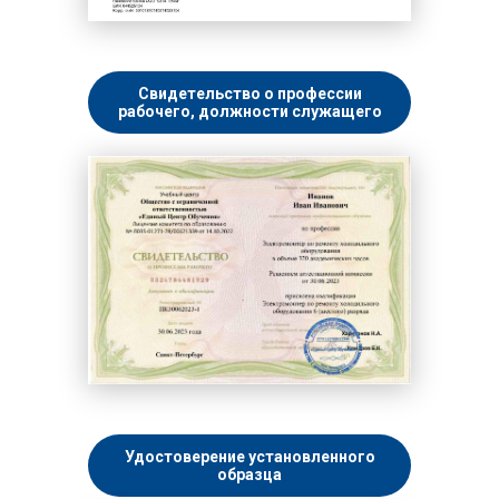
Свидетельство о профессии
рабочего, должности служащего
Удостоверение установленного
образца