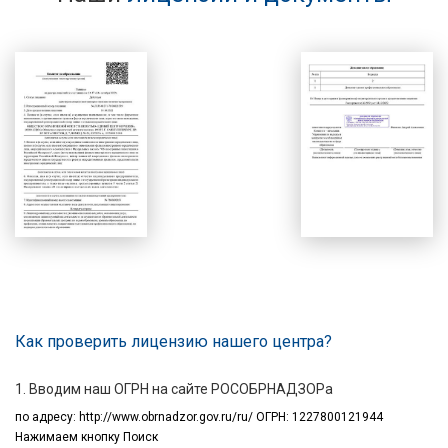
Как проверить лицензию нашего центра?
1. Вводим наш ОГРН на сайте РОСОБРНАДЗОРа
по адресу:
http://www.obrnadzor.gov.ru/ru/ ОГРН: 1227800121944
Нажимаем кнопку Поиск