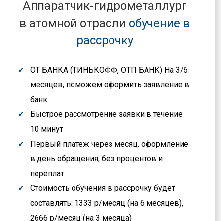
Аппаратчик-гидрометаллург
в атомной отрасли
обучение в
рассрочку
ОТ БАНКА (ТИНЬКОФФ, ОТП БАНК) На 3/6
месяцев, поможем оформить заявление в
банк
Быстрое рассмотрение заявки в течение
10 минут
Первый платеж через месяц, оформление
в день обращения, без процентов и
переплат.
Стоимость обучения в рассрочку будет
составлять: 1333 р/месяц (на 6 месяцев),
2666 р/месяц (на 3 месяца)