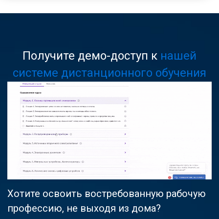
Получите демо-доступ к
нашей
системе дистанционного обучения
Хотите освоить востребованную рабочую
профессию, не выходя из дома?