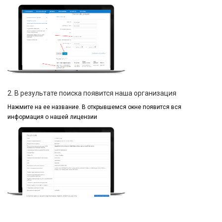
2. В результате поиска появится наша организация
Нажмите на ее название.
В открывшемся окне
появится вся
информация
о нашей лицензии