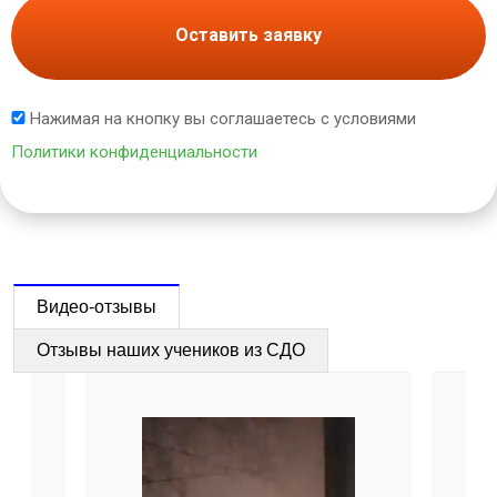
Оставить заявку
Нажимая на кнопку вы соглашаетесь с условиями
Политики конфиденциальности
Видео-отзывы
Отзывы наших учеников из СДО