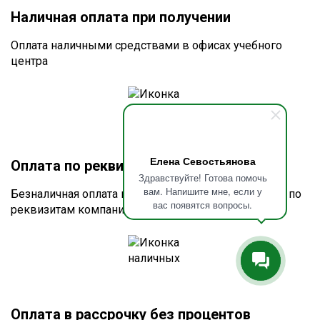
Наличная оплата при получении
Оплата наличными средствами в офисах учебного
центра
Елена Севостьянова
Оплата по реквизитам или счету
Здравствуйте! Готова помочь
вам. Напишите мне, если у
Безналичная оплата по счёту для юридических лиц по
вас появятся вопросы.
реквизитам компании
Оплата в рассрочку без процентов