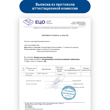
Выписка из протокола
аттестационной комиссии