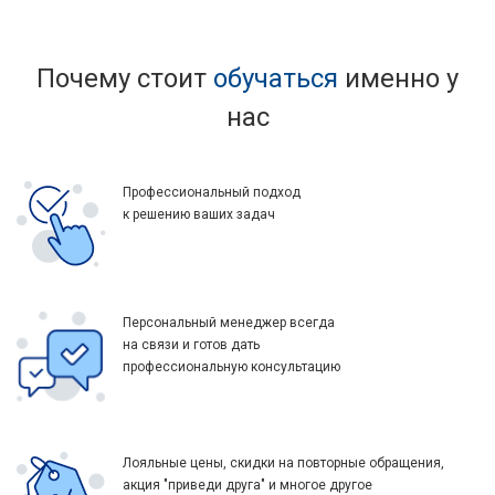
Почему стоит
обучаться
именно у
нас
Профессиональный подход
к решению ваших задач
Персональный менеджер всегда
на связи и готов дать
профессиональную консультацию
Лояльные цены, скидки на повторные обращения,
акция "приведи друга" и многое другое