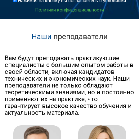
Нажимая на кнопку вы соглашаетесь с условиями
Политики конфиденциальности
Наши
преподаватели
Вам будут преподавать практикующие
специалисты с большим опытом работы в
своей области, включая кандидатов
технических и экономических наук. Наши
преподаватели не только обладают
теоретическими знаниями, но и постоянно
применяют их на практике, что
гарантирует высокое качество обучения и
актуальность материала.