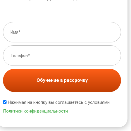
Обучение в рассрочку
Нажимая на кнопку вы соглашаетесь с условиями
Политики конфиденциальности