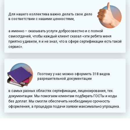
Для нашего коллектива важно делать свое дело
в соответствии с нашими ценностями,
а именно – оказывать услуги добросовестно и с полной
самоотдачей, чтобы каждый клиент сказал «эти ребята меня
приятно удивили, я и не знал, что в сфере сертификации есть такой
сервис».
Поэтому у нас можно оформить 318 видов
разрешительной документации
в самых разных областях сертификации, лицензирования, тех.
документации. Мы помогаем клиентам подбирать ГОСТы и коды
без доплат. Мы смогли обеспечить необходимую срочность
оформления, а процедура подачи заявки максимально упрощена.