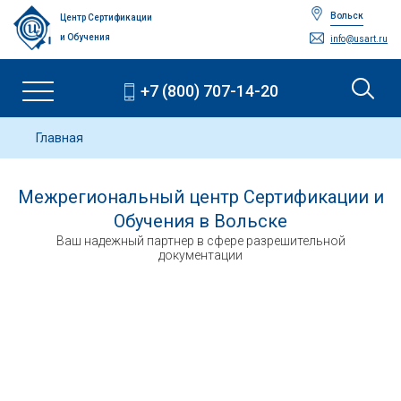
Вольск
Центр Сертификации
и Обучения
info@usart.ru
+7 (800) 707-14-20
Главная
Межрегиональный центр Сертификации и
Обучения в Вольске
Ваш надежный партнер в сфере разрешительной
документации