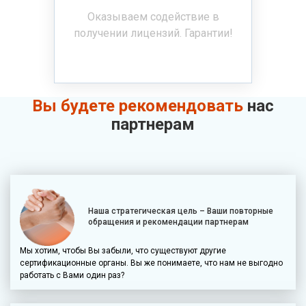
Оказываем содействие в
получении лицензий. Гарантии!
Вы будете рекомендовать
нас
партнерам
Наша стратегическая цель – Ваши повторные
обращения и рекомендации партнерам
Мы хотим, чтобы Вы забыли, что существуют другие
сертификационные органы. Вы же понимаете, что нам не выгодно
работать с Вами один раз?