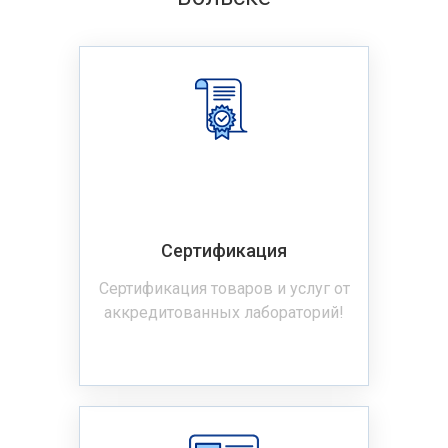
Сертификация
Сертификация товаров и услуг от
аккредитованных лабораторий!