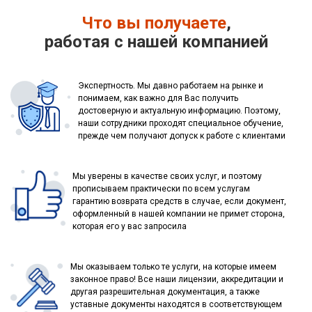
Что вы получаете
,
работая с нашей компанией
Экспертность. Мы давно работаем на рынке и
понимаем, как важно для Вас получить
достоверную и актуальную информацию. Поэтому,
наши сотрудники проходят специальное обучение,
прежде чем получают допуск к работе с клиентами
Мы уверены в качестве своих услуг, и поэтому
прописываем практически по всем услугам
гарантию возврата средств в случае, если документ,
оформленный в нашей компании не примет сторона,
которая его у вас запросила
Мы оказываем только те услуги, на которые имеем
законное право! Все наши лицензии, аккредитации и
другая разрешительная документация, а также
уставные документы находятся в соответствующем