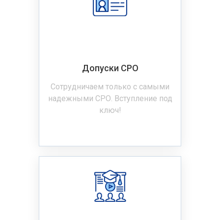
Допуски СРО
Сотрудничаем только с самыми
надежными СРО. Вступление под
ключ!