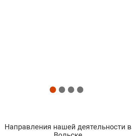
Направления нашей деятельности в
Вольске