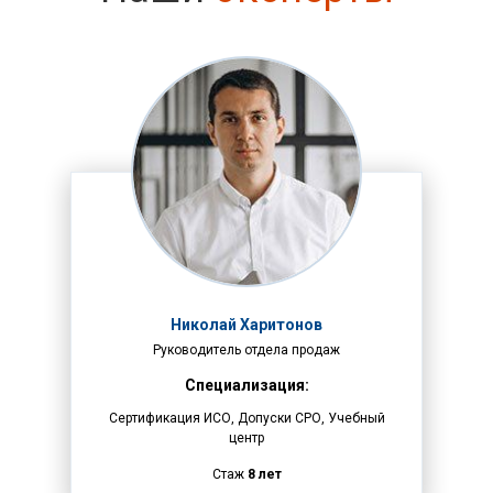
Николай Харитонов
Руководитель отдела продаж
Специализация:
Сертификация ИСО, Допуски СРО, Учебный
центр
Стаж
8 лет