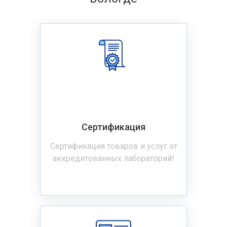
Сертификация
Сертификация товаров и услуг от
аккредитованных лабораторий!