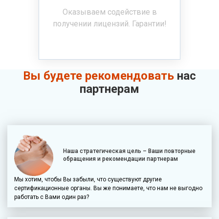
Оказываем содействие в
получении лицензий. Гарантии!
Вы будете рекомендовать
нас
партнерам
Наша стратегическая цель – Ваши повторные
обращения и рекомендации партнерам
Мы хотим, чтобы Вы забыли, что существуют другие
сертификационные органы. Вы же понимаете, что нам не выгодно
работать с Вами один раз?