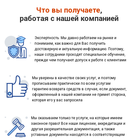
Что вы получаете
,
работая с нашей компанией
Экспертность. Мы давно работаем на рынке и
понимаем, как важно для Вас получить
достоверную и актуальную информацию. Поэтому,
наши сотрудники проходят специальное обучение,
прежде чем получают допуск к работе с клиентами
Мы уверены в качестве своих услуг, и поэтому
прописываем практически по всем услугам
гарантию возврата средств в случае, если документ,
оформленный в нашей компании не примет сторона,
которая его у вас запросила
Мы оказываем только те услуги, на которые имеем
законное право! Все наши лицензии, аккредитации и
другая разрешительная документация, а также
уставные документы находятся в соответствующем