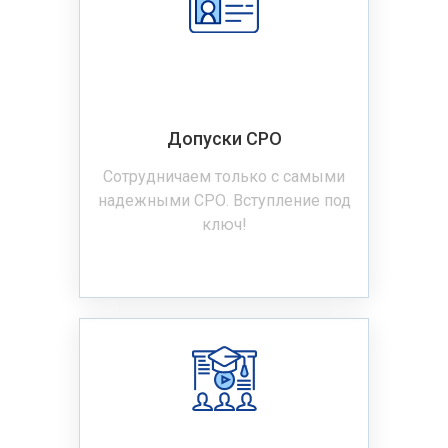
Допуски СРО
Сотрудничаем только с самыми
надежными СРО. Вступление под
ключ!