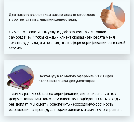
Для нашего коллектива важно делать свое дело
в соответствии с нашими ценностями,
а именно – оказывать услуги добросовестно и с полной
самоотдачей, чтобы каждый клиент сказал «эти ребята меня
приятно удивили, я и не знал, что в сфере сертификации есть такой
сервис».
Поэтому у нас можно оформить 318 видов
разрешительной документации
в самых разных областях сертификации, лицензирования, тех.
документации. Мы помогаем клиентам подбирать ГОСТы и коды
без доплат. Мы смогли обеспечить необходимую срочность
оформления, а процедура подачи заявки максимально упрощена.