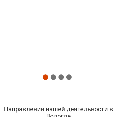
Направления нашей деятельности в
Вологде