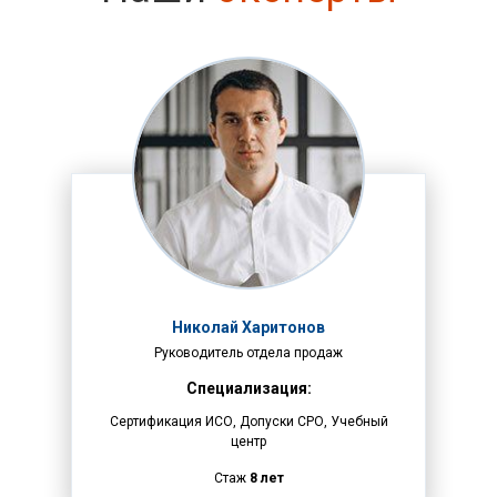
Николай Харитонов
Руководитель отдела продаж
Специализация:
Сертификация ИСО, Допуски СРО, Учебный
центр
Стаж
8 лет