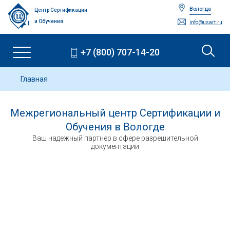
Вологда
Центр Сертификации
и Обучения
info@usart.ru
+7 (800) 707-14-20
Главная
Межрегиональный центр Сертификации и
Обучения в Вологде
Ваш надежный партнер в сфере разрешительной
документации