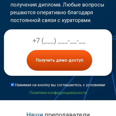
получения диплома. Любые вопросы
решаются оперативно благодаря
постоянной связи с кураторами.
Получить демо-доступ
Нажимая на кнопку вы соглашаетесь с условиями
Политики конфиденциальности
Наши
преподаватели