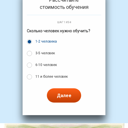
стоимость обучения
ШАГ 1 ИЗ 4
Сколько человек нужно обучить?
1-2 человека
3-5 человек
6-10 человек
11 и более человек
Далее