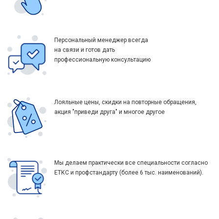
Персональный менеджер всегда
на связи и готов дать
профессиональную консультацию
Лояльные цены, скидки на повторные обращения,
акция "приведи друга" и многое другое
Мы делаем практически все специальности согласно
ЕТКС и профстандарту (более 6 тыс. наименований).