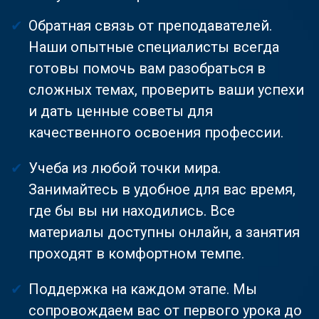
Обратная связь от преподавателей.
Наши опытные специалисты всегда
готовы помочь вам разобраться в
сложных темах, проверить ваши успехи
и дать ценные советы для
качественного освоения профессии.
Учеба из любой точки мира.
Занимайтесь в удобное для вас время,
где бы вы ни находились. Все
материалы доступны онлайн, а занятия
проходят в комфортном темпе.
Поддержка на каждом этапе. Мы
сопровождаем вас от первого урока до