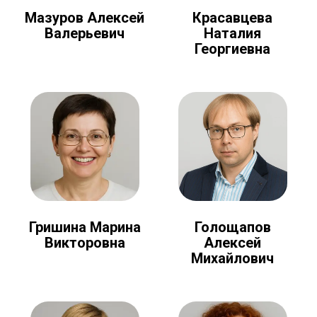
Мазуров Алексей
Красавцева
Валерьевич
Наталия
Георгиевна
Голощапов
Гришина Марина
Алексей
Викторовна
Михайлович