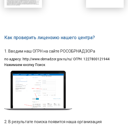
Как проверить лицензию нашего центра?
1. Вводим наш ОГРН на сайте РОСОБРНАДЗОРа
по адресу:
http://www.obrnadzor.gov.ru/ru/ ОГРН: 1227800121944
Нажимаем кнопку Поиск
2. В результате поиска появится наша организация