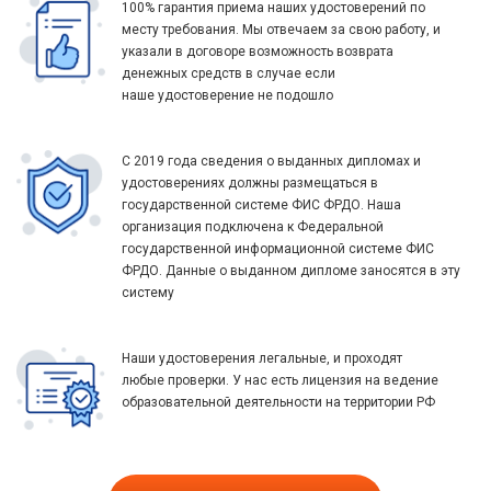
100% гарантия приема наших удостоверений по
месту требования. Мы отвечаем за свою работу, и
указали в договоре возможность возврата
денежных средств в случае если
наше удостоверение не подошло
С 2019 года сведения о выданных дипломах и
удостоверениях должны размещаться в
государственной системе ФИС ФРДО. Наша
организация подключена к Федеральной
государственной информационной системе ФИС
ФРДО. Данные о выданном дипломе заносятся в эту
систему
Наши удостоверения легальные, и проходят
любые проверки. У нас есть лицензия на ведение
образовательной деятельности на территории РФ