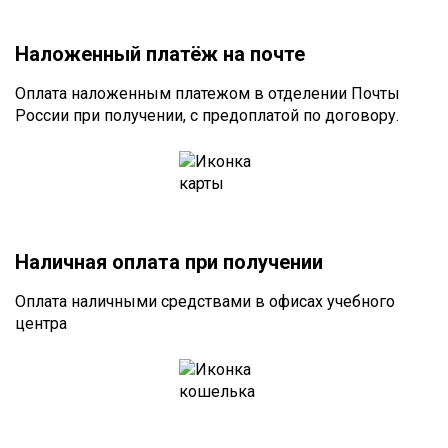
Наложенный платёж на почте
Оплата наложенным платежом в отделении Почты
России при получении, с предоплатой по договору.
Наличная оплата при получении
Оплата наличными средствами в офисах учебного
центра