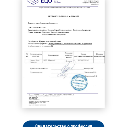
Свидетельство о профессии