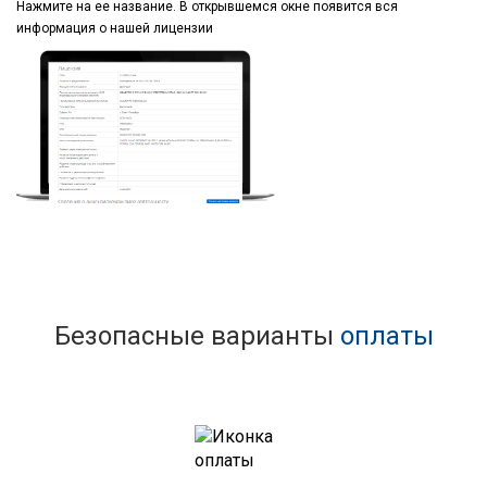
Нажмите на ее название.
В открывшемся окне
появится вся
информация
о нашей лицензии
Безопасные варианты
оплаты