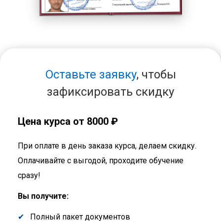
Оставьте заявку
, чтобы
зафиксировать скидку
Цена курса от 8000 ₽
При оплате в день заказа курса, делаем скидку.
Оплачивайте с выгодой, проходите обучение
сразу!
Вы получите:
Полный пакет документов