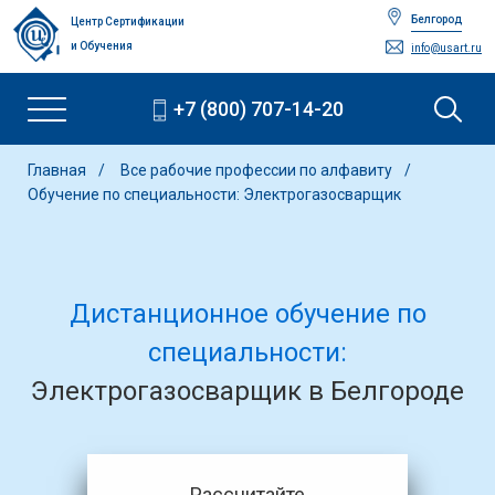
Белгород
Центр Сертификации
и Обучения
info@usart.ru
+7 (800) 707-14-20
Главная
Все рабочие профессии по алфавиту
Обучение по специальности: Электрогазосварщик
Дистанционное обучение по
специальности:
Электрогазосварщик в Белгороде
Рассчитайте