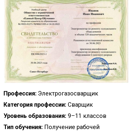
Профессия:
Электрогазосварщик
Категория профессии:
Сварщик
Уровень образования:
9–11 классов
Тип обучения:
Получение рабочей