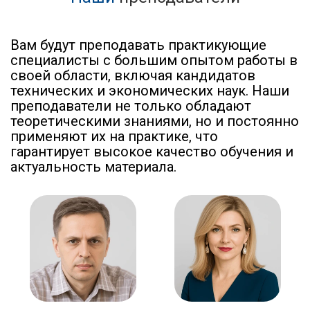
Вам будут преподавать практикующие
специалисты с большим опытом работы в
своей области, включая кандидатов
технических и экономических наук. Наши
преподаватели не только обладают
теоретическими знаниями, но и постоянно
применяют их на практике, что
гарантирует высокое качество обучения и
актуальность материала.