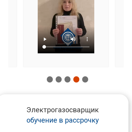
Электрогазосварщик
обучение в рассрочку