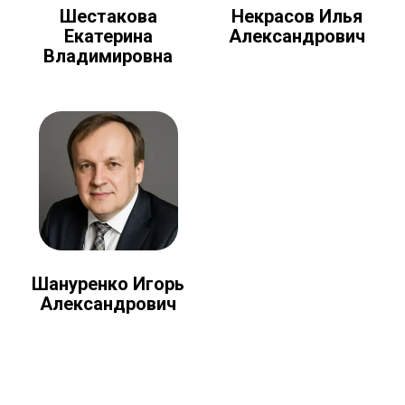
Шестакова
Некрасов Илья
Екатерина
Александрович
Владимировна
Шануренко Игорь
Александрович