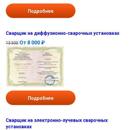
Подробнее
Сварщик на диффузионно-сварочных установках
От
8 000 ₽
13 500
Подробнее
Сварщик на электронно-лучевых сварочных
установках