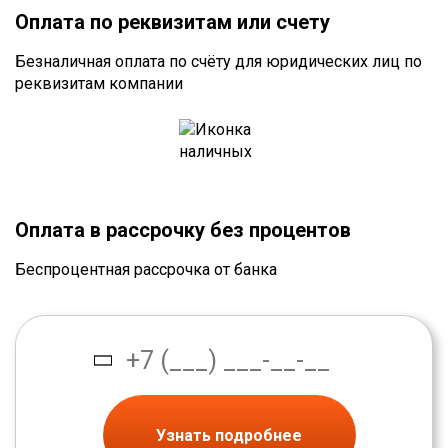
Оплата по реквизитам или счету
Безналичная оплата по счёту для юридических лиц по
реквизитам компании
Оплата в рассрочку без процентов
Беспроцентная рассрочка от банка
Узнать подробнее