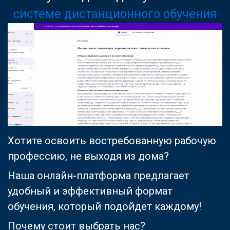
системе дистанционного обучения
Хотите освоить востребованную рабочую
профессию, не выходя из дома?
Наша онлайн-платформа предлагает
удобный и эффективный формат
обучения, который подойдет каждому!
Почему стоит выбрать нас?