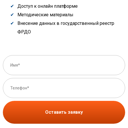
Доступ к онлайн платформе
Методические материалы
Внесение данных в государственный реестр
ФРДО
Оставить заявку