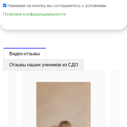
Нажимая на кнопку вы соглашаетесь с условиями
Политики конфиденциальности
Видео-отзывы
Отзывы наших учеников из СДО