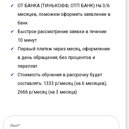
ОТ БАНКА (ТИНЬКОФФ, ОТП БАНК) На 3/6
месяцев, поможем оформить заявление в
банк
Быстрое рассмотрение заявки в течение
10 минут
Первый платеж через месяц, оформление
в день обращения, без процентов и
переплат.
Стоимость обучения в рассрочку будет
составлять: 1333 р/месяц (на 6 месяцев),
2666 р/месяц (на 3 месяца)