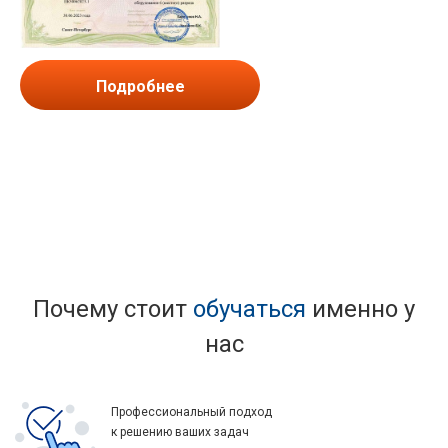
Подробнее
Почему стоит
обучаться
именно у
нас
Профессиональный подход
к решению ваших задач