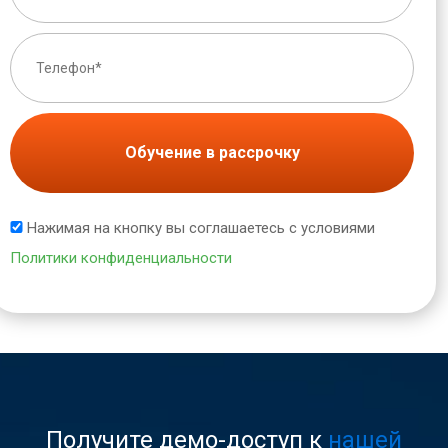
Обучение в рассрочку
Нажимая на кнопку вы соглашаетесь с условиями
Политики конфиденциальности
Получите демо-доступ к
нашей