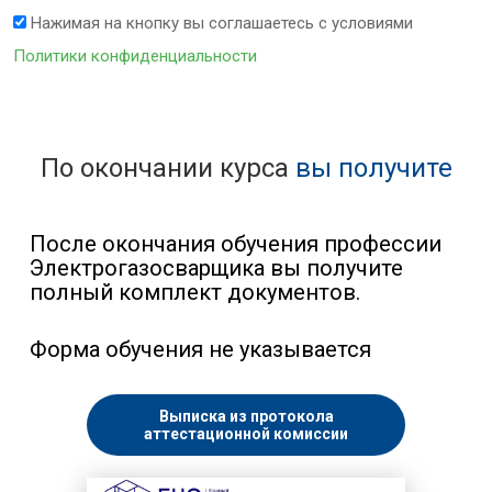
Нажимая на кнопку вы соглашаетесь с условиями
Политики конфиденциальности
По окончании курса
вы получите
После окончания обучения профессии
Электрогазосварщика вы получите
полный комплект документов.
Форма обучения не указывается
Выписка из протокола
аттестационной комиссии