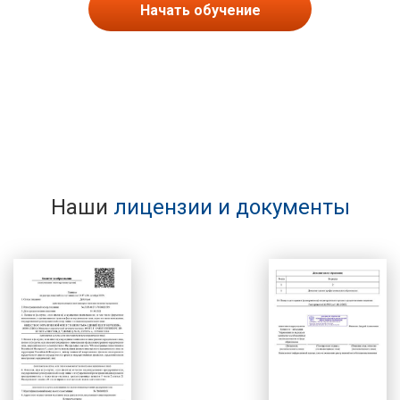
Начать обучение
Наши
лицензии и документы