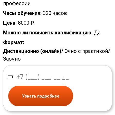
профессии
Часы обучения:
320 часов
Цена:
8000 ₽
Можно ли повысить квалификацию:
Да
Формат:
Дистанционно (онлайн)/
Очно с практикой/
Заочно
Узнать подробнее