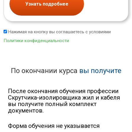
Узнать подробнее
Нажимая на кнопку вы соглашаетесь с условиями
Политики конфиденциальности
По окончании курса
вы получите
После окончания обучения профессии
Скрутчика-изолировщика жил и кабеля
вы получите полный комплект
документов.
Форма обучения не указывается