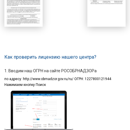
Как проверить лицензию нашего центра?
1. Вводим наш ОГРН на сайте РОСОБРНАДЗОРа
по адресу:
http://www.obrnadzor.gov.ru/ru/ ОГРН: 1227800121944
Нажимаем кнопку Поиск