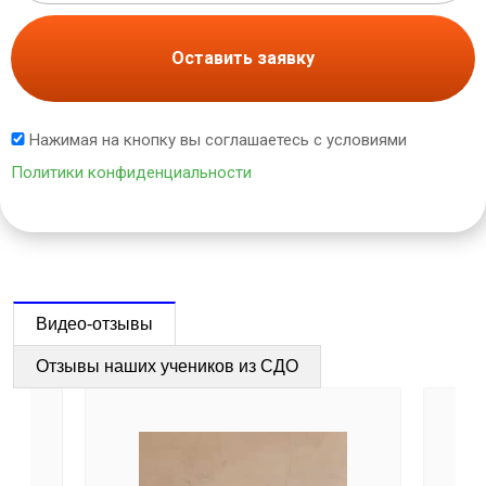
Оставить заявку
Нажимая на кнопку вы соглашаетесь с условиями
Политики конфиденциальности
Видео-отзывы
Отзывы наших учеников из СДО