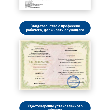
Свидетельство о профессии
рабочего, должности служащего
Удостоверение установленного