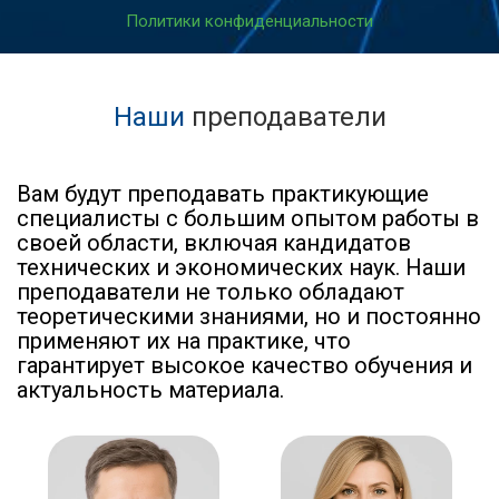
Политики конфиденциальности
Наши
преподаватели
Вам будут преподавать практикующие
специалисты с большим опытом работы в
своей области, включая кандидатов
технических и экономических наук. Наши
преподаватели не только обладают
теоретическими знаниями, но и постоянно
применяют их на практике, что
гарантирует высокое качество обучения и
актуальность материала.