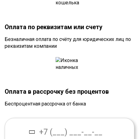
Оплата по реквизитам или счету
Безналичная оплата по счёту для юридических лиц по
реквизитам компании
Оплата в рассрочку без процентов
Беспроцентная рассрочка от банка