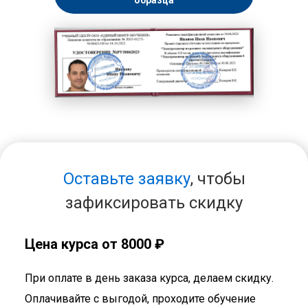
образца
Оставьте заявку
, чтобы
зафиксировать скидку
Цена курса от 8000 ₽
При оплате в день заказа курса, делаем скидку.
Оплачивайте с выгодой, проходите обучение