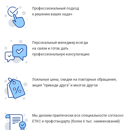
Профессиональный подход
к решению ваших задач
Персональный менеджер всегда
на связи и готов дать
профессиональную консультацию
Лояльные цены, скидки на повторные обращения,
акция "приведи друга" и многое другое
Мы делаем практически все специальности согласно
ЕТКС и профстандарту (более 6 тыс. наименований).