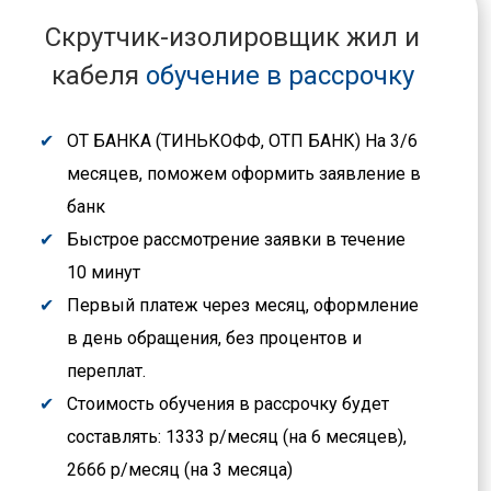
Скрутчик-изолировщик жил и
кабеля
обучение в рассрочку
ОТ БАНКА (ТИНЬКОФФ, ОТП БАНК) На 3/6
месяцев, поможем оформить заявление в
банк
Быстрое рассмотрение заявки в течение
10 минут
Первый платеж через месяц, оформление
в день обращения, без процентов и
переплат.
Стоимость обучения в рассрочку будет
составлять: 1333 р/месяц (на 6 месяцев),
2666 р/месяц (на 3 месяца)