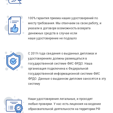
100% гарантия приема наших удостоверений по
месту требования. Мы отвечаем за свою работу, и
указали в договоре возможность возврата
денежных средств в случае если
наше удостоверение не подошло
С 2019 года сведения о выданных дипломах и
удостоверениях должны размещаться в
государственной системе ФИС ФРДО. Наша
организация подключена к Федеральной
государственной информационной системе ФИС
ФРДО. Данные о выданном дипломе заносятся в эту
систему
Наши удостоверения легальные, и проходят
любые проверки. У нас есть лицензия на ведение
образовательной деятельности на территории РФ