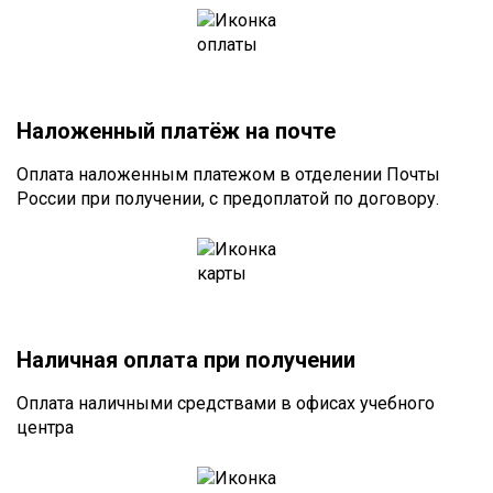
Наложенный платёж на почте
Оплата наложенным платежом в отделении Почты
России при получении, с предоплатой по договору.
Наличная оплата при получении
Оплата наличными средствами в офисах учебного
центра