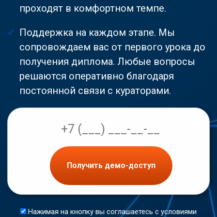
проходят в комфортном темпе.
Поддержка на каждом этапе. Мы
сопровождаем вас от первого урока до
получения диплома. Любые вопросы
решаются оперативно благодаря
постоянной связи с кураторами.
Получить демо-доступ
Нажимая на кнопку вы соглашаетесь с условиями