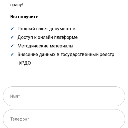
сразу!
Вы получите:
Полный пакет документов
Доступ к онлайн платформе
Методические материалы
Внесение данных в государственный реестр
ФРДО