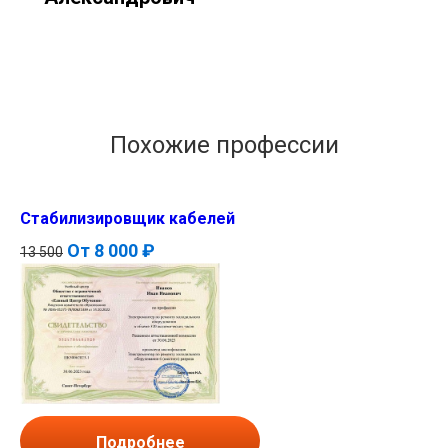
Похожие профессии
Стабилизировщик кабелей
От
8 000 ₽
13 500
Подробнее