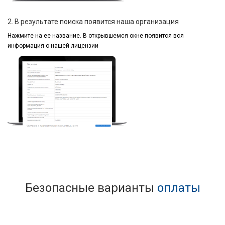
2. В результате поиска появится наша организация
Нажмите на ее название.
В открывшемся окне
появится вся
информация
о нашей лицензии
Безопасные варианты
оплаты