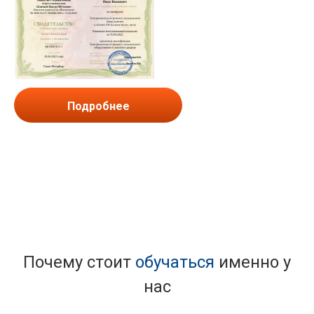
Подробнее
Почему стоит
обучаться
именно у
нас