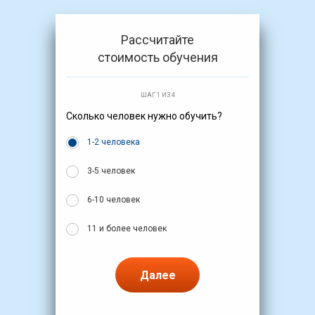
Рассчитайте
стоимость обучения
ШАГ 1 ИЗ 4
Сколько человек нужно обучить?
1-2 человека
3-5 человек
6-10 человек
11 и более человек
Далее