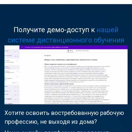
Получите демо-доступ к
нашей
системе дистанционного обучения
Хотите освоить востребованную рабочую
профессию, не выходя из дома?