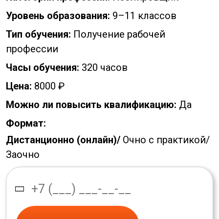
Уровень образования:
9–11 классов
Тип обучения:
Получение рабочей
профессии
Часы обучения:
320 часов
Цена:
8000 ₽
Можно ли повысить квалификацию:
Да
Формат:
Дистанционно (онлайн)/
Очно с практикой/
Заочно