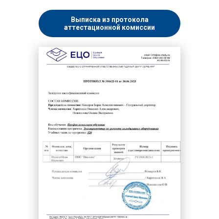
Выписка из протокола
аттестационной комиссии