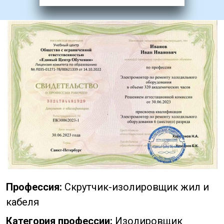
Профессия:
Скрутчик-изолировщик жил и
кабеля
Категория профессии:
Изолировщик