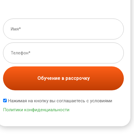
Обучение в рассрочку
Нажимая на кнопку вы соглашаетесь с условиями
Политики конфиденциальности