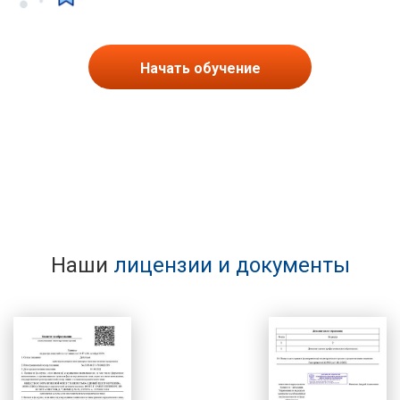
Начать обучение
Наши
лицензии и документы