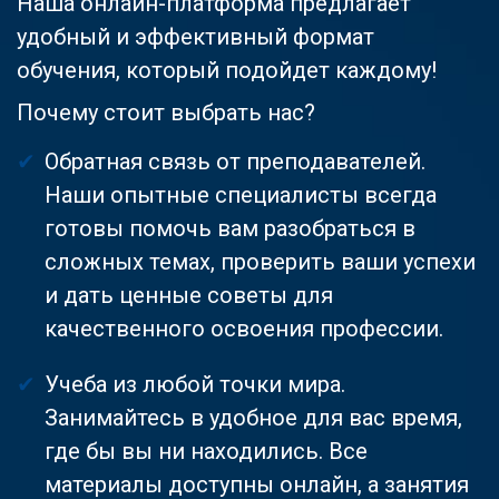
Наша онлайн-платформа предлагает
удобный и эффективный формат
обучения, который подойдет каждому!
Почему стоит выбрать нас?
Обратная связь от преподавателей.
Наши опытные специалисты всегда
готовы помочь вам разобраться в
сложных темах, проверить ваши успехи
и дать ценные советы для
качественного освоения профессии.
Учеба из любой точки мира.
Занимайтесь в удобное для вас время,
где бы вы ни находились. Все
материалы доступны онлайн, а занятия