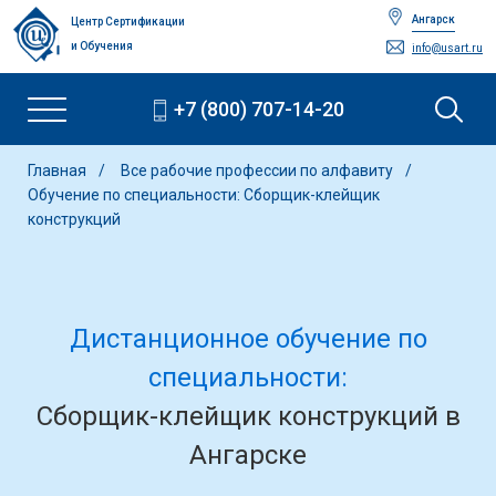
Ангарск
Центр Сертификации
и Обучения
info@usart.ru
+7 (800) 707-14-20
Главная
Все рабочие профессии по алфавиту
Обучение по специальности: Сборщик-клейщик
конструкций
Дистанционное обучение по
специальности:
Сборщик-клейщик конструкций в
Ангарске