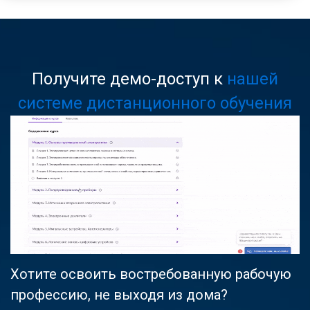
Получите демо-доступ к
нашей
системе дистанционного обучения
Хотите освоить востребованную рабочую
профессию, не выходя из дома?