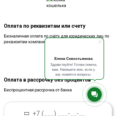
Оплата по реквизитам или счету
Безналичная оплата по счёту для юридических лиц по
реквизитам компании
Елена Севостьянова
Здравствуйте! Готова помочь
вам. Напишите мне, если у
вас появятся вопросы.
Оплата в рассрочку без процентов
Беспроцентная рассрочка от банка