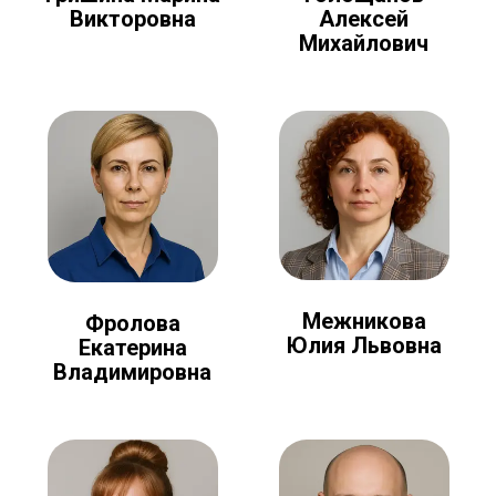
Алексей
Викторовна
Михайлович
Межникова
Фролова
Юлия Львовна
Екатерина
Владимировна