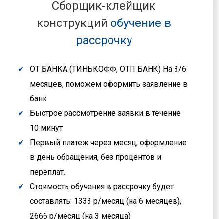
Сборщик-клейщик
конструкций
обучение в
рассрочку
ОТ БАНКА (ТИНЬКОФФ, ОТП БАНК) На 3/6
месяцев, поможем оформить заявление в
банк
Быстрое рассмотрение заявки в течение
10 минут
Первый платеж через месяц, оформление
в день обращения, без процентов и
переплат.
Стоимость обучения в рассрочку будет
составлять: 1333 р/месяц (на 6 месяцев),
2666 р/месяц (на 3 месяца)