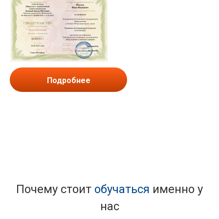
Подробнее
Почему стоит
обучаться
именно у
нас