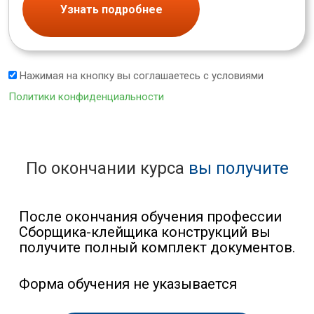
Узнать подробнее
Нажимая на кнопку вы соглашаетесь с условиями
Политики конфиденциальности
По окончании курса
вы получите
После окончания обучения профессии
Сборщика-клейщика конструкций вы
получите полный комплект документов.
Форма обучения не указывается