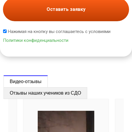
Оставить заявку
Нажимая на кнопку вы соглашаетесь с условиями
Политики конфиденциальности
Видео-отзывы
Отзывы наших учеников из СДО