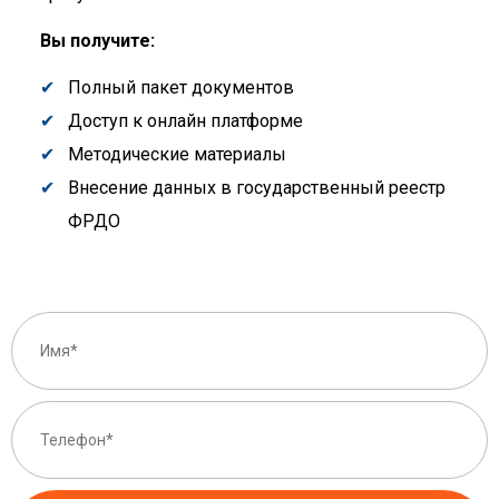
Вы получите:
Полный пакет документов
Доступ к онлайн платформе
Методические материалы
Внесение данных в государственный реестр
ФРДО