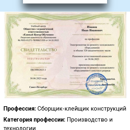
Профессия:
Сборщик-клейщик конструкций
Категория профессии:
Производство и
технологии