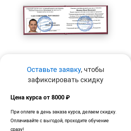
Оставьте заявку
, чтобы
зафиксировать скидку
Цена курса от 8000 ₽
При оплате в день заказа курса, делаем скидку.
Оплачивайте с выгодой, проходите обучение
сразу!