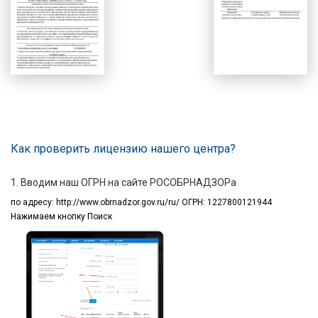
Как проверить лицензию нашего центра?
1. Вводим наш ОГРН на сайте РОСОБРНАДЗОРа
по адресу:
http://www.obrnadzor.gov.ru/ru/ ОГРН: 1227800121944
Нажимаем кнопку Поиск