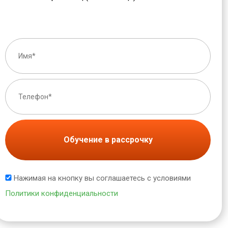
Обучение в рассрочку
Нажимая на кнопку вы соглашаетесь с условиями
Политики конфиденциальности