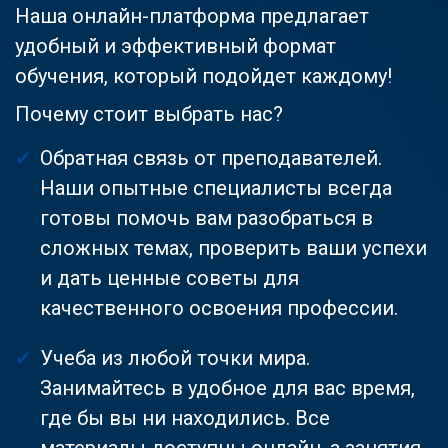
Наша онлайн-платформа предлагает
удобный и эффективный формат
обучения, который подойдет каждому!
Почему стоит выбрать нас?
Обратная связь от преподавателей.
Наши опытные специалисты всегда
готовы помочь вам разобраться в
сложных темах, проверить ваши успехи
и дать ценные советы для
качественного освоения профессии.
Учеба из любой точки мира.
Занимайтесь в удобное для вас время,
где бы вы ни находились. Все
материалы доступны онлайн, а занятия