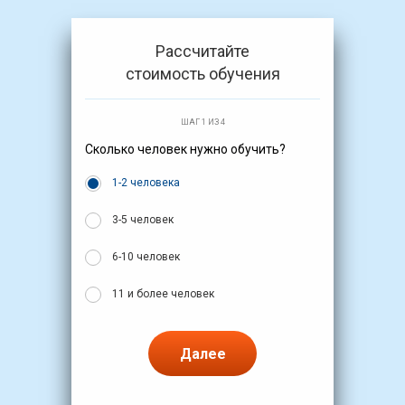
Рассчитайте
стоимость обучения
ШАГ 1 ИЗ 4
Сколько человек нужно обучить?
1-2 человека
3-5 человек
6-10 человек
11 и более человек
Далее