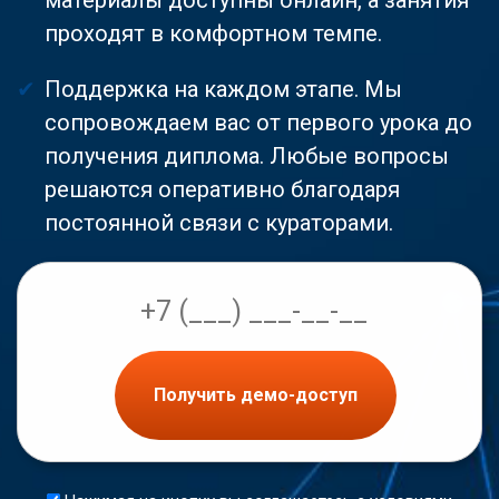
проходят в комфортном темпе.
Поддержка на каждом этапе. Мы
сопровождаем вас от первого урока до
получения диплома. Любые вопросы
решаются оперативно благодаря
постоянной связи с кураторами.
Получить демо-доступ