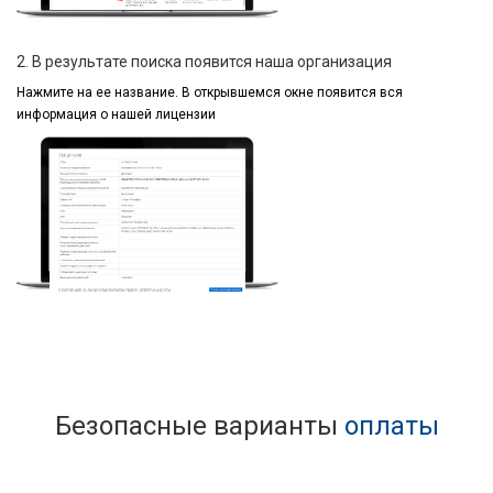
2. В результате поиска появится наша организация
Нажмите на ее название.
В открывшемся окне
появится вся
информация
о нашей лицензии
Безопасные варианты
оплаты