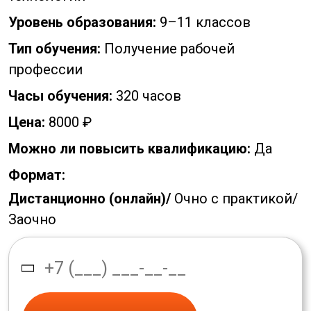
Уровень образования:
9–11 классов
Тип обучения:
Получение рабочей
профессии
Часы обучения:
320 часов
Цена:
8000 ₽
Можно ли повысить квалификацию:
Да
Формат:
Дистанционно (онлайн)/
Очно с практикой/
Заочно