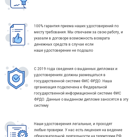
100% гарантия приема наших удостоверений по
месту требования. Мы отвечаем за свою работу, и
указали в договоре возможность возврата
денежных средств в случае если
наше удостоверение не подошло
С 2019 года сведения о выданных дипломах и
удостоверениях должны размещаться в
государственной системе ФИС ФРДО. Наша
организация подключена к Федеральной
государственной информационной системе ФИС
ФРДО. Данные о выданном дипломе заносятся в эту
систему
Наши удостоверения легальные, и проходят
любые проверки. У нас есть лицензия на ведение
образовательной деятельности на территории РФ