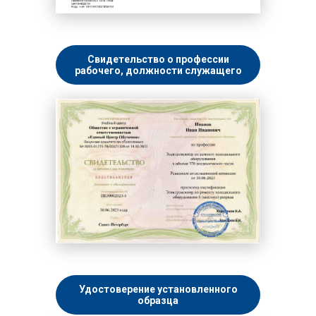
Свидетельство о профессии
рабочего, должности служащего
Удостоверение установленного
образца