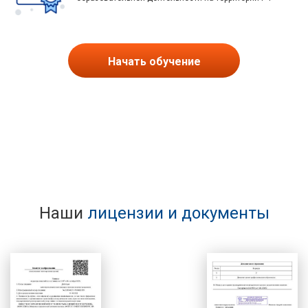
Начать обучение
Наши
лицензии и документы