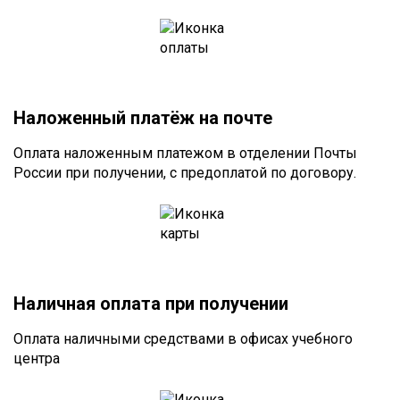
Наложенный платёж на почте
Оплата наложенным платежом в отделении Почты
России при получении, с предоплатой по договору.
Наличная оплата при получении
Оплата наличными средствами в офисах учебного
центра