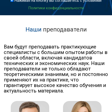
Нажимая на кнопку вы соглашаетесь с условиями
Политики конфиденциальности
Наши
преподаватели
Вам будут преподавать практикующие
специалисты с большим опытом работы в
своей области, включая кандидатов
технических и экономических наук. Наши
преподаватели не только обладают
теоретическими знаниями, но и постоянно
применяют их на практике, что
гарантирует высокое качество обучения и
актуальность материала.