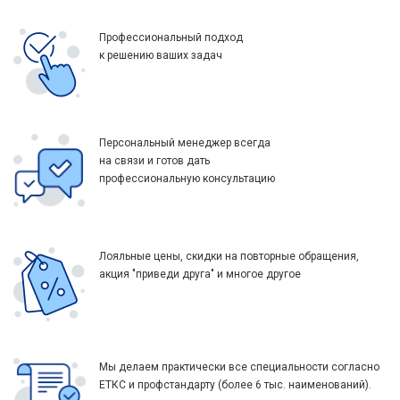
Профессиональный подход
к решению ваших задач
Персональный менеджер всегда
на связи и готов дать
профессиональную консультацию
Лояльные цены, скидки на повторные обращения,
акция "приведи друга" и многое другое
Мы делаем практически все специальности согласно
ЕТКС и профстандарту (более 6 тыс. наименований).