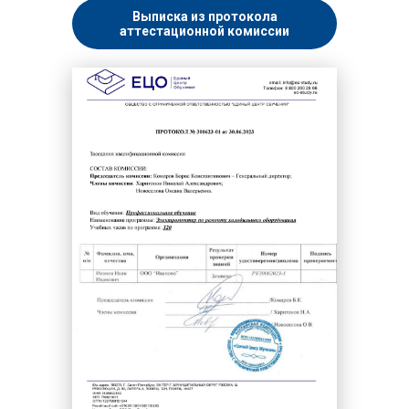
Выписка из протокола
аттестационной комиссии