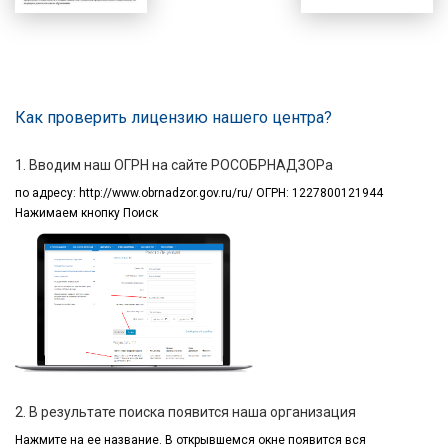
Как проверить лицензию нашего центра?
1. Вводим наш ОГРН на сайте РОСОБРНАДЗОРа
по адресу:
http://www.obrnadzor.gov.ru/ru/ ОГРН: 1227800121944
Нажимаем кнопку Поиск
2. В результате поиска появится наша организация
Нажмите на ее название.
В открывшемся окне
появится вся