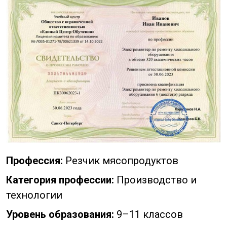
Профессия:
Резчик мясопродуктов
Категория профессии:
Производство и
технологии
Уровень образования:
9–11 классов