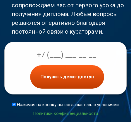
сопровождаем вас от первого урока до
получения диплома. Любые вопросы
решаются оперативно благодаря
постоянной связи с кураторами.
Получить демо-доступ
Нажимая на кнопку вы соглашаетесь с условиями
Политики конфиденциальности