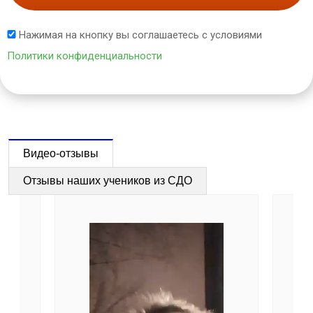
Нажимая на кнопку вы соглашаетесь с условиями
Политики конфиденциальности
Видео-отзывы
Отзывы наших учеников из СДО