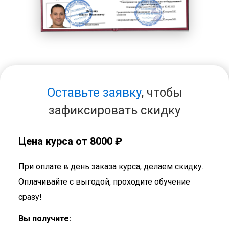
Оставьте заявку
, чтобы
зафиксировать скидку
Цена курса от 8000 ₽
При оплате в день заказа курса, делаем скидку.
Оплачивайте с выгодой, проходите обучение
сразу!
Вы получите: