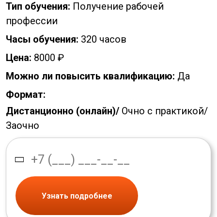
Тип обучения:
Получение рабочей
профессии
Часы обучения:
320 часов
Цена:
8000 ₽
Можно ли повысить квалификацию:
Да
Формат:
Дистанционно (онлайн)/
Очно с практикой/
Заочно
Узнать подробнее