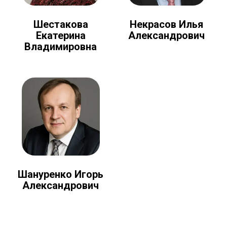
Шестакова
Некрасов Илья
Екатерина
Александрович
Владимировна
Шануренко Игорь
Александрович