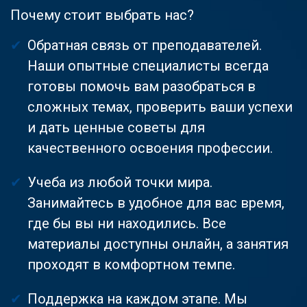
Почему стоит выбрать нас?
Обратная связь от преподавателей.
Наши опытные специалисты всегда
готовы помочь вам разобраться в
сложных темах, проверить ваши успехи
и дать ценные советы для
качественного освоения профессии.
Учеба из любой точки мира.
Занимайтесь в удобное для вас время,
где бы вы ни находились. Все
материалы доступны онлайн, а занятия
проходят в комфортном темпе.
Поддержка на каждом этапе. Мы