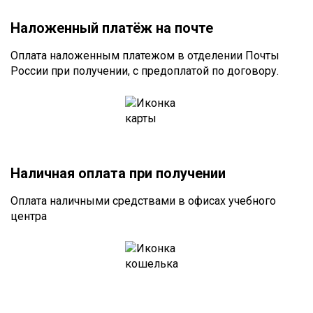
Наложенный платёж на почте
Оплата наложенным платежом в отделении Почты
России при получении, с предоплатой по договору.
Наличная оплата при получении
Оплата наличными средствами в офисах учебного
центра