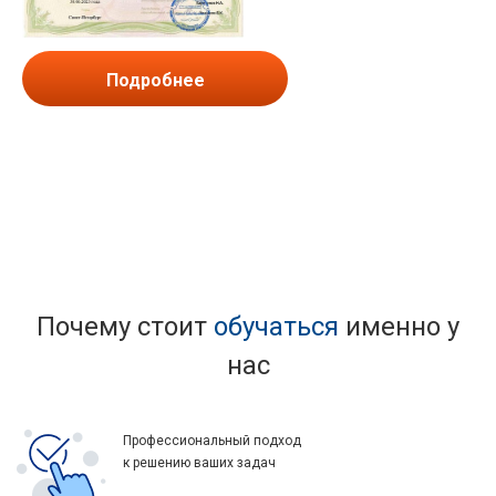
Подробнее
Почему стоит
обучаться
именно у
нас
Профессиональный подход
к решению ваших задач