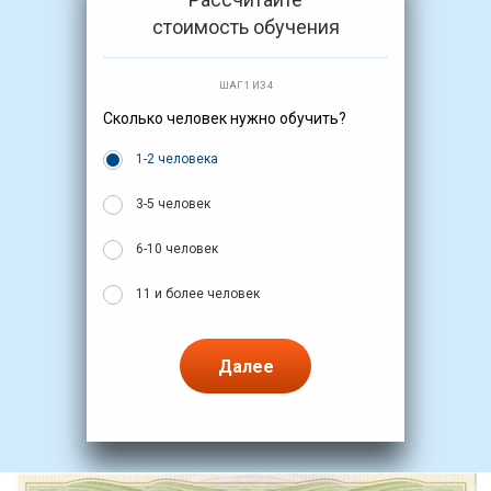
стоимость обучения
ШАГ 1 ИЗ 4
Сколько человек нужно обучить?
1-2 человека
3-5 человек
6-10 человек
11 и более человек
Далее