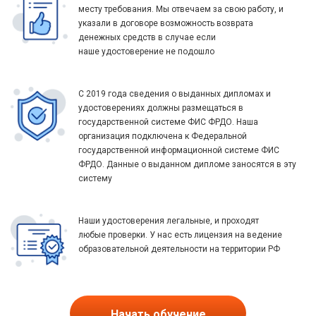
месту требования. Мы отвечаем за свою работу, и
указали в договоре возможность возврата
денежных средств в случае если
наше удостоверение не подошло
С 2019 года сведения о выданных дипломах и
удостоверениях должны размещаться в
государственной системе ФИС ФРДО. Наша
организация подключена к Федеральной
государственной информационной системе ФИС
ФРДО. Данные о выданном дипломе заносятся в эту
систему
Наши удостоверения легальные, и проходят
любые проверки. У нас есть лицензия на ведение
образовательной деятельности на территории РФ
Начать обучение