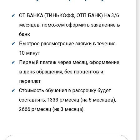
ОТ БАНКА (ТИНЬКОФФ, ОТП БАНК) На 3/6
месяцев, поможем оформить заявление в
банк
Быстрое рассмотрение заявки в течение
10 минут
Первый платеж через месяц, оформление
в день обращения, без процентов и
переплат.
Стоимость обучения в рассрочку будет
составлять: 1333 р/месяц (на 6 месяцев),
2666 р/месяц (на 3 месяца)