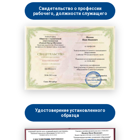
Свидетельство о профессии
рабочего, должности служащего
Удостоверение установленного
образца