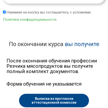
Нажимая на кнопку вы соглашаетесь с условиями
Политики конфиденциальности
По окончании курса
вы получите
После окончания обучения профессии
Резчика мясопродуктов вы получите
полный комплект документов.
Форма обучения не указывается
Выписка из протокола
аттестационной комиссии