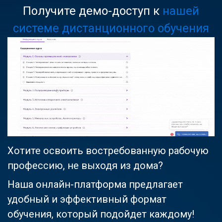
Получите демо-доступ к
нашей
системе дистанционного обучения
Хотите освоить востребованную рабочую
профессию, не выходя из дома?
Наша онлайн-платформа предлагает
удобный и эффективный формат
обучения, который подойдет каждому!