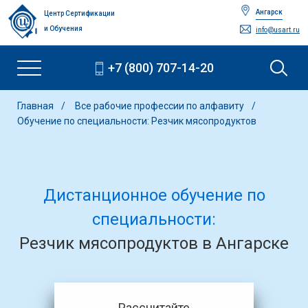
Ангарск
Центр Сертификации
и Обучения
info@usart.ru
+7 (800) 707-14-20
Главная
Все рабочие профессии по алфавиту
Обучение по специальности: Резчик мясопродуктов
Дистанционное обучение по
специальности:
Резчик мясопродуктов в Ангарске
Рассчитайте