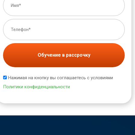
Обучение в рассрочку
Нажимая на кнопку вы соглашаетесь с условиями
Политики конфиденциальности