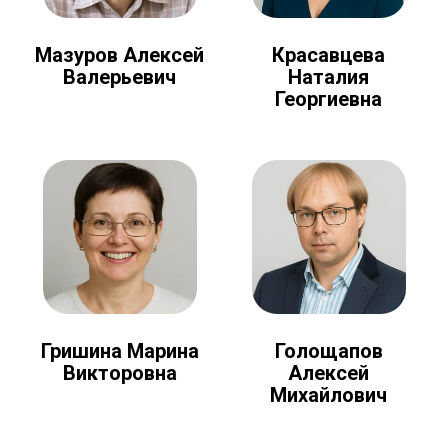
Мазуров Алексей
Красавцева
Валерьевич
Наталия
Георгиевна
Голощапов
Гришина Марина
Алексей
Викторовна
Михайлович