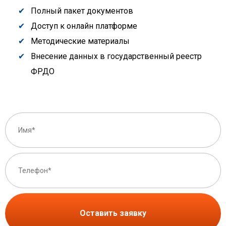
Полный пакет документов
Доступ к онлайн платформе
Методические материалы
Внесение данных в государственный реестр
ФРДО
Оставить заявку