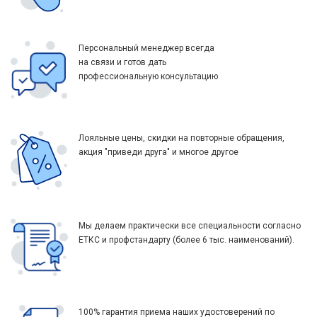
Персональный менеджер всегда
на связи и готов дать
профессиональную консультацию
Лояльные цены, скидки на повторные обращения,
акция "приведи друга" и многое другое
Мы делаем практически все специальности согласно
ЕТКС и профстандарту (более 6 тыс. наименований).
100% гарантия приема наших удостоверений по