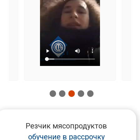
Резчик мясопродуктов
обучение в рассрочку