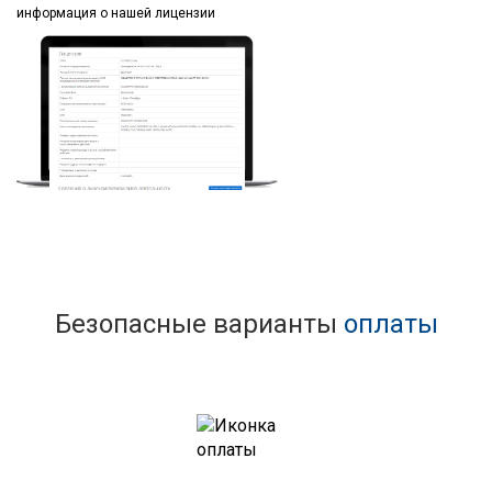
информация
о нашей лицензии
Безопасные варианты
оплаты