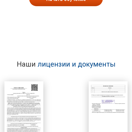
Наши
лицензии и документы