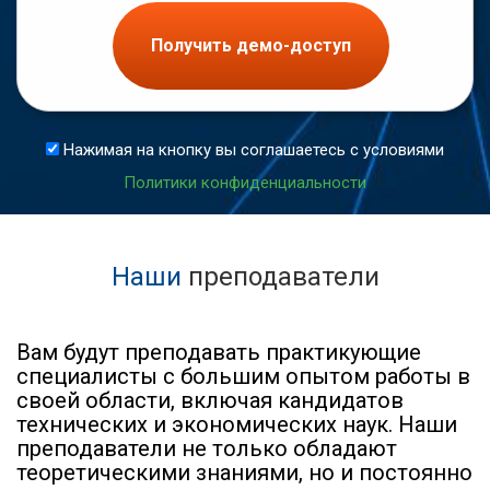
Получить демо-доступ
Нажимая на кнопку вы соглашаетесь с условиями
Политики конфиденциальности
Наши
преподаватели
Вам будут преподавать практикующие
специалисты с большим опытом работы в
своей области, включая кандидатов
технических и экономических наук. Наши
преподаватели не только обладают
теоретическими знаниями, но и постоянно