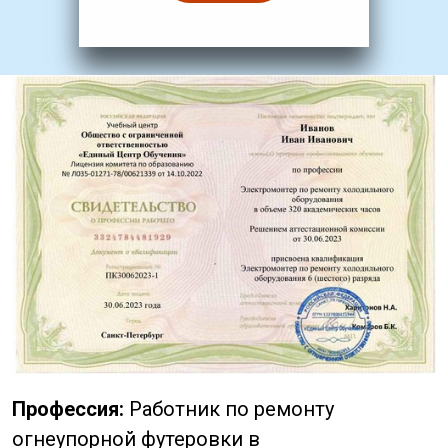
Профессия:
Работник по ремонту
огнеупорной футеровки в