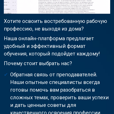
Хотите освоить востребованную рабочую
профессию, не выходя из дома?
Наша онлайн-платформа предлагает
удобный и эффективный формат
обучения, который подойдет каждому!
Почему стоит выбрать нас?
Обратная связь от преподавателей.
Наши опытные специалисты всегда
готовы помочь вам разобраться в
сложных темах, проверить ваши успехи
и дать ценные советы для
качественного освоения профессии.