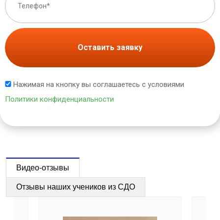
Оставить заявку
Нажимая на кнопку вы соглашаетесь с условиями
Политики конфиденциальности
Видео-отзывы
Отзывы наших учеников из СДО