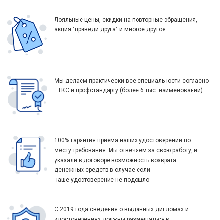
Лояльные цены, скидки на повторные обращения,
акция "приведи друга" и многое другое
Мы делаем практически все специальности согласно
ЕТКС и профстандарту (более 6 тыс. наименований).
100% гарантия приема наших удостоверений по
месту требования. Мы отвечаем за свою работу, и
указали в договоре возможность возврата
денежных средств в случае если
наше удостоверение не подошло
С 2019 года сведения о выданных дипломах и
удостоверениях должны размещаться в