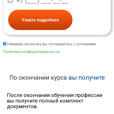
Узнать подробнее
Нажимая на кнопку вы соглашаетесь с условиями
Политики конфиденциальности
По окончании курса
вы получите
После окончания обучения профессии
вы получите полный комплект
документов.