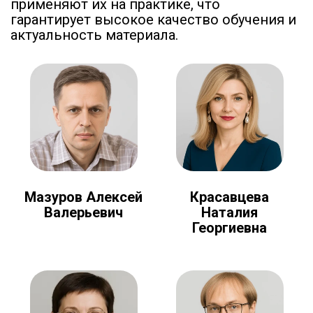
применяют их на практике, что
гарантирует высокое качество обучения и
актуальность материала.
Мазуров Алексей
Красавцева
Валерьевич
Наталия
Георгиевна