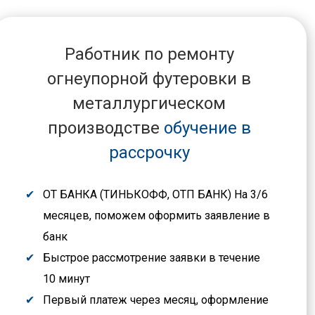
Работник по ремонту
огнеупорной футеровки в
металлургическом
производстве
обучение в
рассрочку
ОТ БАНКА (ТИНЬКОФФ, ОТП БАНК) На 3/6
месяцев, поможем оформить заявление в
банк
Быстрое рассмотрение заявки в течение
10 минут
Первый платеж через месяц, оформление