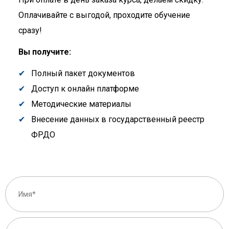
Оплачивайте с выгодой, проходите обучение
сразу!
Вы получите:
Полный пакет документов
Доступ к онлайн платформе
Методические материалы
Внесение данных в государственный реестр
ФРДО