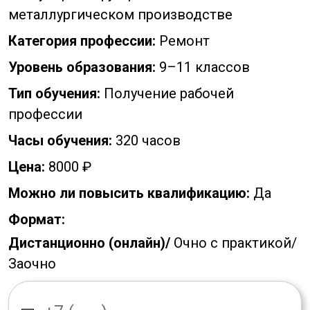
металлургическом производстве
Категория профессии:
Ремонт
Уровень образования:
9–11 классов
Тип обучения:
Получение рабочей
профессии
Часы обучения:
320 часов
Цена:
8000 ₽
Можно ли повысить квалификацию:
Да
Формат:
Дистанционно (онлайн)/
Очно с практикой/
Заочно