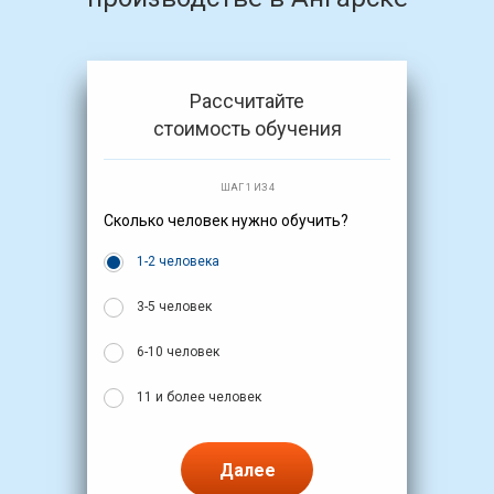
Рассчитайте
стоимость обучения
ШАГ 1 ИЗ 4
Сколько человек нужно обучить?
1-2 человека
3-5 человек
6-10 человек
11 и более человек
Далее