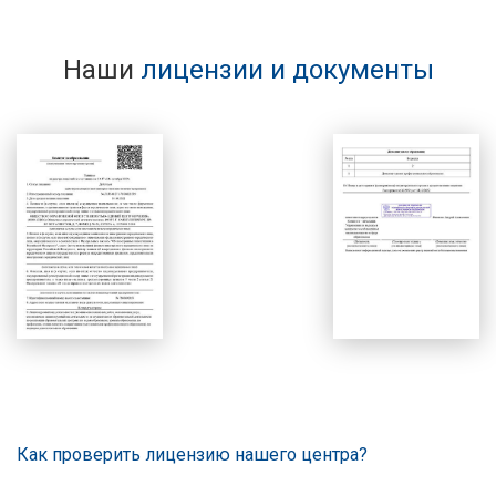
Наши
лицензии и документы
Как проверить лицензию нашего центра?