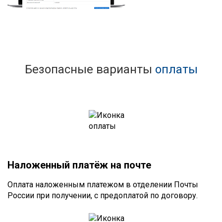
Безопасные варианты
оплаты
Наложенный платёж на почте
Оплата наложенным платежом в отделении Почты
России при получении, с предоплатой по договору.