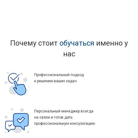
Почему стоит
обучаться
именно у
нас
Профессиональный подход
к решению ваших задач
Персональный менеджер всегда
на связи и готов дать
профессиональную консультацию