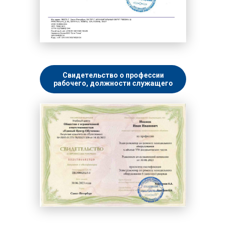
Свидетельство о профессии
рабочего, должности служащего