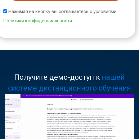
Нажимая на кнопку вы соглашаетесь с условиями
Политики конфиденциальности
Получите демо-доступ к
нашей
системе дистанционного обучения