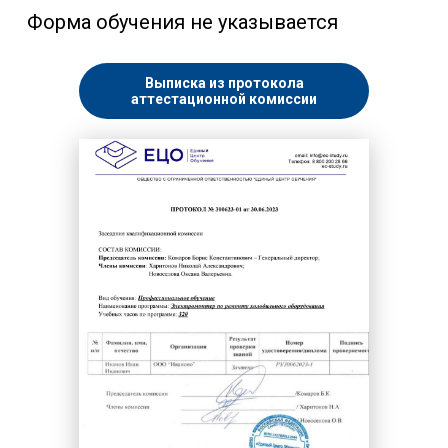
Форма обучения не указывается
Выписка из протокола
аттестационной комиссии