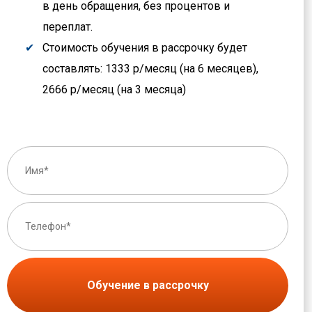
в день обращения, без процентов и
переплат.
Стоимость обучения в рассрочку будет
составлять: 1333 р/месяц (на 6 месяцев),
2666 р/месяц (на 3 месяца)
Обучение в рассрочку