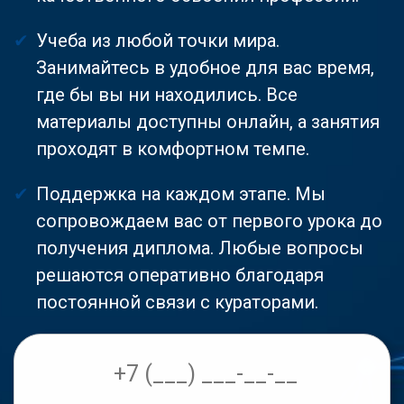
Учеба из любой точки мира.
Занимайтесь в удобное для вас время,
где бы вы ни находились. Все
материалы доступны онлайн, а занятия
проходят в комфортном темпе.
Поддержка на каждом этапе. Мы
сопровождаем вас от первого урока до
получения диплома. Любые вопросы
решаются оперативно благодаря
постоянной связи с кураторами.