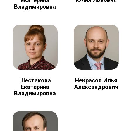
Екатерина
Владимировна
Шестакова
Некрасов Илья
Екатерина
Александрович
Владимировна