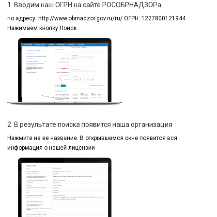
1. Вводим наш ОГРН на сайте РОСОБРНАДЗОРа
по адресу:
http://www.obrnadzor.gov.ru/ru/ ОГРН: 1227800121944
Нажимаем кнопку Поиск
2. В результате поиска появится наша организация
Нажмите на ее название.
В открывшемся окне
появится вся
информация
о нашей лицензии