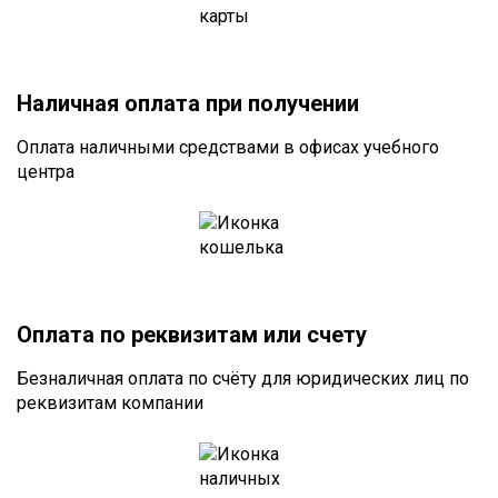
Наличная оплата при получении
Оплата наличными средствами в офисах учебного
центра
Оплата по реквизитам или счету
Безналичная оплата по счёту для юридических лиц по
реквизитам компании