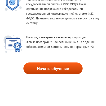
государственной системе ФИС ФРДО. Наша
организация подключена к Федеральной
государственной информационной системе ФИС
ФРДО. Данные о выданном дипломе заносятся в эту
систему
Наши удостоверения легальные, и проходят
любые проверки. У нас есть лицензия на ведение
образовательной деятельности на территории РФ
Начать обучение