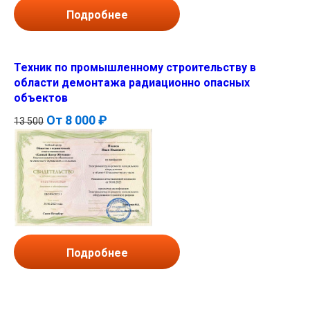
Подробнее
Техник по промышленному строительству в
области демонтажа радиационно опасных
объектов
От
8 000 ₽
13 500
Подробнее