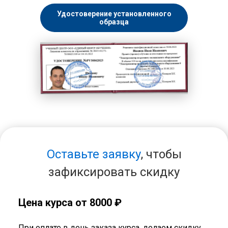
Удостоверение установленного
образца
Оставьте заявку
, чтобы
зафиксировать скидку
Цена курса от 8000 ₽
При оплате в день заказа курса, делаем скидку.