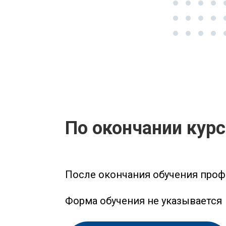
По окончании кур
После окончания обучения проф
Форма обучения не указывается