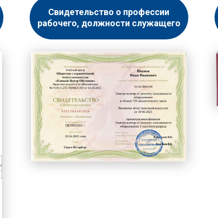
Свидетельство о профессии
рабочего, должности служащего