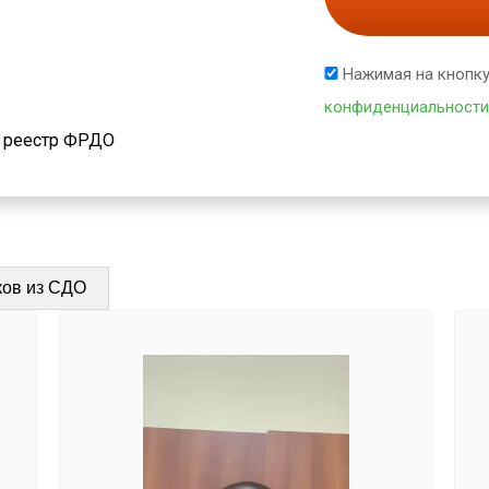
Нажимая на кнопку
конфиденциальности
й реестр ФРДО
ков из СДО