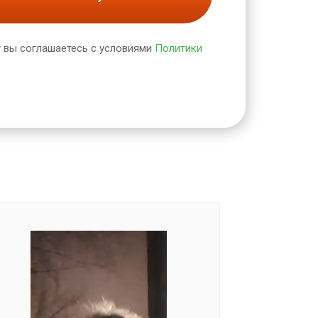
 вы соглашаетесь с условиями
Политики