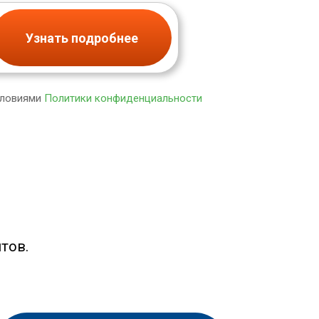
Узнать подробнее
словиями
Политики конфиденциальности
тов.