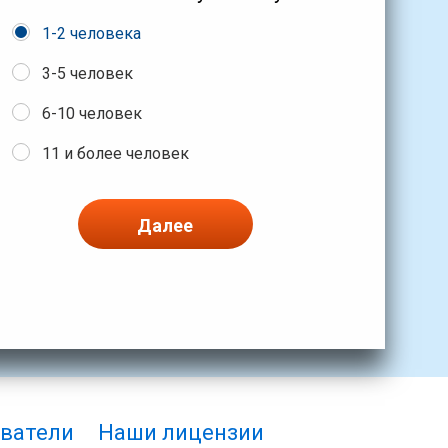
1-2 человека
3-5 человек
6-10 человек
11 и более человек
Далее
ватели
Наши лицензии