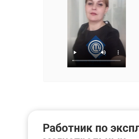
Работник по эксп