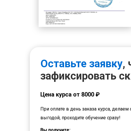
Оставьте заявку
,
зафиксировать с
Цена курса от 8000 ₽
При оплате в день заказа курса, делаем 
выгодой, проходите обучение сразу!
Вы получите: