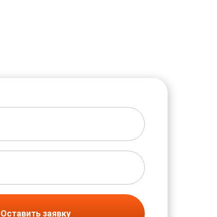
Оставить заявку