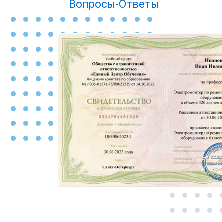
Вопросы-Ответы