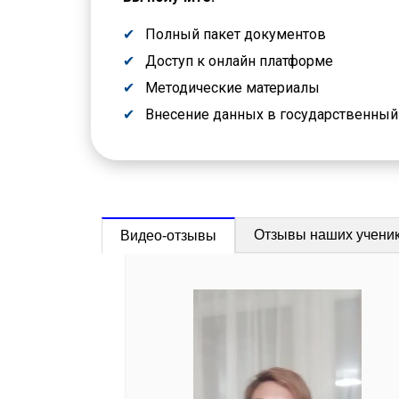
Полный пакет документов
Доступ к онлайн платформе
Методические материалы
Внесение данных в государственны
Отзывы наших учени
Видео-отзывы