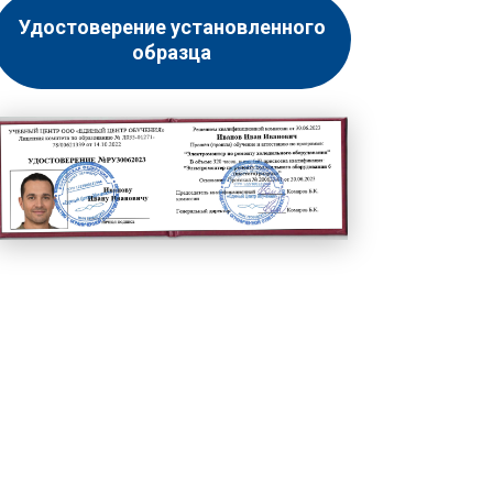
Удостоверение установленного
образца