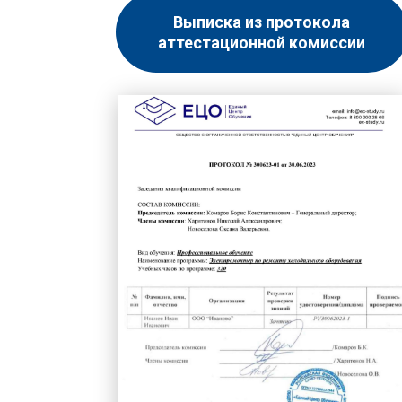
Выписка из протокола
аттестационной комиссии