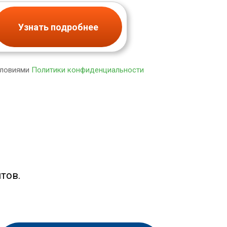
Узнать подробнее
словиями
Политики конфиденциальности
тов.