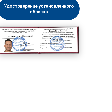
Удостоверение установленного
образца