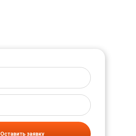
Оставить заявку