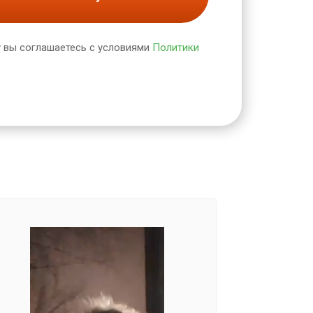
 вы соглашаетесь с условиями
Политики