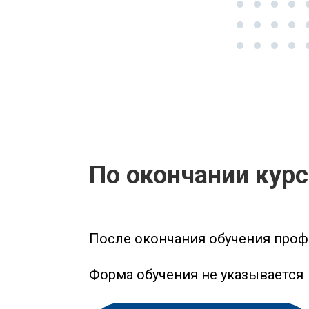
По окончании кур
После окончания обучения проф
Форма обучения не указывается