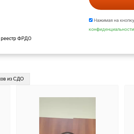
Нажимая на кнопку
конфиденциальности
й реестр ФРДО
ков из СДО