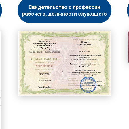
Свидетельство о профессии
рабочего, должности служащего