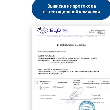
Выписка из протокола
аттестационной комиссии