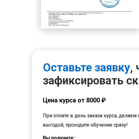
Оставьте заявку
,
зафиксировать с
Цена курса от 8000 ₽
При оплате в день заказа курса, делаем 
выгодой, проходите обучение сразу!
Вы получите: