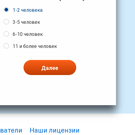
1-2 человека
3-5 человек
6-10 человек
11 и более человек
Далее
ватели
Наши лицензии