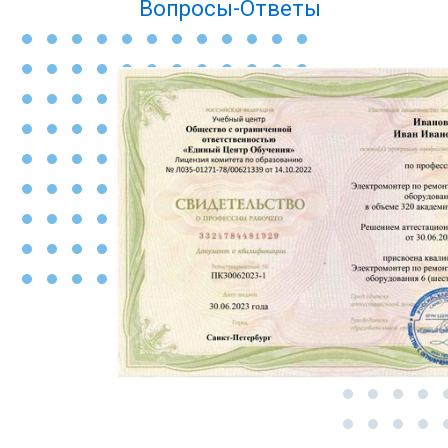
Вопросы-Ответы