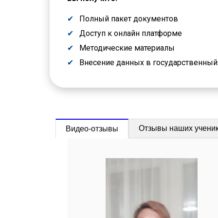
Полный пакет документов
Доступ к онлайн платформе
Методические материалы
Внесение данных в государственны
Отзывы наших учени
Видео-отзывы