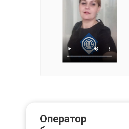
Оператор