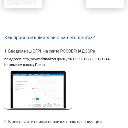
Как проверить лицензию нашего центра?
1. Вводим наш ОГРН на сайте РОСОБРНАДЗОРа
по адресу:
http://www.obrnadzor.gov.ru/ru/ ОГРН: 1227800121944
Нажимаем кнопку Поиск
2. В результате поиска появится наша организация