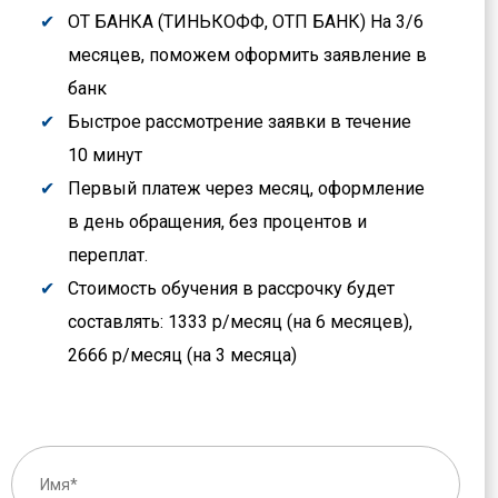
ОТ БАНКА (ТИНЬКОФФ, ОТП БАНК) На 3/6
месяцев, поможем оформить заявление в
банк
Быстрое рассмотрение заявки в течение
10 минут
Первый платеж через месяц, оформление
в день обращения, без процентов и
переплат.
Стоимость обучения в рассрочку будет
составлять: 1333 р/месяц (на 6 месяцев),
2666 р/месяц (на 3 месяца)