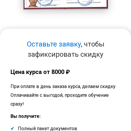
Оставьте заявку
, чтобы
зафиксировать скидку
Цена курса от 8000 ₽
При оплате в день заказа курса, делаем скидку.
Оплачивайте с выгодой, проходите обучение
сразу!
Вы получите:
Полный пакет документов