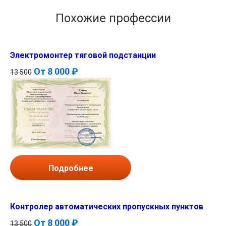
Похожие профессии
Электромонтер тяговой подстанции
От
8 000 ₽
13 500
Подробнее
Контролер автоматических пропускных пунктов
От
8 000 ₽
13 500