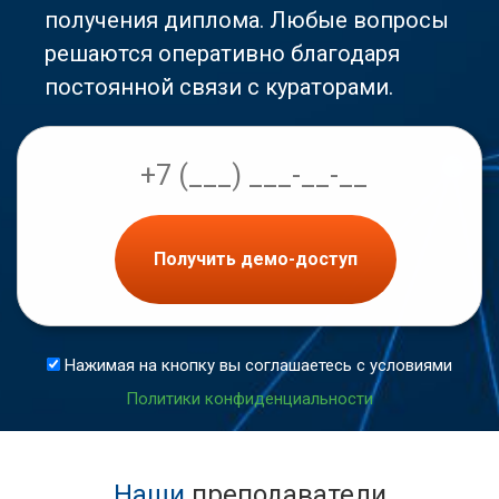
получения диплома. Любые вопросы
решаются оперативно благодаря
постоянной связи с кураторами.
Получить демо-доступ
Нажимая на кнопку вы соглашаетесь с условиями
Политики конфиденциальности
Наши
преподаватели