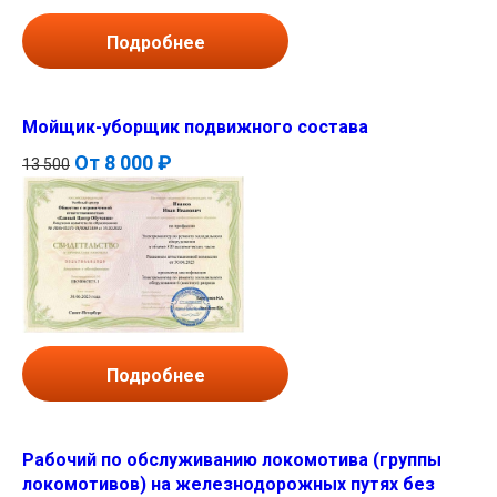
Подробнее
Мойщик-уборщик подвижного состава
От
8 000 ₽
13 500
Подробнее
Рабочий по обслуживанию локомотива (группы
локомотивов) на железнодорожных путях без