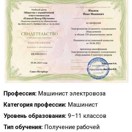
Профессия:
Машинист электровоза
Категория профессии:
Машинист
Уровень образования:
9–11 классов
Тип обучения:
Получение рабочей