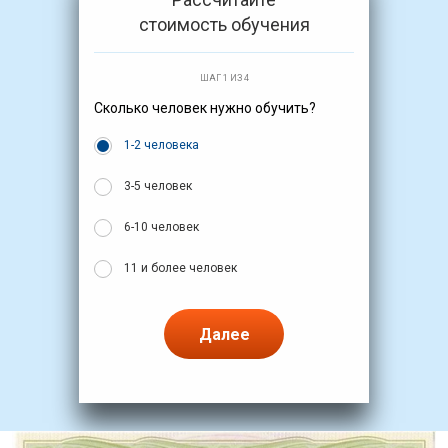
стоимость обучения
ШАГ 1 ИЗ 4
Сколько человек нужно обучить?
1-2 человека
3-5 человек
6-10 человек
11 и более человек
Далее