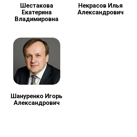
Шестакова
Некрасов Илья
Екатерина
Александрович
Владимировна
Шануренко Игорь
Александрович