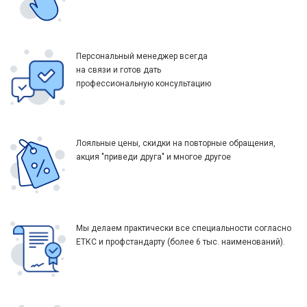
Персональный менеджер всегда
на связи и готов дать
профессиональную консультацию
Лояльные цены, скидки на повторные обращения,
акция "приведи друга" и многое другое
Мы делаем практически все специальности согласно
ЕТКС и профстандарту (более 6 тыс. наименований).