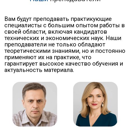
Вам будут преподавать практикующие
специалисты с большим опытом работы в
своей области, включая кандидатов
технических и экономических наук. Наши
преподаватели не только обладают
теоретическими знаниями, но и постоянно
применяют их на практике, что
гарантирует высокое качество обучения и
актуальность материала.