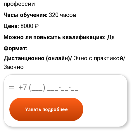
профессии
Часы обучения:
320 часов
Цена:
8000 ₽
Можно ли повысить квалификацию:
Да
Формат:
Дистанционно (онлайн)/
Очно с практикой/
Заочно
Узнать подробнее