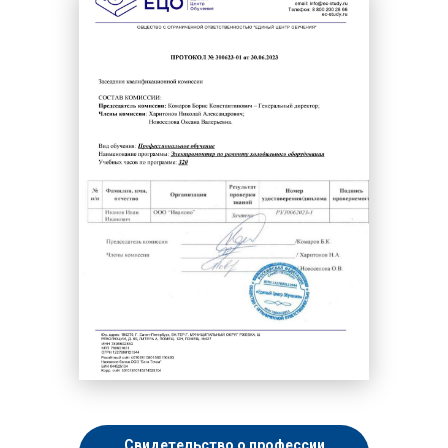
Свидетельство о профессии