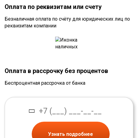
Оплата по реквизитам или счету
Безналичная оплата по счёту для юридических лиц по
реквизитам компании
Оплата в рассрочку без процентов
Беспроцентная рассрочка от банка
Узнать подробнее