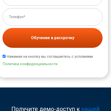
Обучение в рассрочку
Нажимая на кнопку вы соглашаетесь с условиями
Политики конфиденциальности
Получите демо-доступ к
нашей