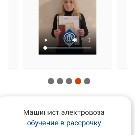
Машинист электровоза
обучение в рассрочку