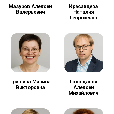
Мазуров Алексей
Красавцева
Валерьевич
Наталия
Георгиевна
Голощапов
Гришина Марина
Алексей
Викторовна
Михайлович