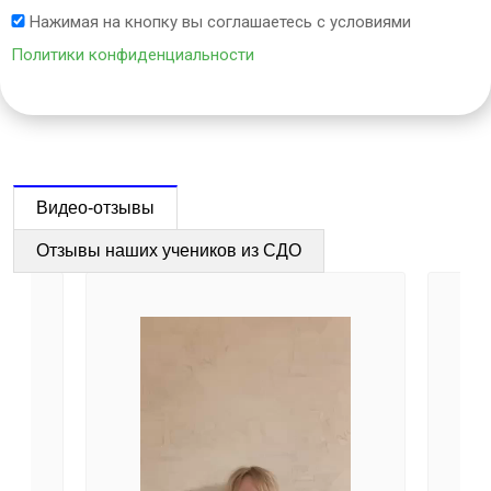
Нажимая на кнопку вы соглашаетесь с условиями
Политики конфиденциальности
Видео-отзывы
Отзывы наших учеников из СДО