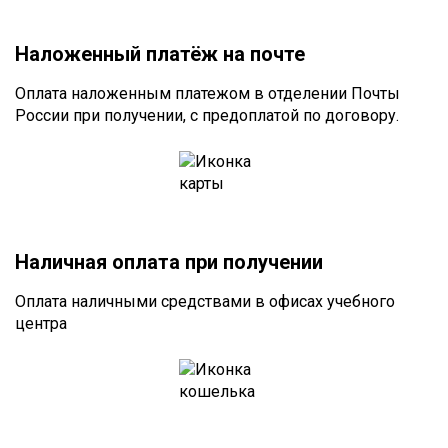
Наложенный платёж на почте
Оплата наложенным платежом в отделении Почты
России при получении, с предоплатой по договору.
Наличная оплата при получении
Оплата наличными средствами в офисах учебного
центра