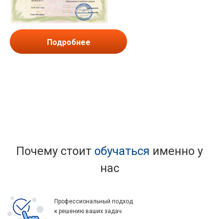
Подробнее
Почему стоит
обучаться
именно у
нас
Профессиональный подход
к решению ваших задач