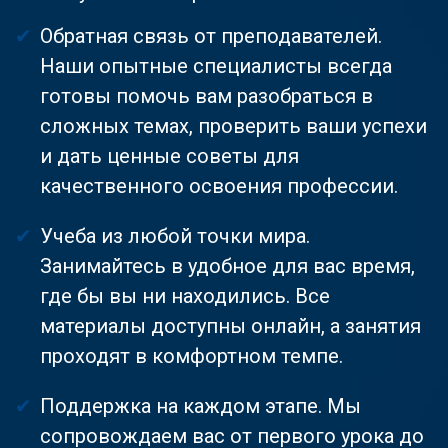
Обратная связь от преподавателей.
Наши опытные специалисты всегда
готовы помочь вам разобраться в
сложных темах, проверить ваши успехи
и дать ценные советы для
качественного освоения профессии.
Учеба из любой точки мира.
Занимайтесь в удобное для вас время,
где бы вы ни находились. Все
материалы доступны онлайн, а занятия
проходят в комфортном темпе.
Поддержка на каждом этапе. Мы
сопровождаем вас от первого урока до