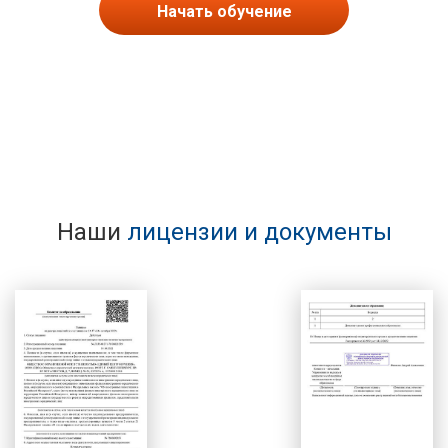
Начать обучение
Наши
лицензии и документы