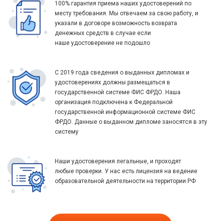
100% гарантия приема наших удостоверений по
месту требования. Мы отвечаем за свою работу, и
указали в договоре возможность возврата
денежных средств в случае если
наше удостоверение не подошло
С 2019 года сведения о выданных дипломах и
удостоверениях должны размещаться в
государственной системе ФИС ФРДО. Наша
организация подключена к Федеральной
государственной информационной системе ФИС
ФРДО. Данные о выданном дипломе заносятся в эту
систему
Наши удостоверения легальные, и проходят
любые проверки. У нас есть лицензия на ведение
образовательной деятельности на территории РФ