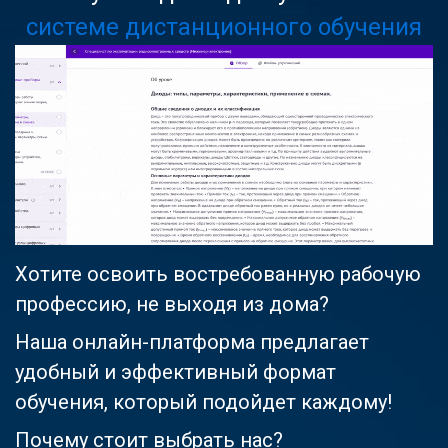
системе дистанционного обучения
Хотите освоить востребованную рабочую
профессию, не выходя из дома?
Наша онлайн-платформа предлагает
удобный и эффективный формат
обучения, который подойдет каждому!
Почему стоит выбрать нас?