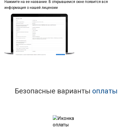
Нажмите на ее название.
В открывшемся окне
появится вся
информация
о нашей лицензии
Безопасные варианты
оплаты