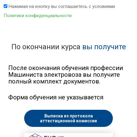
Нажимая на кнопку вы соглашаетесь с условиями
Политики конфиденциальности
По окончании курса
вы получите
После окончания обучения профессии
Машиниста электровоза вы получите
полный комплект документов.
Форма обучения не указывается
Выписка из протокола
аттестационной комиссии