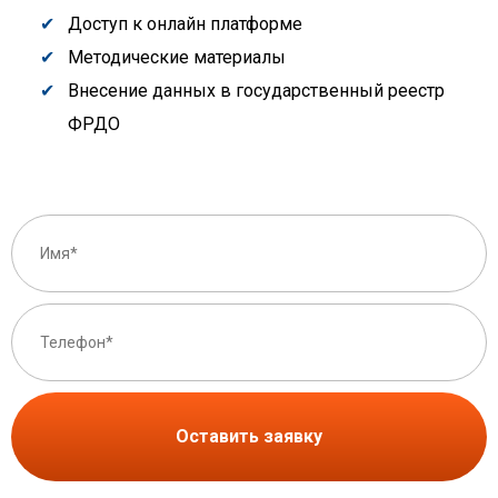
Доступ к онлайн платформе
Методические материалы
Внесение данных в государственный реестр
ФРДО
Оставить заявку