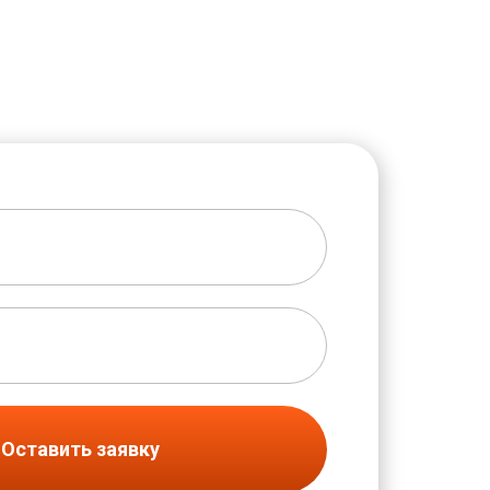
Оставить заявку