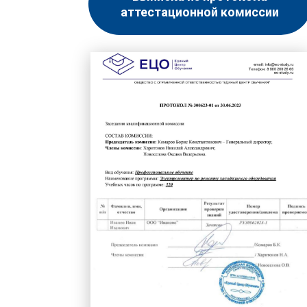
аттестационной комиссии