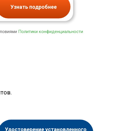
Узнать подробнее
словиями
Политики конфиденциальности
тов.
Удостоверение установленного