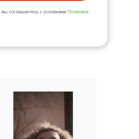
 вы соглашаетесь с условиями
Политики