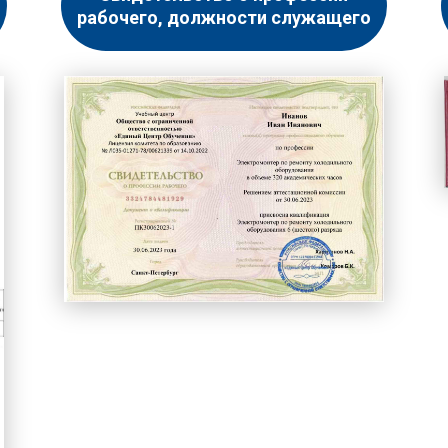
рабочего, должности служащего