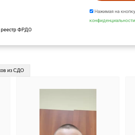
Нажимая на кнопку
конфиденциальности
й реестр ФРДО
ков из СДО