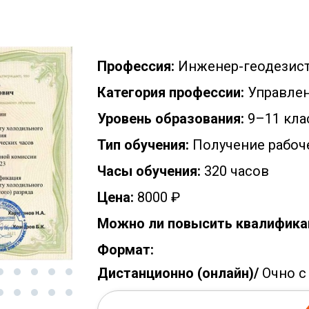
Профессия:
Инженер-геодезис
Категория профессии:
Управлен
Уровень образования:
9–11 кла
Тип обучения:
Получение рабоч
Часы обучения:
320 часов
Цена:
8000 ₽
Можно ли повысить квалифика
Формат:
Дистанционно (онлайн)/
Очно с