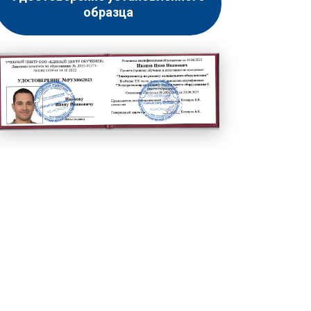
образца