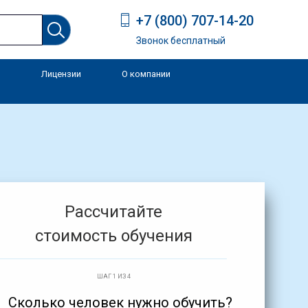
+7 (800) 707-14-20
Звонок бесплатный
Лицензии
О компании
и
Рассчитайте
стоимость обучения
ШАГ 1 ИЗ 4
Сколько человек нужно обучить?