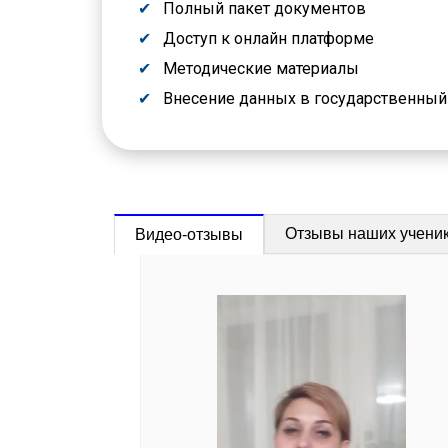
Полный пакет документов
Доступ к онлайн платформе
Методические материалы
Внесение данных в государственны
Отзывы наших учени
Видео-отзывы