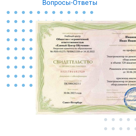
Вопросы-Ответы