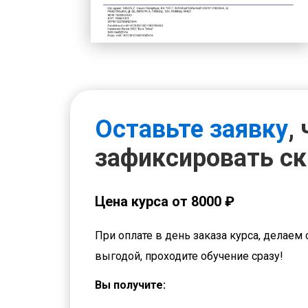
Оставьте заявку
,
зафиксировать с
Цена курса от 8000 ₽
При оплате в день заказа курса, делаем 
выгодой, проходите обучение сразу!
Вы получите: