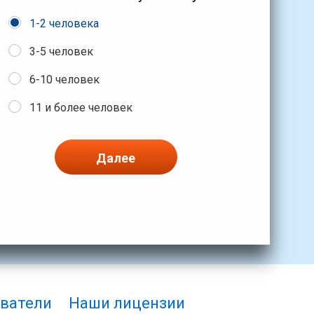
1-2 человека
3-5 человек
6-10 человек
11 и более человек
Далее
ватели
Наши лицензии