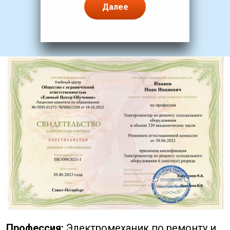
Далее
Профессия:
Электромеханик по ремонту и