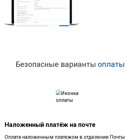
Безопасные варианты
оплаты
Наложенный платёж на почте
Оплата наложенным платежом в отделении Почты