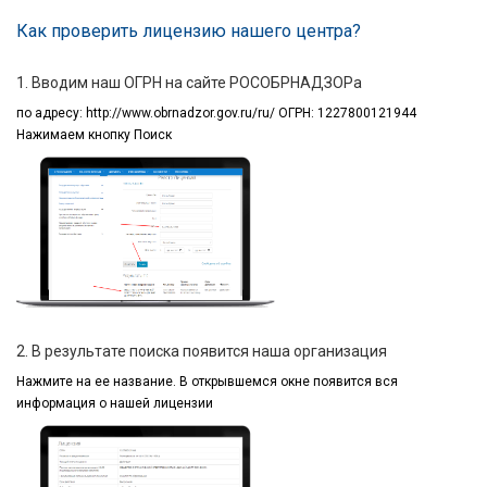
Как проверить лицензию нашего центра?
1. Вводим наш ОГРН на сайте РОСОБРНАДЗОРа
по адресу:
http://www.obrnadzor.gov.ru/ru/ ОГРН: 1227800121944
Нажимаем кнопку Поиск
2. В результате поиска появится наша организация
Нажмите на ее название.
В открывшемся окне
появится вся
информация
о нашей лицензии