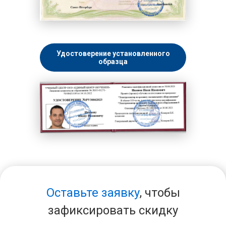
Удостоверение установленного
образца
Оставьте заявку
, чтобы
зафиксировать скидку