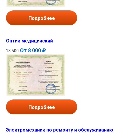
Подробнее
Оптик медицинский
От
8 000 ₽
13 500
Подробнее
Электромеханик по ремонту и обслуживанию