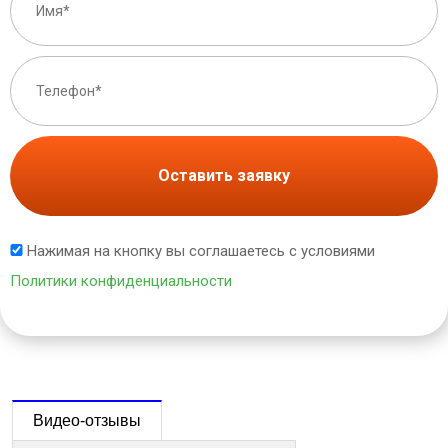
Оставить заявку
Нажимая на кнопку вы соглашаетесь с условиями
Политики конфиденциальности
Видео-отзывы