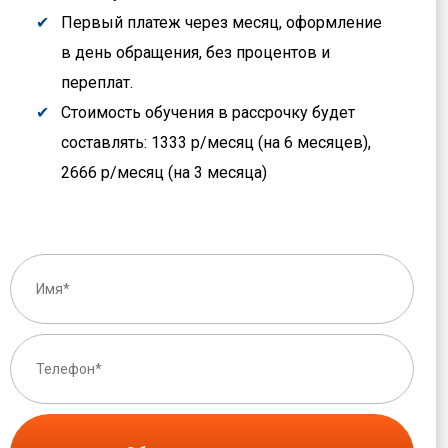
Первый платеж через месяц, оформление
в день обращения, без процентов и
переплат.
Стоимость обучения в рассрочку будет
составлять: 1333 р/месяц (на 6 месяцев),
2666 р/месяц (на 3 месяца)