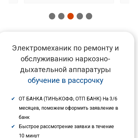
Электромеханик по ремонту и
обслуживанию наркозно-
дыхательной аппаратуры
обучение в рассрочку
ОТ БАНКА (ТИНЬКОФФ, ОТП БАНК) На 3/6
месяцев, поможем оформить заявление в
банк
Быстрое рассмотрение заявки в течение
10 минут