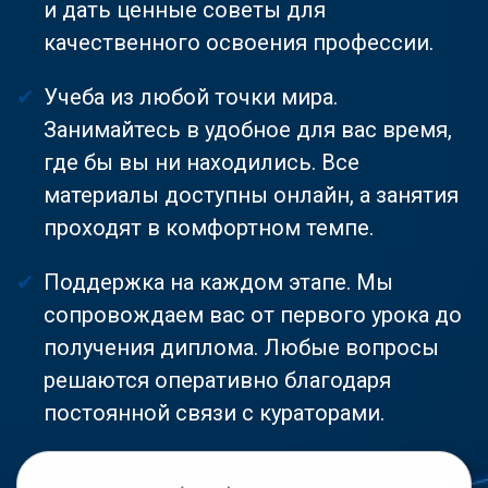
и дать ценные советы для
качественного освоения профессии.
Учеба из любой точки мира.
Занимайтесь в удобное для вас время,
где бы вы ни находились. Все
материалы доступны онлайн, а занятия
проходят в комфортном темпе.
Поддержка на каждом этапе. Мы
сопровождаем вас от первого урока до
получения диплома. Любые вопросы
решаются оперативно благодаря
постоянной связи с кураторами.