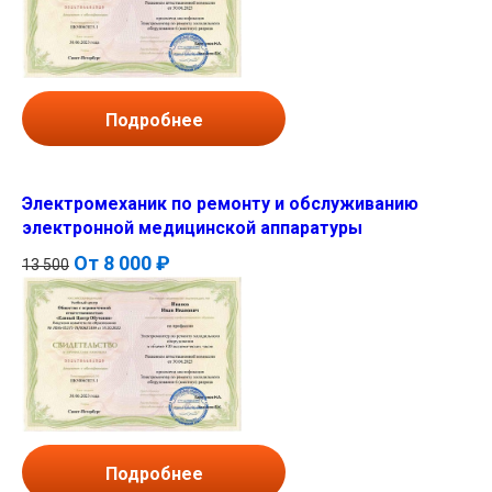
Подробнее
Электромеханик по ремонту и обслуживанию
электронной медицинской аппаратуры
От
8 000 ₽
13 500
Подробнее