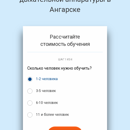
Ангарске
Рассчитайте
стоимость обучения
ШАГ 1 ИЗ 4
Сколько человек нужно обучить?
1-2 человека
3-5 человек
6-10 человек
11 и более человек