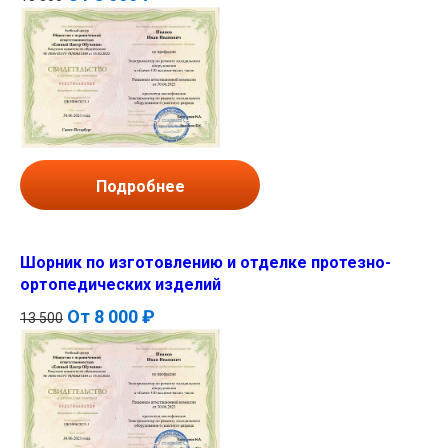
Подробнее
Шорник по изготовлению и отделке протезно-
ортопедических изделий
От
8 000 ₽
13 500