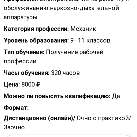
обслуживанию наркозно-дыхательной
аппаратуры
Категория профессии:
Механик
Уровень образования:
9–11 классов
Тип обучения:
Получение рабочей
профессии
Часы обучения:
320 часов
Цена:
8000 ₽
Можно ли повысить квалификацию:
Да
Формат:
Дистанционно (онлайн)/
Очно с практикой/
Заочно