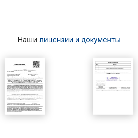
Наши
лицензии и документы