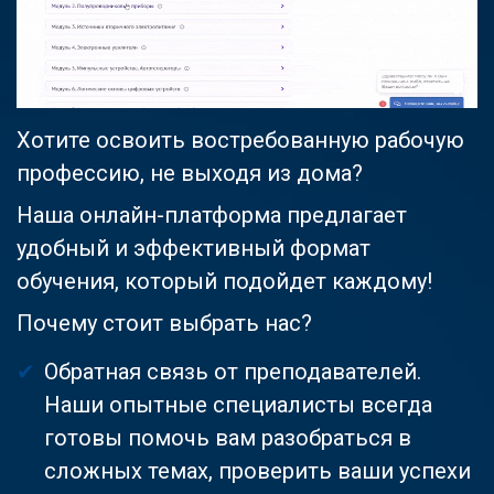
Хотите освоить востребованную рабочую
профессию, не выходя из дома?
Наша онлайн-платформа предлагает
удобный и эффективный формат
обучения, который подойдет каждому!
Почему стоит выбрать нас?
Обратная связь от преподавателей.
Наши опытные специалисты всегда
готовы помочь вам разобраться в
сложных темах, проверить ваши успехи