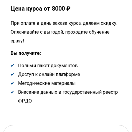
Цена курса от 8000 ₽
При оплате в день заказа курса, делаем скидку.
Оплачивайте с выгодой, проходите обучение
сразу!
Вы получите:
Полный пакет документов
Доступ к онлайн платформе
Методические материалы
Внесение данных в государственный реестр
ФРДО