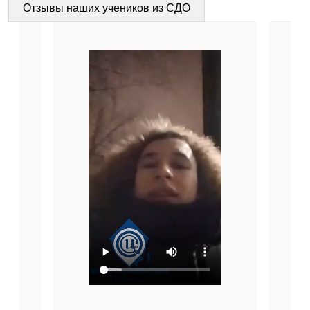
Отзывы наших учеников из СДО