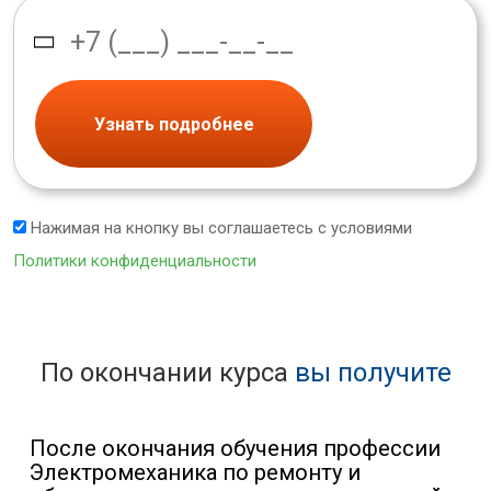
Узнать подробнее
Нажимая на кнопку вы соглашаетесь с условиями
Политики конфиденциальности
По окончании курса
вы получите
После окончания обучения профессии
Электромеханика по ремонту и