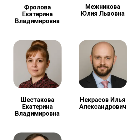
Межникова
Фролова
Юлия Львовна
Екатерина
Владимировна
Шестакова
Некрасов Илья
Екатерина
Александрович
Владимировна