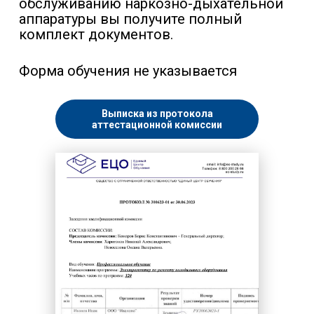
обслуживанию наркозно-дыхательной
аппаратуры вы получите полный
комплект документов.
Форма обучения не указывается
Выписка из протокола
аттестационной комиссии