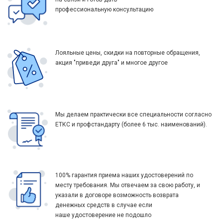
профессиональную консультацию
Лояльные цены, скидки на повторные обращения,
акция "приведи друга" и многое другое
Мы делаем практически все специальности согласно
ЕТКС и профстандарту (более 6 тыс. наименований).
100% гарантия приема наших удостоверений по
месту требования. Мы отвечаем за свою работу, и
указали в договоре возможность возврата
денежных средств в случае если
наше удостоверение не подошло