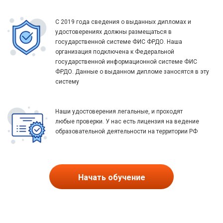
С 2019 года сведения о выданных дипломах и
удостоверениях должны размещаться в
государственной системе ФИС ФРДО. Наша
организация подключена к Федеральной
государственной информационной системе ФИС
ФРДО. Данные о выданном дипломе заносятся в эту
систему
Наши удостоверения легальные, и проходят
любые проверки. У нас есть лицензия на ведение
образовательной деятельности на территории РФ
Начать обучение