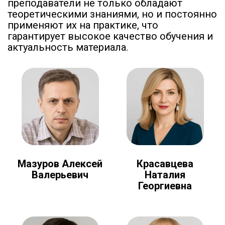
преподаватели не только обладают
теоретическими знаниями, но и постоянно
применяют их на практике, что
гарантирует высокое качество обучения и
актуальность материала.
Мазуров Алексей
Красавцева
Валерьевич
Наталия
Георгиевна