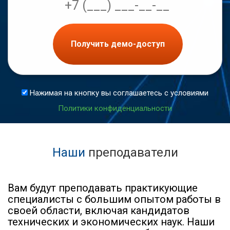
Получить демо-доступ
Нажимая на кнопку вы соглашаетесь с условиями
Политики конфиденциальности
Наши
преподаватели
Вам будут преподавать практикующие
специалисты с большим опытом работы в
своей области, включая кандидатов
технических и экономических наук. Наши