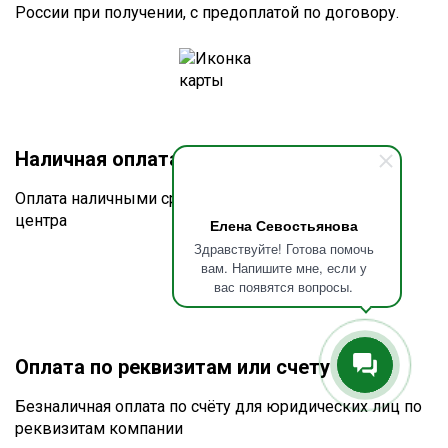
России при получении, с предоплатой по договору.
Наличная оплата при получении
Оплата наличными средствами в офисах учебного
центра
Елена Севостьянова
Здравствуйте! Готова помочь
вам. Напишите мне, если у
вас появятся вопросы.
Оплата по реквизитам или счету
Безналичная оплата по счёту для юридических лиц по
реквизитам компании