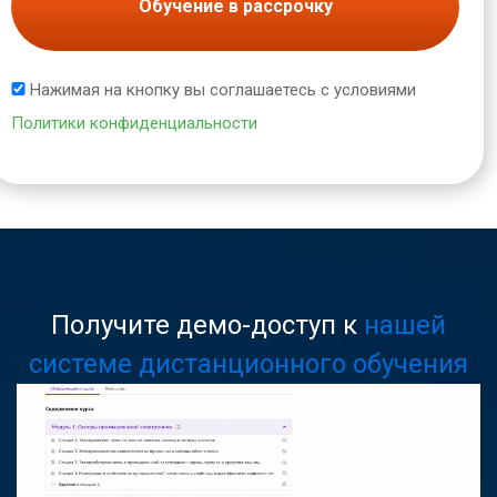
Обучение в рассрочку
Нажимая на кнопку вы соглашаетесь с условиями
Политики конфиденциальности
Получите демо-доступ к
нашей
системе дистанционного обучения