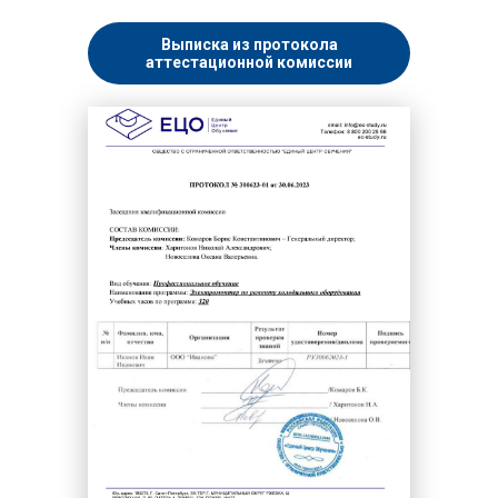
Выписка из протокола
аттестационной комиссии