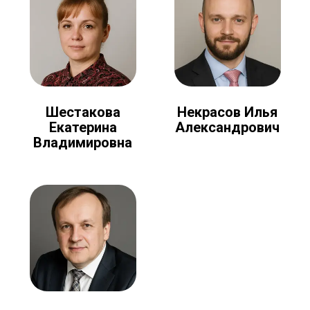
Шестакова
Некрасов Илья
Екатерина
Александрович
Владимировна