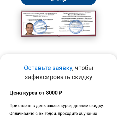
образца
Оставьте заявку
, чтобы
зафиксировать скидку
Цена курса от 8000 ₽
При оплате в день заказа курса, делаем скидку.
Оплачивайте с выгодой, проходите обучение