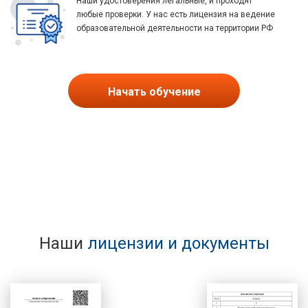
Наши удостоверения легальные, и проходят
любые проверки. У нас есть лицензия на ведение
образовательной деятельности на территории РФ
Начать обучение
Наши
лицензии и документы