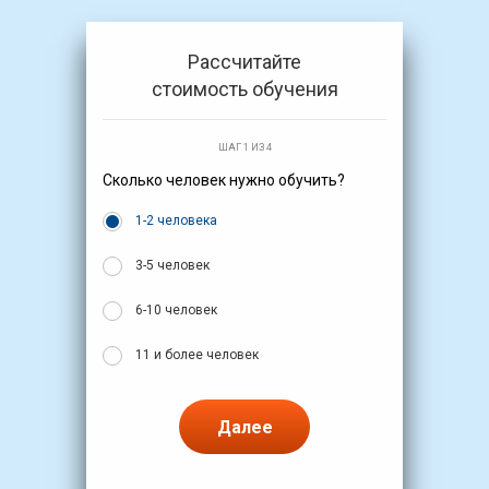
Рассчитайте
стоимость обучения
ШАГ 1 ИЗ 4
Сколько человек нужно обучить?
1-2 человека
3-5 человек
6-10 человек
11 и более человек
Далее