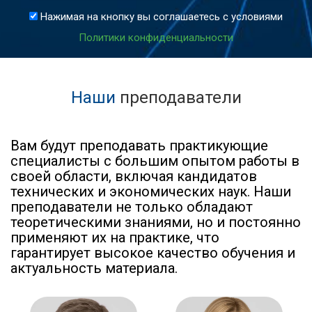
Нажимая на кнопку вы соглашаетесь с условиями
Политики конфиденциальности
Наши
преподаватели
Вам будут преподавать практикующие
специалисты с большим опытом работы в
своей области, включая кандидатов
технических и экономических наук. Наши
преподаватели не только обладают
теоретическими знаниями, но и постоянно
применяют их на практике, что
гарантирует высокое качество обучения и
актуальность материала.