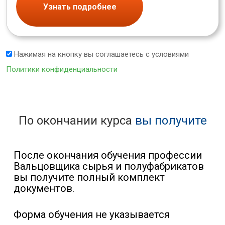
Узнать подробнее
Нажимая на кнопку вы соглашаетесь с условиями
Политики конфиденциальности
По окончании курса
вы получите
После окончания обучения профессии
Вальцовщика сырья и полуфабрикатов
вы получите полный комплект
документов.
Форма обучения не указывается