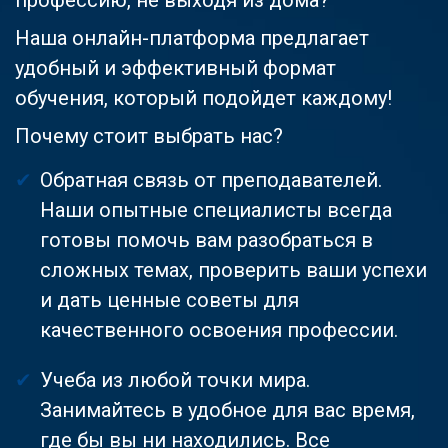
Наша онлайн-платформа предлагает
удобный и эффективный формат
обучения, который подойдет каждому!
Почему стоит выбрать нас?
Обратная связь от преподавателей.
Наши опытные специалисты всегда
готовы помочь вам разобраться в
сложных темах, проверить ваши успехи
и дать ценные советы для
качественного освоения профессии.
Учеба из любой точки мира.
Занимайтесь в удобное для вас время,
где бы вы ни находились. Все