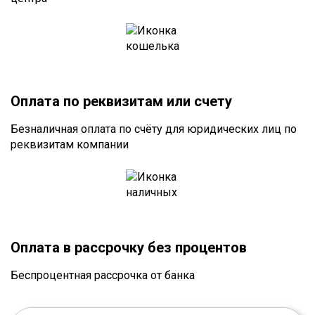
Оплата по реквизитам или счету
Безналичная оплата по счёту для юридических лиц по
реквизитам компании
Оплата в рассрочку без процентов
Беспроцентная рассрочка от банка