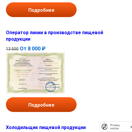
Подробнее
Оператор линии в производстве пищевой
продукции
От
8 000 ₽
13 500
Подробнее
Privacy
Холодильщик пищевой продукции
notice