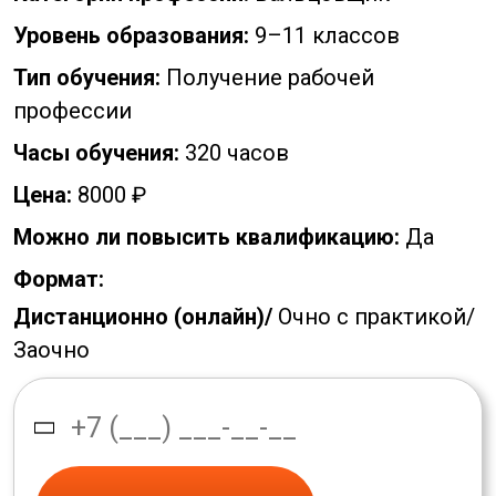
Уровень образования:
9–11 классов
Тип обучения:
Получение рабочей
профессии
Часы обучения:
320 часов
Цена:
8000 ₽
Можно ли повысить квалификацию:
Да
Формат:
Дистанционно (онлайн)/
Очно с практикой/
Заочно