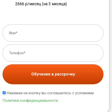
2666 р/месяц (на 3 месяца)
Обучение в рассрочку
Нажимая на кнопку вы соглашаетесь с условиями
Политики конфиденциальности