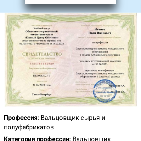
Профессия:
Вальцовщик сырья и
полуфабрикатов
Категория профессии:
Вальцовщик