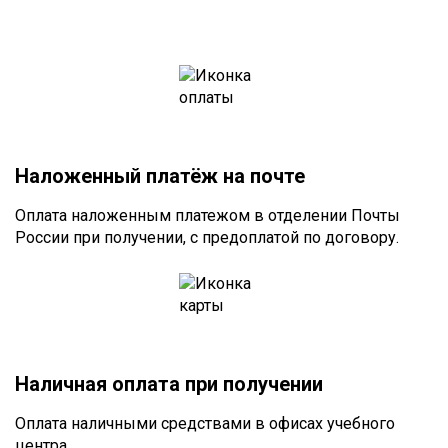
Наложенный платёж на почте
Оплата наложенным платежом в отделении Почты
России при получении, с предоплатой по договору.
Наличная оплата при получении
Оплата наличными средствами в офисах учебного
центра