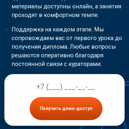
материалы доступны онлайн, а занятия
проходят в комфортном темпе.
Поддержка на каждом этапе. Мы
сопровождаем вас от первого урока до
получения диплома. Любые вопросы
решаются оперативно благодаря
постоянной связи с кураторами.
Получить демо-доступ