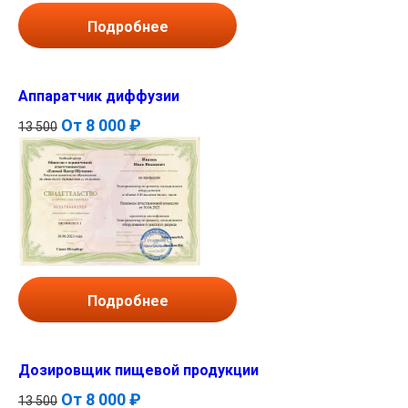
Подробнее
Аппаратчик диффузии
От
8 000 ₽
13 500
Подробнее
Дозировщик пищевой продукции
От
8 000 ₽
13 500