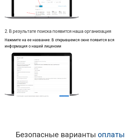
2. В результате поиска появится наша организация
Нажмите на ее название.
В открывшемся окне
появится вся
информация
о нашей лицензии
Безопасные варианты
оплаты