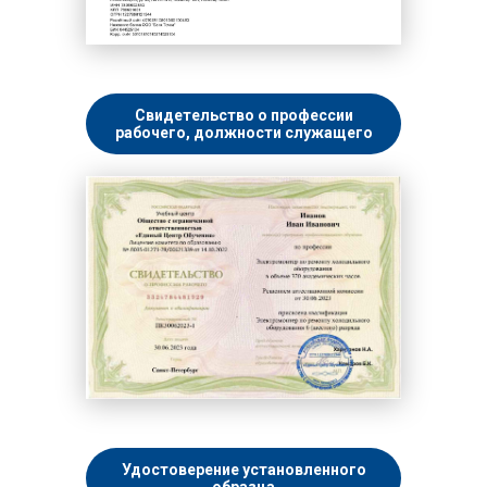
Свидетельство о профессии
рабочего, должности служащего
Удостоверение установленного