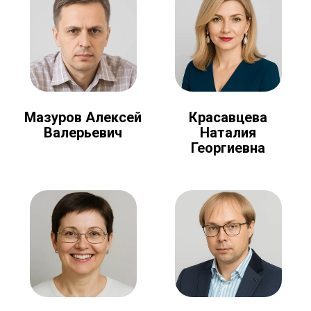
Мазуров Алексей
Красавцева
Валерьевич
Наталия
Георгиевна