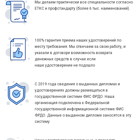
Мы делаем практически все специальности согласно
ЕТКС и профстандарту (более 6 тыс. наименований).
100% гарантия приема наших удостоверений по
месту требования. Мы отвечаем за свою работу, и
указали в договоре возможность возврата
денежных средств в случае если
наше удостоверение не подошло
С 2019 года сведения о выданных дипломах и
удостоверениях должны размещаться в
государственной системе ФИС ФРДО. Наша
организация подключена к Федеральной
государственной информационной системе ФИС
ФРДО. Данные о выданном дипломе заносятся в эту
систему