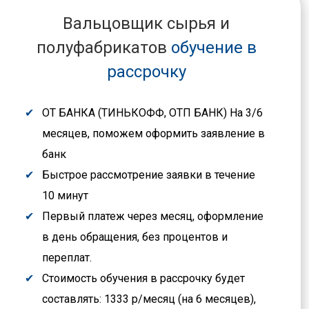
Вальцовщик сырья и
полуфабрикатов
обучение в
рассрочку
ОТ БАНКА (ТИНЬКОФФ, ОТП БАНК) На 3/6
месяцев, поможем оформить заявление в
банк
Быстрое рассмотрение заявки в течение
10 минут
Первый платеж через месяц, оформление
в день обращения, без процентов и
переплат.
Стоимость обучения в рассрочку будет
составлять: 1333 р/месяц (на 6 месяцев),