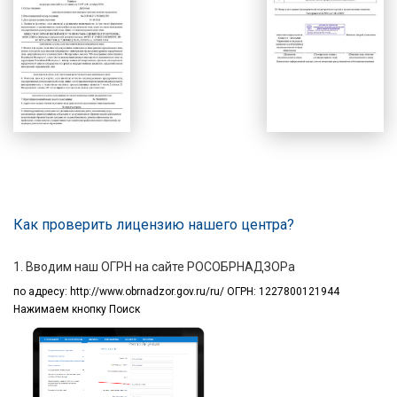
Как проверить лицензию нашего центра?
1. Вводим наш ОГРН на сайте РОСОБРНАДЗОРа
по адресу:
http://www.obrnadzor.gov.ru/ru/ ОГРН: 1227800121944
Нажимаем кнопку Поиск