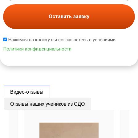
Оставить заявку
Нажимая на кнопку вы соглашаетесь с условиями
Политики конфиденциальности
Видео-отзывы
Отзывы наших учеников из СДО