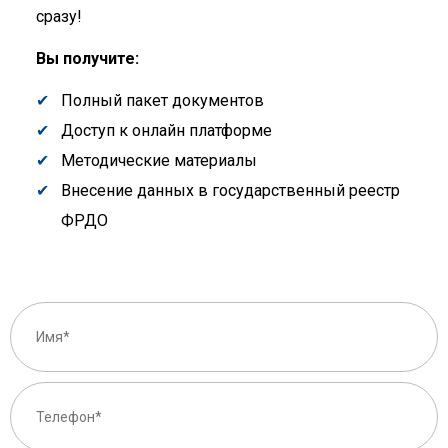
сразу!
Вы получите:
Полный пакет документов
Доступ к онлайн платформе
Методические материалы
Внесение данных в государственный реестр
ФРДО