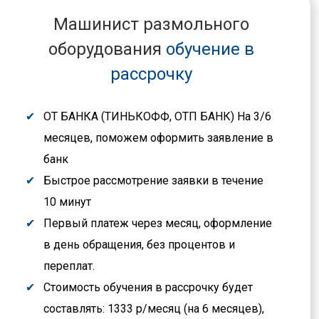
Машинист размольного
оборудования
обучение в
рассрочку
ОТ БАНКА (ТИНЬКОФФ, ОТП БАНК) На 3/6
месяцев, поможем оформить заявление в
банк
Быстрое рассмотрение заявки в течение
10 минут
Первый платеж через месяц, оформление
в день обращения, без процентов и
переплат.
Стоимость обучения в рассрочку будет
составлять: 1333 р/месяц (на 6 месяцев),