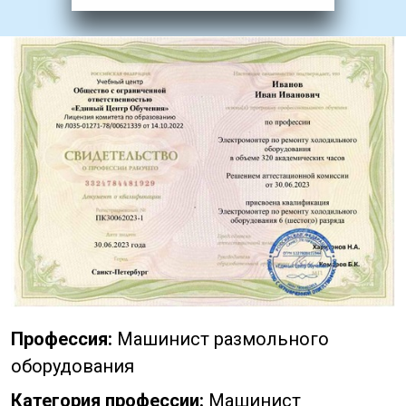
Профессия:
Машинист размольного
оборудования
Категория профессии:
Машинист