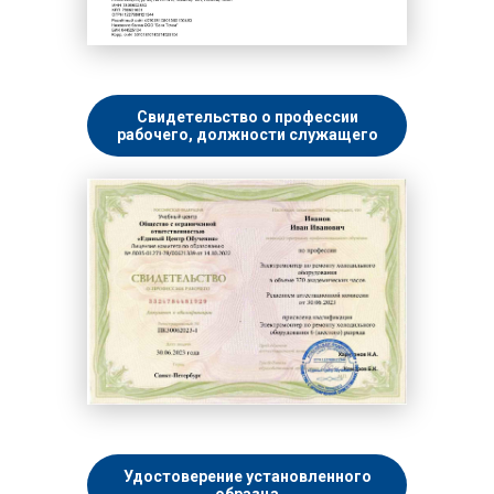
Свидетельство о профессии
рабочего, должности служащего
Удостоверение установленного