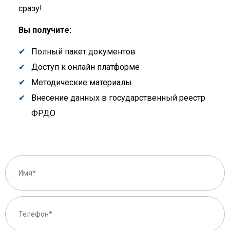
сразу!
Вы получите:
Полный пакет документов
Доступ к онлайн платформе
Методические материалы
Внесение данных в государственный реестр
ФРДО