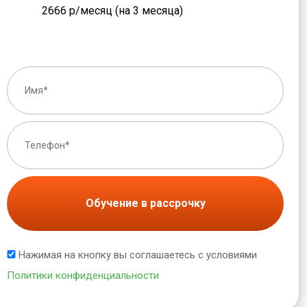
2666 р/месяц (на 3 месяца)
Обучение в рассрочку
Нажимая на кнопку вы соглашаетесь с условиями
Политики конфиденциальности