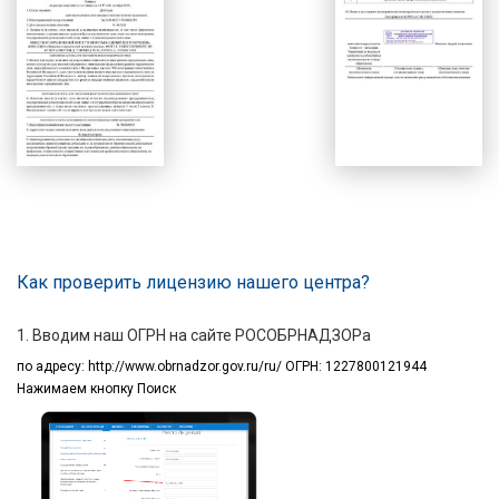
Как проверить лицензию нашего центра?
1. Вводим наш ОГРН на сайте РОСОБРНАДЗОРа
по адресу:
http://www.obrnadzor.gov.ru/ru/ ОГРН: 1227800121944
Нажимаем кнопку Поиск