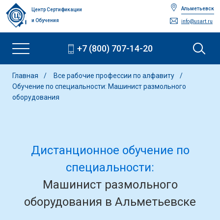
Альметьевск
Центр Сертификации
и Обучения
info@usart.ru
+7 (800) 707-14-20
Главная
Все рабочие профессии по алфавиту
Обучение по специальности: Машинист размольного
оборудования
Дистанционное обучение по
специальности:
Машинист размольного
оборудования в Альметьевске