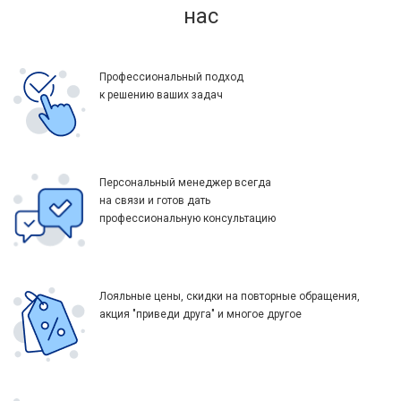
нас
Профессиональный подход
к решению ваших задач
Персональный менеджер всегда
на связи и готов дать
профессиональную консультацию
Лояльные цены, скидки на повторные обращения,
акция "приведи друга" и многое другое