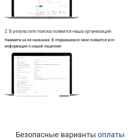
2. В результате поиска появится наша организация
Нажмите на ее название.
В открывшемся окне
появится вся
информация
о нашей лицензии
Безопасные варианты
оплаты