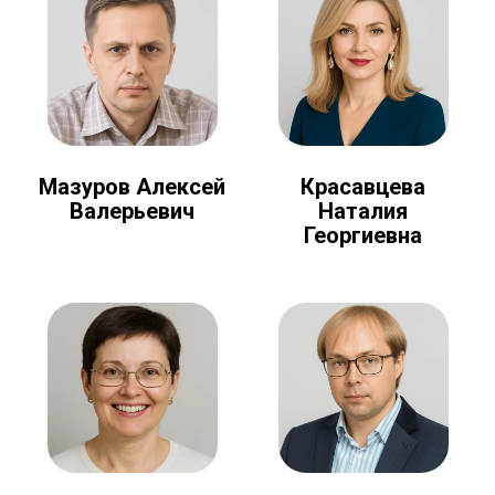
Мазуров Алексей
Красавцева
Валерьевич
Наталия
Георгиевна