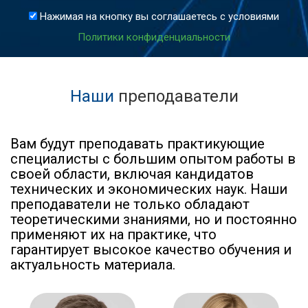
Нажимая на кнопку вы соглашаетесь с условиями
Политики конфиденциальности
Наши
преподаватели
Вам будут преподавать практикующие
специалисты с большим опытом работы в
своей области, включая кандидатов
технических и экономических наук. Наши
преподаватели не только обладают
теоретическими знаниями, но и постоянно
применяют их на практике, что
гарантирует высокое качество обучения и
актуальность материала.