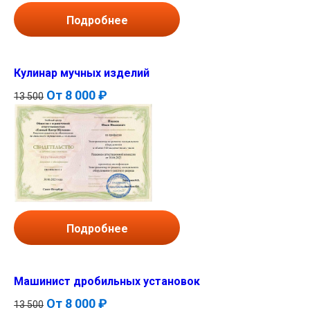
Подробнее
Кулинар мучных изделий
От
8 000 ₽
13 500
Подробнее
Машинист дробильных установок
От
8 000 ₽
13 500