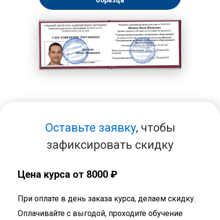
образца
Оставьте заявку
, чтобы
зафиксировать скидку
Цена курса от 8000 ₽
При оплате в день заказа курса, делаем скидку.
Оплачивайте с выгодой, проходите обучение