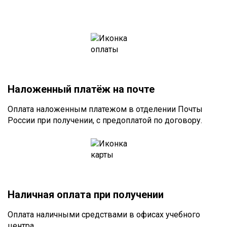
Наложенный платёж на почте
Оплата наложенным платежом в отделении Почты
России при получении, с предоплатой по договору.
Наличная оплата при получении
Оплата наличными средствами в офисах учебного
центра