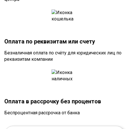
Оплата по реквизитам или счету
Безналичная оплата по счёту для юридических лиц по
реквизитам компании
Оплата в рассрочку без процентов
Беспроцентная рассрочка от банка