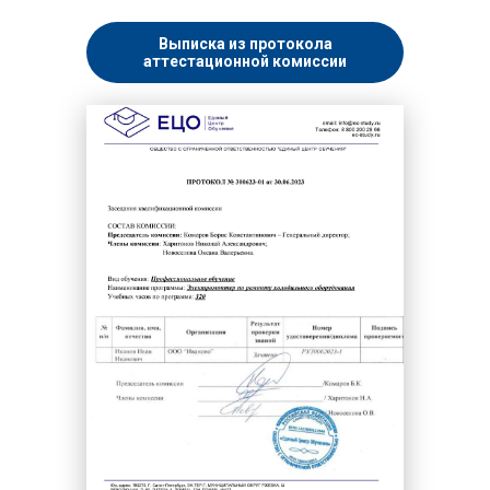
Выписка из протокола
аттестационной комиссии