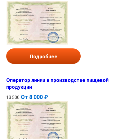
Подробнее
Оператор линии в производстве пищевой
продукции
От
8 000 ₽
13 500