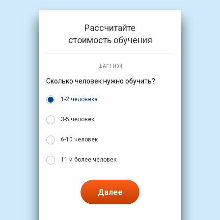
Рассчитайте
стоимость обучения
ШАГ 1 ИЗ 4
Сколько человек нужно обучить?
1-2 человека
3-5 человек
6-10 человек
11 и более человек
Далее