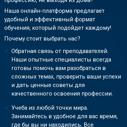
Наша онлайн-платформа предлагает
удобный и эффективный формат
обучения, который подойдет каждому!
Почему стоит выбрать нас?
Обратная связь от преподавателей.
Наши опытные специалисты всегда
готовы помочь вам разобраться в
сложных темах, проверить ваши успехи
и дать ценные советы для
качественного освоения профессии.
Учеба из любой точки мира.
Занимайтесь в удобное для вас время,
где бы вы ни находились. Все