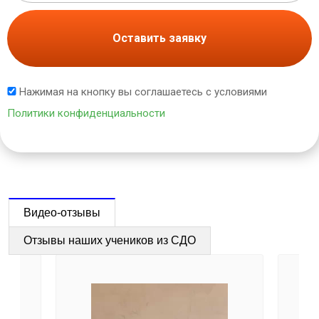
Оставить заявку
Нажимая на кнопку вы соглашаетесь с условиями
Политики конфиденциальности
Видео-отзывы
Отзывы наших учеников из СДО