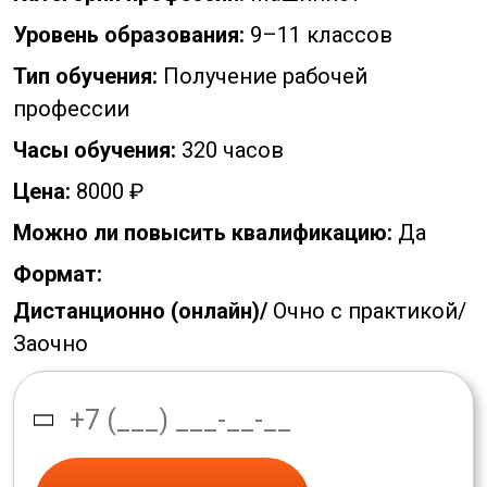
Уровень образования:
9–11 классов
Тип обучения:
Получение рабочей
профессии
Часы обучения:
320 часов
Цена:
8000 ₽
Можно ли повысить квалификацию:
Да
Формат:
Дистанционно (онлайн)/
Очно с практикой/
Заочно