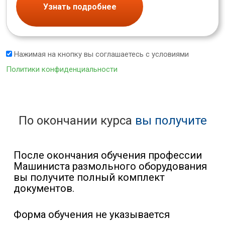
Узнать подробнее
Нажимая на кнопку вы соглашаетесь с условиями
Политики конфиденциальности
По окончании курса
вы получите
После окончания обучения профессии
Машиниста размольного оборудования
вы получите полный комплект
документов.
Форма обучения не указывается