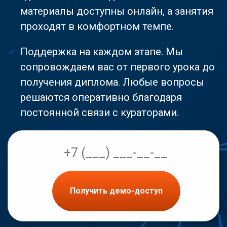
материалы доступны онлайн, а занятия
проходят в комфортном темпе.
Поддержка на каждом этапе. Мы
сопровождаем вас от первого урока до
получения диплома. Любые вопросы
решаются оперативно благодаря
постоянной связи с кураторами.
Получить демо-доступ