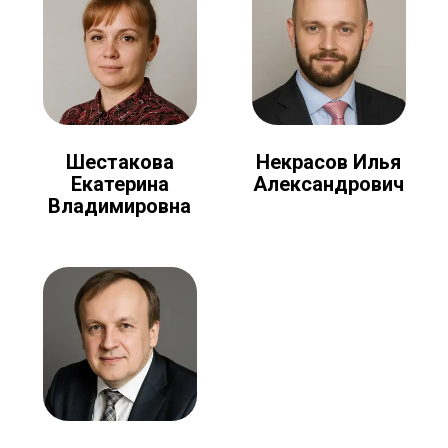
Шестакова
Некрасов Илья
Екатерина
Александрович
Владимировна