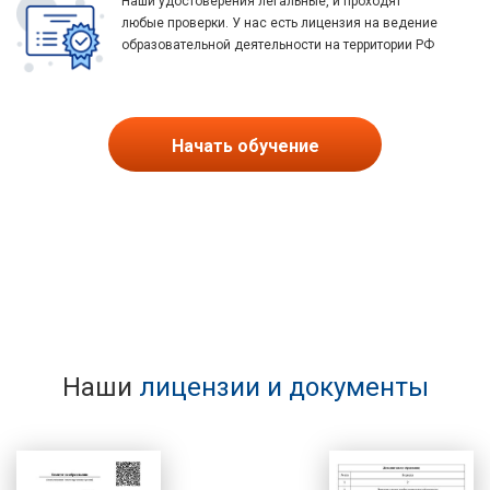
Наши удостоверения легальные, и проходят
любые проверки. У нас есть лицензия на ведение
образовательной деятельности на территории РФ
Начать обучение
Наши
лицензии и документы