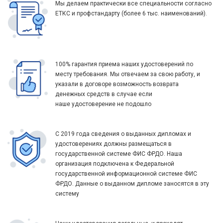
Мы делаем практически все специальности согласно
ЕТКС и профстандарту (более 6 тыс. наименований).
100% гарантия приема наших удостоверений по
месту требования. Мы отвечаем за свою работу, и
указали в договоре возможность возврата
денежных средств в случае если
наше удостоверение не подошло
С 2019 года сведения о выданных дипломах и
удостоверениях должны размещаться в
государственной системе ФИС ФРДО. Наша
организация подключена к Федеральной
государственной информационной системе ФИС
ФРДО. Данные о выданном дипломе заносятся в эту
систему