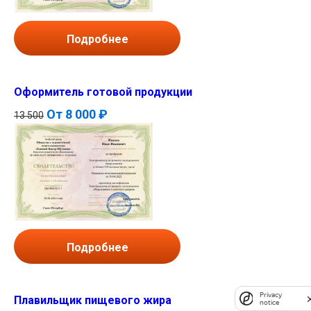
Подробнее
Оформитель готовой продукции
От
8 000 ₽
13 500
Подробнее
Privacy
Плавильщик пищевого жира
notice