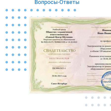
Вопросы-Ответы