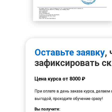
Оставьте заявку
,
зафиксировать с
Цена курса от 8000 ₽
При оплате в день заказа курса, делаем 
выгодой, проходите обучение сразу!
Вы получите: