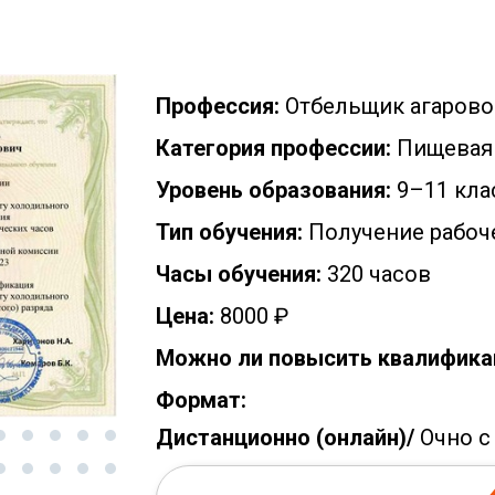
Профессия:
Отбельщик агарово
Категория профессии:
Пищевая
Уровень образования:
9–11 кла
Тип обучения:
Получение рабоч
Часы обучения:
320 часов
Цена:
8000 ₽
Можно ли повысить квалифика
Формат:
Дистанционно (онлайн)/
Очно с