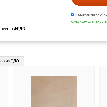
Нажимая на кнопку
конфиденциальности
й реестр ФРДО
ков из СДО