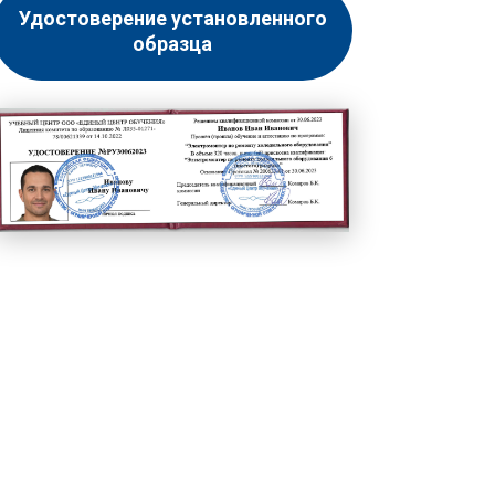
Удостоверение установленного
образца