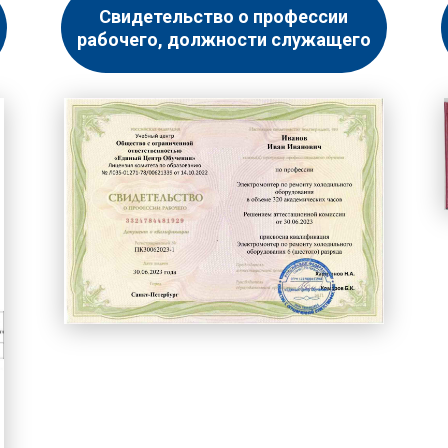
Свидетельство о профессии
рабочего, должности служащего