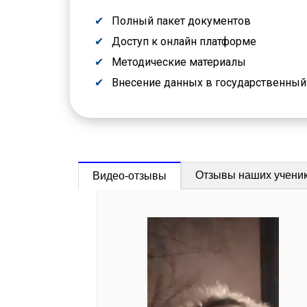
Полный пакет документов
Доступ к онлайн платформе
Методические материалы
Внесение данных в государственны
Отзывы наших учени
Видео-отзывы