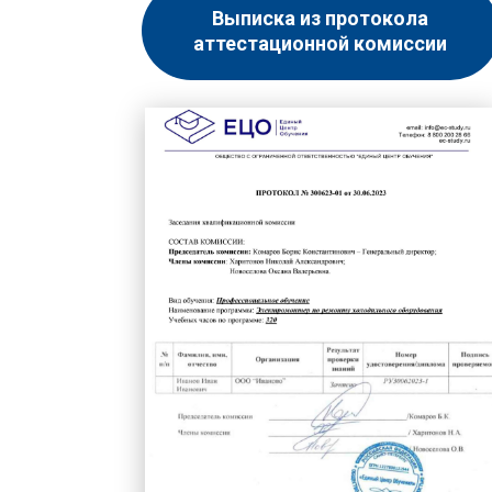
Выписка из протокола
аттестационной комиссии