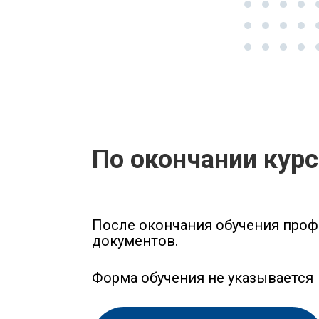
По окончании кур
После окончания обучения проф
документов.
Форма обучения не указывается