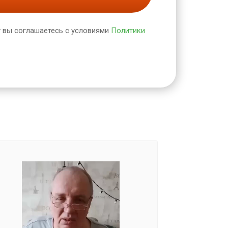
 вы соглашаетесь с условиями
Политики