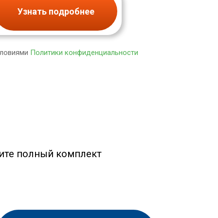
Узнать подробнее
словиями
Политики конфиденциальности
чите полный комплект