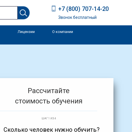
+7 (800) 707-14-20
Звонок бесплатный
Лицензии
О компании
и
Рассчитайте
стоимость обучения
ШАГ 1 ИЗ 4
Сколько человек нужно обучить?