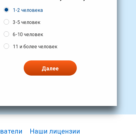
1-2 человека
3-5 человек
6-10 человек
11 и более человек
Далее
ватели
Наши лицензии