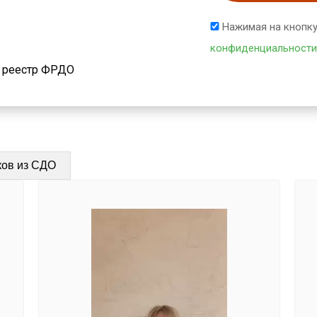
Нажимая на кнопку
конфиденциальности
й реестр ФРДО
ков из СДО