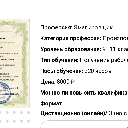
Профессия:
Эмалировщик
Категория профессии:
Производ
Уровень образования:
9–11 кла
Тип обучения:
Получение рабоч
Часы обучения:
320 часов
Цена:
8000 ₽
Можно ли повысить квалифика
Формат:
Дистанционно (онлайн)/
Очно с