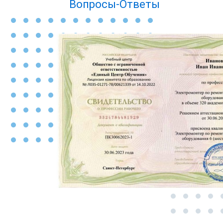
Вопросы-Ответы