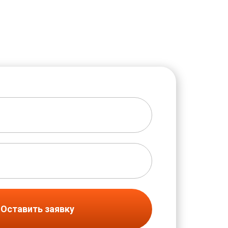
Оставить заявку