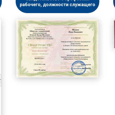
рабочего, должности служащего