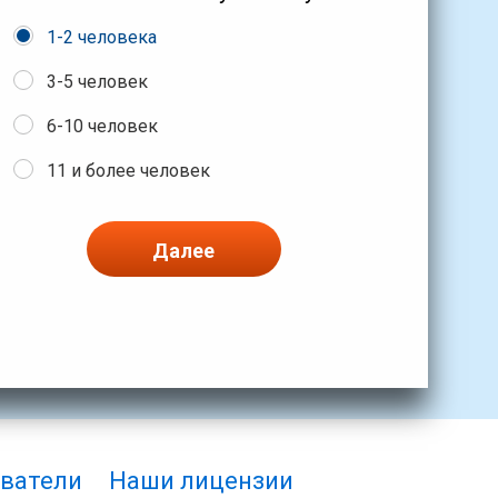
1-2 человека
3-5 человек
6-10 человек
11 и более человек
Далее
ватели
Наши лицензии