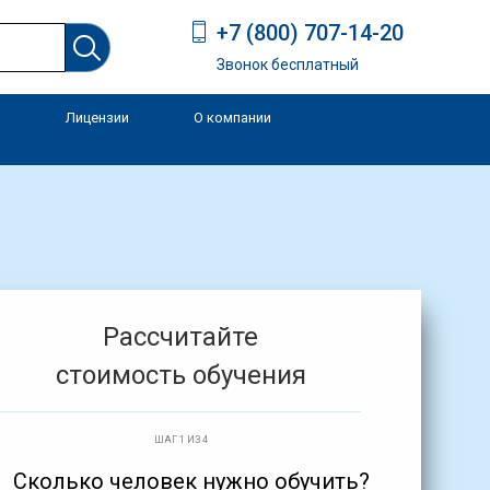
+7 (800) 707-14-20
Звонок бесплатный
Лицензии
О компании
и
Рассчитайте
стоимость обучения
ШАГ 1 ИЗ 4
Сколько человек нужно обучить?