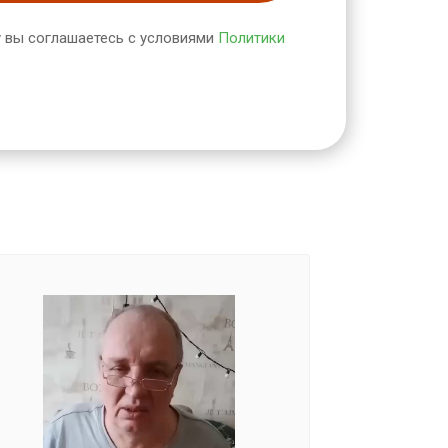
 вы соглашаетесь с условиями
Политики