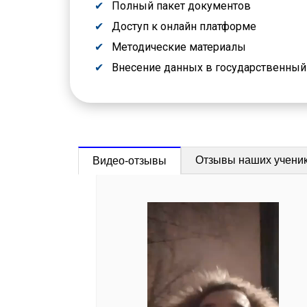
Полный пакет документов
Доступ к онлайн платформе
Методические материалы
Внесение данных в государственны
Отзывы наших учени
Видео-отзывы