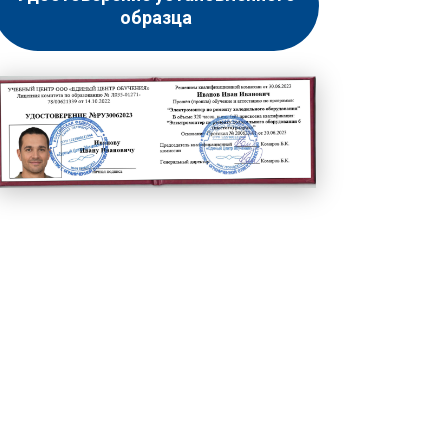
образца