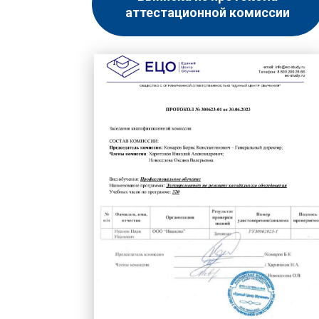
аттестационной комиссии