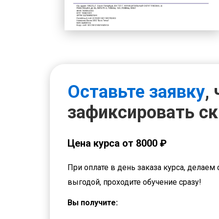
Оставьте заявку
,
зафиксировать с
Цена курса от 8000 ₽
При оплате в день заказа курса, делаем 
выгодой, проходите обучение сразу!
Вы получите: