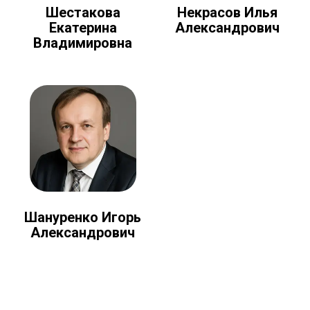
Шестакова
Некрасов Илья
Екатерина
Александрович
Владимировна
Шануренко Игорь
Александрович