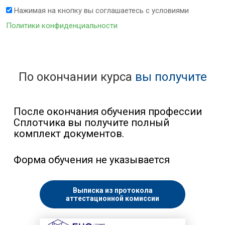
Нажимая на кнопку вы соглашаетесь с условиями
Политики конфиденциальности
По окончании курса
вы получите
После окончания обучения профессии
Сплотчика вы получите полный
комплект документов.
Форма обучения не указывается
Выписка из протокола
аттестационной комиссии