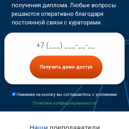
получения диплома. Любые вопросы
решаются оперативно благодаря
постоянной связи с кураторами.
Получить демо-доступ
Нажимая на кнопку вы соглашаетесь с условиями
Политики конфиденциальности
Наши
преподаватели