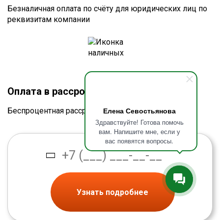
Безналичная оплата по счёту для юридических лиц по
реквизитам компании
Оплата в рассрочку без процентов
Елена Севостьянова
Беспроцентная рассрочка от банка
Здравствуйте! Готова помочь
вам. Напишите мне, если у
вас появятся вопросы.
Узнать подробнее