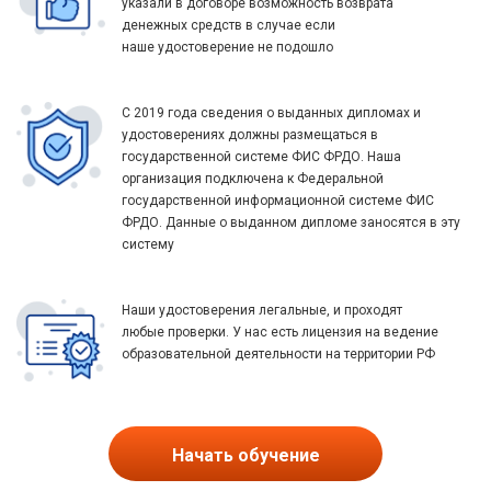
указали в договоре возможность возврата
денежных средств в случае если
наше удостоверение не подошло
С 2019 года сведения о выданных дипломах и
удостоверениях должны размещаться в
государственной системе ФИС ФРДО. Наша
организация подключена к Федеральной
государственной информационной системе ФИС
ФРДО. Данные о выданном дипломе заносятся в эту
систему
Наши удостоверения легальные, и проходят
любые проверки. У нас есть лицензия на ведение
образовательной деятельности на территории РФ
Начать обучение