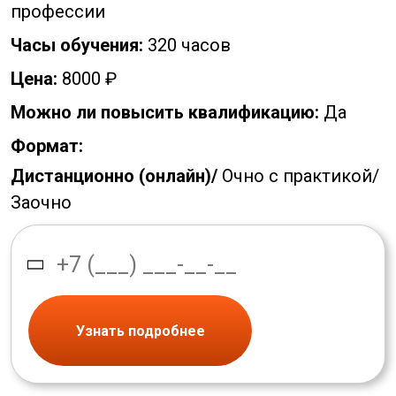
профессии
Часы обучения:
320 часов
Цена:
8000 ₽
Можно ли повысить квалификацию:
Да
Формат:
Дистанционно (онлайн)/
Очно с практикой/
Заочно
Узнать подробнее