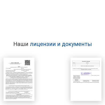
Наши
лицензии и документы