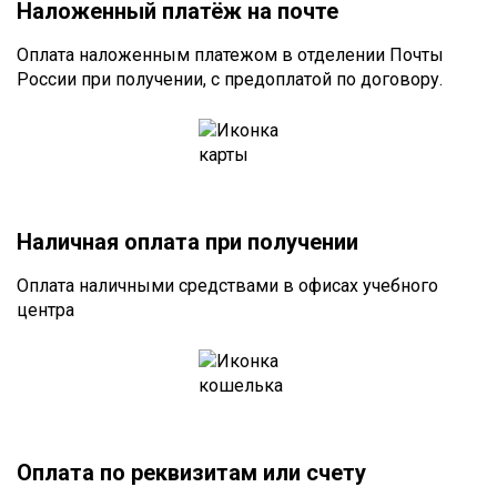
Наложенный платёж на почте
Оплата наложенным платежом в отделении Почты
России при получении, с предоплатой по договору.
Наличная оплата при получении
Оплата наличными средствами в офисах учебного
центра
Оплата по реквизитам или счету