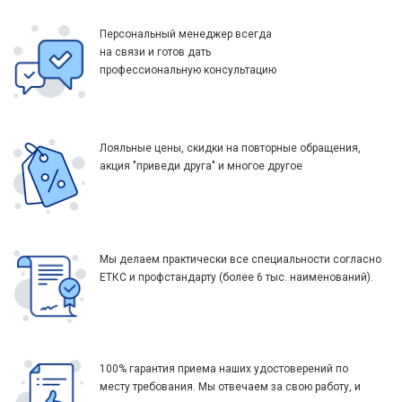
Персональный менеджер всегда
на связи и готов дать
профессиональную консультацию
Лояльные цены, скидки на повторные обращения,
акция "приведи друга" и многое другое
Мы делаем практически все специальности согласно
ЕТКС и профстандарту (более 6 тыс. наименований).
100% гарантия приема наших удостоверений по
месту требования. Мы отвечаем за свою работу, и