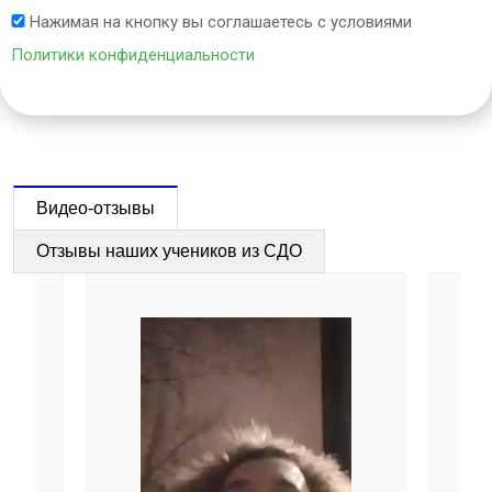
Нажимая на кнопку вы соглашаетесь с условиями
Политики конфиденциальности
Видео-отзывы
Отзывы наших учеников из СДО