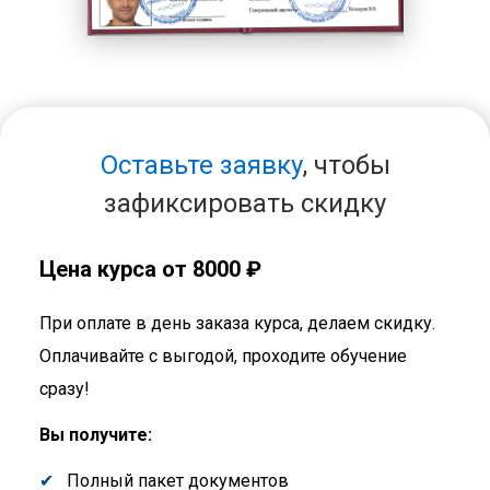
Оставьте заявку
, чтобы
зафиксировать скидку
Цена курса от 8000 ₽
При оплате в день заказа курса, делаем скидку.
Оплачивайте с выгодой, проходите обучение
сразу!
Вы получите:
Полный пакет документов