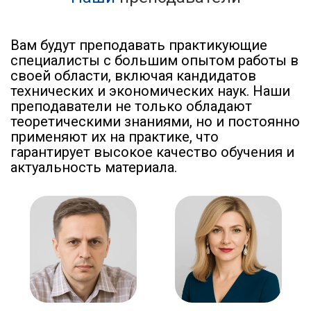
Вам будут преподавать практикующие
специалисты с большим опытом работы в
своей области, включая кандидатов
технических и экономических наук. Наши
преподаватели не только обладают
теоретическими знаниями, но и постоянно
применяют их на практике, что
гарантирует высокое качество обучения и
актуальность материала.