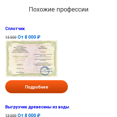
Похожие профессии
Сплотчик
От
8 000 ₽
13 500
Подробнее
Выгрузчик древесины из воды
От
8 000 ₽
13 500