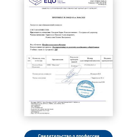
Свидетельство о профессии