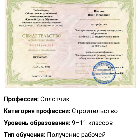
Профессия:
Сплотчик
Категория профессии:
Строительство
Уровень образования:
9–11 классов
Тип обучения:
Получение рабочей