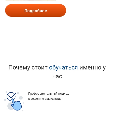
Подробнее
Почему стоит
обучаться
именно у
нас
Профессиональный подход
к решению ваших задач