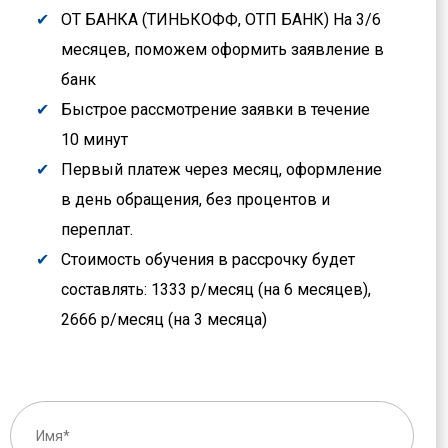
ОТ БАНКА (ТИНЬКОФФ, ОТП БАНК) На 3/6
месяцев, поможем оформить заявление в
банк
Быстрое рассмотрение заявки в течение
10 минут
Первый платеж через месяц, оформление
в день обращения, без процентов и
переплат.
Стоимость обучения в рассрочку будет
составлять: 1333 р/месяц (на 6 месяцев),
2666 р/месяц (на 3 месяца)