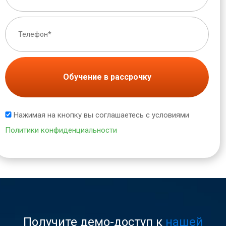
Обучение в рассрочку
Нажимая на кнопку вы соглашаетесь с условиями
Политики конфиденциальности
Получите демо-доступ к
нашей