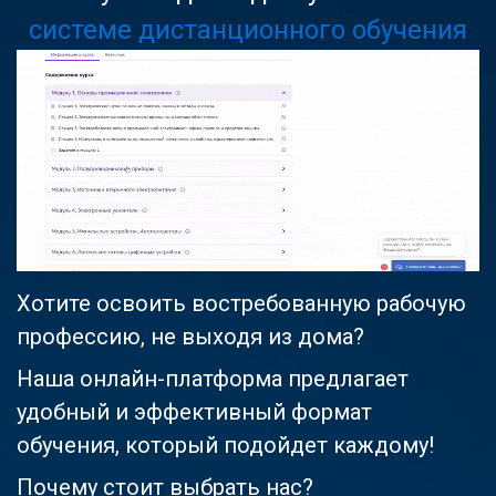
системе дистанционного обучения
Хотите освоить востребованную рабочую
профессию, не выходя из дома?
Наша онлайн-платформа предлагает
удобный и эффективный формат
обучения, который подойдет каждому!
Почему стоит выбрать нас?