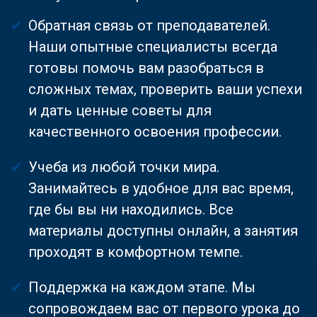
Обратная связь от преподавателей.
Наши опытные специалисты всегда
готовы помочь вам разобраться в
сложных темах, проверить ваши успехи
и дать ценные советы для
качественного освоения профессии.
Учеба из любой точки мира.
Занимайтесь в удобное для вас время,
где бы вы ни находились. Все
материалы доступны онлайн, а занятия
проходят в комфортном темпе.
Поддержка на каждом этапе. Мы
сопровождаем вас от первого урока до