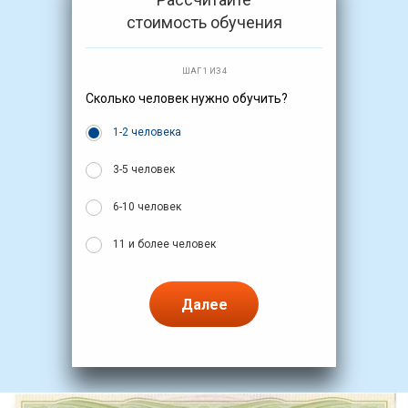
стоимость обучения
ШАГ 1 ИЗ 4
Сколько человек нужно обучить?
1-2 человека
3-5 человек
6-10 человек
11 и более человек
Далее