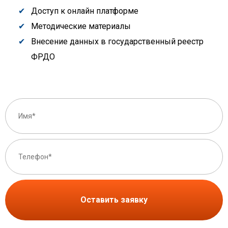
Доступ к онлайн платформе
Методические материалы
Внесение данных в государственный реестр
ФРДО
Оставить заявку