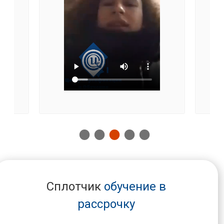
Сплотчик
обучение в
рассрочку