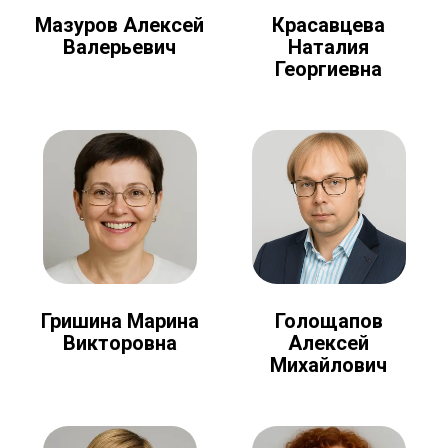
Мазуров Алексей
Красавцева
Валерьевич
Наталия
Георгиевна
Голощапов
Гришина Марина
Алексей
Викторовна
Михайлович