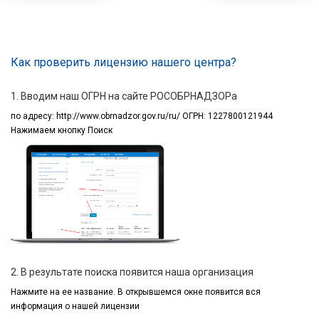
Как проверить лицензию нашего центра?
1. Вводим наш ОГРН на сайте РОСОБРНАДЗОРа
по адресу:
http://www.obrnadzor.gov.ru/ru/ ОГРН: 1227800121944
Нажимаем кнопку Поиск
2. В результате поиска появится наша организация
Нажмите на ее название.
В открывшемся окне
появится вся
информация
о нашей лицензии