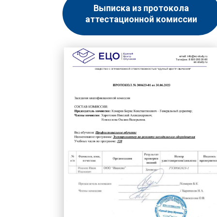
Выписка из протокола
аттестационной комиссии