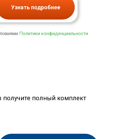
Узнать подробнее
словиями
Политики конфиденциальности
ы получите полный комплект