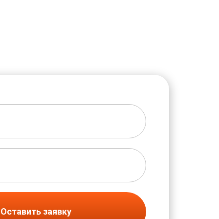
Оставить заявку