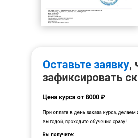
Оставьте заявку
,
зафиксировать с
Цена курса от 8000 ₽
При оплате в день заказа курса, делаем 
выгодой, проходите обучение сразу!
Вы получите: