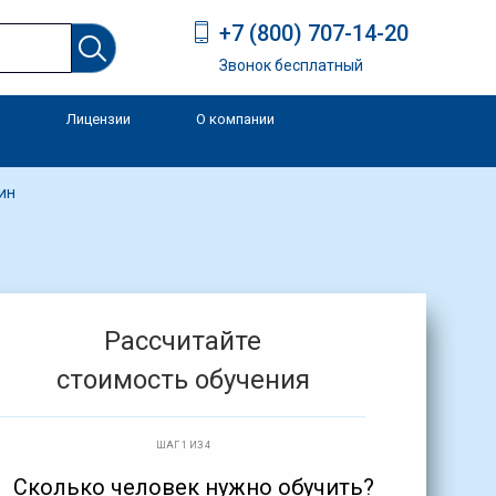
+7 (800) 707-14-20
Звонок бесплатный
Лицензии
О компании
и
ин
Рассчитайте
стоимость обучения
ШАГ 1 ИЗ 4
Сколько человек нужно обучить?