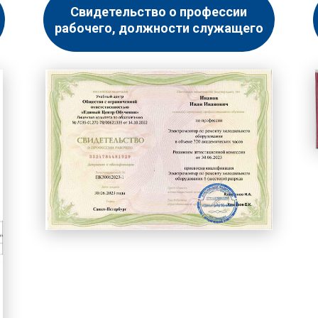
Свидетельство о профессии
рабочего, должности служащего