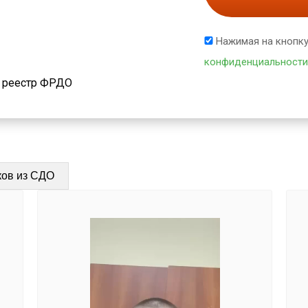
Нажимая на кнопку
конфиденциальности
й реестр ФРДО
ков из СДО