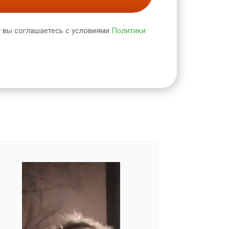
 вы соглашаетесь с условиями
Политики