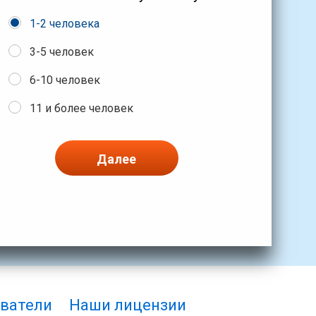
1-2 человека
3-5 человек
6-10 человек
11 и более человек
Далее
ватели
Наши лицензии