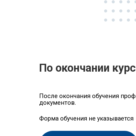
По окончании кур
После окончания обучения про
документов.
Форма обучения не указывается