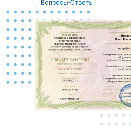
Вопросы-Ответы