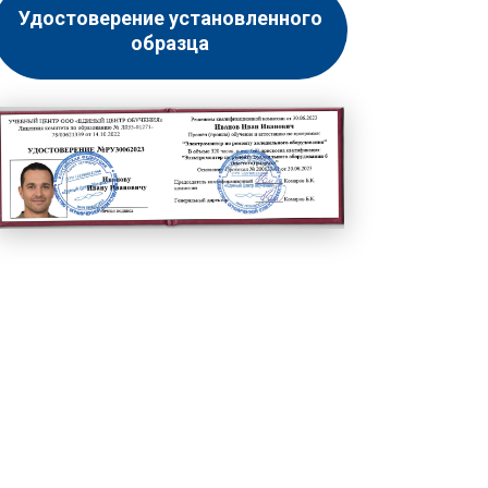
Удостоверение установленного
образца