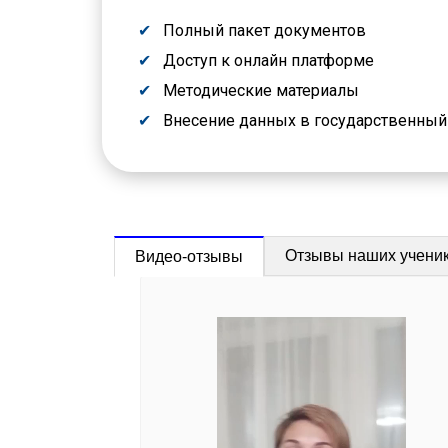
Полный пакет документов
Доступ к онлайн платформе
Методические материалы
Внесение данных в государственны
Отзывы наших учени
Видео-отзывы