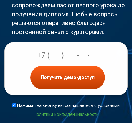
сопровождаем вас от первого урока до
получения диплома. Любые вопросы
решаются оперативно благодаря
постоянной связи с кураторами.
Получить демо-доступ
Нажимая на кнопку вы соглашаетесь с условиями
Политики конфиденциальности