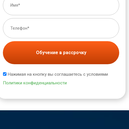
Обучение в рассрочку
Нажимая на кнопку вы соглашаетесь с условиями
Политики конфиденциальности