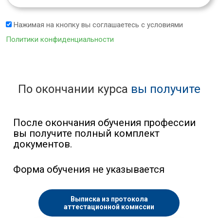
Нажимая на кнопку вы соглашаетесь с условиями
Политики конфиденциальности
По окончании курса
вы получите
После окончания обучения профессии
вы получите полный комплект
документов.
Форма обучения не указывается
Выписка из протокола
аттестационной комиссии