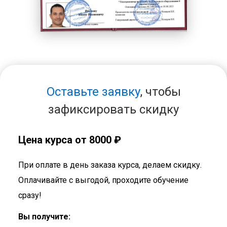
Оставьте заявку
, чтобы
зафиксировать скидку
Цена курса от 8000 ₽
При оплате в день заказа курса, делаем скидку.
Оплачивайте с выгодой, проходите обучение
сразу!
Вы получите: