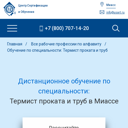
Миасс
Центр Сертификации
и Обучения
info@usart.ru
+7 (800) 707-14-20
Главная
Все рабочие профессии по алфавиту
Обучение по специальности: Термист проката и труб
Дистанционное обучение по
специальности:
Термист проката и труб в Миассе
Рассчитайте