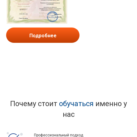
Подробнее
Почему стоит
обучаться
именно у
нас
Профессиональный подход