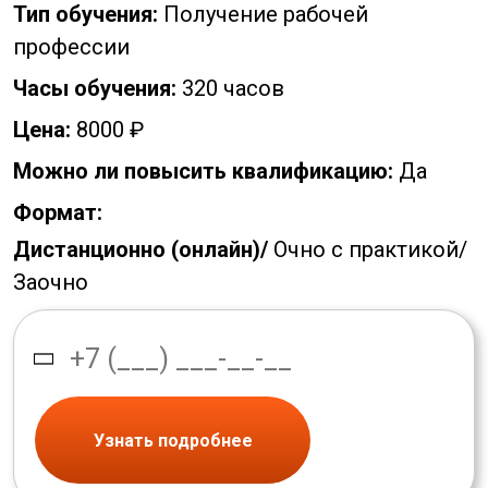
Тип обучения:
Получение рабочей
профессии
Часы обучения:
320 часов
Цена:
8000 ₽
Можно ли повысить квалификацию:
Да
Формат:
Дистанционно (онлайн)/
Очно с практикой/
Заочно
Узнать подробнее