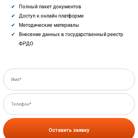
Полный пакет документов
Доступ к онлайн платформе
Методические материалы
Внесение данных в государственный реестр
ФРДО
Оставить заявку