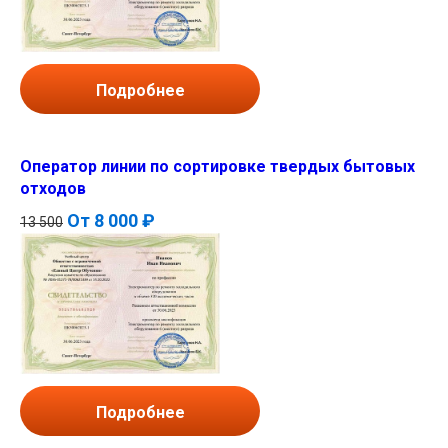
Подробнее
Оператор линии по сортировке твердых бытовых
отходов
От
8 000 ₽
13 500
Подробнее