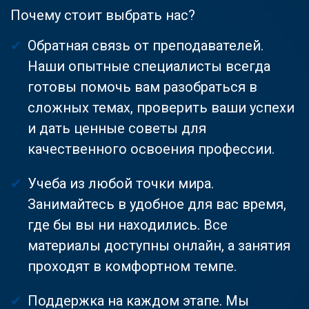
Почему стоит выбрать нас?
Обратная связь от преподавателей.
Наши опытные специалисты всегда
готовы помочь вам разобраться в
сложных темах, проверить ваши успехи
и дать ценные советы для
качественного освоения профессии.
Учеба из любой точки мира.
Занимайтесь в удобное для вас время,
где бы вы ни находились. Все
материалы доступны онлайн, а занятия
проходят в комфортном темпе.
Поддержка на каждом этапе. Мы