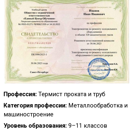
Профессия:
Термист проката и труб
Категория профессии:
Металлообработка и
машиностроение
Уровень образования:
9–11 классов