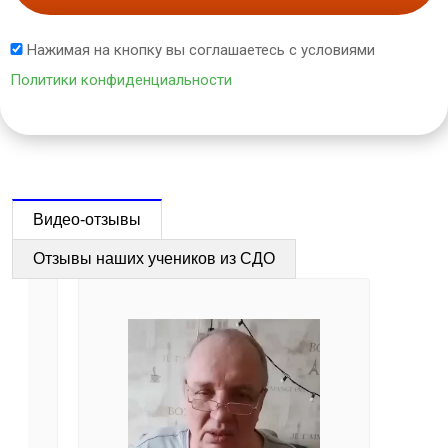
Нажимая на кнопку вы соглашаетесь с условиями
Политики конфиденциальности
Видео-отзывы
Отзывы наших учеников из СДО