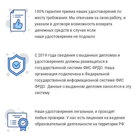
100% гарантия приема наших удостоверений по
месту требования. Мы отвечаем за свою работу, и
указали в договоре возможность возврата
денежных средств в случае если
наше удостоверение не подошло
С 2019 года сведения о выданных дипломах и
удостоверениях должны размещаться в
государственной системе ФИС ФРДО. Наша
организация подключена к Федеральной
государственной информационной системе ФИС
ФРДО. Данные о выданном дипломе заносятся в эту
систему
Наши удостоверения легальные, и проходят
любые проверки. У нас есть лицензия на ведение
образовательной деятельности на территории РФ