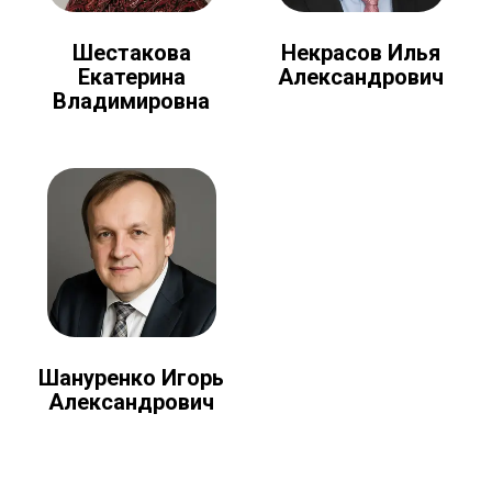
Шестакова
Некрасов Илья
Екатерина
Александрович
Владимировна
Шануренко Игорь
Александрович