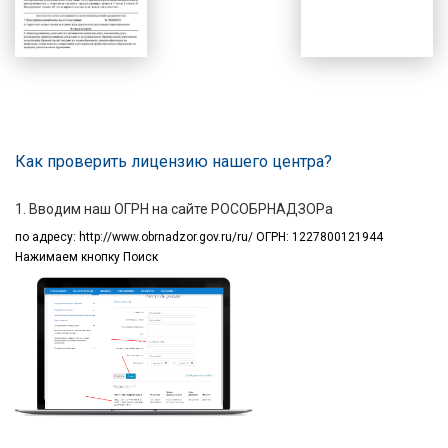
Как проверить лицензию нашего центра?
1. Вводим наш ОГРН на сайте РОСОБРНАДЗОРа
по адресу:
http://www.obrnadzor.gov.ru/ru/ ОГРН: 1227800121944
Нажимаем кнопку Поиск