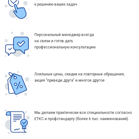
к решению ваших задач
Персональный менеджер всегда
на связи и готов дать
профессиональную консультацию
Лояльные цены, скидки на повторные обращения,
акция "приведи друга" и многое другое
Мы делаем практически все специальности согласно
ЕТКС и профстандарту (более 6 тыс. наименований).