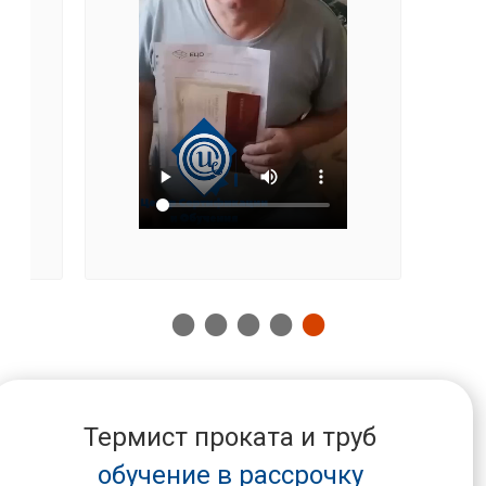
Термист проката и труб
обучение в рассрочку