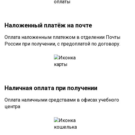
Наложенный платёж на почте
Оплата наложенным платежом в отделении Почты
России при получении, с предоплатой по договору.
Наличная оплата при получении
Оплата наличными средствами в офисах учебного
центра