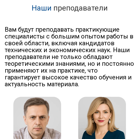
Наши
преподаватели
Вам будут преподавать практикующие
специалисты с большим опытом работы в
своей области, включая кандидатов
технических и экономических наук. Наши
преподаватели не только обладают
теоретическими знаниями, но и постоянно
применяют их на практике, что
гарантирует высокое качество обучения и
актуальность материала.