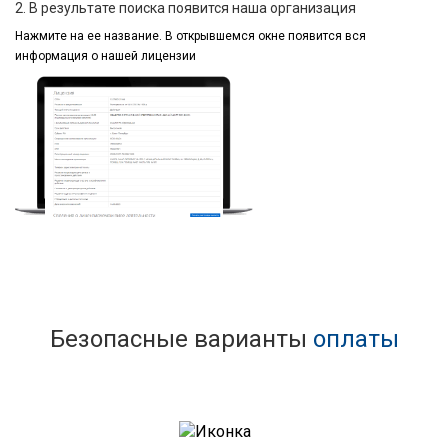
2. В результате поиска появится наша организация
Нажмите на ее название.
В открывшемся окне
появится вся
информация
о нашей лицензии
Безопасные варианты
оплаты