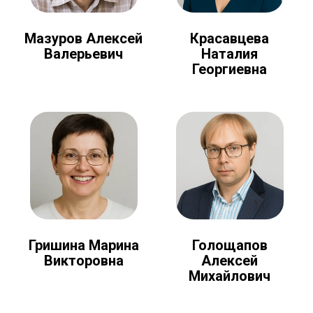
Мазуров Алексей
Красавцева
Валерьевич
Наталия
Георгиевна
Голощапов
Гришина Марина
Алексей
Викторовна
Михайлович