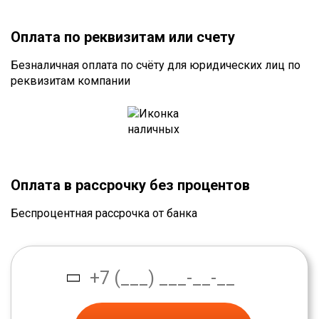
Оплата по реквизитам или счету
Безналичная оплата по счёту для юридических лиц по
реквизитам компании
Оплата в рассрочку без процентов
Беспроцентная рассрочка от банка