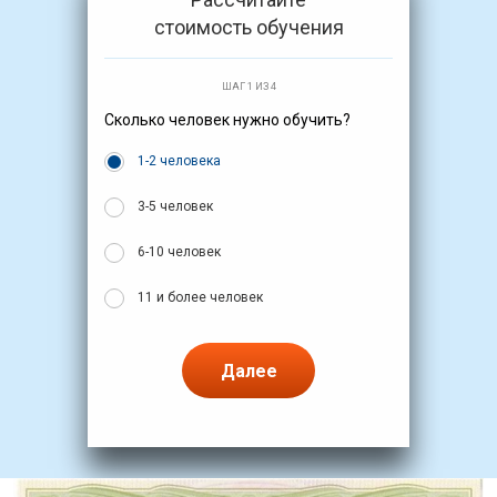
стоимость обучения
ШАГ 1 ИЗ 4
Сколько человек нужно обучить?
1-2 человека
3-5 человек
6-10 человек
11 и более человек
Далее