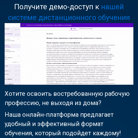
Получите демо-доступ к
нашей
системе дистанционного обучения
Хотите освоить востребованную рабочую
профессию, не выходя из дома?
Наша онлайн-платформа предлагает
удобный и эффективный формат
обучения, который подойдет каждому!