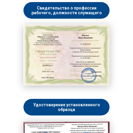
Свидетельство о профессии
рабочего, должности служащего
Удостоверение установленного
образца