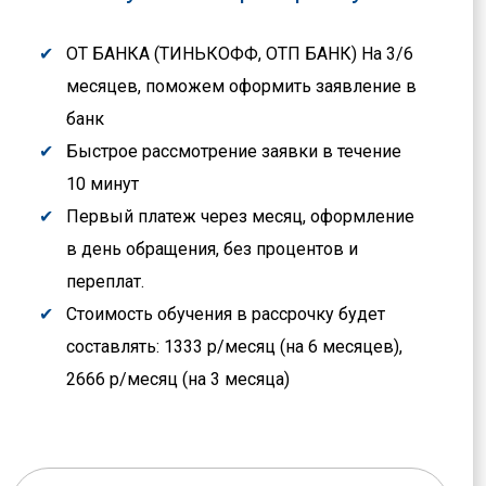
ОТ БАНКА (ТИНЬКОФФ, ОТП БАНК) На 3/6
месяцев, поможем оформить заявление в
банк
Быстрое рассмотрение заявки в течение
10 минут
Первый платеж через месяц, оформление
в день обращения, без процентов и
переплат.
Стоимость обучения в рассрочку будет
составлять: 1333 р/месяц (на 6 месяцев),
2666 р/месяц (на 3 месяца)