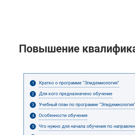
Повышение квалифик
Кратко о программе "Эпидемиология"
Для кого предназначено обучение
Учебный план по программе "Эпидемиология
Особенности обучения
Что нужно для начала обучения по направле