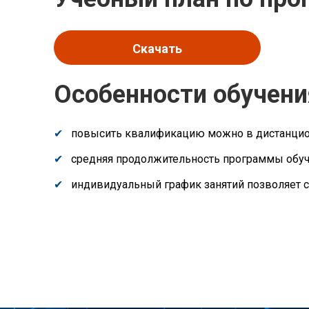
Скачать
Особенности обучени
повысить квалификацию можно в дистанци
средняя продолжительность программы обуч
индивидуальный график занятий позволяет с