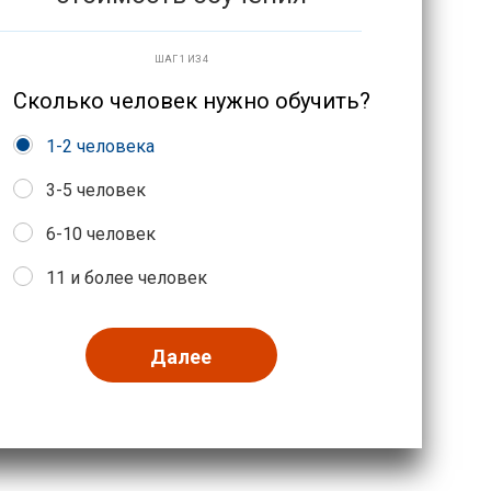
ШАГ 1 ИЗ 4
Сколько человек нужно обучить?
1-2 человека
3-5 человек
6-10 человек
11 и более человек
Далее