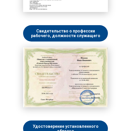
Свидетельство о профессии
рабочего, должности служащего
Удостоверение установленного