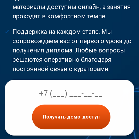
материалы доступны онлайн, а занятия
проходят в комфортном темпе.
Поддержка на каждом этапе. Мы
сопровождаем вас от первого урока до
получения диплома. Любые вопросы
решаются оперативно благодаря
постоянной связи с кураторами.
Получить демо-доступ