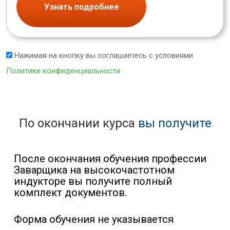
Узнать подробнее
Нажимая на кнопку вы соглашаетесь с условиями
Политики конфиденциальности
По окончании курса
вы получите
После окончания обучения профессии
Заварщика на высокочастотном
индукторе вы получите полный
комплект документов.
Форма обучения не указывается