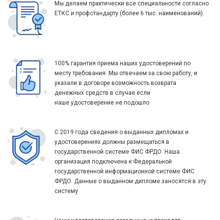
Мы делаем практически все специальности согласно
ЕТКС и профстандарту (более 6 тыс. наименований).
100% гарантия приема наших удостоверений по
месту требования. Мы отвечаем за свою работу, и
указали в договоре возможность возврата
денежных средств в случае если
наше удостоверение не подошло
С 2019 года сведения о выданных дипломах и
удостоверениях должны размещаться в
государственной системе ФИС ФРДО. Наша
организация подключена к Федеральной
государственной информационной системе ФИС
ФРДО. Данные о выданном дипломе заносятся в эту
систему