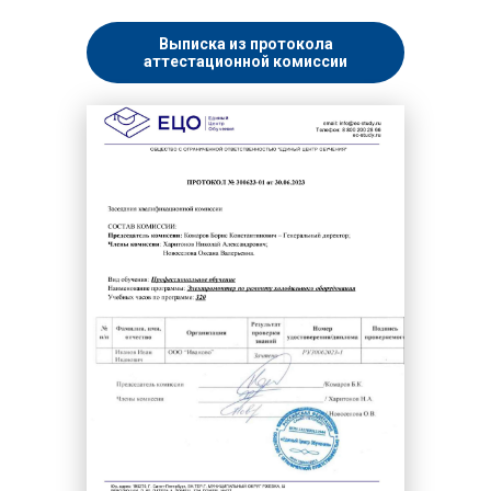
Выписка из протокола
аттестационной комиссии