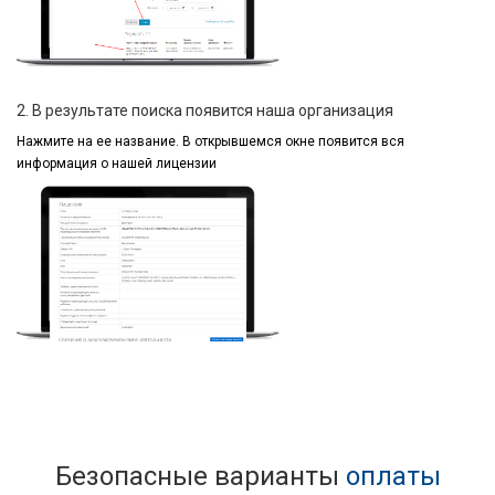
2. В результате поиска появится наша организация
Нажмите на ее название.
В открывшемся окне
появится вся
информация
о нашей лицензии
Безопасные варианты
оплаты