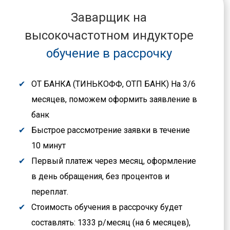
Заварщик на
высокочастотном индукторе
обучение в рассрочку
ОТ БАНКА (ТИНЬКОФФ, ОТП БАНК) На 3/6
месяцев, поможем оформить заявление в
банк
Быстрое рассмотрение заявки в течение
10 минут
Первый платеж через месяц, оформление
в день обращения, без процентов и
переплат.
Стоимость обучения в рассрочку будет
составлять: 1333 р/месяц (на 6 месяцев),