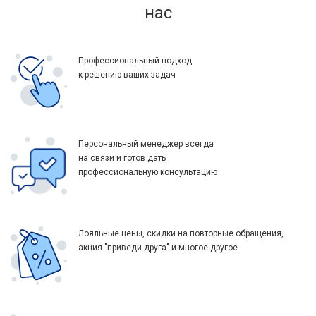
нас
Профессиональный подход
к решению ваших задач
Персональный менеджер всегда
на связи и готов дать
профессиональную консультацию
Лояльные цены, скидки на повторные обращения,
акция "приведи друга" и многое другое