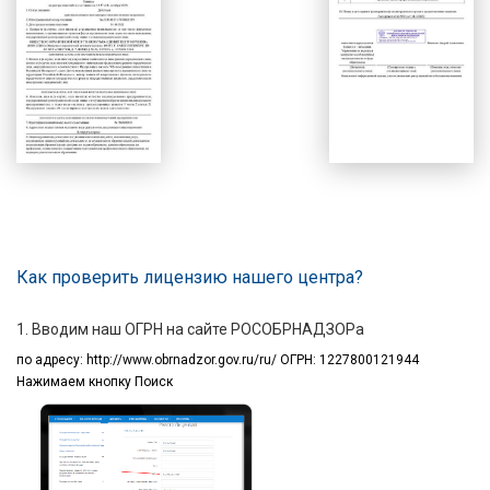
Как проверить лицензию нашего центра?
1. Вводим наш ОГРН на сайте РОСОБРНАДЗОРа
по адресу:
http://www.obrnadzor.gov.ru/ru/ ОГРН: 1227800121944
Нажимаем кнопку Поиск