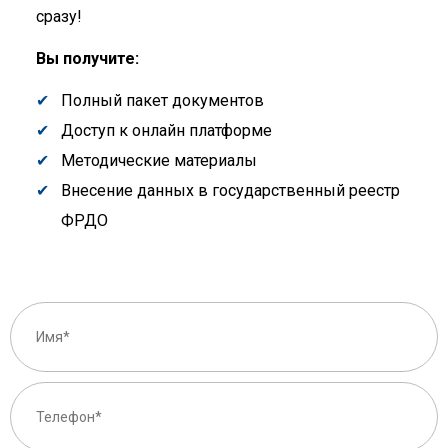
сразу!
Вы получите:
Полный пакет документов
Доступ к онлайн платформе
Методические материалы
Внесение данных в государственный реестр
ФРДО