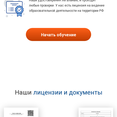
Наши удостоверения легальные, и проходят
любые проверки. У нас есть лицензия на ведение
образовательной деятельности на территории РФ
Начать обучение
Наши
лицензии и документы