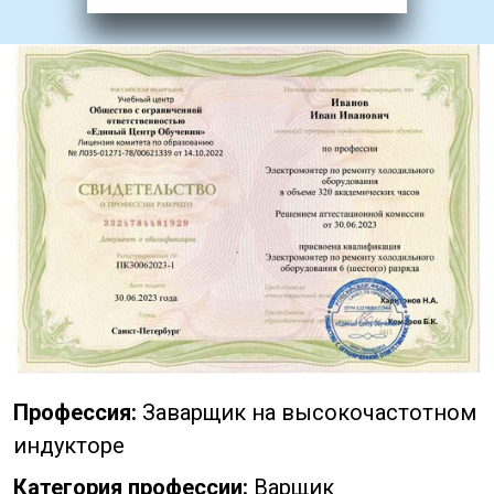
Профессия:
Заварщик на высокочастотном
индукторе
Категория профессии:
Варщик