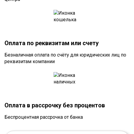
Оплата по реквизитам или счету
Безналичная оплата по счёту для юридических лиц по
реквизитам компании
Оплата в рассрочку без процентов
Беспроцентная рассрочка от банка