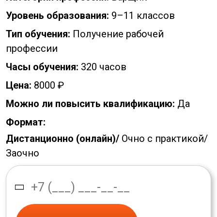
Уровень образования:
9–11 классов
Тип обучения:
Получение рабочей
профессии
Часы обучения:
320 часов
Цена:
8000 ₽
Можно ли повысить квалификацию:
Да
Формат:
Дистанционно (онлайн)/
Очно с практикой/
Заочно