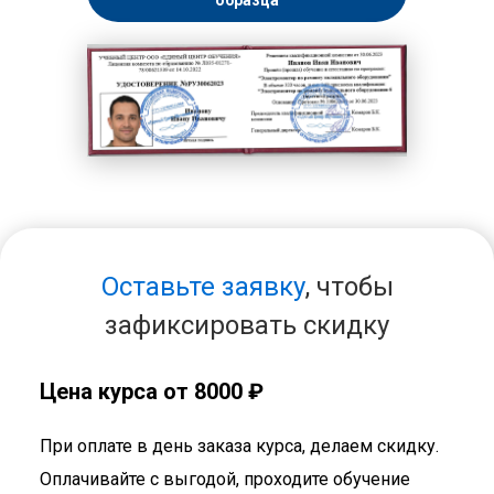
образца
Оставьте заявку
, чтобы
зафиксировать скидку
Цена курса от 8000 ₽
При оплате в день заказа курса, делаем скидку.
Оплачивайте с выгодой, проходите обучение