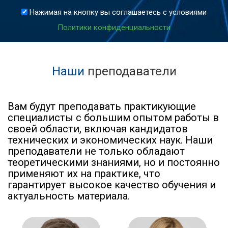
Нажимая на кнопку вы соглашаетесь с условиями
Политики конфиденциальности
Наши
преподаватели
Вам будут преподавать практикующие
специалисты с большим опытом работы в
своей области, включая кандидатов
технических и экономических наук. Наши
преподаватели не только обладают
теоретическими знаниями, но и постоянно
применяют их на практике, что
гарантирует высокое качество обучения и
актуальность материала.