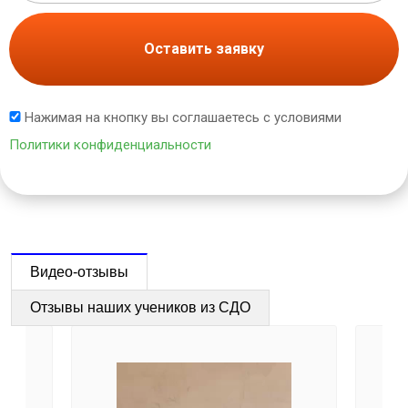
Оставить заявку
Нажимая на кнопку вы соглашаетесь с условиями
Политики конфиденциальности
Видео-отзывы
Отзывы наших учеников из СДО