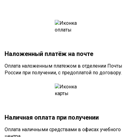
Наложенный платёж на почте
Оплата наложенным платежом в отделении Почты
России при получении, с предоплатой по договору.
Наличная оплата при получении
Оплата наличными средствами в офисах учебного
центра