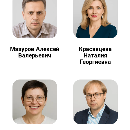
Мазуров Алексей
Красавцева
Валерьевич
Наталия
Георгиевна