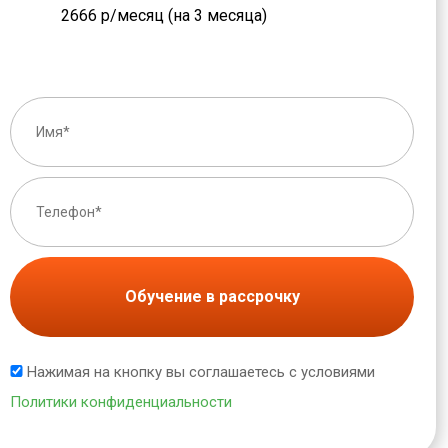
2666 р/месяц (на 3 месяца)
Обучение в рассрочку
Нажимая на кнопку вы соглашаетесь с условиями
Политики конфиденциальности