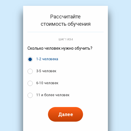
Рассчитайте
стоимость обучения
ШАГ 1 ИЗ 4
Сколько человек нужно обучить?
1-2 человека
3-5 человек
6-10 человек
11 и более человек
Далее