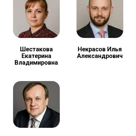
Шестакова
Некрасов Илья
Екатерина
Александрович
Владимировна