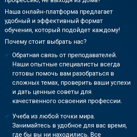
Наша онлайн-платформа предлагает
удобный и эффективный формат
обучения, который подойдет каждому!
Почему стоит выбрать нас?
Обратная связь от преподавателей.
Наши опытные специалисты всегда
готовы помочь вам разобраться в
сложных темах, проверить ваши успехи
и дать ценные советы для
качественного освоения профессии.
Учеба из любой точки мира.
Занимайтесь в удобное для вас время,
где бы вы ни находились. Все