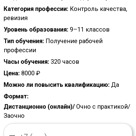
Категория профессии:
Контроль качества,
ревизия
Уровень образования:
9–11 классов
Тип обучения:
Получение рабочей
профессии
Часы обучения:
320 часов
Цена:
8000 ₽
Можно ли повысить квалификацию:
Да
Формат:
Дистанционно (онлайн)/
Очно с практикой/
Заочно