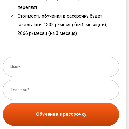
переплат.
Стоимость обучения в рассрочку будет
составлять: 1333 р/месяц (на 6 месяцев),
2666 р/месяц (на 3 месяца)
Обучение в рассрочку