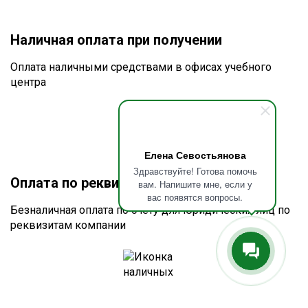
Наличная оплата при получении
Оплата наличными средствами в офисах учебного
центра
Елена Севостьянова
Здравствуйте! Готова помочь
Оплата по реквизитам или счету
вам. Напишите мне, если у
вас появятся вопросы.
Безналичная оплата по счёту для юридических лиц по
реквизитам компании