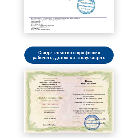
Свидетельство о профессии
рабочего, должности служащего