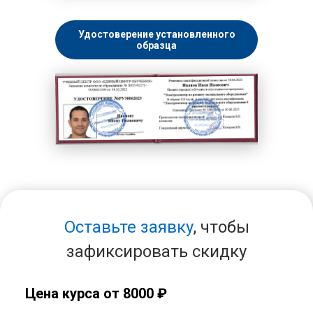
Удостоверение установленного
образца
Оставьте заявку
, чтобы
зафиксировать скидку
Цена курса от 8000 ₽