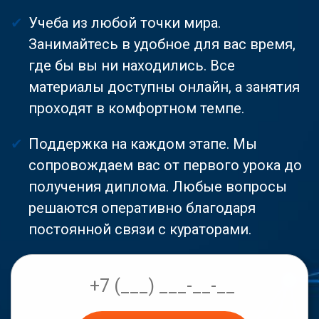
Учеба из любой точки мира.
Занимайтесь в удобное для вас время,
где бы вы ни находились. Все
материалы доступны онлайн, а занятия
проходят в комфортном темпе.
Поддержка на каждом этапе. Мы
сопровождаем вас от первого урока до
получения диплома. Любые вопросы
решаются оперативно благодаря
постоянной связи с кураторами.