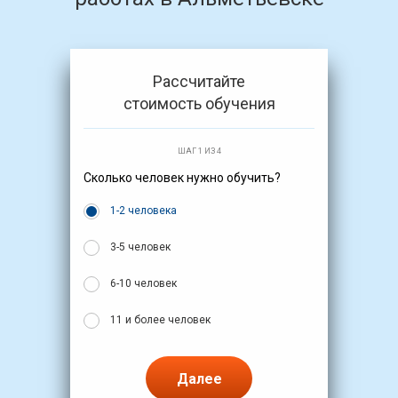
Рассчитайте
стоимость обучения
ШАГ 1 ИЗ 4
Сколько человек нужно обучить?
1-2 человека
3-5 человек
6-10 человек
11 и более человек
Далее