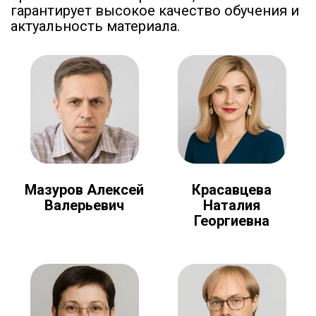
гарантирует высокое качество обучения и
актуальность материала.
Мазуров Алексей
Красавцева
Валерьевич
Наталия
Георгиевна