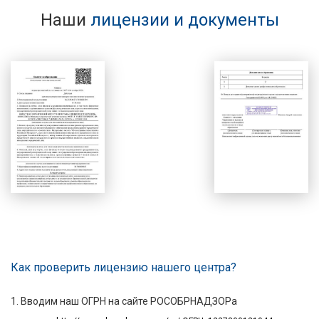
Наши
лицензии и документы
Как проверить лицензию нашего центра?
1. Вводим наш ОГРН на сайте РОСОБРНАДЗОРа