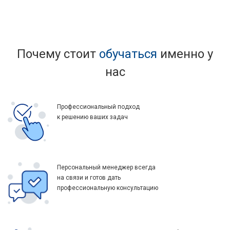
Почему стоит
обучаться
именно у
нас
Профессиональный подход
к решению ваших задач
Персональный менеджер всегда
на связи и готов дать
профессиональную консультацию