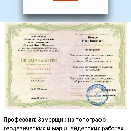
Профессия:
Замерщик на топографо-
геодезических и маркшейдерских работах