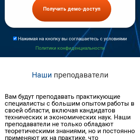
Получить демо-доступ
Нажимая на кнопку вы соглашаетесь с условиями
Политики конфиденциальности
Наши
преподаватели
Вам будут преподавать практикующие
специалисты с большим опытом работы в
своей области, включая кандидатов
технических и экономических наук. Наши
преподаватели не только обладают
теоретическими знаниями, но и постоянно
применяют их на практике, что