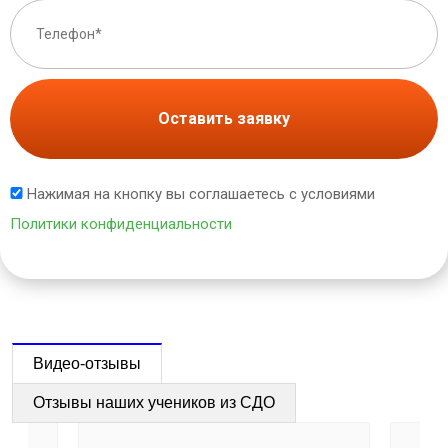
Оставить заявку
Нажимая на кнопку вы соглашаетесь с условиями
Политики конфиденциальности
Видео-отзывы
Отзывы наших учеников из СДО