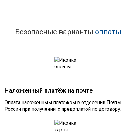
Безопасные варианты
оплаты
Наложенный платёж на почте
Оплата наложенным платежом в отделении Почты
России при получении, с предоплатой по договору.