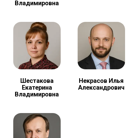
Владимировна
Шестакова
Некрасов Илья
Екатерина
Александрович
Владимировна