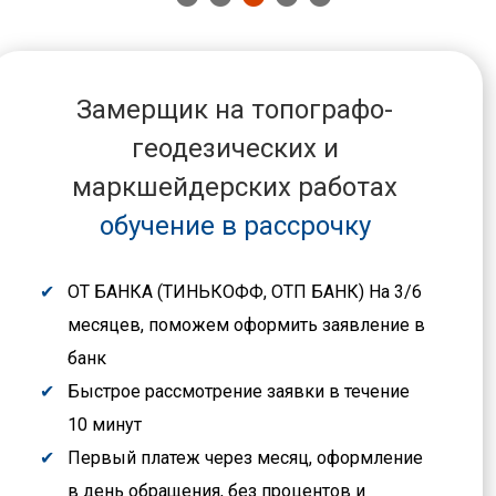
Замерщик на топографо-
геодезических и
маркшейдерских работах
обучение в рассрочку
ОТ БАНКА (ТИНЬКОФФ, ОТП БАНК) На 3/6
месяцев, поможем оформить заявление в
банк
Быстрое рассмотрение заявки в течение
10 минут
Первый платеж через месяц, оформление
в день обращения, без процентов и