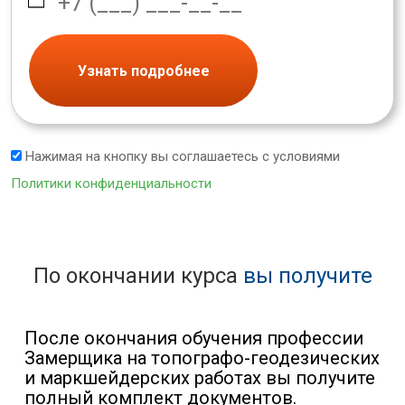
Узнать подробнее
Нажимая на кнопку вы соглашаетесь с условиями
Политики конфиденциальности
По окончании курса
вы получите
После окончания обучения профессии
Замерщика на топографо-геодезических
и маркшейдерских работах вы получите
полный комплект документов.