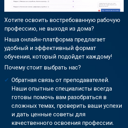
Хотите освоить востребованную рабочую
профессию, не выходя из дома?
Наша онлайн-платформа предлагает
удобный и эффективный формат
обучения, который подойдет каждому!
Почему стоит выбрать нас?
Обратная связь от преподавателей.
Наши опытные специалисты всегда
готовы помочь вам разобраться в
сложных темах, проверить ваши успехи
и дать ценные советы для
качественного освоения профессии.