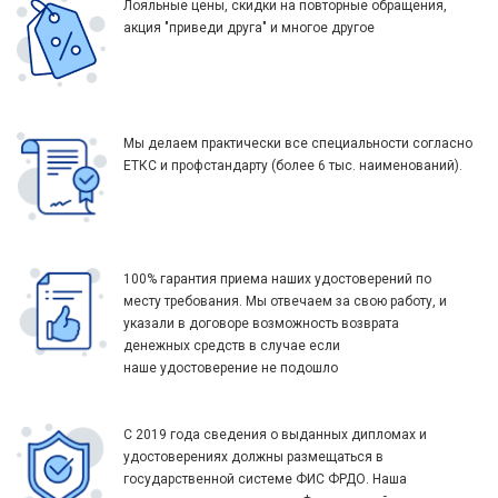
Лояльные цены, скидки на повторные обращения,
акция "приведи друга" и многое другое
Мы делаем практически все специальности согласно
ЕТКС и профстандарту (более 6 тыс. наименований).
100% гарантия приема наших удостоверений по
месту требования. Мы отвечаем за свою работу, и
указали в договоре возможность возврата
денежных средств в случае если
наше удостоверение не подошло
С 2019 года сведения о выданных дипломах и
удостоверениях должны размещаться в
государственной системе ФИС ФРДО. Наша