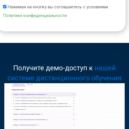
Нажимая на кнопку вы соглашаетесь с условиями
Политики конфиденциальности
Получите демо-доступ к
нашей
системе дистанционного обучения