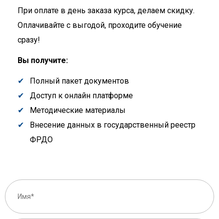
При оплате в день заказа курса, делаем скидку.
Оплачивайте с выгодой, проходите обучение
сразу!
Вы получите:
Полный пакет документов
Доступ к онлайн платформе
Методические материалы
Внесение данных в государственный реестр
ФРДО