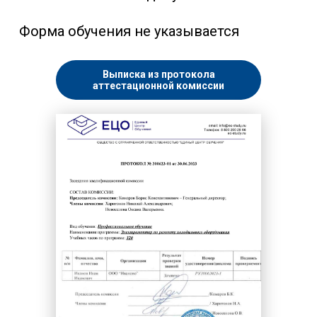
Форма обучения не указывается
Выписка из протокола
аттестационной комиссии