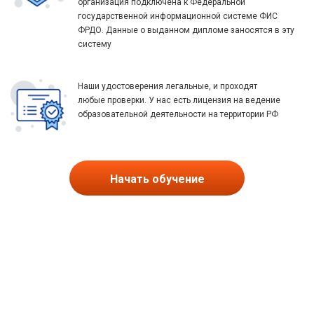
организация подключена к Федеральной
государственной информационной системе ФИС
ФРДО. Данные о выданном дипломе заносятся в эту
систему
Наши удостоверения легальные, и проходят
любые проверки. У нас есть лицензия на ведение
образовательной деятельности на территории РФ
Начать обучение