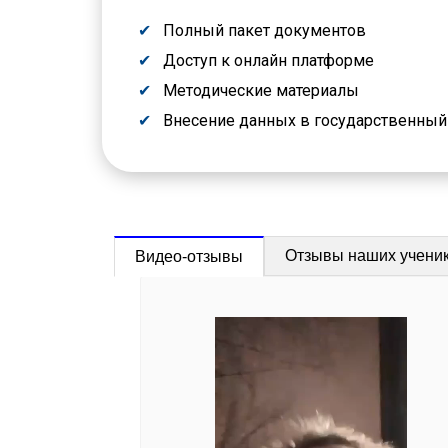
Полный пакет документов
Доступ к онлайн платформе
Методические материалы
Внесение данных в государственны
Отзывы наших учени
Видео-отзывы