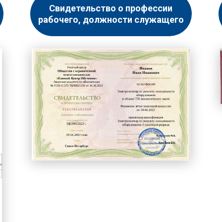
Свидетельство о профессии
рабочего, должности служащего