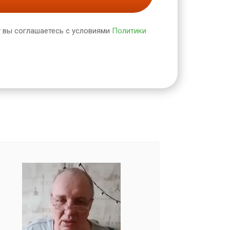
 вы соглашаетесь с условиями
Политики