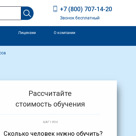
+7 (800) 707-14-20
Звонок бесплатный
Лицензии
О компании
и
сса
Рассчитайте
стоимость обучения
ШАГ 1 ИЗ 4
Сколько человек нужно обучить?