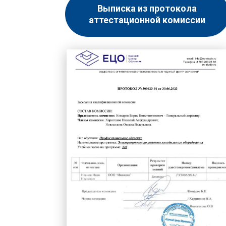
Выписка из протокола
аттестационной комиссии