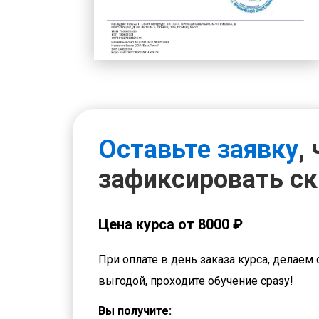
Оставьте заявку
,
зафиксировать с
Цена курса от 8000 ₽
При оплате в день заказа курса, делаем 
выгодой, проходите обучение сразу!
Вы получите: