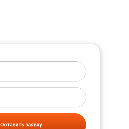
Оставить заявку