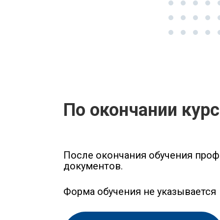
По окончании кур
После окончания обучения проф
документов.
Форма обучения не указывается