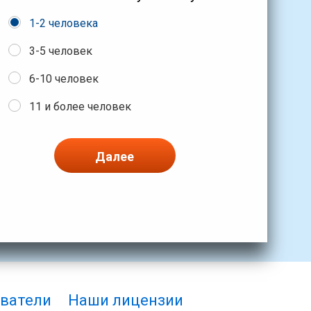
1-2 человека
3-5 человек
6-10 человек
11 и более человек
Далее
ватели
Наши лицензии