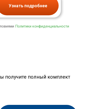
Узнать подробнее
словиями
Политики конфиденциальности
вы получите полный комплект