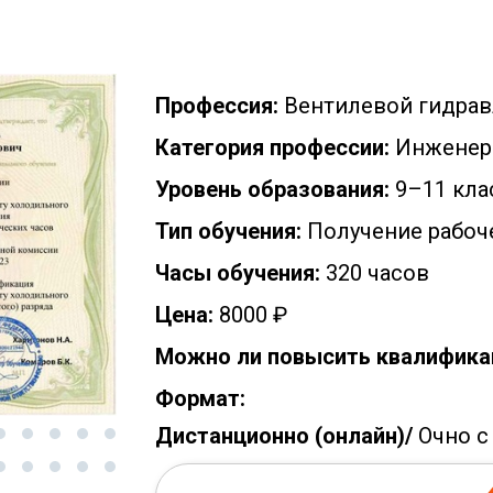
Профессия:
Вентилевой гидрав
Категория профессии:
Инженер
Уровень образования:
9–11 кла
Тип обучения:
Получение рабоч
Часы обучения:
320 часов
Цена:
8000 ₽
Можно ли повысить квалифика
Формат:
Дистанционно (онлайн)/
Очно с