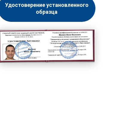
Удостоверение установленного
образца