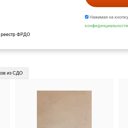
Нажимая на кнопку
конфиденциальности
й реестр ФРДО
ков из СДО