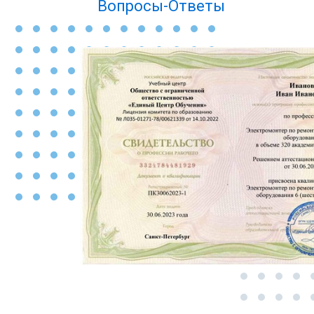
Вопросы-Ответы