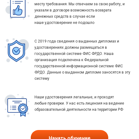
месту требования. Мы отвечаем за свою работу, и
указали в договоре возможность возврата
денежных средств в случае если
наше удостоверение не подошло
С 2019 года сведения о выданных дипломах и
удостоверениях должны размещаться в
государственной системе ФИС ФРДО. Наша
организация подключена к Федеральной
государственной информационной системе ФИС
ФРДО. Данные о выданном дипломе заносятся в эту
систему
Наши удостоверения легальные, и проходят
любые проверки. У нас есть лицензия на ведение
образовательной деятельности на территории РФ
Начать обучение