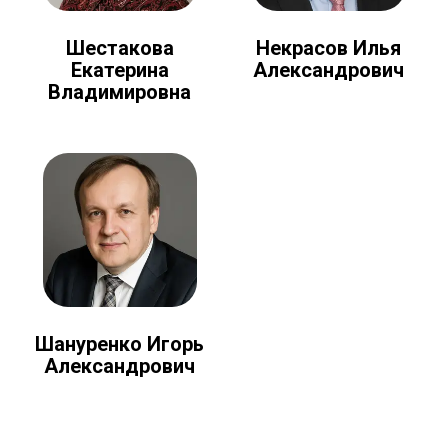
Шестакова
Некрасов Илья
Екатерина
Александрович
Владимировна
Шануренко Игорь
Александрович