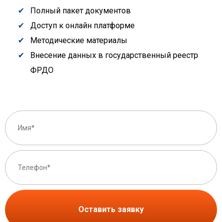
Полный пакет документов
Доступ к онлайн платформе
Методические материалы
Внесение данных в государственный реестр
ФРДО
Оставить заявку