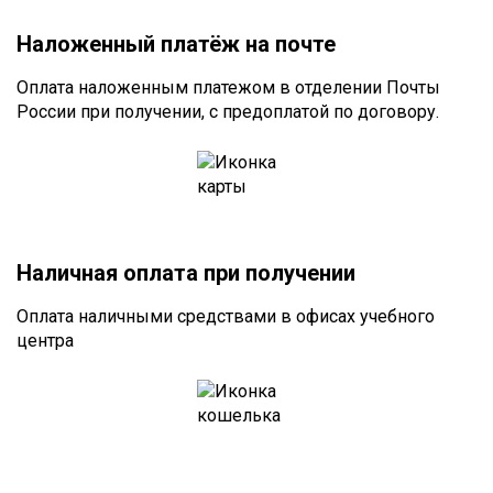
Наложенный платёж на почте
Оплата наложенным платежом в отделении Почты
России при получении, с предоплатой по договору.
Наличная оплата при получении
Оплата наличными средствами в офисах учебного
центра