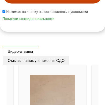
Нажимая на кнопку вы соглашаетесь с условиями
Политики конфиденциальности
Видео-отзывы
Отзывы наших учеников из СДО