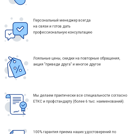
Персональный менеджер всегда
на связи и готов дать
профессиональную консультацию
Лояльные цены, скидки на повторные обращения,
акция "приведи друга" и многое другое
Мы делаем практически все специальности согласно
ЕТКС и профстандарту (более 6 тыс. наименований).
100% гарантия приема наших удостоверений по