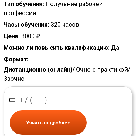
Тип обучения:
Получение рабочей
профессии
Часы обучения:
320 часов
Цена:
8000 ₽
Можно ли повысить квалификацию:
Да
Формат:
Дистанционно (онлайн)/
Очно с практикой/
Заочно
Узнать подробнее