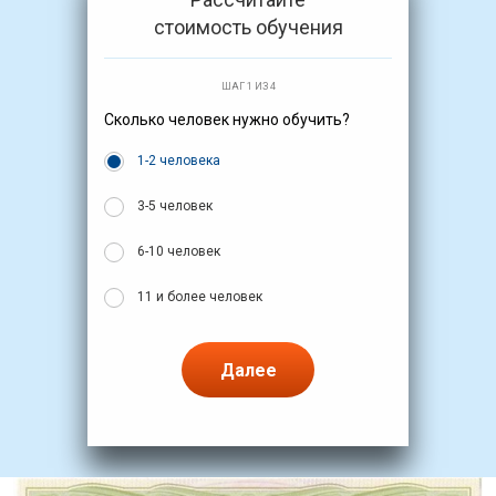
стоимость обучения
ШАГ 1 ИЗ 4
Сколько человек нужно обучить?
1-2 человека
3-5 человек
6-10 человек
11 и более человек
Далее