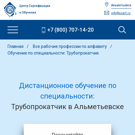
Альметьевск
Центр Сертификации
и Обучения
info@usart.ru
+7 (800) 707-14-20
Главная
Все рабочие профессии по алфавиту
Обучение по специальности: Трубопрокатчик
Дистанционное обучение по
специальности:
Трубопрокатчик в Альметьевске
Рассчитайте