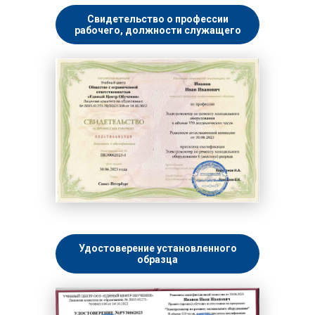
Свидетельство о профессии
рабочего, должности служащего
Удостоверение установленного
образца