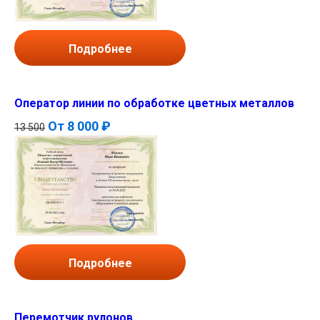
Подробнее
Оператор линии по обработке цветных металлов
От
8 000 ₽
13 500
Подробнее
Перемотчик рулонов