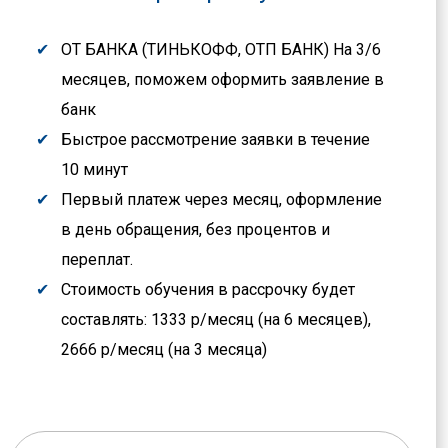
ОТ БАНКА (ТИНЬКОФФ, ОТП БАНК) На 3/6
месяцев, поможем оформить заявление в
банк
Быстрое рассмотрение заявки в течение
10 минут
Первый платеж через месяц, оформление
в день обращения, без процентов и
переплат.
Стоимость обучения в рассрочку будет
составлять: 1333 р/месяц (на 6 месяцев),
2666 р/месяц (на 3 месяца)