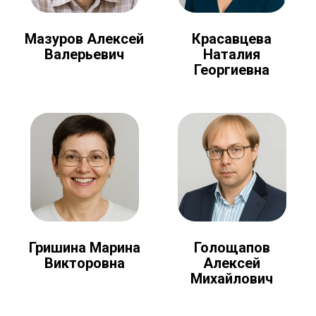
Мазуров Алексей
Красавцева
Валерьевич
Наталия
Георгиевна
Голощапов
Гришина Марина
Алексей
Викторовна
Михайлович