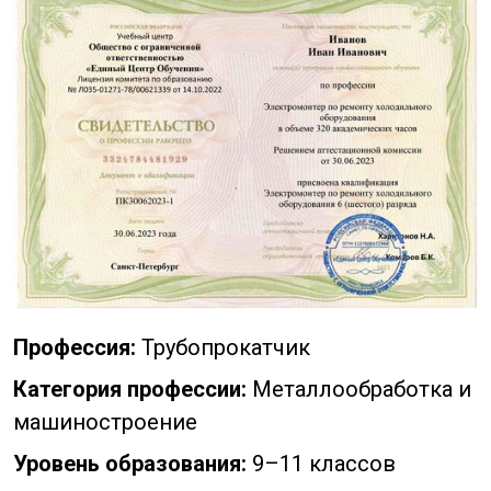
Профессия:
Трубопрокатчик
Категория профессии:
Металлообработка и
машиностроение
Уровень образования:
9–11 классов