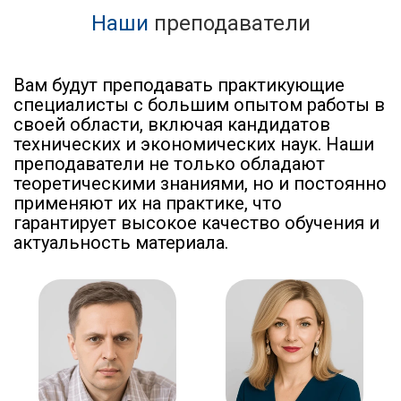
Наши
преподаватели
Вам будут преподавать практикующие
специалисты с большим опытом работы в
своей области, включая кандидатов
технических и экономических наук. Наши
преподаватели не только обладают
теоретическими знаниями, но и постоянно
применяют их на практике, что
гарантирует высокое качество обучения и
актуальность материала.