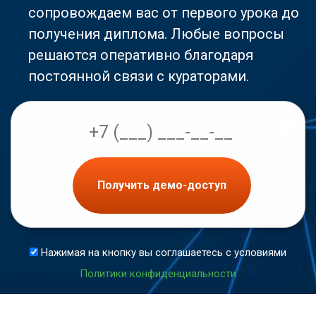
сопровождаем вас от первого урока до
получения диплома. Любые вопросы
решаются оперативно благодаря
постоянной связи с кураторами.
Получить демо-доступ
Нажимая на кнопку вы соглашаетесь с условиями
Политики конфиденциальности