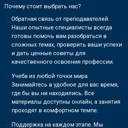
Почему стоит выбрать нас?
Обратная связь от преподавателей.
Наши опытные специалисты всегда
готовы помочь вам разобраться в
сложных темах, проверить ваши успехи
и дать ценные советы для
качественного освоения профессии.
Учеба из любой точки мира.
Занимайтесь в удобное для вас время,
где бы вы ни находились. Все
материалы доступны онлайн, а занятия
проходят в комфортном темпе.
Поддержка на каждом этапе. Мы