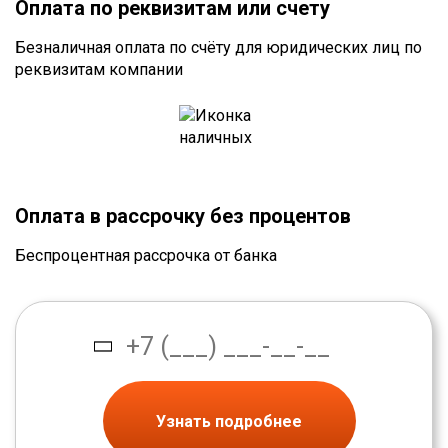
Оплата по реквизитам или счету
Безналичная оплата по счёту для юридических лиц по
реквизитам компании
Оплата в рассрочку без процентов
Беспроцентная рассрочка от банка
Узнать подробнее