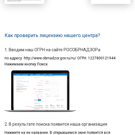
Как проверить лицензию нашего центра?
1. Вводим наш ОГРН на сайте РОСОБРНАДЗОРа
по адресу:
http://www.obrnadzor.gov.ru/ru/ ОГРН: 1227800121944
Нажимаем кнопку Поиск
2. В результате поиска появится наша организация
Нажмите на ее название.
В открывшемся окне
появится вся