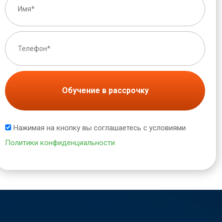
Обучение в рассрочку
Нажимая на кнопку вы соглашаетесь с условиями
Политики конфиденциальности