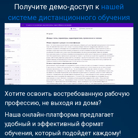
Получите демо-доступ к
нашей
системе дистанционного обучения
Хотите освоить востребованную рабочую
профессию, не выходя из дома?
Наша онлайн-платформа предлагает
удобный и эффективный формат
обучения, который подойдет каждому!