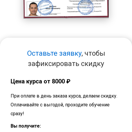
Оставьте заявку
, чтобы
зафиксировать скидку
Цена курса от 8000 ₽
При оплате в день заказа курса, делаем скидку.
Оплачивайте с выгодой, проходите обучение
сразу!
Вы получите: