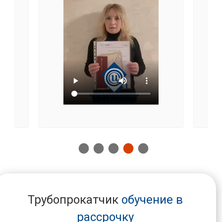
Трубопрокатчик
обучение в
рассрочку