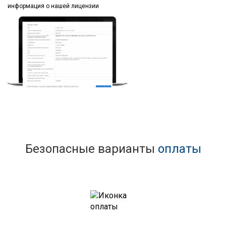
информация
о нашей лицензии
Безопасные варианты
оплаты