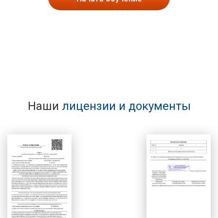
Наши
лицензии и документы