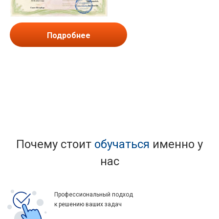
Подробнее
Почему стоит
обучаться
именно у
нас
Профессиональный подход
к решению ваших задач