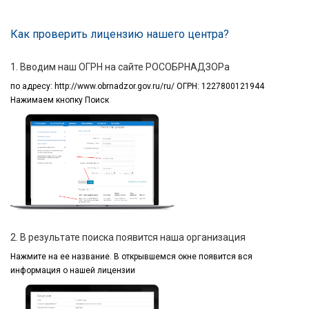
Как проверить лицензию нашего центра?
1. Вводим наш ОГРН на сайте РОСОБРНАДЗОРа
по адресу:
http://www.obrnadzor.gov.ru/ru/ ОГРН: 1227800121944
Нажимаем кнопку Поиск
2. В результате поиска появится наша организация
Нажмите на ее название.
В открывшемся окне
появится вся
информация
о нашей лицензии