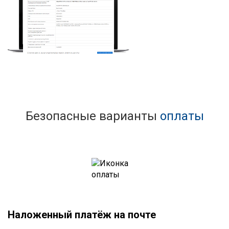
Безопасные варианты
оплаты
Наложенный платёж на почте