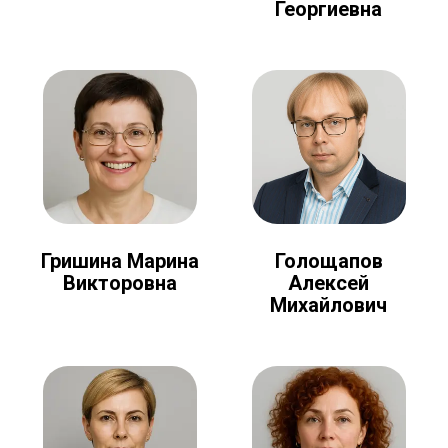
Георгиевна
Голощапов
Гришина Марина
Алексей
Викторовна
Михайлович