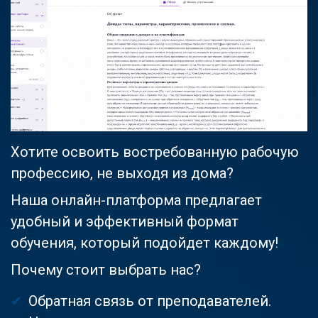
Хотите освоить востребованную рабочую
профессию, не выходя из дома?
Наша онлайн-платформа предлагает
удобный и эффективный формат
обучения, который подойдет каждому!
Почему стоит выбрать нас?
Обратная связь от преподавателей.