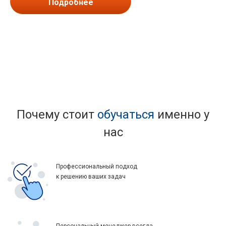
Подробнее
Почему стоит
обучаться
именно у
нас
Профессиональный подход
к решению ваших задач