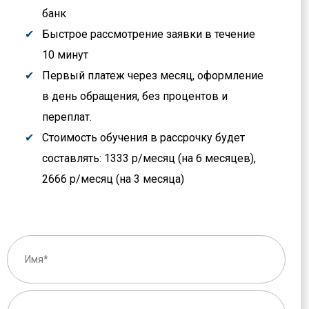
банк
Быстрое рассмотрение заявки в течение
10 минут
Первый платеж через месяц, оформление
в день обращения, без процентов и
переплат.
Стоимость обучения в рассрочку будет
составлять: 1333 р/месяц (на 6 месяцев),
2666 р/месяц (на 3 месяца)