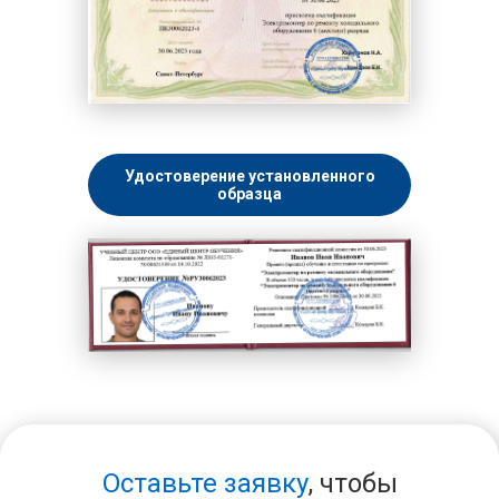
Удостоверение установленного
образца
Оставьте заявку
, чтобы