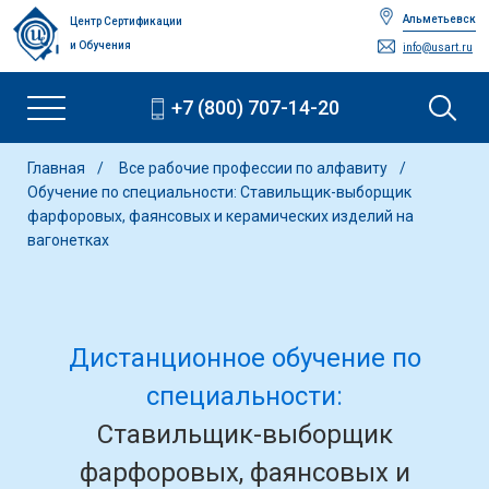
Альметьевск
Центр Сертификации
и Обучения
info@usart.ru
+7 (800) 707-14-20
Главная
Все рабочие профессии по алфавиту
Обучение по специальности: Ставильщик-выборщик
фарфоровых, фаянсовых и керамических изделий на
вагонетках
Дистанционное обучение по
специальности:
Ставильщик-выборщик
фарфоровых, фаянсовых и