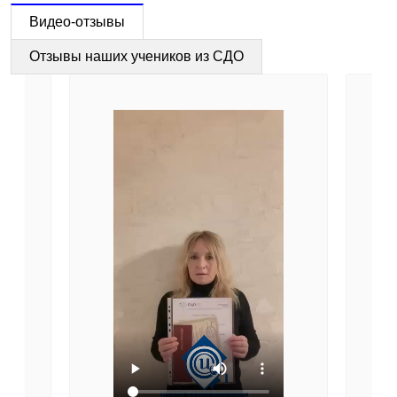
Видео-отзывы
Отзывы наших учеников из СДО