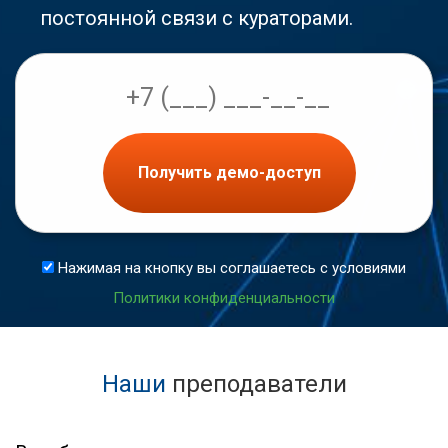
постоянной связи с кураторами.
Получить демо-доступ
Нажимая на кнопку вы соглашаетесь с условиями
Политики конфиденциальности
Наши
преподаватели