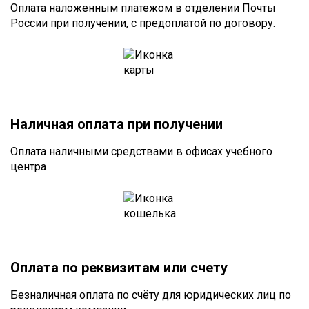
Оплата наложенным платежом в отделении Почты
России при получении, с предоплатой по договору.
Наличная оплата при получении
Оплата наличными средствами в офисах учебного
центра
Оплата по реквизитам или счету
Безналичная оплата по счёту для юридических лиц по