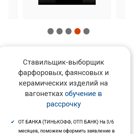
Ставильщик-выборщик
фарфоровых, фаянсовых и
керамических изделий на
вагонетках
обучение в
рассрочку
ОТ БАНКА (ТИНЬКОФФ, ОТП БАНК) На 3/6
месяцев, поможем оформить заявление в