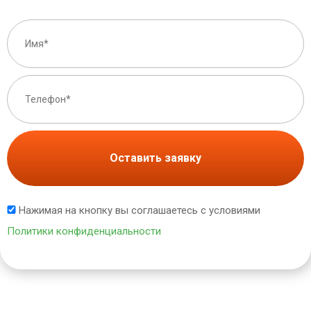
Оставить заявку
Нажимая на кнопку вы соглашаетесь с условиями
Политики конфиденциальности