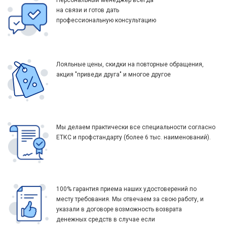
Персональный менеджер всегда
на связи и готов дать
профессиональную консультацию
Лояльные цены, скидки на повторные обращения,
акция "приведи друга" и многое другое
Мы делаем практически все специальности согласно
ЕТКС и профстандарту (более 6 тыс. наименований).
100% гарантия приема наших удостоверений по
месту требования. Мы отвечаем за свою работу, и
указали в договоре возможность возврата
денежных средств в случае если