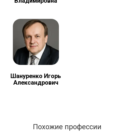
Владимировна
Шануренко Игорь
Александрович
Похожие профессии