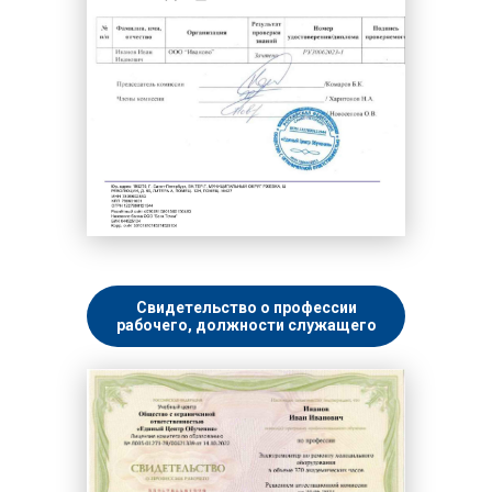
Свидетельство о профессии
рабочего, должности служащего