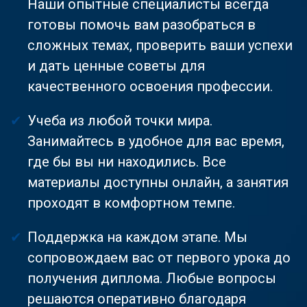
Наши опытные специалисты всегда
готовы помочь вам разобраться в
сложных темах, проверить ваши успехи
и дать ценные советы для
качественного освоения профессии.
Учеба из любой точки мира.
Занимайтесь в удобное для вас время,
где бы вы ни находились. Все
материалы доступны онлайн, а занятия
проходят в комфортном темпе.
Поддержка на каждом этапе. Мы
сопровождаем вас от первого урока до
получения диплома. Любые вопросы
решаются оперативно благодаря