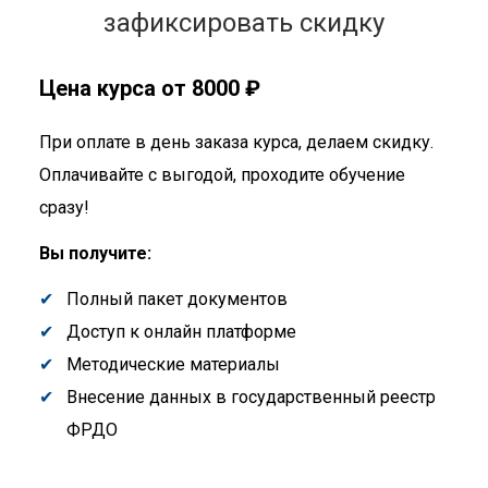
зафиксировать скидку
Цена курса от 8000 ₽
При оплате в день заказа курса, делаем скидку.
Оплачивайте с выгодой, проходите обучение
сразу!
Вы получите:
Полный пакет документов
Доступ к онлайн платформе
Методические материалы
Внесение данных в государственный реестр
ФРДО