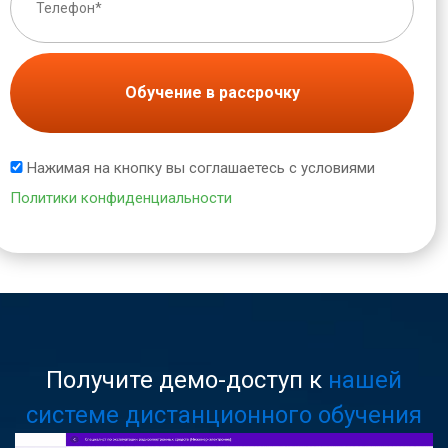
Обучение в рассрочку
Нажимая на кнопку вы соглашаетесь с условиями
Политики конфиденциальности
Получите демо-доступ к
нашей
системе дистанционного обучения