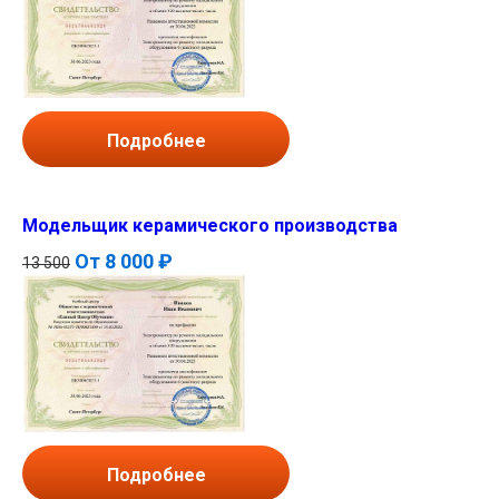
Подробнее
Модельщик керамического производства
От
8 000 ₽
13 500
Подробнее