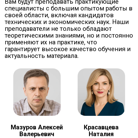
Вам будут преподавать практикующие
специалисты с большим опытом работы в
своей области, включая кандидатов
технических и экономических наук. Наши
преподаватели не только обладают
теоретическими знаниями, но и постоянно
применяют их на практике, что
гарантирует высокое качество обучения и
актуальность материала.
Мазуров Алексей
Красавцева
Валерьевич
Наталия