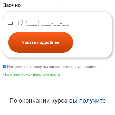
Заочно
Узнать подробнее
Нажимая на кнопку вы соглашаетесь с условиями
Политики конфиденциальности
По окончании курса
вы получите