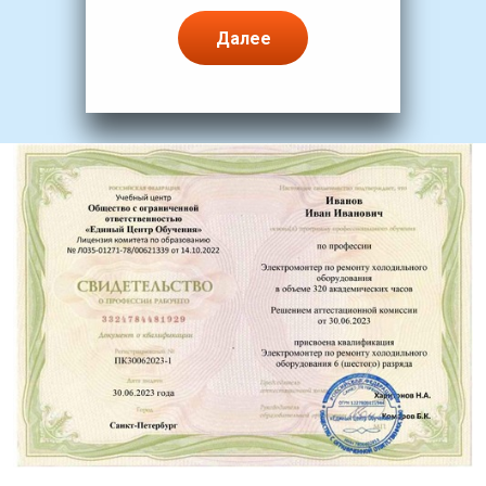
Далее