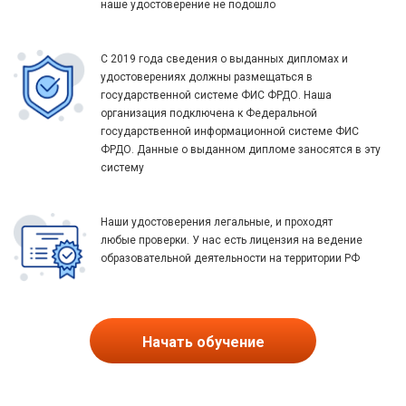
наше удостоверение не подошло
С 2019 года сведения о выданных дипломах и
удостоверениях должны размещаться в
государственной системе ФИС ФРДО. Наша
организация подключена к Федеральной
государственной информационной системе ФИС
ФРДО. Данные о выданном дипломе заносятся в эту
систему
Наши удостоверения легальные, и проходят
любые проверки. У нас есть лицензия на ведение
образовательной деятельности на территории РФ
Начать обучение