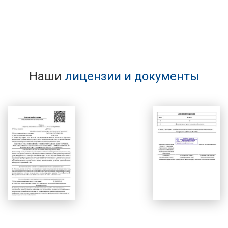
Наши
лицензии и документы