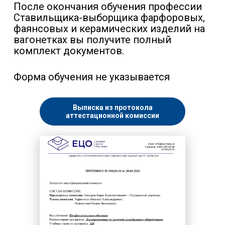
После окончания обучения профессии
Ставильщика-выборщика фарфоровых,
фаянсовых и керамических изделий на
вагонетках вы получите полный
комплект документов.
Форма обучения не указывается
Выписка из протокола
аттестационной комиссии