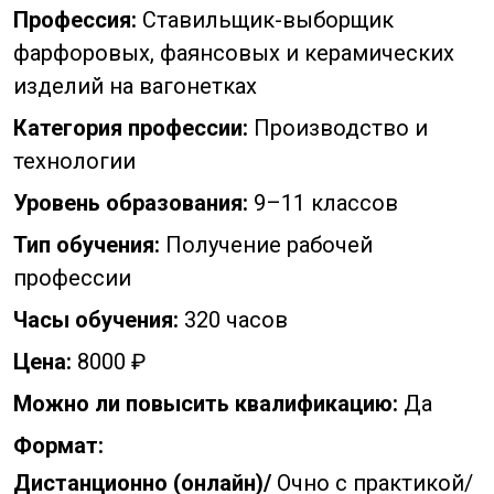
Профессия:
Ставильщик-выборщик
фарфоровых, фаянсовых и керамических
изделий на вагонетках
Категория профессии:
Производство и
технологии
Уровень образования:
9–11 классов
Тип обучения:
Получение рабочей
профессии
Часы обучения:
320 часов
Цена:
8000 ₽
Можно ли повысить квалификацию:
Да
Формат:
Дистанционно (онлайн)/
Очно с практикой/