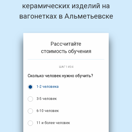
керамических изделий на
вагонетках в Альметьевске
Рассчитайте
стоимость обучения
ШАГ 1 ИЗ 4
Сколько человек нужно обучить?
1-2 человека
3-5 человек
6-10 человек
11 и более человек