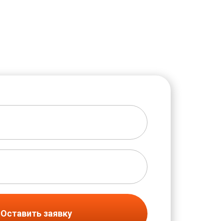
Оставить заявку