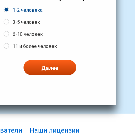
1-2 человека
3-5 человек
6-10 человек
11 и более человек
Далее
ватели
Наши лицензии