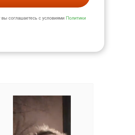
 вы соглашаетесь с условиями
Политики