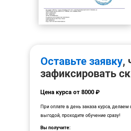
Оставьте заявку
,
зафиксировать с
Цена курса от 8000 ₽
При оплате в день заказа курса, делаем 
выгодой, проходите обучение сразу!
Вы получите: