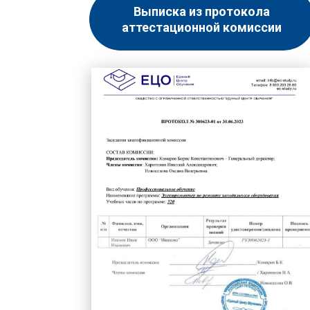
Выписка из протокола
аттестационной комиссии