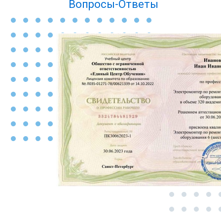
Вопросы-Ответы