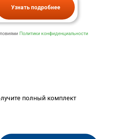
Узнать подробнее
словиями
Политики конфиденциальности
олучите полный комплект