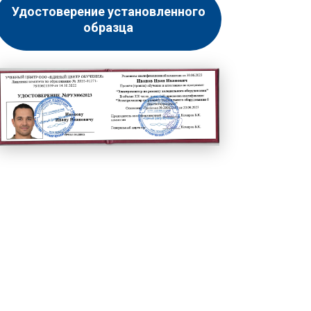
Удостоверение установленного
образца