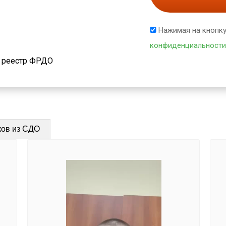
Нажимая на кнопку
конфиденциальности
й реестр ФРДО
ков из СДО