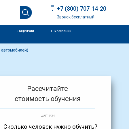
+7 (800) 707-14-20
Звонок бесплатный
Лицензии
О компании
и
у автомобилей)
Рассчитайте
стоимость обучения
ШАГ 1 ИЗ 4
Сколько человек нужно обучить?