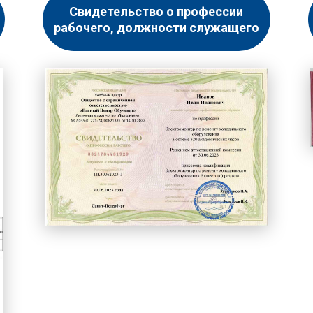
Свидетельство о профессии
рабочего, должности служащего