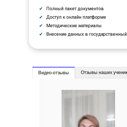
Полный пакет документов
Доступ к онлайн платформе
Методические материалы
Внесение данных в государственны
Отзывы наших учени
Видео-отзывы