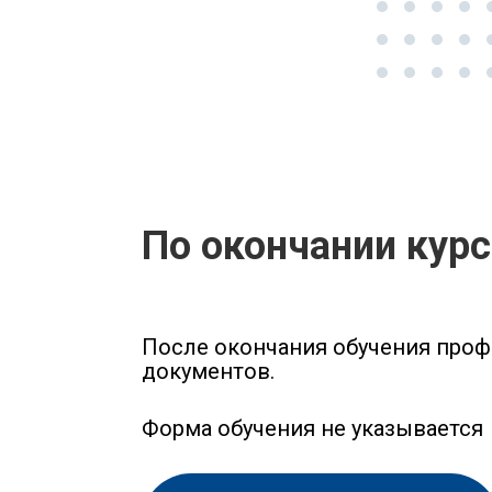
По окончании кур
После окончания обучения проф
документов.
Форма обучения не указывается