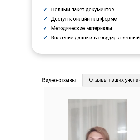
Полный пакет документов
Доступ к онлайн платформе
Методические материалы
Внесение данных в государственны
Отзывы наших учени
Видео-отзывы