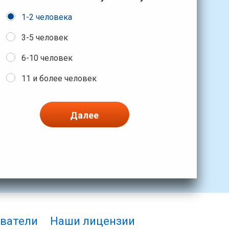
1-2 человека
3-5 человек
6-10 человек
11 и более человек
Далее
ватели
Наши лицензии