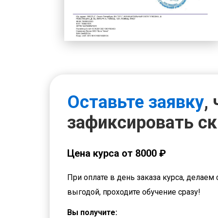
Оставьте заявку
,
зафиксировать с
Цена курса от 8000 ₽
При оплате в день заказа курса, делаем 
выгодой, проходите обучение сразу!
Вы получите: