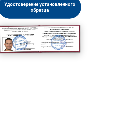
Удостоверение установленного
образца