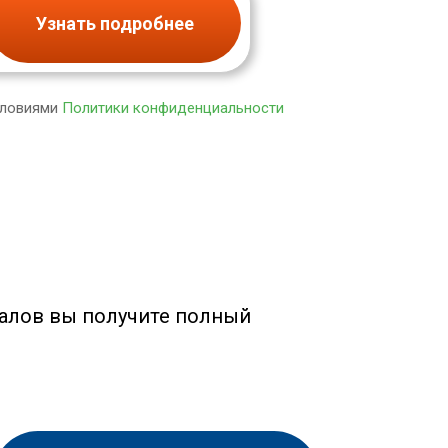
Узнать подробнее
словиями
Политики конфиденциальности
алов вы получите полный