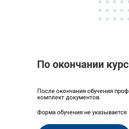
По окончании кур
После окончания обучения проф
комплект документов.
Форма обучения не указывается