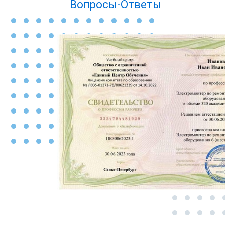
Вопросы-Ответы