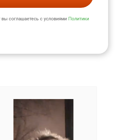
 вы соглашаетесь с условиями
Политики