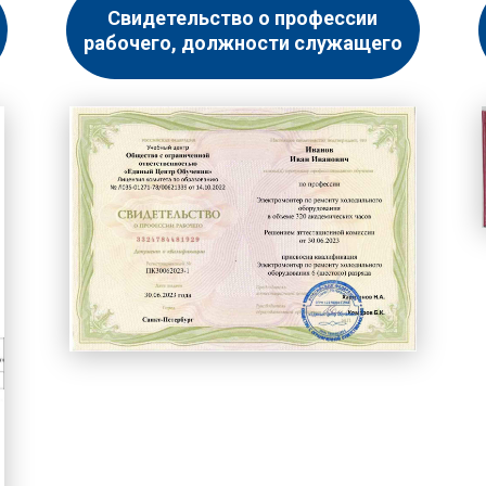
Свидетельство о профессии
рабочего, должности служащего