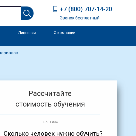
+7 (800) 707-14-20
Звонок бесплатный
Лицензии
О компании
и
атериалов
Рассчитайте
стоимость обучения
ШАГ 1 ИЗ 4
Сколько человек нужно обучить?