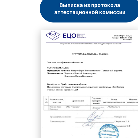
Выписка из протокола
аттестационной комиссии