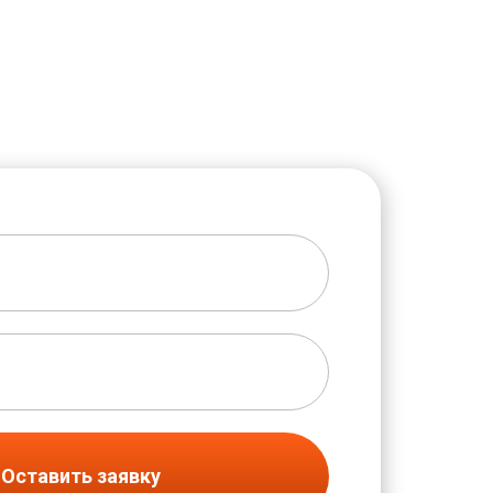
Оставить заявку