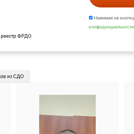
Нажимая на кнопку
конфиденциальности
й реестр ФРДО
ков из СДО